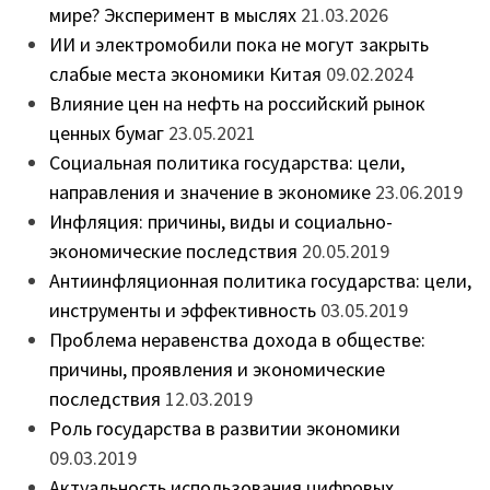
мире? Эксперимент в мыслях
21.03.2026
ИИ и электромобили пока не могут закрыть
слабые места экономики Китая
09.02.2024
Влияние цен на нефть на российский рынок
ценных бумаг
23.05.2021
Социальная политика государства: цели,
направления и значение в экономике
23.06.2019
Инфляция: причины, виды и социально-
экономические последствия
20.05.2019
Антиинфляционная политика государства: цели,
инструменты и эффективность
03.05.2019
Проблема неравенства дохода в обществе:
причины, проявления и экономические
последствия
12.03.2019
Роль государства в развитии экономики
09.03.2019
Актуальность использования цифровых