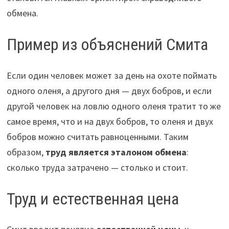
обмена.
Пример из объяснений Смита
Если один человек может за день на охоте поймать
одного оленя, а другого дня — двух бобров, и если
другой человек на ловлю одного оленя тратит то же
самое время, что и на двух бобров, то оленя и двух
бобров можно считать равноценными. Таким
образом,
труд является эталоном обмена
:
сколько труда затрачено — столько и стоит.
Труд и естественная цена