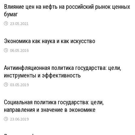
Влияние цен на нефть на российский рынок ценных
бумаг
23.05.2021
Экономика как наука и как искусство
06.05.2016
Антиинфляционная политика государства: цели,
инструменты и эффективность
03.05.2019
Социальная политика государства: цели,
направления и значение в экономике
23.06.2019