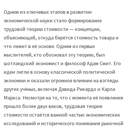
Одним из ключевых этапов в развитии
экономической науки стало формирование
трудовой теории стоимости — концепции,
объясняющей, откуда берётся стоимость товара и
что лежит в её основе. Одним из первых
мыслителей, кто обосновал эту теорию, был
шотландский экономист и философ Адам Смит. Его
идеи легли в основу классической политической
экономии и оказали огромное влияние на взгляды
других учёных, включая Давида Рикардо и Карла
Маркса. Несмотря на то, что с момента её появления
прошло более двух веков, трудовая теория
стоимости остаётся важной частью экономических
исследований и исторического понимания рыночной