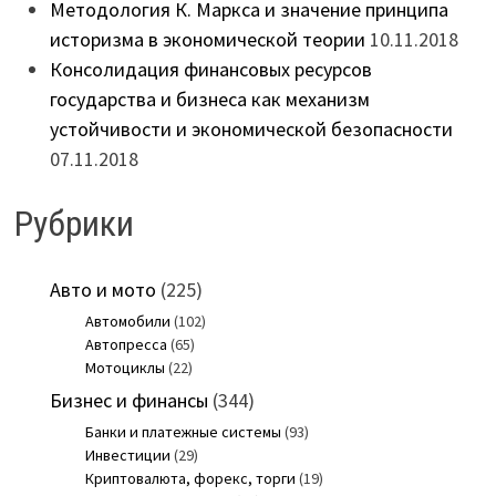
Методология К. Маркса и значение принципа
историзма в экономической теории
10.11.2018
Консолидация финансовых ресурсов
государства и бизнеса как механизм
устойчивости и экономической безопасности
07.11.2018
Рубрики
Авто и мото
(225)
Автомобили
(102)
Автопресса
(65)
Мотоциклы
(22)
Бизнес и финансы
(344)
Банки и платежные системы
(93)
Инвестиции
(29)
Криптовалюта, форекс, торги
(19)