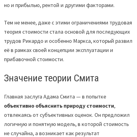
но и прибылью, рентой и другими факторами.
Тем не менее, даже с этими ограничениями трудовая
теория стоимости стала основой для последующих
трудов Рикардо и особенно Маркса, который развил
её в рамках своей концепции эксплуатации и
прибавочной стоимости.
Значение теории Смита
Главная заслуга Адама Смита — в попытке
объективно объяснить природу стоимости
,
отвлекаясь от субъективных оценок. Он предложил
логичную и понятную модель, в которой стоимость
не случайна, а возникает как результат