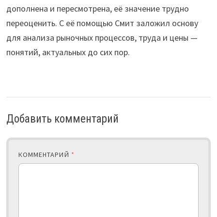
дополнена и пересмотрена, её значение трудно
переоценить. С её помощью Смит заложил основу
для анализа рыночных процессов, труда и цены —
понятий, актуальных до сих пор.
Добавить комментарий
КОММЕНТАРИЙ
*