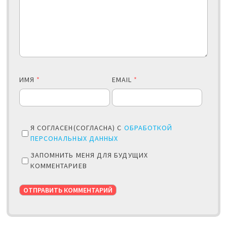
ИМЯ
*
EMAIL
*
Я СОГЛАСЕН(СОГЛАСНА) С
ОБРАБОТКОЙ
ПЕРСОНАЛЬНЫХ ДАННЫХ
ЗАПОМНИТЬ МЕНЯ ДЛЯ БУДУЩИХ
КОММЕНТАРИЕВ