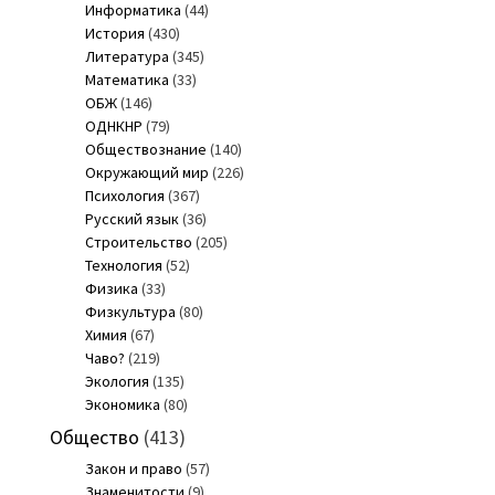
Информатика
(44)
История
(430)
Литература
(345)
Математика
(33)
ОБЖ
(146)
ОДНКНР
(79)
Обществознание
(140)
Окружающий мир
(226)
Психология
(367)
Русский язык
(36)
Строительство
(205)
Технология
(52)
Физика
(33)
Физкультура
(80)
Химия
(67)
Чаво?
(219)
Экология
(135)
Экономика
(80)
Общество
(413)
Закон и право
(57)
Знаменитости
(9)