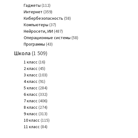
Гаджеты
(112)
Интернет
(359)
Кибербезопасность
(58)
Компьютеры
(37)
Нейросети, ИИ
(487)
Операционные системы
(58)
Программы
(43)
Школа
(1 509)
1 класс
(16)
2 класс
(45)
3 класс
(103)
4 класс
(91)
5 класс
(284)
6 класс
(332)
7 класс
(406)
8 класс
(274)
9 класс
(313)
10 класс
(115)
11 класс
(84)