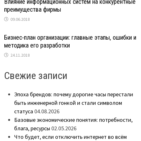
Влияние информационных систем на конкурентные
преимущества фирмы
09.06.2018
Бизнес-план организации: главные этапы, ошибки и
методика его разработки
24.11.2018
Свежие записи
Эпоха брендов: почему дорогие часы перестали
быть инженерной гонкой и стали символом
статуса
04.08.2026
Базовые экономические понятия: потребности,
блага, ресурсы
02.05.2026
Что будет, если отключить интернет во всём