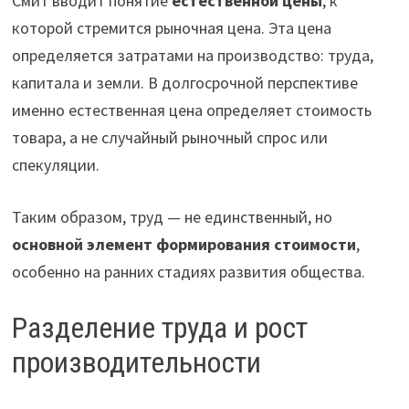
Смит вводит понятие
естественной цены
, к
которой стремится рыночная цена. Эта цена
определяется затратами на производство: труда,
капитала и земли. В долгосрочной перспективе
именно естественная цена определяет стоимость
товара, а не случайный рыночный спрос или
спекуляции.
Таким образом, труд — не единственный, но
основной элемент формирования стоимости
,
особенно на ранних стадиях развития общества.
Разделение труда и рост
производительности