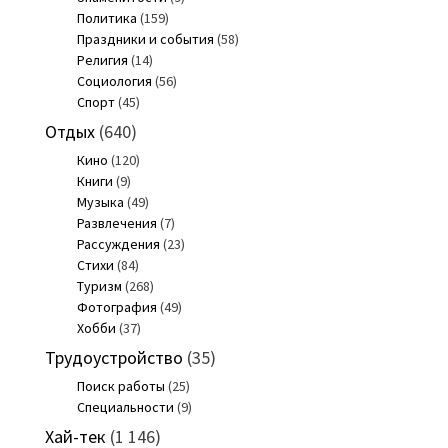
Политика
(159)
Праздники и события
(58)
Религия
(14)
Социология
(56)
Спорт
(45)
Отдых
(640)
Кино
(120)
Книги
(9)
Музыка
(49)
Развлечения
(7)
Рассуждения
(23)
Стихи
(84)
Туризм
(268)
Фотография
(49)
Хобби
(37)
Трудоустройство
(35)
Поиск работы
(25)
Специальности
(9)
Хай-тек
(1 146)