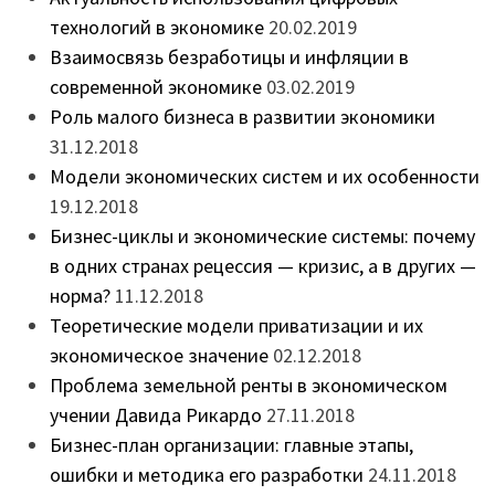
технологий в экономике
20.02.2019
Взаимосвязь безработицы и инфляции в
современной экономике
03.02.2019
Роль малого бизнеса в развитии экономики
31.12.2018
Модели экономических систем и их особенности
19.12.2018
Бизнес-циклы и экономические системы: почему
в одних странах рецессия — кризис, а в других —
норма?
11.12.2018
Теоретические модели приватизации и их
экономическое значение
02.12.2018
Проблема земельной ренты в экономическом
учении Давида Рикардо
27.11.2018
Бизнес-план организации: главные этапы,
ошибки и методика его разработки
24.11.2018