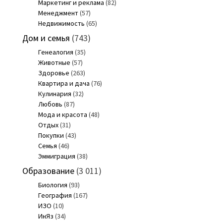
Маркетинг и реклама
(82)
Менеджмент
(57)
Недвижимость
(65)
Дом и семья
(743)
Генеалогия
(35)
Животные
(57)
Здоровье
(263)
Квартира и дача
(76)
Кулинария
(32)
Любовь
(87)
Мода и красота
(48)
Отдых
(31)
Покупки
(43)
Семья
(46)
Эммиграция
(38)
Образование
(3 011)
Биология
(93)
География
(167)
ИЗО
(10)
ИнЯз
(34)