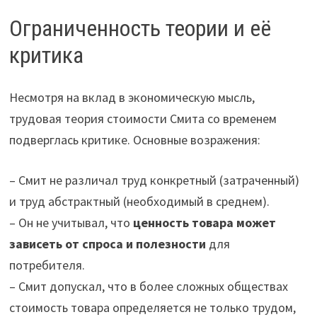
Ограниченность теории и её
критика
Несмотря на вклад в экономическую мысль,
трудовая теория стоимости Смита со временем
подверглась критике. Основные возражения:
– Смит не различал труд конкретный (затраченный)
и труд абстрактный (необходимый в среднем).
– Он не учитывал, что
ценность товара может
зависеть от спроса и полезности
для
потребителя.
– Смит допускал, что в более сложных обществах
стоимость товара определяется не только трудом,