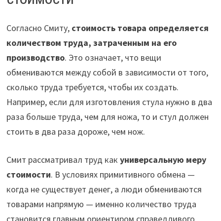
Согласно Смиту,
стоимость товара определяется
количеством труда, затраченным на его
производство
. Это означает, что вещи
обмениваются между собой в зависимости от того,
сколько труда требуется, чтобы их создать.
Например, если для изготовления стула нужно в два
раза больше труда, чем для ножа, то и стул должен
стоить в два раза дороже, чем нож.
Смит рассматривал труд как
универсальную меру
стоимости
. В условиях примитивного обмена —
когда не существует денег, а люди обмениваются
товарами напрямую — именно количество труда
становится главным ориентиром справедливого