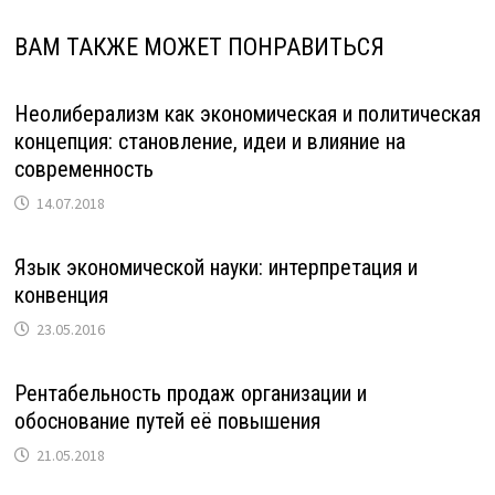
ВАМ ТАКЖЕ МОЖЕТ ПОНРАВИТЬСЯ
Неолиберализм как экономическая и политическая
концепция: становление, идеи и влияние на
современность
14.07.2018
Язык экономической науки: интерпретация и
конвенция
23.05.2016
Рентабельность продаж организации и
обоснование путей её повышения
21.05.2018