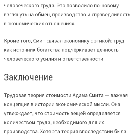
человеческого труда. Это позволило по-новому
взглянуть на обмен, производство и справедливость
в экономических отношениях.
Кроме того, Смит связал экономику с этикой: труд
как источник богатства подчёркивает ценность
человеческого усилия и ответственности.
Заключение
Трудовая теория стоимости Адама Смита — важная
концепция в истории экономической мысли. Она
утверждает, что стоимость вещей определяется
количеством труда, необходимого для их
производства. Хотя эта теория впоследствии была