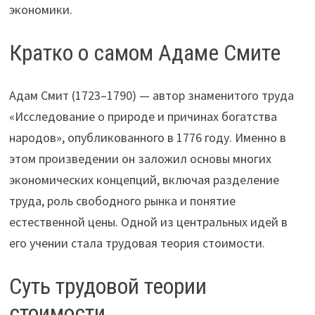
экономики.
Кратко о самом Адаме Смите
Адам Смит (1723–1790) — автор знаменитого труда
«Исследование о природе и причинах богатства
народов», опубликованного в 1776 году. Именно в
этом произведении он заложил основы многих
экономических концепций, включая разделение
труда, роль свободного рынка и понятие
естественной цены. Одной из центральных идей в
его учении стала трудовая теория стоимости.
Суть трудовой теории
стоимости