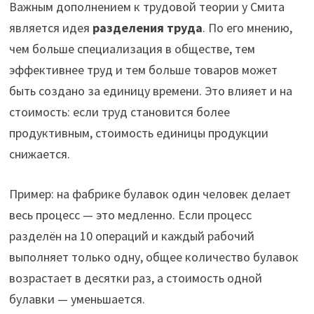
Важным дополнением к трудовой теории у Смита
является идея
разделения труда
. По его мнению,
чем больше специализация в обществе, тем
эффективнее труд и тем больше товаров может
быть создано за единицу времени. Это влияет и на
стоимость: если труд становится более
продуктивным, стоимость единицы продукции
снижается.
Пример: на фабрике булавок один человек делает
весь процесс — это медленно. Если процесс
разделён на 10 операций и каждый рабочий
выполняет только одну, общее количество булавок
возрастает в десятки раз, а стоимость одной
булавки — уменьшается.