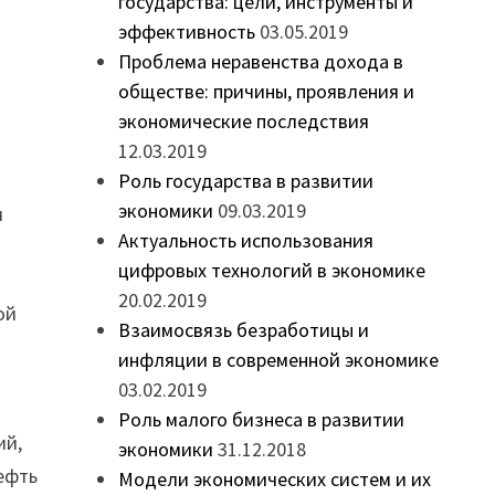
государства: цели, инструменты и
эффективность
03.05.2019
Проблема неравенства дохода в
обществе: причины, проявления и
экономические последствия
12.03.2019
Роль государства в развитии
экономики
09.03.2019
м
Актуальность использования
цифровых технологий в экономике
20.02.2019
ой
Взаимосвязь безработицы и
инфляции в современной экономике
03.02.2019
Роль малого бизнеса в развитии
ий,
экономики
31.12.2018
нефть
Модели экономических систем и их