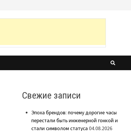
Свежие записи
Эпоха брендов: почему дорогие часы
перестали быть инженерной гонкой и
стали символом статуса
04.08.2026