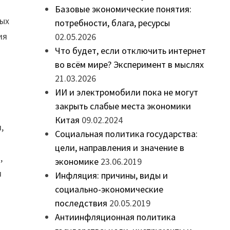
Базовые экономические понятия:
ных
потребности, блага, ресурсы
ия
02.05.2026
Что будет, если отключить интернет
во всём мире? Эксперимент в мыслях
21.03.2026
ИИ и электромобили пока не могут
закрыть слабые места экономики
Китая
09.02.2024
,
Социальная политика государства:
цели, направления и значение в
,
экономике
23.06.2019
м
Инфляция: причины, виды и
социально-экономические
последствия
20.05.2019
Антиинфляционная политика