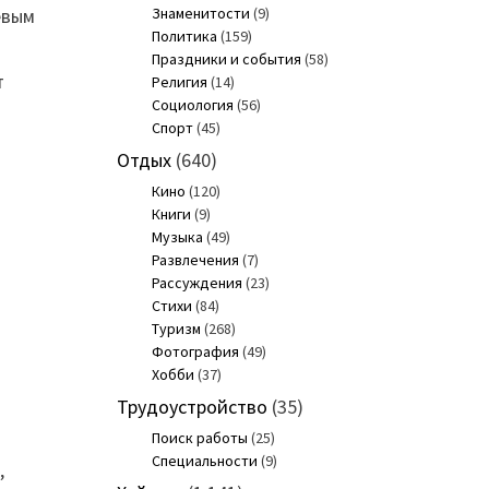
евым
Знаменитости
(9)
Политика
(159)
Праздники и события
(58)
т
Религия
(14)
Социология
(56)
Спорт
(45)
Отдых
(640)
Кино
(120)
Книги
(9)
Музыка
(49)
Развлечения
(7)
Рассуждения
(23)
Стихи
(84)
Туризм
(268)
Фотография
(49)
Хобби
(37)
Трудоустройство
(35)
Поиск работы
(25)
Специальности
(9)
,