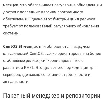
месяцев, что обеспечивает регулярные обновления и
доступ к последним версиям программного
обеспечения. Однако этот быстрый цикл релизов
требует от пользователей регулярного обновления
системы.
CentOS Stream
, хотя и обновляется чаще, чем
классический CentOS, всё же ориентирован на более
стабильные релизы, синхронизированные с
развитием RHEL. Это делает его подходящим для
серверов, где важно сочетание стабильности и
актуальности.
Пакетный менеджер и репозитории