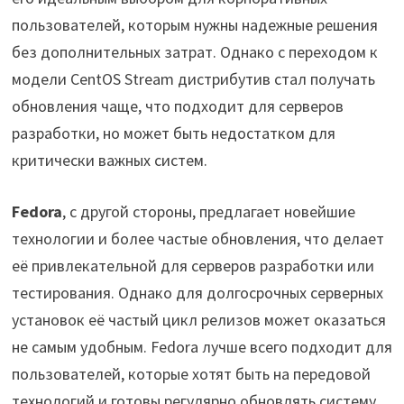
пользователей, которым нужны надежные решения
без дополнительных затрат. Однако с переходом к
модели CentOS Stream дистрибутив стал получать
обновления чаще, что подходит для серверов
разработки, но может быть недостатком для
критически важных систем.
Fedora
, с другой стороны, предлагает новейшие
технологии и более частые обновления, что делает
её привлекательной для серверов разработки или
тестирования. Однако для долгосрочных серверных
установок её частый цикл релизов может оказаться
не самым удобным. Fedora лучше всего подходит для
пользователей, которые хотят быть на передовой
технологий и готовы регулярно обновлять систему.