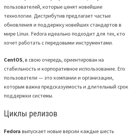
пользователей, которые ценят новейшие
технологии. Дистрибутив предлагает частые
обновления и поддержку новейших стандартов в
мире Linux. Fedora идеально подходит для тех, кто
хочет работать с передовыми инструментами.
CentOS
, в свою очередь, ориентирован на
стабильность и корпоративное использование. Его
пользователи — это компании и организации,
которым важна предсказуемость и длительный срок
поддержки системы.
Циклы релизов
Fedora
выпускает новые версии каждые шесть