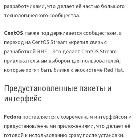
разработчиками, что делает её частью большого
технологического сообщества.
CentOS
также поддерживается сообществом, а
переход на CentOS Stream укрепил связь с
разработкой RHEL. Это делает CentOS Stream
привлекательным выбором для пользователей,
которые хотят быть ближе к экосистеме Red Hat.
Предустановленные пакеты и
интерфейс
Fedora
поставляется с современным интерфейсом и
предустановленными приложениями, что делает её
готовой к использованию сразу после установки.