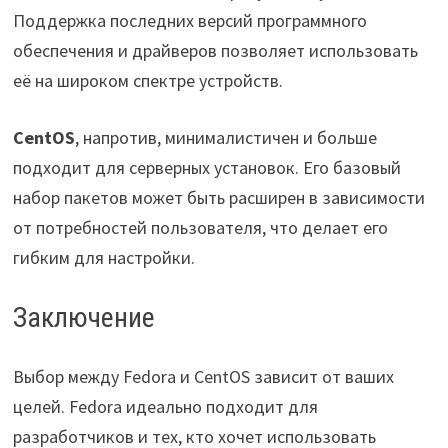
Поддержка последних версий программного
обеспечения и драйверов позволяет использовать
её на широком спектре устройств.
CentOS
, напротив, минималистичен и больше
подходит для серверных установок. Его базовый
набор пакетов может быть расширен в зависимости
от потребностей пользователя, что делает его
гибким для настройки.
Заключение
Выбор между Fedora и CentOS зависит от ваших
целей. Fedora идеально подходит для
разработчиков и тех, кто хочет использовать