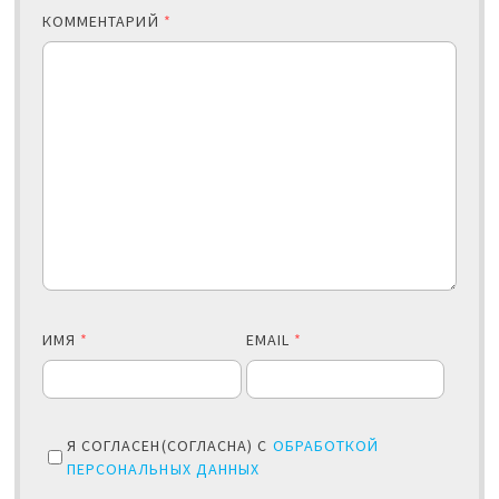
КОММЕНТАРИЙ
*
ИМЯ
*
EMAIL
*
Я СОГЛАСЕН(СОГЛАСНА) С
ОБРАБОТКОЙ
ПЕРСОНАЛЬНЫХ ДАННЫХ