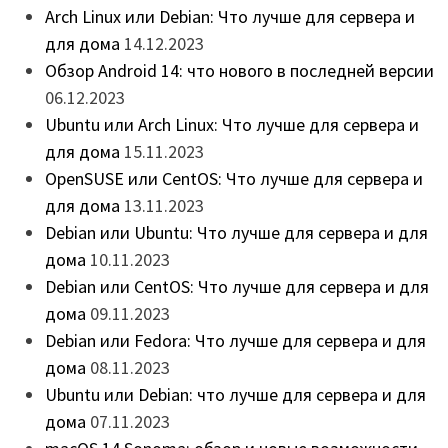
Arch Linux или Debian: Что лучше для сервера и
для дома
14.12.2023
Обзор Android 14: что нового в последней версии
06.12.2023
Ubuntu или Arch Linux: Что лучше для сервера и
для дома
15.11.2023
OpenSUSE или CentOS: Что лучше для сервера и
для дома
13.11.2023
Debian или Ubuntu: Что лучше для сервера и для
дома
10.11.2023
Debian или CentOS: Что лучше для сервера и для
дома
09.11.2023
Debian или Fedora: Что лучше для сервера и для
дома
08.11.2023
Ubuntu или Debian: что лучше для сервера и для
дома
07.11.2023