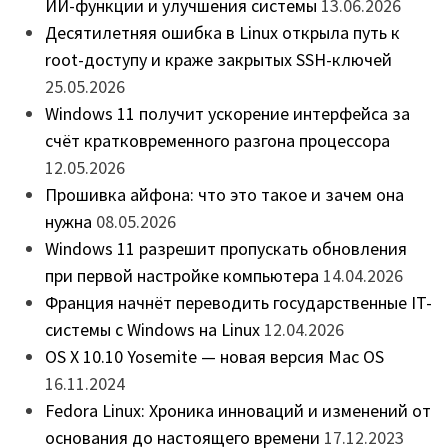
ИИ-функции и улучшения системы
13.06.2026
Десятилетняя ошибка в Linux открыла путь к
root-доступу и краже закрытых SSH-ключей
25.05.2026
Windows 11 получит ускорение интерфейса за
счёт кратковременного разгона процессора
12.05.2026
Прошивка айфона: что это такое и зачем она
нужна
08.05.2026
Windows 11 разрешит пропускать обновления
при первой настройке компьютера
14.04.2026
Франция начнёт переводить государственные IT-
системы с Windows на Linux
12.04.2026
OS X 10.10 Yosemite — новая версия Mac OS
16.11.2024
Fedora Linux: Хроника инноваций и изменений от
основания до настоящего времени
17.12.2023