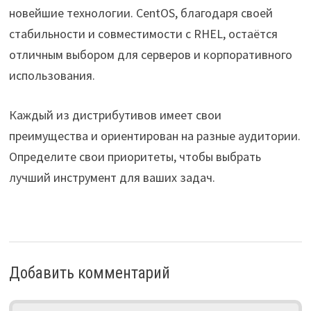
новейшие технологии. CentOS, благодаря своей
стабильности и совместимости с RHEL, остаётся
отличным выбором для серверов и корпоративного
использования.
Каждый из дистрибутивов имеет свои
преимущества и ориентирован на разные аудитории.
Определите свои приоритеты, чтобы выбрать
лучший инструмент для ваших задач.
Добавить комментарий