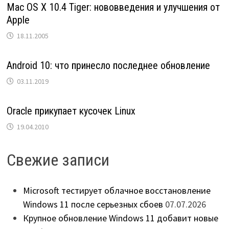
Mac OS X 10.4 Tiger: нововведения и улучшения от
Apple
18.11.2005
Android 10: что принесло последнее обновление
03.11.2019
Oracle прикупает кусочек Linux
19.04.2010
Свежие записи
Microsoft тестирует облачное восстановление
Windows 11 после серьезных сбоев
07.07.2026
Крупное обновление Windows 11 добавит новые