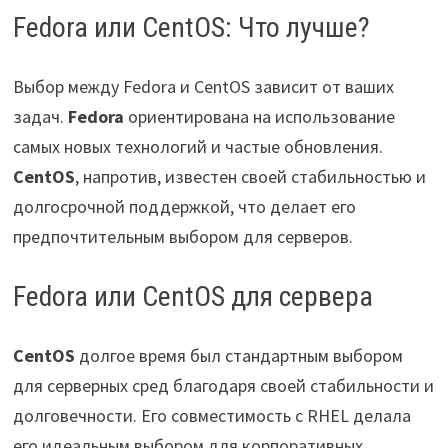
Fedora или CentOS: Что лучше?
Выбор между Fedora и CentOS зависит от ваших
задач.
Fedora
ориентирована на использование
самых новых технологий и частые обновления.
CentOS
, напротив, известен своей стабильностью и
долгосрочной поддержкой, что делает его
предпочтительным выбором для серверов.
Fedora или CentOS для сервера
CentOS
долгое время был стандартным выбором
для серверных сред благодаря своей стабильности и
долговечности. Его совместимость с RHEL делала
его идеальным выбором для корпоративных