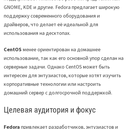
GNOME, KDE и другие. Fedora предлагает широкую
поддержку современного оборудования и
драйверов, что делает её идеальной для
использования на десктопах.
CentOS
менее ориентирован на домашнее
использование, так как его основной упор сделан на
серверные задачи. Однако CentOS может быть
интересен для энтузиастов, которые хотят изучить
корпоративные технологии или настроить
домашний сервер с долгосрочной поддержкой.
Целевая аудитория и фокус
Fedora
привлекает разработчиков, энтузиастов и