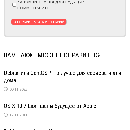
ЗАПОМНИТЬ МЕНЯ ДЛЯ БУДУЩИХ
КОММЕНТАРИЕВ
ВАМ ТАКЖЕ МОЖЕТ ПОНРАВИТЬСЯ
Debian или CentOS: Что лучше для сервера и для
дома
09.11.2023
OS X 10.7 Lion: шаг в будущее от Apple
12.11.2011