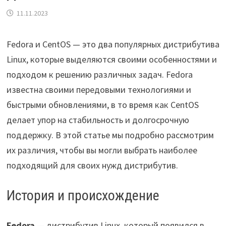
11.11.2023
Fedora и CentOS — это два популярных дистрибутива
Linux, которые выделяются своими особенностями и
подходом к решению различных задач. Fedora
известна своими передовыми технологиями и
быстрыми обновлениями, в то время как CentOS
делает упор на стабильность и долгосрочную
поддержку. В этой статье мы подробно рассмотрим
их различия, чтобы вы могли выбрать наиболее
подходящий для своих нужд дистрибутив.
История и происхождение
Fedora
— дистрибутив Linux, который появился в