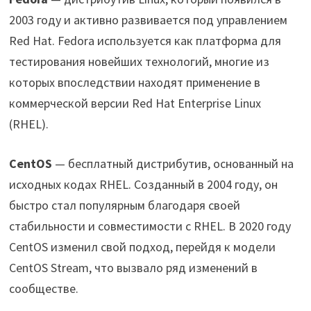
2003 году и активно развивается под управлением
Red Hat. Fedora используется как платформа для
тестирования новейших технологий, многие из
которых впоследствии находят применение в
коммерческой версии Red Hat Enterprise Linux
(RHEL).
CentOS
— бесплатный дистрибутив, основанный на
исходных кодах RHEL. Созданный в 2004 году, он
быстро стал популярным благодаря своей
стабильности и совместимости с RHEL. В 2020 году
CentOS изменил свой подход, перейдя к модели
CentOS Stream, что вызвало ряд изменений в
сообществе.