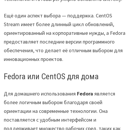
Ещё один аспект выбора — поддержка. CentOS
Stream имеет более длинный цикл обновлений,
ориентированный на корпоративные нужды, а Fedora
предоставляет последние версии программного
обеспечения, что делает её отличным выбором для
инновационных проектов.
Fedora или CentOS для дома
Для домашнего использования
Fedora
является
более логичным выбором благодаря своей
ориентации на современные технологии. Она
поставляется с удобным интерфейсом и
поддерживает множество рабочих сред, таких как