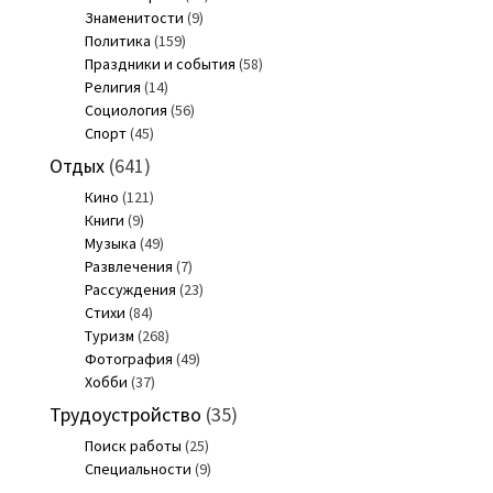
Знаменитости
(9)
Политика
(159)
Праздники и события
(58)
Религия
(14)
Социология
(56)
Спорт
(45)
Отдых
(641)
Кино
(121)
Книги
(9)
Музыка
(49)
Развлечения
(7)
Рассуждения
(23)
Стихи
(84)
Туризм
(268)
Фотография
(49)
Хобби
(37)
Трудоустройство
(35)
Поиск работы
(25)
Специальности
(9)