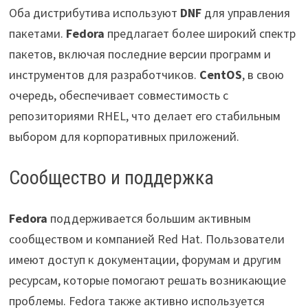
Оба дистрибутива используют
DNF
для управления
пакетами.
Fedora
предлагает более широкий спектр
пакетов, включая последние версии программ и
инструментов для разработчиков.
CentOS
, в свою
очередь, обеспечивает совместимость с
репозиториями RHEL, что делает его стабильным
выбором для корпоративных приложений.
Сообщество и поддержка
Fedora
поддерживается большим активным
сообществом и компанией Red Hat. Пользователи
имеют доступ к документации, форумам и другим
ресурсам, которые помогают решать возникающие
проблемы. Fedora также активно используется