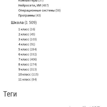
Компьютеры
(37)
Нейросети, ИИ
(487)
Операционные системы
(58)
Программы
(43)
Школа
(1 509)
1 класс
(16)
2 класс
(45)
3 класс
(103)
4 класс
(91)
5 класс
(284)
6 класс
(332)
7 класс
(406)
8 класс
(274)
9 класс
(313)
10 класс
(115)
11 класс
(84)
Теги