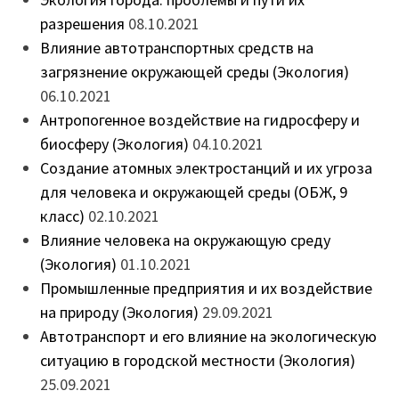
разрешения
08.10.2021
Влияние автотранспортных средств на
загрязнение окружающей среды (Экология)
06.10.2021
Антропогенное воздействие на гидросферу и
биосферу (Экология)
04.10.2021
Создание атомных электростанций и их угроза
для человека и окружающей среды (ОБЖ, 9
класс)
02.10.2021
Влияние человека на окружающую среду
(Экология)
01.10.2021
Промышленные предприятия и их воздействие
на природу (Экология)
29.09.2021
Автотранспорт и его влияние на экологическую
ситуацию в городской местности (Экология)
25.09.2021