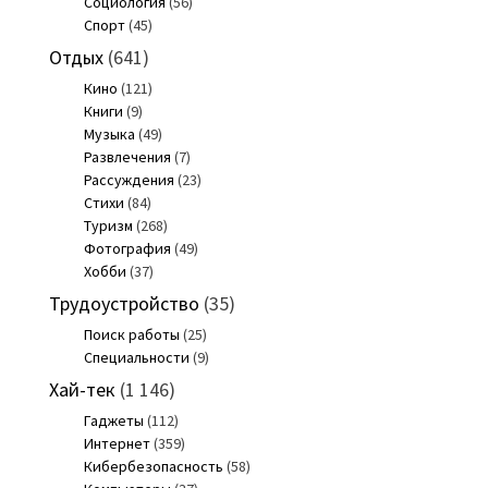
Социология
(56)
Спорт
(45)
Отдых
(641)
Кино
(121)
Книги
(9)
Музыка
(49)
Развлечения
(7)
Рассуждения
(23)
Стихи
(84)
Туризм
(268)
Фотография
(49)
Хобби
(37)
Трудоустройство
(35)
Поиск работы
(25)
Специальности
(9)
Хай-тек
(1 146)
Гаджеты
(112)
Интернет
(359)
Кибербезопасность
(58)