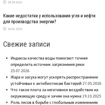
26.04.2022
Какие недостатки у использования угля и нефти
для производства энергии?
26.01.2010
Свежие записи
Индексы качества воды помогают точнее
определить источник загрязнения реки
25.07.2026
Жара и засуха могут ускорять распространение
устойчивых к антибиотикам бактерий
27.05.2026
Что такое плата за негативное воздействие на
окружающую среду и зачем она нужна
19.10.2025
Роль лесов в борьбе с глобальным изменением