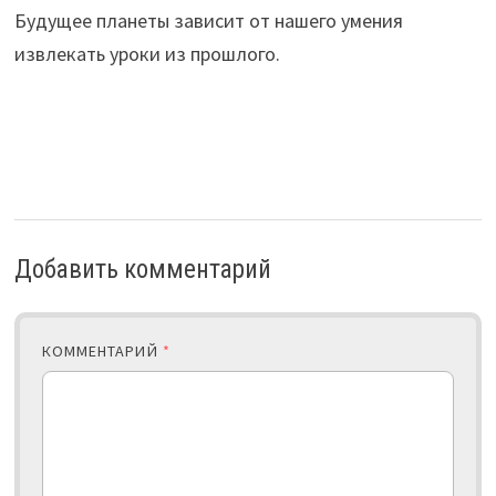
Будущее планеты зависит от нашего умения
извлекать уроки из прошлого.
Добавить комментарий
КОММЕНТАРИЙ
*