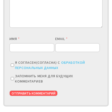
ИМЯ
*
EMAIL
*
Я СОГЛАСЕН(СОГЛАСНА) С
ОБРАБОТКОЙ
ПЕРСОНАЛЬНЫХ ДАННЫХ
ЗАПОМНИТЬ МЕНЯ ДЛЯ БУДУЩИХ
КОММЕНТАРИЕВ