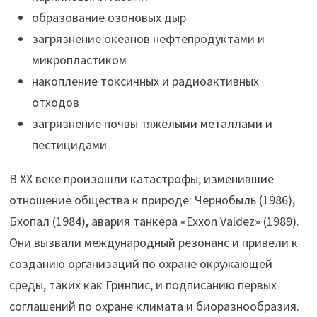
образование озоновых дыр
загрязнение океанов нефтепродуктами и
микропластиком
накопление токсичных и радиоактивных
отходов
загрязнение почвы тяжёлыми металлами и
пестицидами
В XX веке произошли катастрофы, изменившие
отношение общества к природе: Чернобыль (1986),
Бхопал (1984), авария танкера «Exxon Valdez» (1989).
Они вызвали международный резонанс и привели к
созданию организаций по охране окружающей
среды, таких как Гринпис, и подписанию первых
соглашений по охране климата и биоразнообразия.