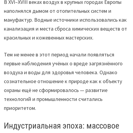
В XVI–XVIII веках воздух в крупных городах Европы
наполнялся дымом от отопительных систем и
мануфактур. Водные источники использовались как
канализация и места сброса химических веществ от
красильных и кожевенных мастерских.
Тем не менее в этот период начали появляться
первые наблюдения учёных о вреде загрязнённого
воздуха и воды для здоровья человека. Однако
сознательное отношение к природе как к объекту
охраны ещё не сформировалось — развитие
технологий и промышленности считались
приоритетом.
Индустриальная эпоха: массовое