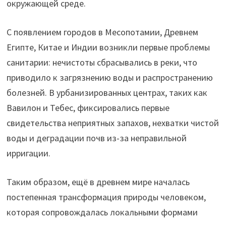
окружающей среде.
С появлением городов в Месопотамии, Древнем
Египте, Китае и Индии возникли первые проблемы
санитарии: нечистоты сбрасывались в реки, что
приводило к загрязнению воды и распространению
болезней. В урбанизированных центрах, таких как
Вавилон и Тебес, фиксировались первые
свидетельства неприятных запахов, нехватки чистой
воды и деградации почв из-за неправильной
ирригации.
Таким образом, ещё в древнем мире началась
постепенная трансформация природы человеком,
которая сопровождалась локальными формами