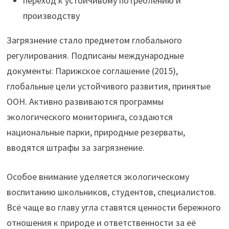
переход к устойчивому потреблению и
производству
Загрязнение стало предметом глобального
регулирования. Подписаны международные
документы: Парижское соглашение (2015),
глобальные цели устойчивого развития, принятые
ООН. Активно развиваются программы
экологического мониторинга, создаются
национальные парки, природные резерваты,
вводятся штрафы за загрязнение.
Особое внимание уделяется экологическому
воспитанию школьников, студентов, специалистов.
Всё чаще во главу угла ставятся ценности бережного
отношения к природе и ответственности за её