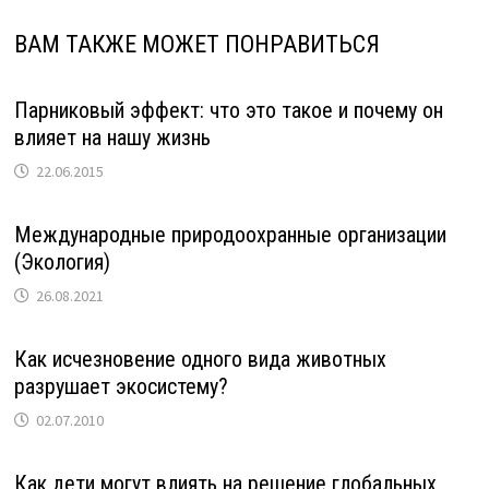
ВАМ ТАКЖЕ МОЖЕТ ПОНРАВИТЬСЯ
Парниковый эффект: что это такое и почему он
влияет на нашу жизнь
22.06.2015
Международные природоохранные организации
(Экология)
26.08.2021
Как исчезновение одного вида животных
разрушает экосистему?
02.07.2010
Как дети могут влиять на решение глобальных