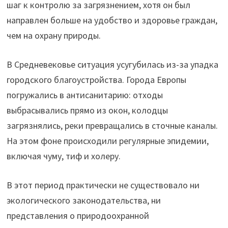
шаг к контролю за загрязнением, хотя он был
направлен больше на удобство и здоровье граждан,
чем на охрану природы.
В Средневековье ситуация усугубилась из-за упадка
городского благоустройства. Города Европы
погружались в антисанитарию: отходы
выбрасывались прямо из окон, колодцы
загрязнялись, реки превращались в сточные каналы.
На этом фоне происходили регулярные эпидемии,
включая чуму, тиф и холеру.
В этот период практически не существовало ни
экологического законодательства, ни
представления о природоохранной