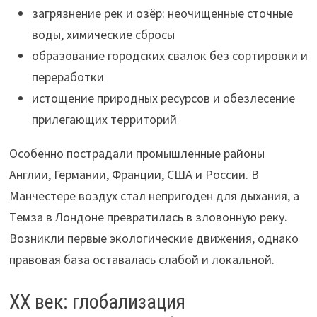
загрязнение рек и озёр: неочищенные сточные
воды, химические сбросы
образование городских свалок без сортировки и
переработки
истощение природных ресурсов и обезлесение
прилегающих территорий
Особенно пострадали промышленные районы
Англии, Германии, Франции, США и России. В
Манчестере воздух стал непригоден для дыхания, а
Темза в Лондоне превратилась в зловонную реку.
Возникли первые экологические движения, однако
правовая база оставалась слабой и локальной.
XX век: глобализация