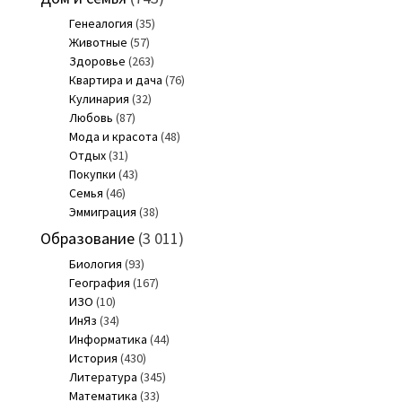
Генеалогия
(35)
Животные
(57)
Здоровье
(263)
Квартира и дача
(76)
Кулинария
(32)
Любовь
(87)
Мода и красота
(48)
Отдых
(31)
Покупки
(43)
Семья
(46)
Эммиграция
(38)
Образование
(3 011)
Биология
(93)
География
(167)
ИЗО
(10)
ИнЯз
(34)
Информатика
(44)
История
(430)
Литература
(345)
Математика
(33)