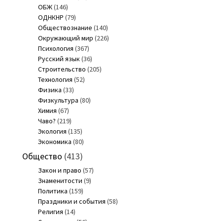
ОБЖ
(146)
ОДНКНР
(79)
Обществознание
(140)
Окружающий мир
(226)
Психология
(367)
Русский язык
(36)
Строительство
(205)
Технология
(52)
Физика
(33)
Физкультура
(80)
Химия
(67)
Чаво?
(219)
Экология
(135)
Экономика
(80)
Общество
(413)
Закон и право
(57)
Знаменитости
(9)
Политика
(159)
Праздники и события
(58)
Религия
(14)