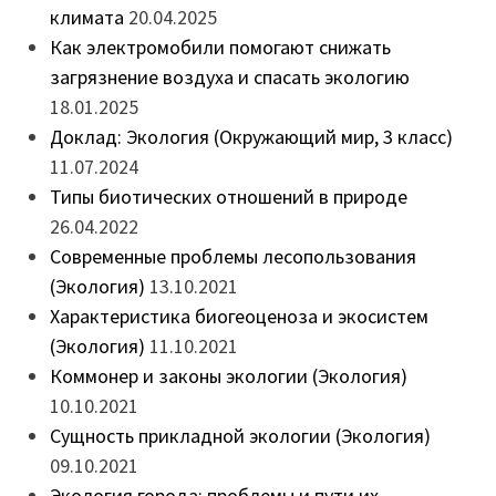
климата
20.04.2025
Как электромобили помогают снижать
загрязнение воздуха и спасать экологию
18.01.2025
Доклад: Экология (Окружающий мир, 3 класс)
11.07.2024
Типы биотических отношений в природе
26.04.2022
Современные проблемы лесопользования
(Экология)
13.10.2021
Характеристика биогеоценоза и экосистем
(Экология)
11.10.2021
Коммонер и законы экологии (Экология)
10.10.2021
Сущность прикладной экологии (Экология)
09.10.2021
Экология города: проблемы и пути их