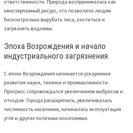
ответственности. Природа воспринималась как
неисчерпаемый ресурс, что позволяло людям
бесконтрольно вырубать леса, охотиться и
загрязнять водоёмы.
Эпоха Возрождения и начало
индустриального загрязнения
С эпохи Возрождения начинается ускоренное
развитие науки, техники и промышленности.
Прогресс сопровождался увеличением выбросов и
отходов. Города расширялись, увеличивалась
численность населения, начиналась эксплуатация
угля и других полезных ископаемых.