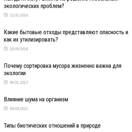
экологических проблем?
22.01.2016
Какие бытовые отходы представляют опасность и
как их утилизировать?
20.09.2016
Почему сортировка мусора жизненно важна для
экологии
06.01.2017
Влияние шума на организм
04.04.2021
Типы биотических отношений в природе