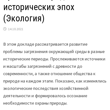
исторических эпох
(Экология)
14.10.2021
В этом докладе рассматривается развитие
проблемы загрязнения окружающей среды в разные
исторические периоды. Прослеживаются источники
и масштабы загрязнений с древности до
современности, а также отношение общества к
природе на каждом этапе. Показано, как изменялись
экологические последствия хозяйственной
деятельности и формировалось осознание
необходимости охраны природы.