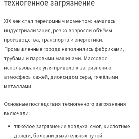
техногенное загрязнение
XIX век стал переломным моментом: началась
индустриализация, резко возросли объёмы
производства, транспорта и энергетики.
Промышленные города наполнились фабриками,
трубами и паровыми машинами. Массовое
использование угля привело к загрязнению
атмосферы сажей, диоксидом серы, тяжёлыми
металлами.
Основные последствия техногенного загрязнения
включали:
тяжёлое загрязнение воздуха: смог, кислотные
дожди, болезни дыхательных путей