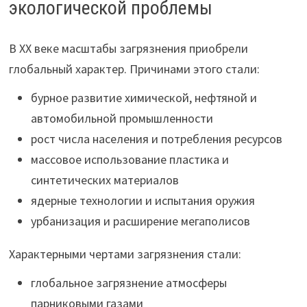
экологической проблемы
В XX веке масштабы загрязнения приобрели
глобальный характер. Причинами этого стали:
бурное развитие химической, нефтяной и
автомобильной промышленности
рост числа населения и потребления ресурсов
массовое использование пластика и
синтетических материалов
ядерные технологии и испытания оружия
урбанизация и расширение мегаполисов
Характерными чертами загрязнения стали:
глобальное загрязнение атмосферы
парниковыми газами