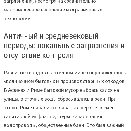
загрязнения, несмотря на сравнительно
малочисленное население и ограниченные
технологии.
Античный и средневековый
периоды: локальные загрязнения и
отсутствие контроля
Развитие городов в античном мире сопровождалось
увеличением бытовых и производственных отходов.
В Афинах и Риме бытовой мусор выбрасывался на
улицы, а сточные воды сбрасывались в реки. При
этом в Риме начали создаваться первые элементы
санитарной инфраструктуры: канализация,
водопроводы, общественные бани. Это был важный