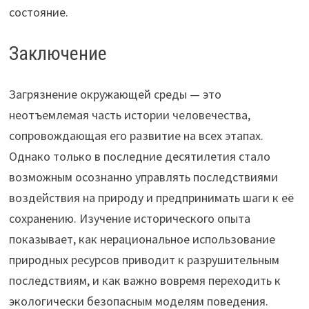
состояние.
Заключение
Загрязнение окружающей среды — это
неотъемлемая часть истории человечества,
сопровождающая его развитие на всех этапах.
Однако только в последние десятилетия стало
возможным осознанно управлять последствиями
воздействия на природу и предпринимать шаги к её
сохранению. Изучение исторического опыта
показывает, как нерациональное использование
природных ресурсов приводит к разрушительным
последствиям, и как важно вовремя переходить к
экологически безопасным моделям поведения.