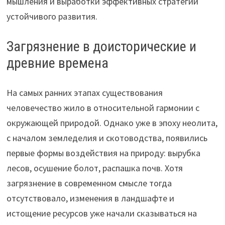
мышления и выработки эффективных стратегий
устойчивого развития.
Загрязнение в доисторические и
древние времена
На самых ранних этапах существования
человечество жило в относительной гармонии с
окружающей природой. Однако уже в эпоху неолита,
с началом земледелия и скотоводства, появились
первые формы воздействия на природу: вырубка
лесов, осушение болот, распашка почв. Хотя
загрязнение в современном смысле тогда
отсутствовало, изменения в ландшафте и
истощение ресурсов уже начали сказываться на