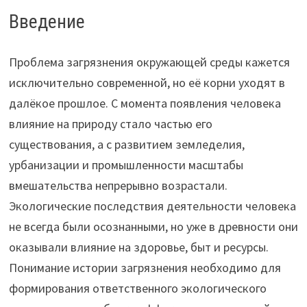
Введение
Проблема загрязнения окружающей среды кажется
исключительно современной, но её корни уходят в
далёкое прошлое. С момента появления человека
влияние на природу стало частью его
существования, а с развитием земледелия,
урбанизации и промышленности масштабы
вмешательства непрерывно возрастали.
Экологические последствия деятельности человека
не всегда были осознанными, но уже в древности они
оказывали влияние на здоровье, быт и ресурсы.
Понимание истории загрязнения необходимо для
формирования ответственного экологического