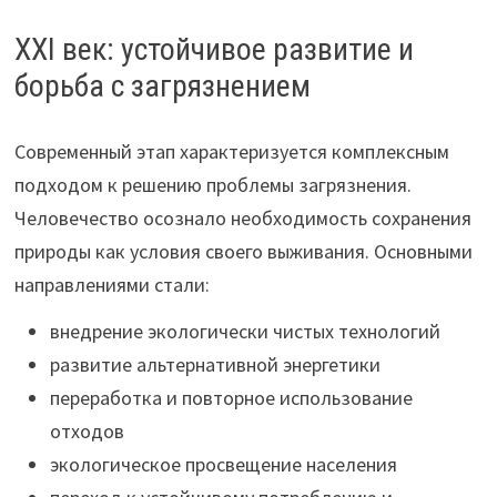
XXI век: устойчивое развитие и
борьба с загрязнением
Современный этап характеризуется комплексным
подходом к решению проблемы загрязнения.
Человечество осознало необходимость сохранения
природы как условия своего выживания. Основными
направлениями стали:
внедрение экологически чистых технологий
развитие альтернативной энергетики
переработка и повторное использование
отходов
экологическое просвещение населения