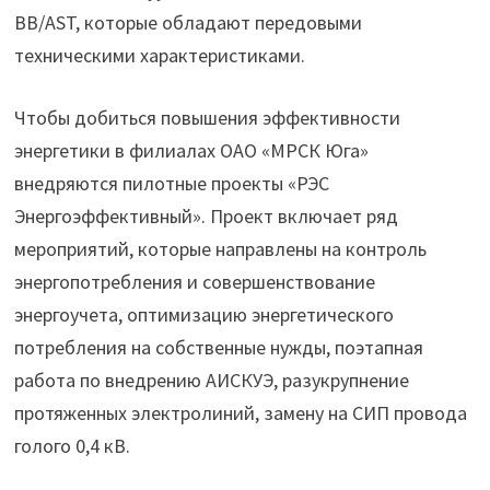
ВВ/AST, которые обладают передовыми
техническими характеристиками.
Чтобы добиться повышения эффективности
энергетики в филиалах ОАО «МРСК Юга»
внедряются пилотные проекты «РЭС
Энергоэффективный». Проект включает ряд
мероприятий, которые направлены на контроль
энергопотребления и совершенствование
энергоучета, оптимизацию энергетического
потребления на собственные нужды, поэтапная
работа по внедрению АИСКУЭ, разукрупнение
протяженных электролиний, замену на СИП провода
голого 0,4 кВ.