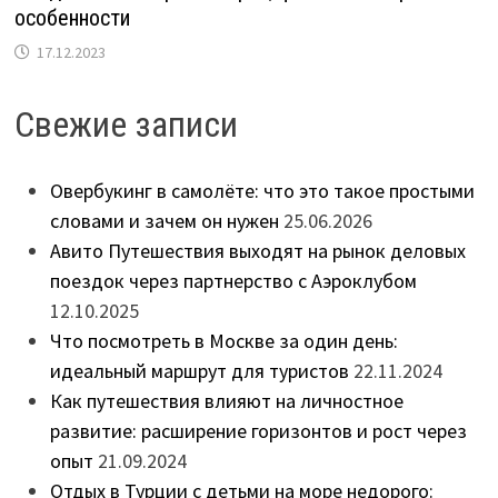
особенности
17.12.2023
Свежие записи
Овербукинг в самолёте: что это такое простыми
словами и зачем он нужен
25.06.2026
Авито Путешествия выходят на рынок деловых
поездок через партнерство с Аэроклубом
12.10.2025
Что посмотреть в Москве за один день:
идеальный маршрут для туристов
22.11.2024
Как путешествия влияют на личностное
развитие: расширение горизонтов и рост через
опыт
21.09.2024
Отдых в Турции с детьми на море недорого: