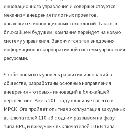
инновационного управления и совершенствуется
механизм внедрения пилотных проектов,
касающихся инновационных технологий. Также, в
ближайшем будущем, компания перейдет на новую
систему управления. Закончится этап внедрения
информационно-корпоративной системы управления
ресурсами.
Чтобы повысить уровень развития инноваций в
обществе, разработаны основные направления
внедрения «готовых» инноваций в ближайшей
перспективе. Уже в 2011 году планируется, что в
МРСК Юга пройдет опытная эксплуатация вакуумных
выключателей 110 кВ с одним разрывом на фазу
типа ВРС, и вакуумных выключателей 10 кВ типа