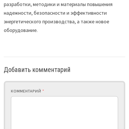
разработки, методики и материалы повышения
надежности, безопасности и эффективности
энергетического производства, а также новое
оборудование.
Добавить комментарий
КОММЕНТАРИЙ
*