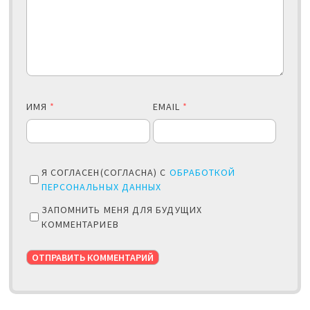
ИМЯ
*
EMAIL
*
Я СОГЛАСЕН(СОГЛАСНА) С
ОБРАБОТКОЙ
ПЕРСОНАЛЬНЫХ ДАННЫХ
ЗАПОМНИТЬ МЕНЯ ДЛЯ БУДУЩИХ
КОММЕНТАРИЕВ