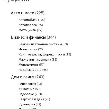
Авто и мото
(225)
Автомобили
(102)
Автопресса
(65)
Мотоциклы
(22)
Бизнес и финансы
(344)
Банки и платежные системы
(93)
Инвестиции
(29)
Криптовалюта, форекс, торги
(19)
Маркетинг и реклама
(82)
Менеджмент
(57)
Недвижимость
(65)
Дом и семья
(743)
Генеалогия
(35)
Животные
(57)
Здоровье
(263)
Квартира и дача
(76)
Кулинария
(32)