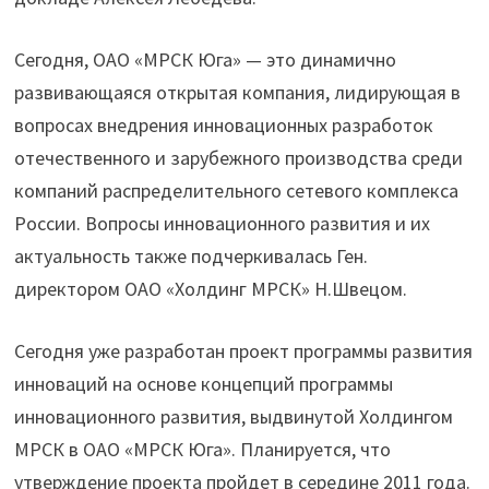
Сегодня, ОАО «МРСК Юга» — это динамично
развивающаяся открытая компания, лидирующая в
вопросах внедрения инновационных разработок
отечественного и зарубежного производства среди
компаний распределительного сетевого комплекса
России. Вопросы инновационного развития и их
актуальность также подчеркивалась Ген.
директором ОАО «Холдинг МРСК» Н.Швецом.
Сегодня уже разработан проект программы развития
инноваций на основе концепций программы
инновационного развития, выдвинутой Холдингом
МРСК в ОАО «МРСК Юга». Планируется, что
утверждение проекта пройдет в середине 2011 года.