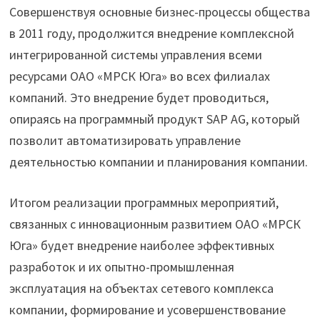
Совершенствуя основные бизнес-процессы общества
в 2011 году, продолжится внедрение комплексной
интегрированной системы управления всеми
ресурсами ОАО «МРСК Юга» во всех филиалах
компаний. Это внедрение будет проводиться,
опираясь на программный продукт SAP AG, который
позволит автоматизировать управление
деятельностью компании и планирования компании.
Итогом реализации программных мероприятий,
связанных с инновационным развитием ОАО «МРСК
Юга» будет внедрение наиболее эффективных
разработок и их опытно-промышленная
эксплуатация на объектах сетевого комплекса
компании, формирование и усовершенствование