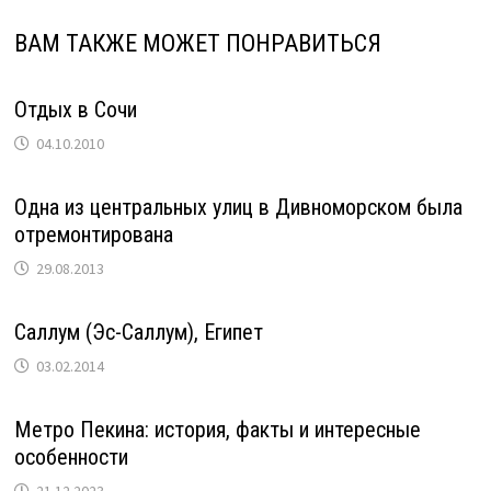
ВАМ ТАКЖЕ МОЖЕТ ПОНРАВИТЬСЯ
Отдых в Сочи
04.10.2010
Одна из центральных улиц в Дивноморском была
отремонтирована
29.08.2013
Саллум (Эс-Саллум), Египет
03.02.2014
Метро Пекина: история, факты и интересные
особенности
21.12.2023