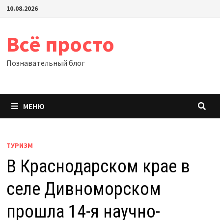
Перейти
10.08.2026
к
содержимому
Всё просто
Познавательный блог
МЕНЮ
ТУРИЗМ
В Краснодарском крае в
селе Дивноморском
прошла 14-я научно-