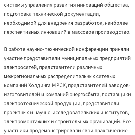
системы управления развития инноваций общества,
подготовка технической документации,
необходимой для внедрения разработок, наиболее
перспективных инноваций в массовое производство.
В работе научно-технической конференции приняли
участие представители муниципальных предприятий
электросетей, представители различных
межрегиональных распределительных сетевых
компаний Холдинга МРСК, представителей заводов-
изготовителей и компаний энергосбыта, поставщики
электротехнической продукции, представители
проектных и научно-исследовательских институтов,
электромонтажных и строительных организаций. Все
участники продемонстрировали свои практические