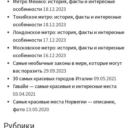
Метро Мехико: история, факты и интересные
особенности
18.12.2023
Токийское метро: история, факты и интересные
особенности
18.12.2023
Лондонское метро: история, факты и интересные
особенности
17.12.2023
Московское метро: история, факты и интересные
особенности
16.12.2023
Самые необычные законы в мире, которые могут
вас поразить
29.09.2023
30 самых красивых городов Италии
09.05.2021
Гавайи — самые красивые и интересные места
03.04.2021
Самые красивые места Норвегии — описание,
фото
13.05.2020
Рубрики