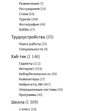
Развлечения
(7)
Рассуждения
(23)
Стихи
(84)
Туризм
(268)
Фотография
(49)
Хобби
(37)
Трудоустройство
(35)
Поиск работы
(25)
Специальности
(9)
Хай-тек
(1 146)
Гаджеты
(112)
Интернет
(359)
Кибербезопасность
(58)
Компьютеры
(37)
Нейросети, ИИ
(487)
Операционные системы
(58)
Программы
(43)
Школа
(1 509)
1 класс
(16)