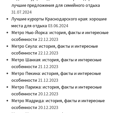
лучшие предложения для семейного отдыха
31.07.2024
Лучшие курорты Краснодарского края: хорошие
места для отдыха
03.06.2024
Метро Нью-Йорка: история, факты и интересные
особенности
22.12.2023
Метро Сеула: история, факты и интересные
особенности
22.12.2023
Метро Шанхая: история, факты и интересные
особенности
21.12.2023
Метро Пекина: история, факты и интересные
особенности
21.12.2023
Метро Парижа: история, факты и интересные
особенности
20.12.2023
Метро Мадрида: история, факты и интересные
особенности
20.12.2023