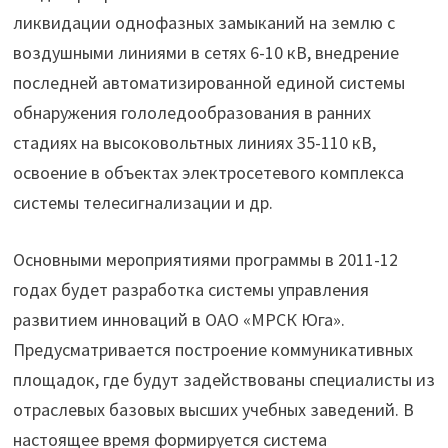
ликвидации однофазных замыканий на землю с
воздушными линиями в сетях 6-10 кВ, внедрение
последней автоматизированной единой системы
обнаружения гололедообразования в ранних
стадиях на высоковольтных линиях 35-110 кВ,
освоение в объектах электросетевого комплекса
системы телесигнализации и др.
Основными мероприятиями программы в 2011-12
годах будет разработка системы управления
развитием инноваций в ОАО «МРСК Юга».
Предусматривается построение коммуникативных
площадок, где будут задействованы специалисты из
отраслевых базовых высших учебных заведений. В
настоящее время формируется система