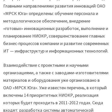
Главными направлениями развития инноваций ОАО
«МРСК Юга» определены: обучение персонала и
методологическое обеспечение, внедрение
«готовых» инновационных разработок, выполнение и
планирование НИОКР, совершенствование главных
бизнес-процессов компании и развитие современных
ИТ — инфраструктур и информационных технологий.
Взаимодействие с проектными и научными
организациями, а также с заводами-изготовителями
материалов и оборудования уже организовано в
ОАО «МРСК Юга». Уже известен перечень, в который
включены 14 приоритетных НИОКР, реализация
которых будет проходить в 2011-2012 годах. Сюда
входят: разработка системы автоматической