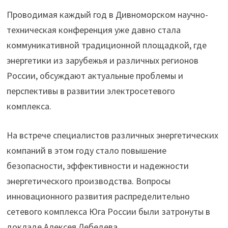
Проводимая каждый год в Дивноморском научно-
техническая конференция уже давно стала
коммуникативной традиционной площадкой, где
энергетики из зарубежья и различных регионов
России, обсуждают актуальные проблемы и
перспективы в развитии электросетевого
комплекса.
На встрече специалистов различных энергетических
компаний в этом году стало повышение
безопасности, эффективности и надежности
энергетического производства. Вопросы
инновационного развития распределительно
сетевого комплекса Юга России были затронуты в
докладе Алексея Лебедева.