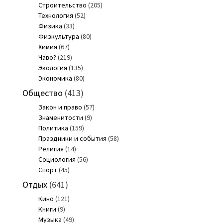
Строительство
(205)
Технология
(52)
Физика
(33)
Физкультура
(80)
Химия
(67)
Чаво?
(219)
Экология
(135)
Экономика
(80)
Общество
(413)
Закон и право
(57)
Знаменитости
(9)
Политика
(159)
Праздники и события
(58)
Религия
(14)
Социология
(56)
Спорт
(45)
Отдых
(641)
Кино
(121)
Книги
(9)
Музыка
(49)