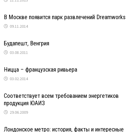
В Москве появится парк развлечений Dreamworks
09.11.2014
Будапешт, Венгрия
03.08.2011
Ницца – французская ривьера
03.02.2014
Соответствует всем требованием энергетиков
продукция ЮАИЗ
29.06.2009
Лондонское метро: история, факты и интересные