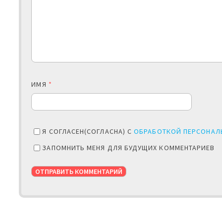
ИМЯ
*
Я СОГЛАСЕН(СОГЛАСНА) С
ОБРАБОТКОЙ ПЕРСОНАЛ
ЗАПОМНИТЬ МЕНЯ ДЛЯ БУДУЩИХ КОММЕНТАРИЕВ