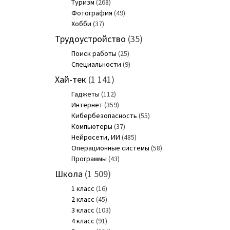
Туризм
(268)
Фотография
(49)
Хобби
(37)
Трудоустройство
(35)
Поиск работы
(25)
Специальности
(9)
Хай-тек
(1 141)
Гаджеты
(112)
Интернет
(359)
Кибербезопасность
(55)
Компьютеры
(37)
Нейросети, ИИ
(485)
Операционные системы
(58)
Программы
(43)
Школа
(1 509)
1 класс
(16)
2 класс
(45)
3 класс
(103)
4 класс
(91)