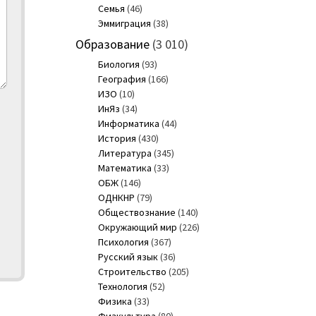
Семья
(46)
Эммиграция
(38)
Образование
(3 010)
Биология
(93)
География
(166)
ИЗО
(10)
ИнЯз
(34)
Информатика
(44)
История
(430)
Литература
(345)
Математика
(33)
ОБЖ
(146)
ОДНКНР
(79)
Обществознание
(140)
Окружающий мир
(226)
Психология
(367)
Русский язык
(36)
Строительство
(205)
Технология
(52)
Физика
(33)