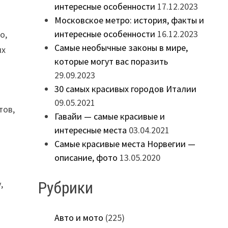
интересные особенности
17.12.2023
Московское метро: история, факты и
интересные особенности
16.12.2023
о,
Самые необычные законы в мире,
их
которые могут вас поразить
,
29.09.2023
30 самых красивых городов Италии
09.05.2021
тов,
Гавайи — самые красивые и
интересные места
03.04.2021
Самые красивые места Норвегии —
описание, фото
13.05.2020
Рубрики
,
Авто и мото
(225)