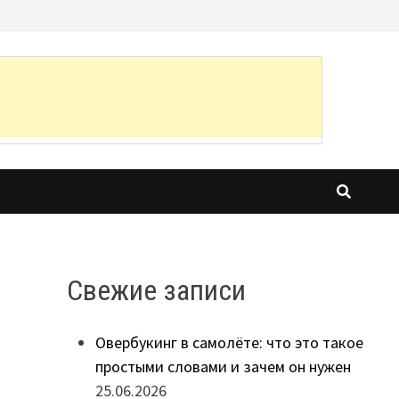
Свежие записи
Овербукинг в самолёте: что это такое
простыми словами и зачем он нужен
25.06.2026