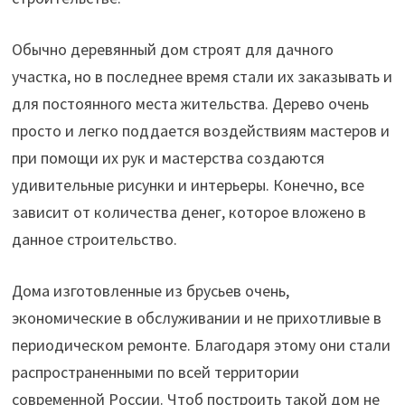
Обычно деревянный дом строят для дачного
участка, но в последнее время стали их заказывать и
для постоянного места жительства. Дерево очень
просто и легко поддается воздействиям мастеров и
при помощи их рук и мастерства создаются
удивительные рисунки и интерьеры. Конечно, все
зависит от количества денег, которое вложено в
данное строительство.
Дома изготовленные из брусьев очень,
экономические в обслуживании и не прихотливые в
периодическом ремонте. Благодаря этому они стали
распространенными по всей территории
современной России. Чтоб построить такой дом не