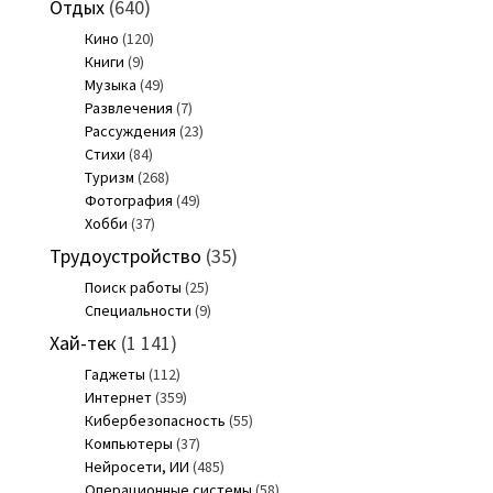
Отдых
(640)
Кино
(120)
Книги
(9)
Музыка
(49)
Развлечения
(7)
Рассуждения
(23)
Стихи
(84)
Туризм
(268)
Фотография
(49)
Хобби
(37)
Трудоустройство
(35)
Поиск работы
(25)
Специальности
(9)
Хай-тек
(1 141)
Гаджеты
(112)
Интернет
(359)
Кибербезопасность
(55)
Компьютеры
(37)
Нейросети, ИИ
(485)
Операционные системы
(58)