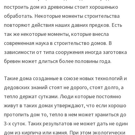
построить дом из древесины стоит хорошенько
обработать. Некоторые моменты строительства
повторяют действия наших давних предков. Есть
так же некоторые моменты, которые внесла
современная наука в строительство домов. В
зависимости от типа сооружения иногда заготовка
бревен может длиться более половины года.
Такие дома созданные в союзе новых технологий и
дедовских знаний стоят не дорого, стоят долго, а
тепло держат сутками. Люди которые постоянно
живут в таких домах утверждают, что если хорошо
протопить дом то, тепло в нем может храниться до
3-х суток. Таких результатов не может дать не один
дом из кирпича или камня. При этом экологически