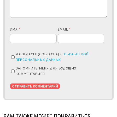
ИМЯ
*
EMAIL
*
Я СОГЛАСЕН(СОГЛАСНА) С
ОБРАБОТКОЙ
ПЕРСОНАЛЬНЫХ ДАННЫХ
ЗАПОМНИТЬ МЕНЯ ДЛЯ БУДУЩИХ
КОММЕНТАРИЕВ
ВАМ ТАКЖЕ МОЖЕТ ПОНРАВИТЬСЯ