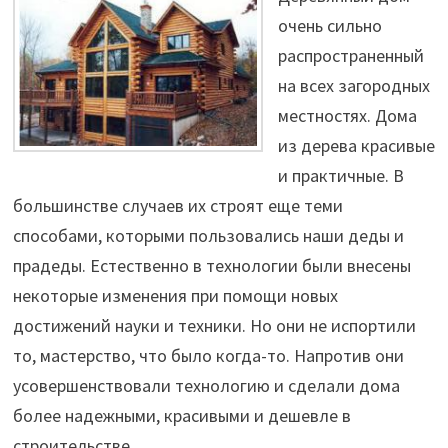
очень сильно
распространенный
на всех загородных
местностях. Дома
из дерева красивые
и практичные. В
большинстве случаев их строят еще теми
способами, которыми пользовались наши деды и
прадеды. Естественно в технологии были внесены
некоторые изменения при помощи новых
достижений науки и техники. Но они не испортили
то, мастерство, что было когда-то. Напротив они
усовершенствовали технологию и сделали дома
более надежными, красивыми и дешевле в
строительстве.