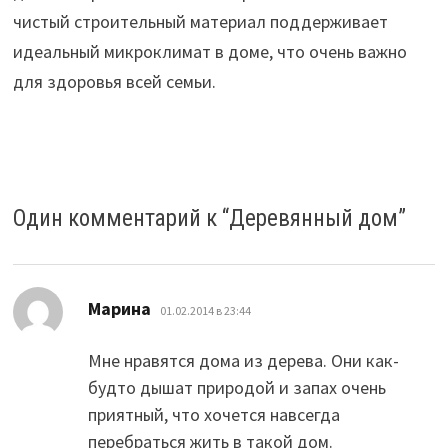
чистый строительный материал поддерживает
идеальный микроклимат в доме, что очень важно
для здоровья всей семьи.
Один комментарий к “
Деревянный дом
”
:
Марина
01.02.2014 в 23:44
Мне нравятся дома из дерева. Они как-
будто дышат природой и запах очень
приятный, что хочется навсегда
перебраться жить в такой дом.