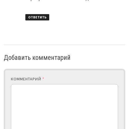
ОТВЕТИТЬ
Добавить комментарий
КОММЕНТАРИЙ
*