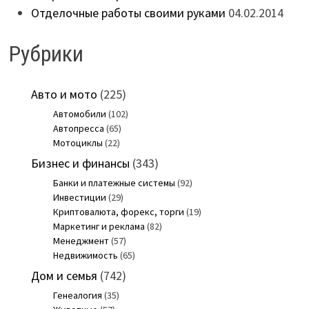
Отделочные работы своими руками
04.02.2014
Рубрики
Авто и мото
(225)
Автомобили
(102)
Автопресса
(65)
Мотоциклы
(22)
Бизнес и финансы
(343)
Банки и платежные системы
(92)
Инвестиции
(29)
Криптовалюта, форекс, торги
(19)
Маркетинг и реклама
(82)
Менеджмент
(57)
Недвижимость
(65)
Дом и семья
(742)
Генеалогия
(35)