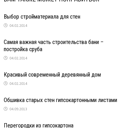
Выбор стройматериала для стен
04.02.2014
Самая важная часть строительства бани –
постройка сруба
04.02.2014
Красивый современный деревянный дом
04.02.2014
Обшивка старых стен гипсокартонными листами
04.09.2013
Перегородки из гипсокартона