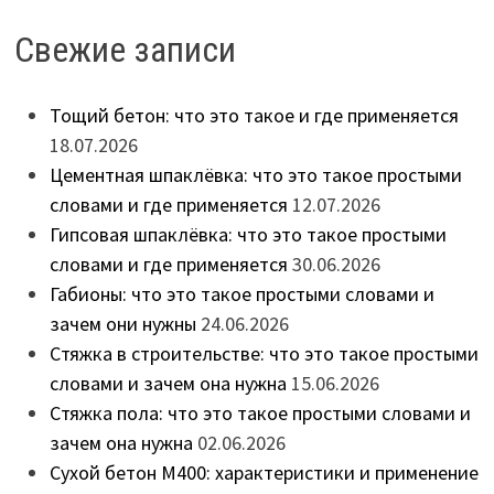
Свежие записи
Тощий бетон: что это такое и где применяется
18.07.2026
Цементная шпаклёвка: что это такое простыми
словами и где применяется
12.07.2026
Гипсовая шпаклёвка: что это такое простыми
словами и где применяется
30.06.2026
Габионы: что это такое простыми словами и
зачем они нужны
24.06.2026
Стяжка в строительстве: что это такое простыми
словами и зачем она нужна
15.06.2026
Стяжка пола: что это такое простыми словами и
зачем она нужна
02.06.2026
Сухой бетон М400: характеристики и применение