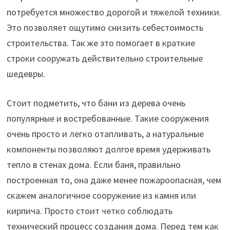
потребуется множество дорогой и тяжелой техники.
Это позволяет ощутимо снизить себестоимость
строительства. Так же это помогает в краткие
строки сооружать действительно строительные
шедевры.
Стоит подметить, что бани из дерева очень
популярные и востребованные. Такие сооружения
очень просто и легко отапливать, а натуральные
компоненты позволяют долгое время удерживать
тепло в стенах дома. Если баня, правильно
построенная то, она даже менее пожароопасная, чем
скажем аналогичное сооружение из камня или
кирпича. Просто стоит четко соблюдать
технический процесс создания дома. Перед тем как