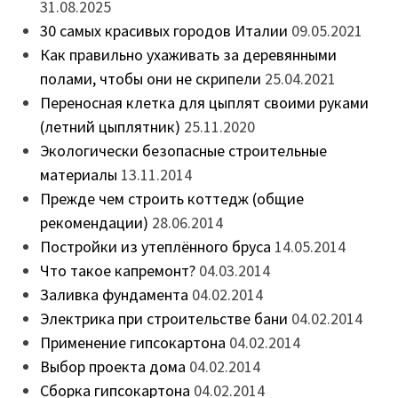
31.08.2025
30 самых красивых городов Италии
09.05.2021
Как правильно ухаживать за деревянными
полами, чтобы они не скрипели
25.04.2021
Переносная клетка для цыплят своими руками
(летний цыплятник)
25.11.2020
Экологически безопасные строительные
материалы
13.11.2014
Прежде чем строить коттедж (общие
рекомендации)
28.06.2014
Постройки из утеплённого бруса
14.05.2014
Что такое капремонт?
04.03.2014
Заливка фундамента
04.02.2014
Электрика при строительстве бани
04.02.2014
Применение гипсокартона
04.02.2014
Выбор проекта дома
04.02.2014
Сборка гипсокартона
04.02.2014