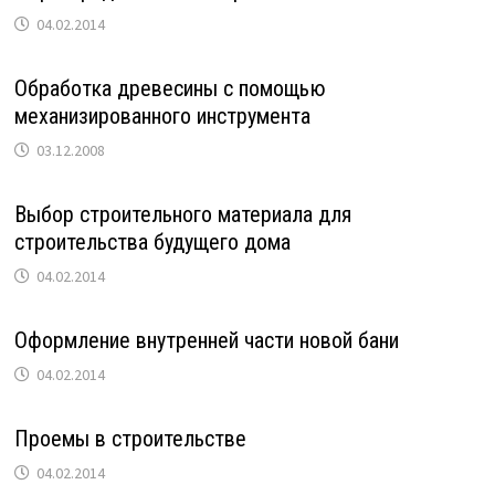
04.02.2014
Обработка древесины с помощью
механизированного инструмента
03.12.2008
Выбор строительного материала для
строительства будущего дома
04.02.2014
Оформление внутренней части новой бани
04.02.2014
Проемы в строительстве
04.02.2014