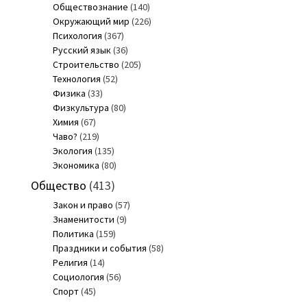
Обществознание
(140)
Окружающий мир
(226)
Психология
(367)
Русский язык
(36)
Строительство
(205)
Технология
(52)
Физика
(33)
Физкультура
(80)
Химия
(67)
Чаво?
(219)
Экология
(135)
Экономика
(80)
Общество
(413)
Закон и право
(57)
Знаменитости
(9)
Политика
(159)
Праздники и события
(58)
Религия
(14)
Социология
(56)
Спорт
(45)