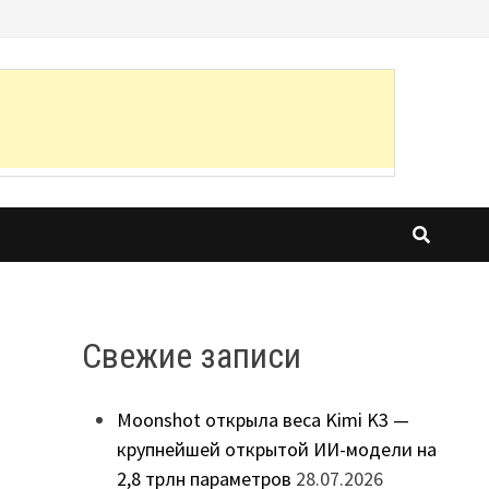
Свежие записи
Moonshot открыла веса Kimi K3 —
крупнейшей открытой ИИ-модели на
2,8 трлн параметров
28.07.2026