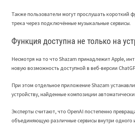
Также пользователи могут прослушать короткий ф
трека через подключённые музыкальные сервисы.
Функция доступна не только на уст
Несмотря на то что Shazam принадлежит Apple, инт
новую возможность доступной в веб-версии ChatGPT,
При этом отдельное приложение Shazam устанавли
устройству, найденные композиции автоматически
Эксперты считают, что OpenAI постепенно превра
объединяющую различные сервисы внутри одного 