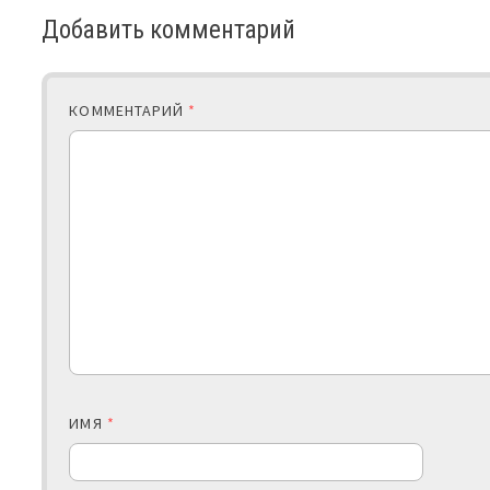
Добавить комментарий
КОММЕНТАРИЙ
*
ИМЯ
*