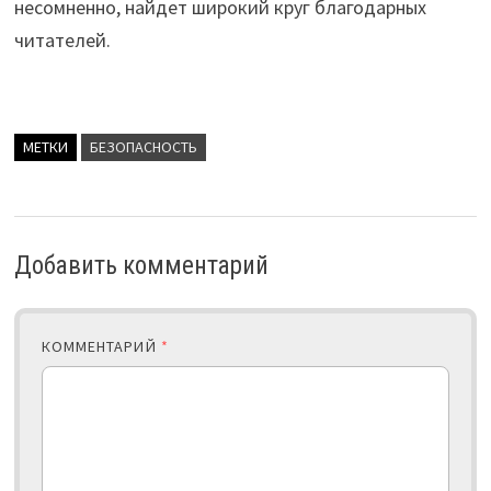
несомненно, найдет широкий круг благодарных
читателей.
МЕТКИ
БЕЗОПАСНОСТЬ
Добавить комментарий
КОММЕНТАРИЙ
*