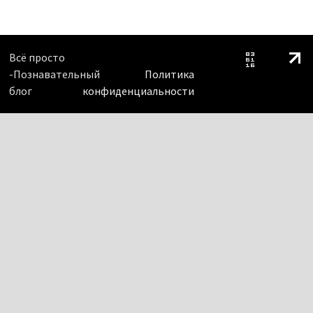
Всё просто
-Познавательный
Политика
блог
конфиденциальности