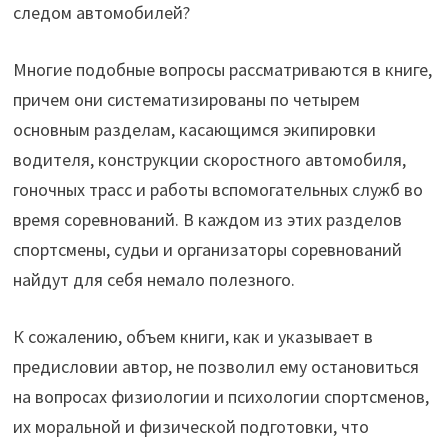
следом автомобилей?
Многие подобные вопросы рассматриваются в книге,
причем они систематизированы по четырем
основным разделам, касающимся экипировки
водителя, конструкции скоростного автомобиля,
гоночных трасс и работы вспомогательных служб во
время соревнований. В каждом из этих разделов
спортсмены, судьи и организаторы соревнований
найдут для себя немало полезного.
К сожалению, объем книги, как и указывает в
предисловии автор, не позволил ему остановиться
на вопросах физиологии и психологии спортсменов,
их моральной и физической подготовки, что