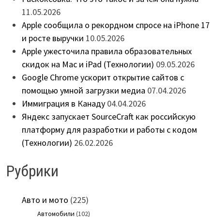
11.05.2026
Apple сообщила о рекордном спросе на iPhone 17
и росте выручки
10.05.2026
Apple ужесточила правила образовательных
скидок на Mac и iPad (Технологии)
09.05.2026
Google Chrome ускорит открытие сайтов с
помощью умной загрузки медиа
07.04.2026
Иммиграция в Канаду
04.04.2026
Яндекс запускает SourceCraft как российскую
платформу для разработки и работы с кодом
(Технологии)
26.02.2026
Рубрики
Авто и мото
(225)
Автомобили
(102)