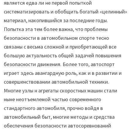
является едва ли не первой попыткой
систематизировать и обобщить богатый «целинный»
материал, накопившийся за последние годы.
Попытка эта тем более важна, что проблемы
безопасности в автомобильном спорте тесно
связаны с весьма сложной и приобретающей все
большую актуальность общей задачей повышения
безопасности движения. Более того, автоспорт
играет здесь авангардную роль, как и в развитии и
совершенствовании автомобильной техники.
Многие узлы н агрегаты скоростных машин стали
ныне неотъемлемой частью современного
стандартного автомобиля, прочно войдя в
автомобильный быт, многие методы и средства
обеспечения безопасности автосоревнований