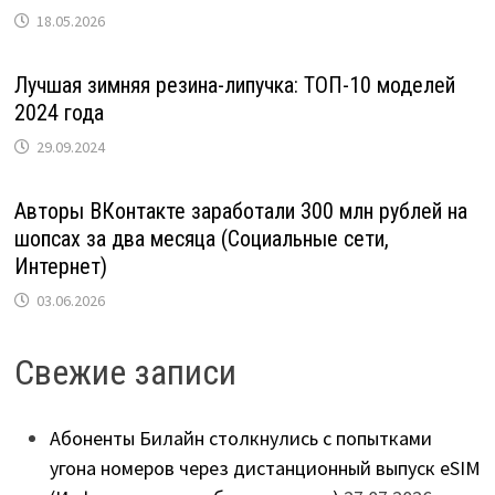
18.05.2026
Лучшая зимняя резина-липучка: ТОП-10 моделей
2024 года
29.09.2024
Авторы ВКонтакте заработали 300 млн рублей на
шопсах за два месяца (Социальные сети,
Интернет)
03.06.2026
Свежие записи
Абоненты Билайн столкнулись с попытками
угона номеров через дистанционный выпуск eSIM