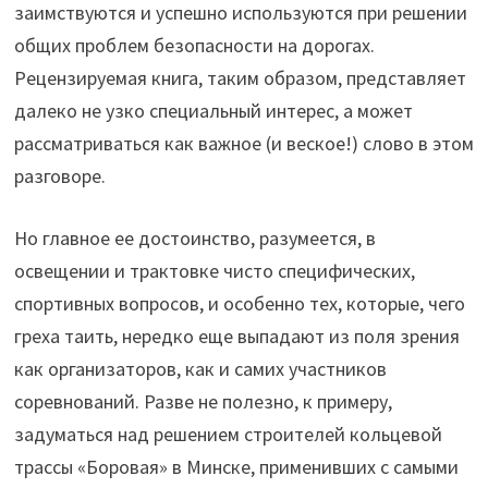
заимствуются и успешно используются при решении
общих проблем безопасности на дорогах.
Рецензируемая книга, таким образом, представляет
далеко не узко специальный интерес, а может
рассматриваться как важное (и веское!) слово в этом
разговоре.
Но главное ее достоинство, разумеется, в
освещении и трактовке чисто специфических,
спортивных вопросов, и особенно тех, которые, чего
греха таить, нередко еще выпадают из поля зрения
как организаторов, как и самих участников
соревнований. Разве не полезно, к примеру,
задуматься над решением строителей кольцевой
трассы «Боровая» в Минске, применивших с самыми