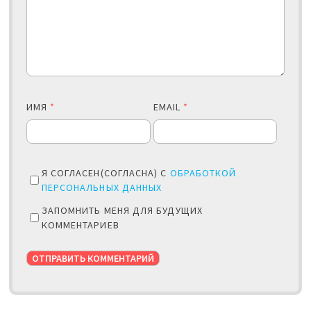
ИМЯ
*
EMAIL
*
Я СОГЛАСЕН(СОГЛАСНА) С
ОБРАБОТКОЙ
ПЕРСОНАЛЬНЫХ ДАННЫХ
ЗАПОМНИТЬ МЕНЯ ДЛЯ БУДУЩИХ
КОММЕНТАРИЕВ