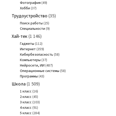
Фотография
(49)
Хобби
(37)
Трудоустройство
(35)
Поиск работы
(25)
Специальности
(9)
Хай-тек
(1 146)
Гаджеты
(112)
Интернет
(359)
Кибербезопасность
(58)
Компьютеры
(37)
Нейросети, ИИ
(487)
Операционные системы
(58)
Программы
(43)
Школа
(1 509)
1 класс
(16)
2 класс
(45)
3 класс
(103)
4 класс
(91)
5 класс
(284)