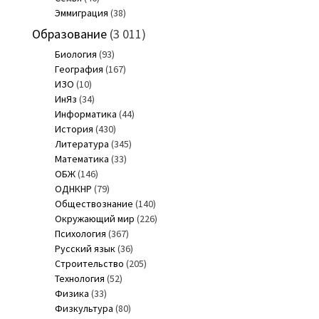
Эммиграция
(38)
Образование
(3 011)
Биология
(93)
География
(167)
ИЗО
(10)
ИнЯз
(34)
Информатика
(44)
История
(430)
Литература
(345)
Математика
(33)
ОБЖ
(146)
ОДНКНР
(79)
Обществознание
(140)
Окружающий мир
(226)
Психология
(367)
Русский язык
(36)
Строительство
(205)
Технология
(52)
Физика
(33)
Физкультура
(80)