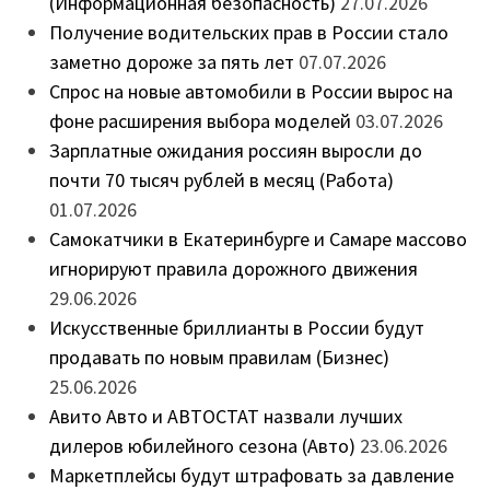
(Информационная безопасность)
27.07.2026
Получение водительских прав в России стало
заметно дороже за пять лет
07.07.2026
Спрос на новые автомобили в России вырос на
фоне расширения выбора моделей
03.07.2026
Зарплатные ожидания россиян выросли до
почти 70 тысяч рублей в месяц (Работа)
01.07.2026
Самокатчики в Екатеринбурге и Самаре массово
игнорируют правила дорожного движения
29.06.2026
Искусственные бриллианты в России будут
продавать по новым правилам (Бизнес)
25.06.2026
Авито Авто и АВТОСТАТ назвали лучших
дилеров юбилейного сезона (Авто)
23.06.2026
Маркетплейсы будут штрафовать за давление