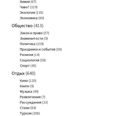
Химия
(67)
Чаво?
(219)
Экология
(135)
Экономика
(80)
Общество
(413)
Закон и право
(57)
Знаменитости
(9)
Политика
(159)
Праздники и события
(58)
Религия
(14)
Социология
(56)
Спорт
(45)
Отдых
(640)
Кино
(120)
Книги
(9)
Музыка
(49)
Развлечения
(7)
Рассуждения
(23)
Стихи
(84)
Туризм
(268)