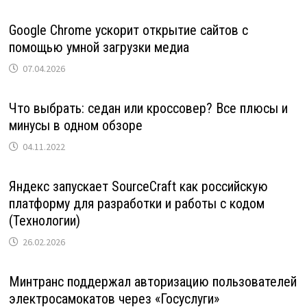
Google Chrome ускорит открытие сайтов с
помощью умной загрузки медиа
07.04.2026
Что выбрать: седан или кроссовер? Все плюсы и
минусы в одном обзоре
04.11.2022
Яндекс запускает SourceCraft как российскую
платформу для разработки и работы с кодом
(Технологии)
26.02.2026
Минтранс поддержал авторизацию пользователей
электросамокатов через «Госуслуги»