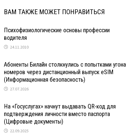
ВАМ ТАКЖЕ МОЖЕТ ПОНРАВИТЬСЯ
Психофизиологические основы профессии
водителя
24.11.2010
Абоненты Билайн столкнулись с попытками угона
номеров через дистанционный выпуск eSIM
(Информационная безопасность)
27.07.2026
На «Госуслугах» начнут выдавать QR-код для
подтверждения личности вместо паспорта
(Цифровые документы)
22.09.2025