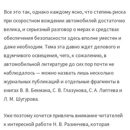
Все это так, однако каждому ясно, что степень риска
при скоростном вождении автомобилей достаточно
велика, и серьезный разговор о мерах и средствах
обеспечения безопасности здесь вполне уместен и
даже необходим. Тема эта давно ждет делового и
вдумчивого освещения, чего, к сожалению, в
автомобильной литературе до сих пор почти не
наблюдалось — можно назвать лишь несколько
журнальных публикаций и отдельные фрагменты в
книгах В. В. Бекмана, С. В. Глазунова, С. А. Лаптева и
Л. М. Шугурова.
Уже поэтому хочется привлечь внимание читателей
к интересной работе Н. В. Разинчева, которая