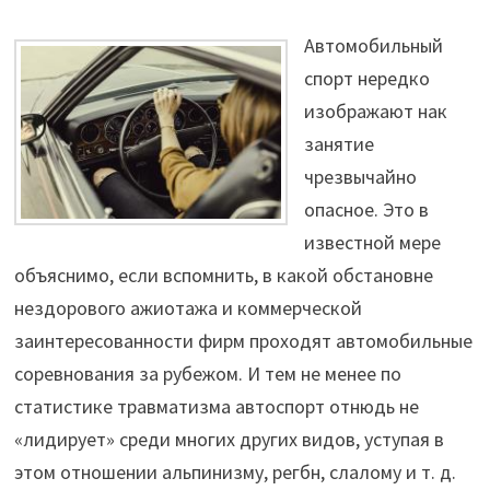
Автомобильный
спорт нередко
изображают нак
занятие
чрезвычайно
опасное.
Это в
известной мере
объяснимо, если вспомнить, в какой обстановне
нездорового ажиотажа и коммерческой
заинтересованности фирм проходят автомобильные
соревнования за рубежом. И тем не менее по
статистике травматизма автоспорт отнюдь не
«лидирует» среди многих других видов, уступая в
этом отношении альпинизму, регбн, слалому и т. д.