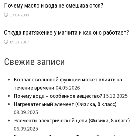
Почему масло и вода не смешиваются?
17.04.2008
Откуда притяжение у магнита и как оно работает?
09.11.2017
Свежие записи
Коллапс волновой функции может влиять на
течение времени
04.05.2026
Почему вода – особенное вещество?
15.12.2025
Нагревательный элемент (Физика, 8 класс)
08.09.2025
Элементы электрической цепи (Физика, 8 класс)
06.09.2025