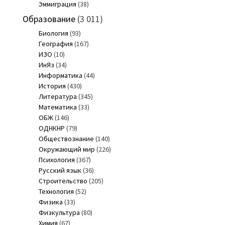
Эммиграция
(38)
Образование
(3 011)
Биология
(93)
География
(167)
ИЗО
(10)
ИнЯз
(34)
Информатика
(44)
История
(430)
Литература
(345)
Математика
(33)
ОБЖ
(146)
ОДНКНР
(79)
Обществознание
(140)
Окружающий мир
(226)
Психология
(367)
Русский язык
(36)
Строительство
(205)
Технология
(52)
Физика
(33)
Физкультура
(80)
Химия
(67)