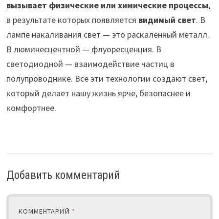
вызывает физические или химические процессы
,
в результате которых появляется
видимый свет
. В
лампе накаливания свет — это раскалённый металл.
В люминесцентной — флуоресценция. В
светодиодной — взаимодействие частиц в
полупроводнике. Все эти технологии создают свет,
который делает нашу жизнь ярче, безопаснее и
комфортнее.
Добавить комментарий
КОММЕНТАРИЙ
*