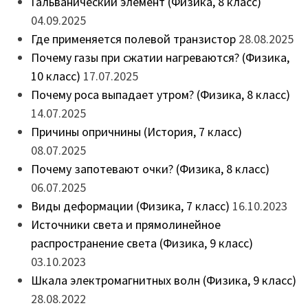
Гальванический элемент (Физика, 8 класс)
04.09.2025
Где применяется полевой транзистор
28.08.2025
Почему газы при сжатии нагреваются? (Физика,
10 класс)
17.07.2025
Почему роса выпадает утром? (Физика, 8 класс)
14.07.2025
Причины опричнины (История, 7 класс)
08.07.2025
Почему запотевают очки? (Физика, 8 класс)
06.07.2025
Виды деформации (Физика, 7 класс)
16.10.2023
Источники света и прямолинейное
распространение света (Физика, 9 класс)
03.10.2023
Шкала электромагнитных волн (Физика, 9 класс)
28.08.2022