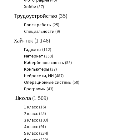
Хобби
(37)
Трудоустройство
(35)
Поиск работы
(25)
Специальности
(9)
Хай-тек
(1 146)
Гаджеты
(112)
Интернет
(359)
Кибербезопасность
(58)
Компьютеры
(37)
Нейросети, ИИ
(487)
Операционные системы
(58)
Программы
(43)
Школа
(1 509)
1 класс
(16)
2 класс
(45)
3 класс
(103)
4 класс
(91)
5 класс
(284)
6 класс
(332)