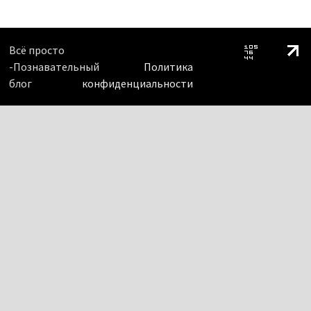
Всё просто
-Познавательный
Политика
блог
конфиденциальности