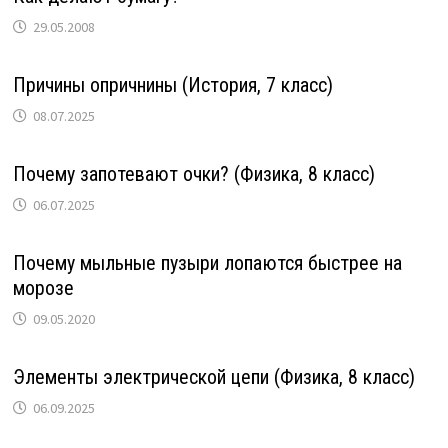
29.05.2008
Причины опричнины (История, 7 класс)
08.07.2025
Почему запотевают очки? (Физика, 8 класс)
06.07.2025
Почему мыльные пузыри лопаются быстрее на
морозе
09.05.2020
Элементы электрической цепи (Физика, 8 класс)
06.09.2025