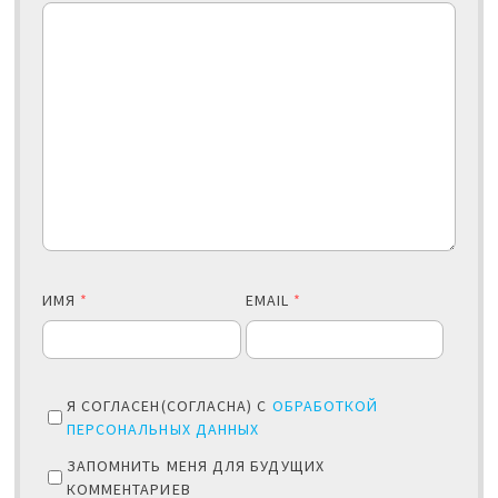
ИМЯ
*
EMAIL
*
Я СОГЛАСЕН(СОГЛАСНА) С
ОБРАБОТКОЙ
ПЕРСОНАЛЬНЫХ ДАННЫХ
ЗАПОМНИТЬ МЕНЯ ДЛЯ БУДУЩИХ
КОММЕНТАРИЕВ