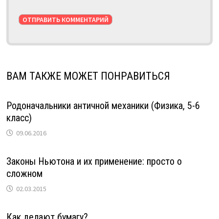
ВАМ ТАКЖЕ МОЖЕТ ПОНРАВИТЬСЯ
Родоначальники античной механики (Физика, 5-6
класс)
09.06.2016
Законы Ньютона и их применение: просто о
сложном
02.03.2015
Как делают бумагу?