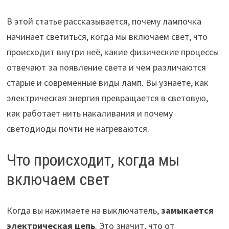
В этой статье рассказывается, почему лампочка
начинает светиться, когда мы включаем свет, что
происходит внутри неё, какие физические процессы
отвечают за появление света и чем различаются
старые и современные виды ламп. Вы узнаете, как
электрическая энергия превращается в световую,
как работает нить накаливания и почему
светодиоды почти не нагреваются.
Что происходит, когда мы
включаем свет
Когда вы нажимаете на выключатель,
замыкается
электрическая цепь
. Это значит, что от