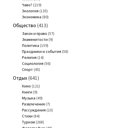
Чаво?
(219)
Экология
(135)
Экономика
(80)
Общество
(413)
Закон и право
(57)
Знаменитости
(9)
Политика
(159)
Праздники и события
(58)
Религия
(14)
Социология
(56)
Спорт
(45)
Отдых
(641)
Кино
(121)
Книги
(9)
Музыка
(49)
Развлечения
(7)
Рассуждения
(23)
Стихи
(84)
Туризм
(268)
Фотография
(49)