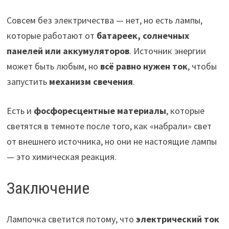
Совсем без электричества — нет, но есть лампы,
которые работают от
батареек, солнечных
панелей или аккумуляторов
. Источник энергии
может быть любым, но
всё равно нужен ток
, чтобы
запустить
механизм свечения
.
Есть и
фосфоресцентные материалы
, которые
светятся в темноте после того, как «набрали» свет
от внешнего источника, но они не настоящие лампы
— это химическая реакция.
Заключение
Лампочка светится потому, что
электрический ток