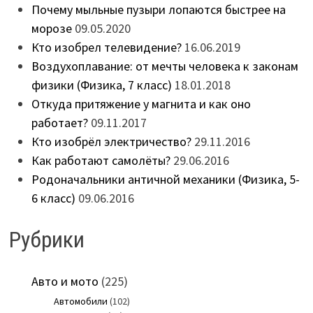
Почему мыльные пузыри лопаются быстрее на
морозе
09.05.2020
Кто изобрел телевидение?
16.06.2019
Воздухоплавание: от мечты человека к законам
физики (Физика, 7 класс)
18.01.2018
Откуда притяжение у магнита и как оно
работает?
09.11.2017
Кто изобрёл электричество?
29.11.2016
Как работают самолёты?
29.06.2016
Родоначальники античной механики (Физика, 5-
6 класс)
09.06.2016
Рубрики
Авто и мото
(225)
Автомобили
(102)