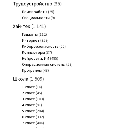
Трудоустройство
(35)
Поиск работы
(25)
Специальности
(9)
Хай-тек
(1 141)
Гаджеты
(112)
Интернет
(359)
Кибербезопасность
(55)
Компьютеры
(37)
Нейросети, ИИ
(485)
Операционные системы
(58)
Программы
(43)
Школа
(1 509)
1 класс
(16)
2 класс
(45)
3 класс
(103)
4 класс
(91)
5 класс
(284)
6 класс
(332)
7 класс
(406)