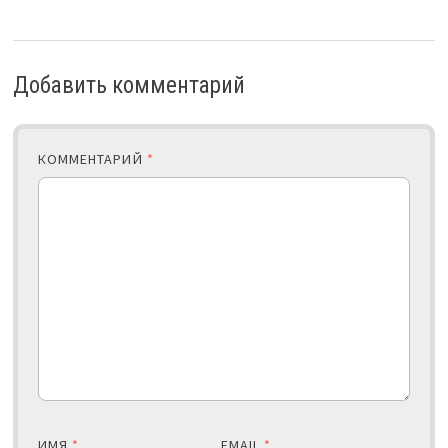
Добавить комментарий
КОММЕНТАРИЙ
*
ИМЯ
*
EMAIL
*