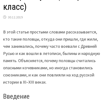
класс)
30.12.2019
В этой статье простыми словами рассказывается,
кто такие половцы, откуда они пришли, где жили,
чем занимались, почему часто воевали с Древней
Русью и как вошли в летописи, былины и народную
память. Объясняется, почему половцы считались
опасными кочевниками, но иногда становились
союзниками, и как они повлияли на ход русской
истории в XI–XIII веках.
Введение