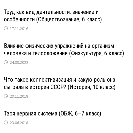
Труд как вид деятельности: значение и
особенности (Обществознание, 6 класс)
17.11.2016
Влияние физических упражнений на организм
человека и телосложение (Физкультура, 6 класс)
24.09.2022
Что такое коллективизация и какую роль она
сыграла в истории СССР? (История, 10 класс)
29.11.2018
Твоя нервная система (ОБЖ, 6–7 класс)
23.06.2018