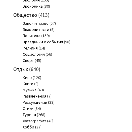
Экономика
(80)
Общество
(413)
Закон и право
(57)
Знаменитости
(9)
Политика
(159)
Праздники и события
(58)
Религия
(14)
Социология
(56)
Спорт
(45)
Отдых
(640)
Кино
(120)
Книги
(9)
Музыка
(49)
Развлечения
(7)
Рассуждения
(23)
Стихи
(84)
Туризм
(268)
Фотография
(49)
Хобби
(37)