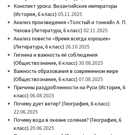
Конспект урока: Византийские императоры
(История, 6 класс)
05.11.2025
Анализ произведения «Толстый и тонкий» А. П.
Чехова (Литература, 6 класс)
02.11.2025
Анализ повести «Время всегда хорошее»
(Литература, 6 класс)
26.10.2025
Гигиена и важность её соблюдения
(Обществознание, 6 класс)
30.08.2025
Важность образования в современном мире
(Обществознание, 6 класс)
07.08.2025
Причины раздробленности на Руси (История, 6
класс)
06.08.2025
Почему дует ветер? (География, 6 класс)
22.06.2025
Почему вода в океане солёная? (География, 6
класс)
20.06.2025