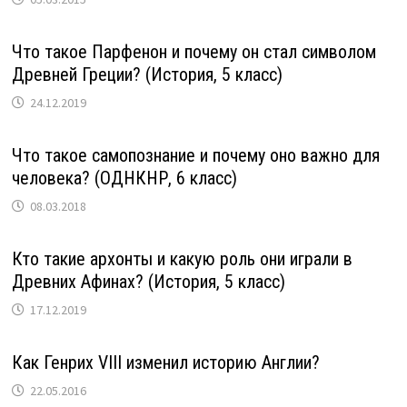
Что такое Парфенон и почему он стал символом
Древней Греции? (История, 5 класс)
24.12.2019
Что такое самопознание и почему оно важно для
человека? (ОДНКНР, 6 класс)
08.03.2018
Кто такие архонты и какую роль они играли в
Древних Афинах? (История, 5 класс)
17.12.2019
Как Генрих VIII изменил историю Англии?
22.05.2016