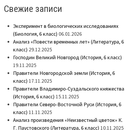
Свежие записи
Эксперимент в биологических исследованиях
(Биология, 6 класс)
06.01.2026
Анализ «Повести временных лет» (Литература, 6
класс)
29.12.2025
Господин Великий Новгород (История, 6 класс)
19.11.2025
Правители Новгородской земли (История, 6
класс)
17.11.2025
Правители Владимиро-Суздальского княжества
(История, 6 класс)
15.11.2025
Правители Северо-Восточной Руси (История, 6
класс)
11.11.2025
Анализ произведения «Неизвестный цветок» К.
Г. Паустовского (Литература, 6 класс)
10.11.2025