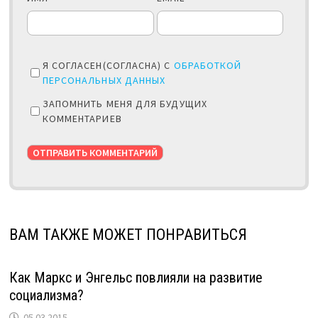
Я СОГЛАСЕН(СОГЛАСНА) С
ОБРАБОТКОЙ
ПЕРСОНАЛЬНЫХ ДАННЫХ
ЗАПОМНИТЬ МЕНЯ ДЛЯ БУДУЩИХ
КОММЕНТАРИЕВ
ВАМ ТАКЖЕ МОЖЕТ ПОНРАВИТЬСЯ
Как Маркс и Энгельс повлияли на развитие
социализма?
05.03.2015