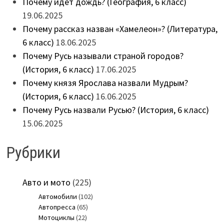
Почему идёт дождь? (География, 6 класс)
19.06.2025
Почему рассказ назван «Хамелеон»? (Литература,
6 класс)
18.06.2025
Почему Русь называли страной городов?
(История, 6 класс)
17.06.2025
Почему князя Ярослава назвали Мудрым?
(История, 6 класс)
16.06.2025
Почему Русь назвали Русью? (История, 6 класс)
15.06.2025
Рубрики
Авто и мото
(225)
Автомобили
(102)
Автопресса
(65)
Мотоциклы
(22)