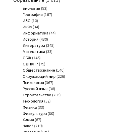
Биология
(93)
География
(167)
ИЗО
(10)
ИнЯз
(34)
Информатика
(44)
История
(430)
Литература
(345)
Математика
(33)
ОБЖ
(146)
ОДНКНР
(79)
Обществознание
(140)
Окружающий мир
(226)
Психология
(367)
Русский язык
(36)
Строительство
(205)
Технология
(52)
Физика
(33)
Физкультура
(80)
Химия
(67)
Чаво?
(219)
Экология
(135)