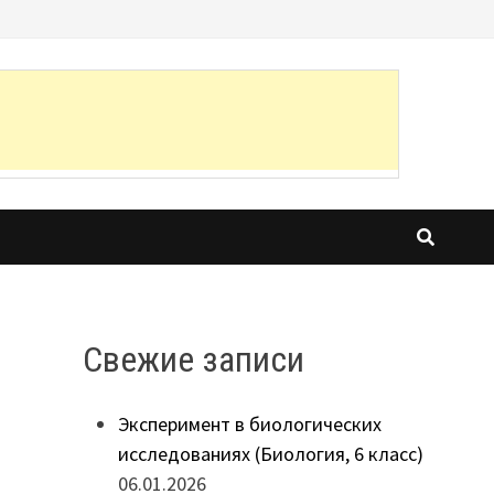
Свежие записи
Эксперимент в биологических
исследованиях (Биология, 6 класс)
06.01.2026