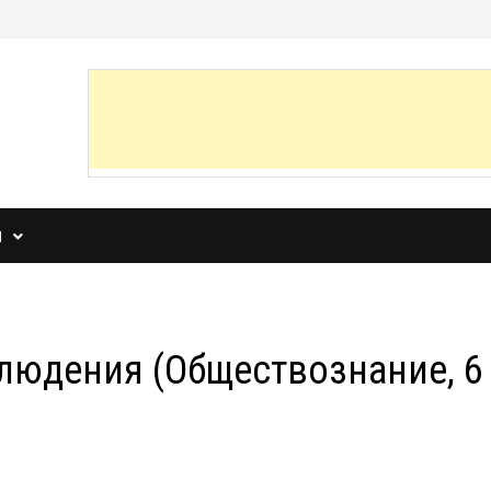
И
блюдения (Обществознание, 6