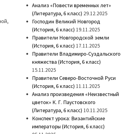
Анализ «Повести временных лет»
(Литература, 6 класс)
29.12.2025
ной,
Господин Великий Новгород
(История, 6 класс)
19.11.2025
Правители Новгородской земли
(История, 6 класс)
17.11.2025
Правители Владимиро-Суздальского
княжества (История, 6 класс)
15.11.2025
Правители Северо-Восточной Руси
(История, 6 класс)
11.11.2025
Анализ произведения «Неизвестный
цветок» К. Г. Паустовского
(Литература, 6 класс)
10.11.2025
Конспект урока: Византийские
императоры (История, 6 класс)