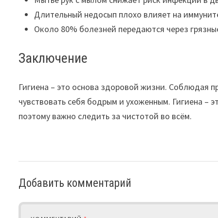
Длительный недосып плохо влияет на иммуните
Около 80% болезней передаются через грязные
Заключение
Гигиена – это основа здоровой жизни. Соблюдая п
чувствовать себя бодрым и ухоженным. Гигиена – э
поэтому важно следить за чистотой во всём.
Добавить комментарий