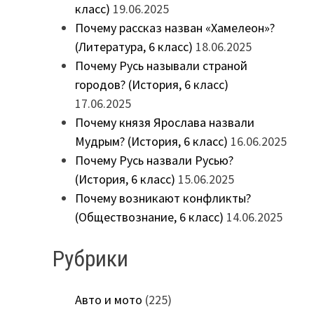
класс)
19.06.2025
Почему рассказ назван «Хамелеон»?
(Литература, 6 класс)
18.06.2025
Почему Русь называли страной
городов? (История, 6 класс)
17.06.2025
Почему князя Ярослава назвали
Мудрым? (История, 6 класс)
16.06.2025
Почему Русь назвали Русью?
(История, 6 класс)
15.06.2025
Почему возникают конфликты?
(Обществознание, 6 класс)
14.06.2025
Рубрики
Авто и мото
(225)