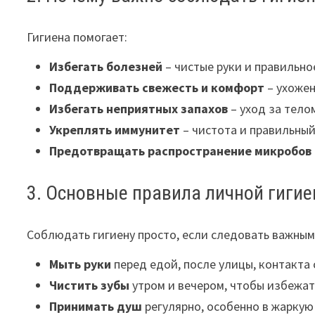
Гигиена помогает:
Избегать болезней
– чистые руки и правильн
Поддерживать свежесть и комфорт
– ухожен
Избегать неприятных запахов
– уход за тело
Укреплять иммунитет
– чистота и правильный
Предотвращать распространение микробов
3. Основные правила личной гиги
Соблюдать гигиену просто, если следовать важным
Мыть руки
перед едой, после улицы, контакта
Чистить зубы
утром и вечером, чтобы избежат
Принимать душ
регулярно, особенно в жаркую