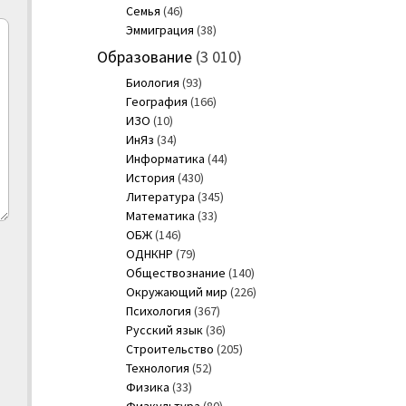
Семья
(46)
Эммиграция
(38)
Образование
(3 010)
Биология
(93)
География
(166)
ИЗО
(10)
ИнЯз
(34)
Информатика
(44)
История
(430)
Литература
(345)
Математика
(33)
ОБЖ
(146)
ОДНКНР
(79)
Обществознание
(140)
Окружающий мир
(226)
Психология
(367)
Русский язык
(36)
Строительство
(205)
Технология
(52)
Физика
(33)