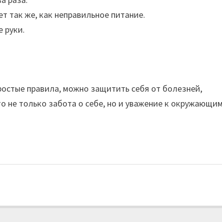
т так же, как неправильное питание.
 руки.
ростые правила, можно защитить себя от болезней,
то не только забота о себе, но и уважение к окружающим