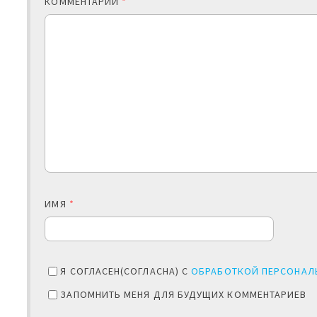
КОММЕНТАРИЙ
*
ИМЯ
*
Я СОГЛАСЕН(СОГЛАСНА) С
ОБРАБОТКОЙ ПЕРСОНАЛ
ЗАПОМНИТЬ МЕНЯ ДЛЯ БУДУЩИХ КОММЕНТАРИЕВ