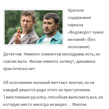
Краткое
содержание
сериала
«Водоворот чужих
желаний» (без
окончания).
Детектив. Немного элементов мелодрамы есть, но
совсем мало. Фильм немного затянут, динамики
практически нет.
Об исполнении желаний мечтают многие, но не
каждый решится ради этого на преступление.
Таинственная русалка, способная выполнить все, но
которую никто никогда не видел… Многие