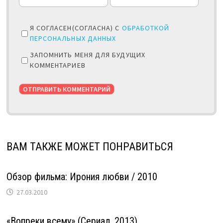
Я СОГЛАСЕН(СОГЛАСНА) С
ОБРАБОТКОЙ
ПЕРСОНАЛЬНЫХ ДАННЫХ
ЗАПОМНИТЬ МЕНЯ ДЛЯ БУДУЩИХ
КОММЕНТАРИЕВ
ВАМ ТАКЖЕ МОЖЕТ ПОНРАВИТЬСЯ
Обзор фильма: Ирония любви / 2010
27.03.2010
«Вопреки всему» (Сериал, 2013)