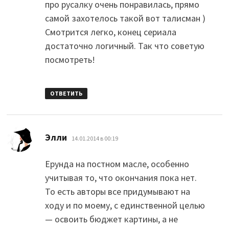
про русалку очень понравилась, прямо
самой захотелось такой вот талисман )
Смотрится легко, конец сериала
достаточно логичный. Так что советую
посмотреть!
ОТВЕТИТЬ
:
Элли
14.01.2014 в 00:19
Ерунда на постном масле, особенно
учитывая то, что окончания пока нет.
То есть авторы все придумывают на
ходу и по моему, с единственной целью
— освоить бюджет картины, а не