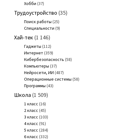
Хобби
(37)
Трудоустройство
(35)
Поиск работы
(25)
Специальности
(9)
Хай-тек
(1 146)
Гаджеты
(112)
Интернет
(359)
Кибербезопасность
(58)
Компьютеры
(37)
Нейросети, ИИ
(487)
Операционные системы
(58)
Программы
(43)
Школа
(1 509)
1 класс
(16)
2 класс
(45)
3 класс
(103)
4 класс
(91)
5 класс
(284)
6 класс
(332)