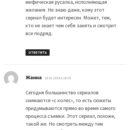
мифическая русалка, исполняющая
желания. Не знаю даже, кому этот
сериал будет интересен. Может, тем,
кто не знает чем себя занять и смотрит
все подряд.
ОТВЕТИТЬ
:
Жанна
18.01.2014 в 18:39
Сегодня большинство сериалов
снимаются «с колес», то есть сюжеты
придумываются прямо во время самого
процесса съемки. Этот сериал, похоже,
такой же. Но смотреть между тем