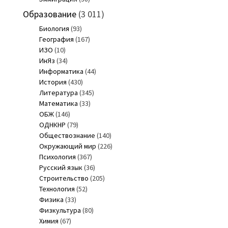
Образование
(3 011)
Биология
(93)
География
(167)
ИЗО
(10)
ИнЯз
(34)
Информатика
(44)
История
(430)
Литература
(345)
Математика
(33)
ОБЖ
(146)
ОДНКНР
(79)
Обществознание
(140)
Окружающий мир
(226)
Психология
(367)
Русский язык
(36)
Строительство
(205)
Технология
(52)
Физика
(33)
Физкультура
(80)
Химия
(67)