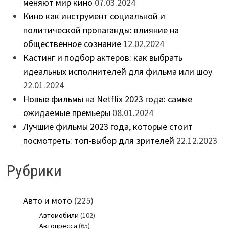
меняют мир кино
07.03.2024
Кино как инструмент социальной и
политической пропаганды: влияние на
общественное сознание
12.02.2024
Кастинг и подбор актеров: как выбрать
идеальных исполнителей для фильма или шоу
22.01.2024
Новые фильмы на Netflix 2023 года: самые
ожидаемые премьеры
08.01.2024
Лучшие фильмы 2023 года, которые стоит
посмотреть: топ-выбор для зрителей
22.12.2023
Рубрики
Авто и мото
(225)
Автомобили
(102)
Автопресса
(65)