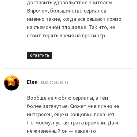
доставить удовольствие зрителям.
Впрочем, большинство сериалов
именно такие, когда все решают прямо
на съемочной площадке. Так что, не
стоит терять время на просмотр.
ОТВЕТИТЬ
:
Elen
15.01.2014 в 01:51
Вообще не люблю сериалы, а тем
более затянутые. Сюжет мне лично не
интересен, еще и концовки пока нет.
По-моему, пустая трата времени. Да и
не жизненный он — какая-то