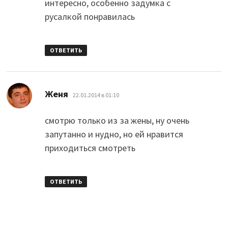
интересно, особенно задумка с
русалкой понравилась
ОТВЕТИТЬ
:
Женя
22.01.2014 в 01:10
смотрю только из за жены, ну очень
запутанно и нудно, но ей нравится
приходиться смотреть
ОТВЕТИТЬ