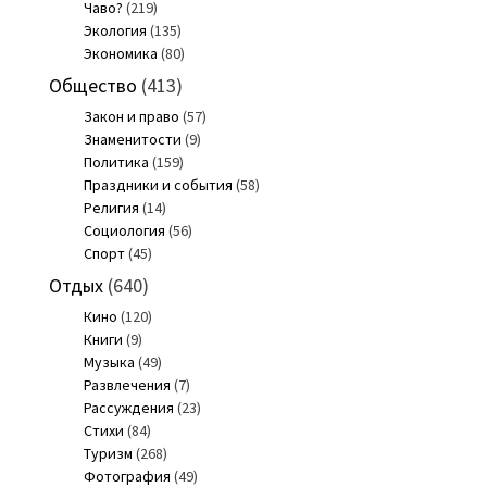
Чаво?
(219)
Экология
(135)
Экономика
(80)
Общество
(413)
Закон и право
(57)
Знаменитости
(9)
Политика
(159)
Праздники и события
(58)
Религия
(14)
Социология
(56)
Спорт
(45)
Отдых
(640)
Кино
(120)
Книги
(9)
Музыка
(49)
Развлечения
(7)
Рассуждения
(23)
Стихи
(84)
Туризм
(268)
Фотография
(49)