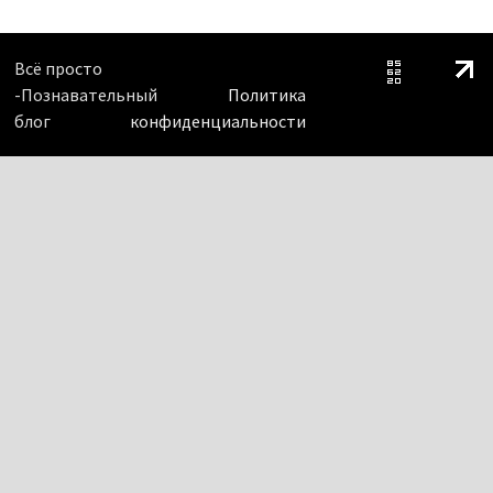
Всё просто
-Познавательный
Политика
блог
конфиденциальности