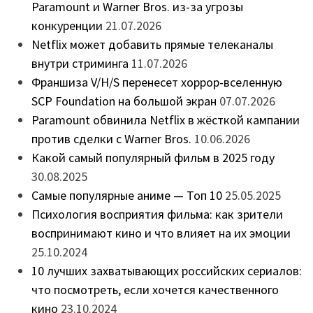
Paramount и Warner Bros. из-за угрозы
конкуренции
21.07.2026
Netflix может добавить прямые телеканалы
внутри стриминга
11.07.2026
Франшиза V/H/S перенесет хоррор-вселенную
SCP Foundation на большой экран
07.07.2026
Paramount обвинила Netflix в жёсткой кампании
против сделки с Warner Bros.
10.06.2026
Какой самый популярный фильм в 2025 году
30.08.2025
Самые популярные аниме — Топ 10
25.05.2025
Психология восприятия фильма: как зрители
воспринимают кино и что влияет на их эмоции
25.10.2024
10 лучших захватывающих российских сериалов:
что посмотреть, если хочется качественного
кино
23.10.2024