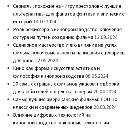
Сериалы, похожие на «Игру престолов»: лучшие
альтернативы для фанатов фэнтези и эпических
историй
13.10.2024
Роль режиссера в кинопроизводстве: ключевая
фигура на пути к созданию фильма
12.09.2024
Сценарное мастерство и его влияние на успех
фильма: ключевые аспекты написания сценариев
для кино
12.05.2024
Кино как форма искусства: эстетика и
философия кинопроизводства
08.05.2024
10 самых страшных фильмов ужасов: подборка
для любителей пощекотать нервы
20.04.2024
Самые лучшие американские фильмы: ТОП-10
классики и современных шедевров
28.03.2024
Влияние цифровых технологий на
кинопроизводство: как новые технологии