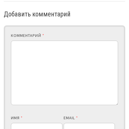
Добавить комментарий
КОММЕНТАРИЙ
*
ИМЯ
*
EMAIL
*