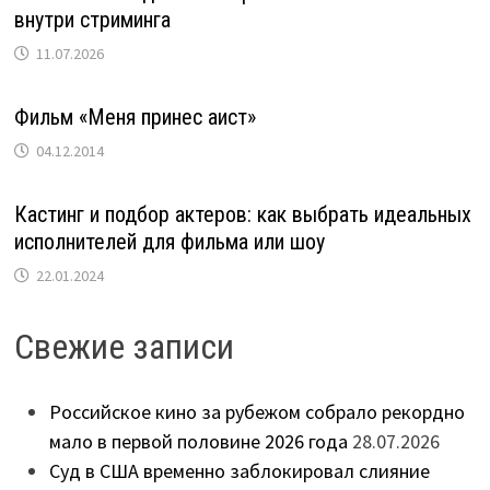
внутри стриминга
11.07.2026
Фильм «Меня принес аист»
04.12.2014
Кастинг и подбор актеров: как выбрать идеальных
исполнителей для фильма или шоу
22.01.2024
Свежие записи
Российское кино за рубежом собрало рекордно
мало в первой половине 2026 года
28.07.2026
Суд в США временно заблокировал слияние