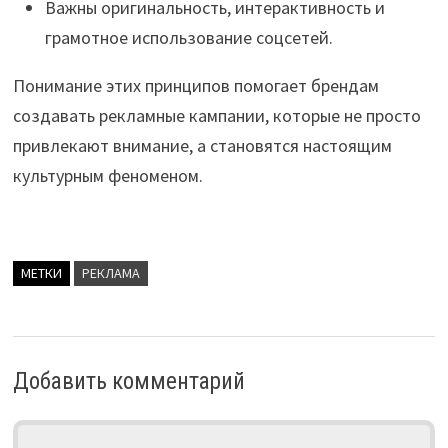
Важны оригинальность, интерактивность и
грамотное использование соцсетей.
Понимание этих принципов помогает брендам
создавать рекламные кампании, которые не просто
привлекают внимание, а становятся настоящим
культурным феноменом.
МЕТКИ
РЕКЛАМА
Добавить комментарий