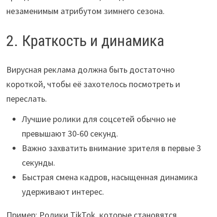
незаменимым атрибутом зимнего сезона.
2. Краткость и динамика
Вирусная реклама должна быть достаточно
короткой, чтобы её захотелось посмотреть и
переслать.
Лучшие ролики для соцсетей обычно не
превышают 30-60 секунд.
Важно захватить внимание зрителя в первые 3
секунды.
Быстрая смена кадров, насыщенная динамика
удерживают интерес.
Пример: Ролики TikTok, которые становятся