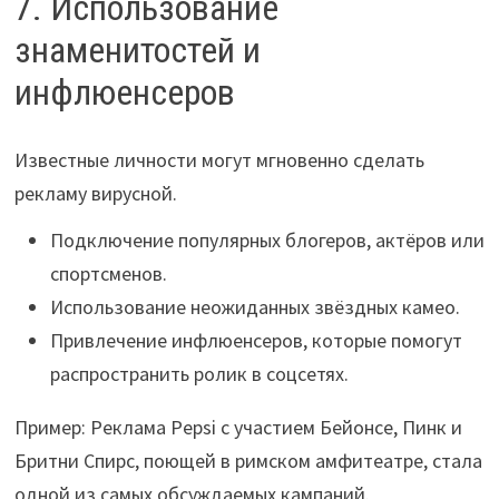
7. Использование
знаменитостей и
инфлюенсеров
Известные личности могут мгновенно сделать
рекламу вирусной.
Подключение популярных блогеров, актёров или
спортсменов.
Использование неожиданных звёздных камео.
Привлечение инфлюенсеров, которые помогут
распространить ролик в соцсетях.
Пример: Реклама Pepsi с участием Бейонсе, Пинк и
Бритни Спирс, поющей в римском амфитеатре, стала
одной из самых обсуждаемых кампаний.