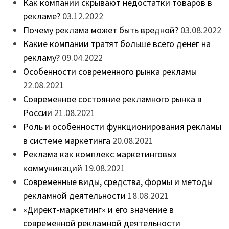
Как компании скрывают недостатки товаров в
рекламе?
03.12.2022
Почему реклама может быть вредной?
03.08.2022
Какие компании тратят больше всего денег на
рекламу?
09.04.2022
Особенности современного рынка рекламы
22.08.2021
Современное состояние рекламного рынка в
России
21.08.2021
Роль и особенности функционирования рекламы
в системе маркетинга
20.08.2021
Реклама как комплекс маркетинговых
коммуникаций
19.08.2021
Современные виды, средства, формы и методы
рекламной деятельности
18.08.2021
«Директ-маркетинг» и его значение в
современной рекламной деятельности