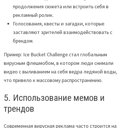
продолжения сюжета или встроить себя в
рекламный ролик.
Голосования, квесты и загадки, которые
заставляют зрителей взаимодействовать с
брендом.
Пример: Ice Bucket Challenge стал глобальным
вирусным флешмобом, в котором люди снимали
видео с выливанием на себя ведра ледяной воды,
что привело к массовому распространению.
5. Использование мемов и
трендов
Современная вирусная реклама часто строится на