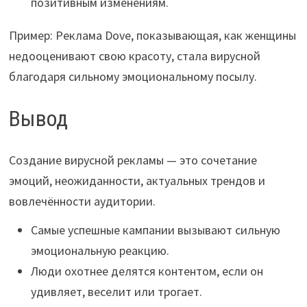
позитивным изменениям.
Пример: Реклама Dove, показывающая, как женщины
недооценивают свою красоту, стала вирусной
благодаря сильному эмоциональному посылу.
Вывод
Создание вирусной рекламы — это сочетание
эмоций, неожиданности, актуальных трендов и
вовлечённости аудитории.
Самые успешные кампании вызывают сильную
эмоциональную реакцию.
Люди охотнее делятся контентом, если он
удивляет, веселит или трогает.