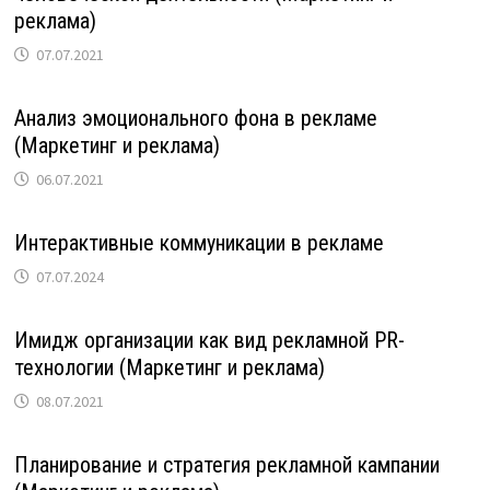
реклама)
07.07.2021
Анализ эмоционального фона в рекламе
(Маркетинг и реклама)
06.07.2021
Интерактивные коммуникации в рекламе
07.07.2024
Имидж организации как вид рекламной PR-
технологии (Маркетинг и реклама)
08.07.2021
Планирование и стратегия рекламной кампании