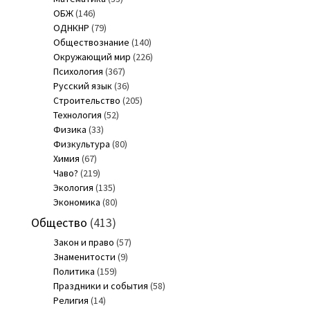
ОБЖ
(146)
ОДНКНР
(79)
Обществознание
(140)
Окружающий мир
(226)
Психология
(367)
Русский язык
(36)
Строительство
(205)
Технология
(52)
Физика
(33)
Физкультура
(80)
Химия
(67)
Чаво?
(219)
Экология
(135)
Экономика
(80)
Общество
(413)
Закон и право
(57)
Знаменитости
(9)
Политика
(159)
Праздники и события
(58)
Религия
(14)