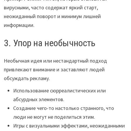
вирусными, часто содержат яркий старт,
неожиданный поворот и минимум лишней
информации.
3. Упор на необычность
Необычная идея или нестандартный подход
привлекают внимание и заставляют людей
обсуждать рекламу.
Использование сюрреалистических или
абсурдных элементов.
Создание чего-то настолько странного, что
люди не могут не поделиться этим.
Игры с визуальными эффектами, неожиданными