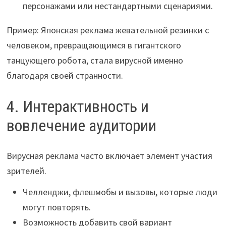
персонажами или нестандартными сценариями.
Пример: Японская реклама жевательной резинки с
человеком, превращающимся в гигантского
танцующего робота, стала вирусной именно
благодаря своей странности.
4. Интерактивность и
вовлечение аудитории
Вирусная реклама часто включает элемент участия
зрителей.
Челленджи, флешмобы и вызовы, которые люди
могут повторять.
Возможность добавить свой вариант