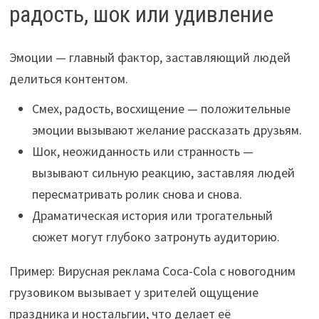
радость, шок или удивление
Эмоции — главный фактор, заставляющий людей
делиться контентом.
Смех, радость, восхищение — положительные
эмоции вызывают желание рассказать друзьям.
Шок, неожиданность или странность —
вызывают сильную реакцию, заставляя людей
пересматривать ролик снова и снова.
Драматическая история или трогательный
сюжет могут глубоко затронуть аудиторию.
Пример: Вирусная реклама Coca-Cola с новогодним
грузовиком вызывает у зрителей ощущение
праздника и ностальгии, что делает её