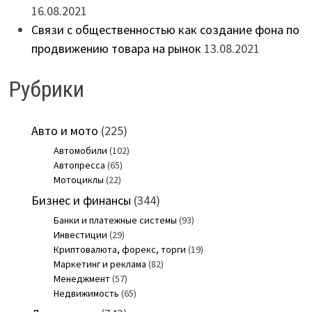
16.08.2021
Связи с общественностью как создание фона по
продвижению товара на рынок
13.08.2021
Рубрики
Авто и мото
(225)
Автомобили
(102)
Автопресса
(65)
Мотоциклы
(22)
Бизнес и финансы
(344)
Банки и платежные системы
(93)
Инвестиции
(29)
Криптовалюта, форекс, торги
(19)
Маркетинг и реклама
(82)
Менеджмент
(57)
Недвижимость
(65)