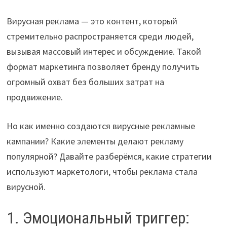
Вирусная реклама — это контент, который
стремительно распространяется среди людей,
вызывая массовый интерес и обсуждение. Такой
формат маркетинга позволяет бренду получить
огромный охват без больших затрат на
продвижение.
Но как именно создаются вирусные рекламные
кампании? Какие элементы делают рекламу
популярной? Давайте разберёмся, какие стратегии
используют маркетологи, чтобы реклама стала
вирусной.
1. Эмоциональный триггер: