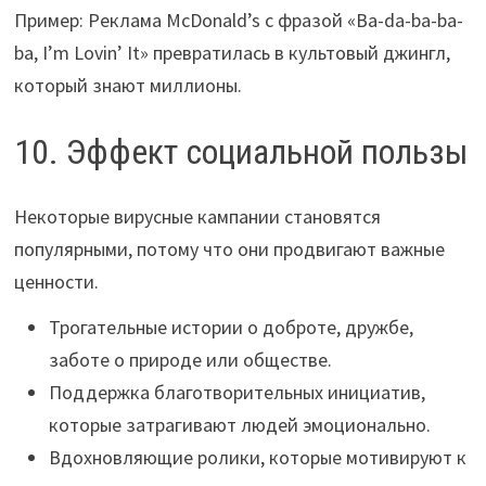
Пример: Реклама McDonald’s с фразой «Ba-da-ba-ba-
ba, I’m Lovin’ It» превратилась в культовый джингл,
который знают миллионы.
10. Эффект социальной пользы
Некоторые вирусные кампании становятся
популярными, потому что они продвигают важные
ценности.
Трогательные истории о доброте, дружбе,
заботе о природе или обществе.
Поддержка благотворительных инициатив,
которые затрагивают людей эмоционально.
Вдохновляющие ролики, которые мотивируют к