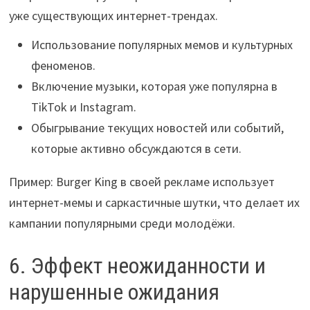
уже существующих интернет-трендах.
Использование популярных мемов и культурных
феноменов.
Включение музыки, которая уже популярна в
TikTok и Instagram.
Обыгрывание текущих новостей или событий,
которые активно обсуждаются в сети.
Пример: Burger King в своей рекламе использует
интернет-мемы и саркастичные шутки, что делает их
кампании популярными среди молодёжи.
6. Эффект неожиданности и
нарушенные ожидания