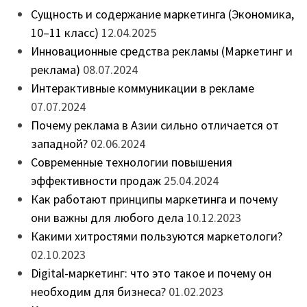
Сущность и содержание маркетинга (Экономика,
10–11 класс)
12.04.2025
Инновационные средства рекламы (Маркетинг и
реклама)
08.07.2024
Интерактивные коммуникации в рекламе
07.07.2024
Почему реклама в Азии сильно отличается от
западной?
02.06.2024
Современные технологии повышения
эффективности продаж
25.04.2024
Как работают принципы маркетинга и почему
они важны для любого дела
10.12.2023
Какими хитростями пользуются маркетологи?
02.10.2023
Digital-маркетинг: что это такое и почему он
необходим для бизнеса?
01.02.2023