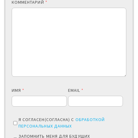
КОММЕНТАРИЙ
*
ИМЯ
*
EMAIL
*
Я СОГЛАСЕН(СОГЛАСНА) С
ОБРАБОТКОЙ
ПЕРСОНАЛЬНЫХ ДАННЫХ
ЗАПОМНИТЬ МЕНЯ ДЛЯ БУДУЩИХ