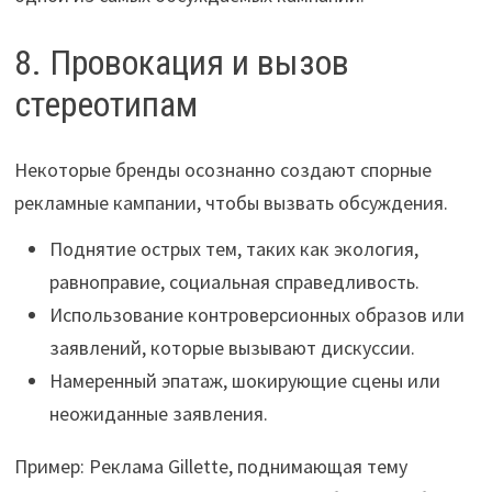
8. Провокация и вызов
стереотипам
Некоторые бренды осознанно создают спорные
рекламные кампании, чтобы вызвать обсуждения.
Поднятие острых тем, таких как экология,
равноправие, социальная справедливость.
Использование контроверсионных образов или
заявлений, которые вызывают дискуссии.
Намеренный эпатаж, шокирующие сцены или
неожиданные заявления.
Пример: Реклама Gillette, поднимающая тему