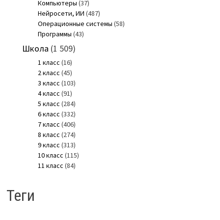
Компьютеры
(37)
Нейросети, ИИ
(487)
Операционные системы
(58)
Программы
(43)
Школа
(1 509)
1 класс
(16)
2 класс
(45)
3 класс
(103)
4 класс
(91)
5 класс
(284)
6 класс
(332)
7 класс
(406)
8 класс
(274)
9 класс
(313)
10 класс
(115)
11 класс
(84)
Теги