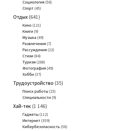
Социология
(56)
Спорт
(45)
Отдых
(641)
Кино
(121)
Книги
(9)
Музыка
(49)
Развлечения
(7)
Рассуждения
(23)
Стихи
(84)
Туризм
(268)
Фотография
(49)
Хобби
(37)
Трудоустройство
(35)
Поиск работы
(25)
Специальности
(9)
Хай-тек
(1 146)
Гаджеты
(112)
Интернет
(359)
Кибербезопасность
(58)