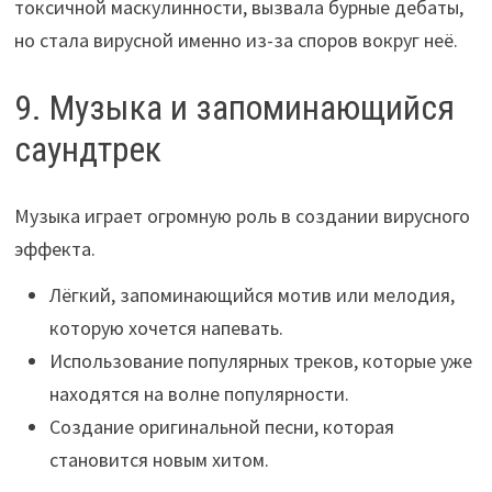
токсичной маскулинности, вызвала бурные дебаты,
но стала вирусной именно из-за споров вокруг неё.
9. Музыка и запоминающийся
саундтрек
Музыка играет огромную роль в создании вирусного
эффекта.
Лёгкий, запоминающийся мотив или мелодия,
которую хочется напевать.
Использование популярных треков, которые уже
находятся на волне популярности.
Создание оригинальной песни, которая
становится новым хитом.