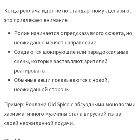
Когда реклама идёт не по стандартному сценарию,
это привлекает внимание.
Ролик начинается с предсказуемого сюжета, но
неожиданно меняет направление.
Создаются шокирующие или парадоксальные
сцены, которые заставляют зрителей
реагировать.
Обычные вещи показываются с новой,
неожиданной стороны.
Пример: Реклама Old Spice с абсурдными монологами
харизматичного мужчины стала вирусной из-за
своей неожиданной подачи.