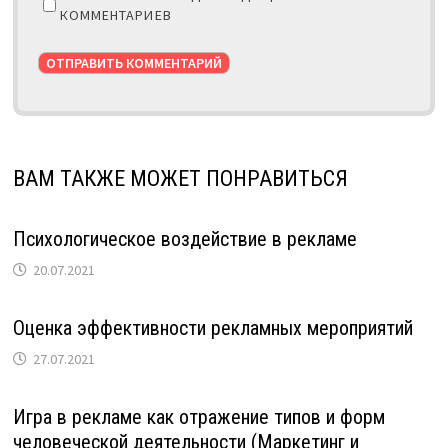
КОММЕНТАРИЕВ
ВАМ ТАКЖЕ МОЖЕТ ПОНРАВИТЬСЯ
Психологическое воздействие в рекламе
20.07.2021
Оценка эффективности рекламных мероприятий
27.07.2021
Игра в рекламе как отражение типов и форм
человеческой деятельности (Маркетинг и