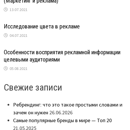
(Маркетинг и реклама)
13.07.2021
Исследование цвета в рекламе
04.07.2021
Особенности восприятия рекламной информации
целевыми аудиториями
05.08.2021
Свежие записи
Ребрендинг: что это такое простыми словами и
зачем он нужен
26.06.2026
Самые популярные бренды в мире — Топ 20
21.05.2025