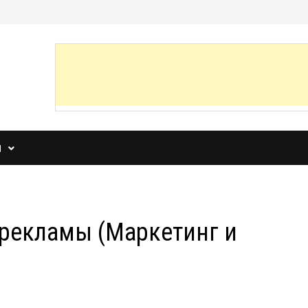
И
рекламы (Маркетинг и