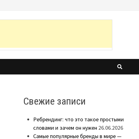
Свежие записи
Ребрендинг: что это такое простыми
словами и зачем он нужен
26.06.2026
Самые популярные бренды в мире —