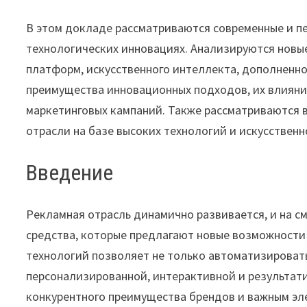
В этом докладе рассматриваются современные и пе
технологических инновациях. Анализируются нов
платформ, искусственного интеллекта, дополненн
преимущества инновационных подходов, их влияни
маркетинговых кампаний. Также рассматриваются
отрасли на базе высоких технологий и искусственн
Введение
Рекламная отрасль динамично развивается, и на 
средства, которые предлагают новые возможности
технологий позволяет не только автоматизироват
персонализированной, интерактивной и результат
конкурентного преимущества брендов и важным эл