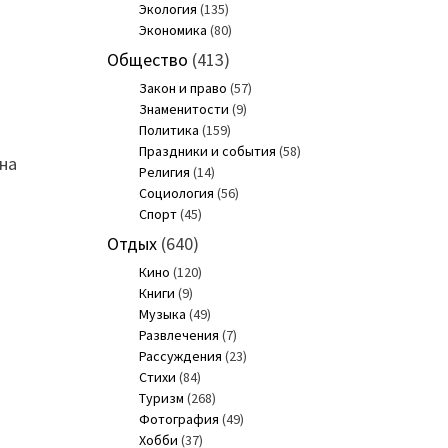
Экология
(135)
Экономика
(80)
Общество
(413)
Закон и право
(57)
Знаменитости
(9)
Политика
(159)
Праздники и события
(58)
Она
Религия
(14)
ю
Социология
(56)
Спорт
(45)
Отдых
(640)
Кино
(120)
Книги
(9)
Музыка
(49)
Развлечения
(7)
Рассуждения
(23)
Стихи
(84)
Туризм
(268)
Фотография
(49)
Хобби
(37)