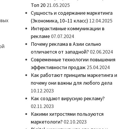
Топ 20
21.05.2025
Сущность и содержание маркетинга
овых
(Экономика, 10–11 класс)
12.04.2025
Интерактивные коммуникации в
рекламе
07.07.2024
Почему реклама в Азии сильно
ой
отличается от западной?
02.06.2024
Современные технологии повышения
эффективности продаж
25.04.2024
Как работают принципы маркетинга и
почему они важны для любого дела
10.12.2023
Как создают вирусную рекламу?
02.11.2023
Какими хитростями пользуются
маркетологи?
02.10.2023