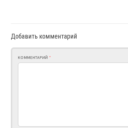
Добавить комментарий
КОММЕНТАРИЙ
*