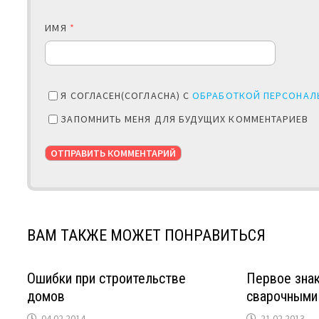
ИМЯ
*
Я СОГЛАСЕН(СОГЛАСНА) С
ОБРАБОТКОЙ ПЕРСОНАЛ
ЗАПОМНИТЬ МЕНЯ ДЛЯ БУДУЩИХ КОММЕНТАРИЕВ
ВАМ ТАКЖЕ МОЖЕТ ПОНРАВИТЬСЯ
Ошибки при строительстве
Первое зна
домов
сварочными
04.02.2014
21.02.2013