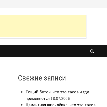
Свежие записи
Тощий бетон: что это такое и где
применяется
18.07.2026
Цементная шпаклёвка: что это такое