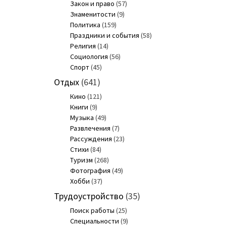
Закон и право
(57)
Знаменитости
(9)
Политика
(159)
Праздники и события
(58)
Религия
(14)
Социология
(56)
Спорт
(45)
Отдых
(641)
Кино
(121)
Книги
(9)
Музыка
(49)
Развлечения
(7)
Рассуждения
(23)
Стихи
(84)
Туризм
(268)
Фотография
(49)
Хобби
(37)
Трудоустройство
(35)
Поиск работы
(25)
Специальности
(9)