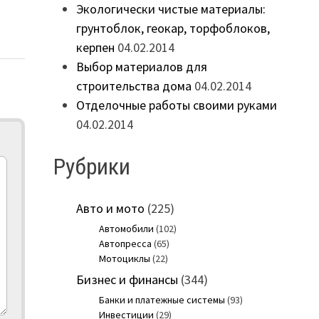
Экологически чистые материалы:
грунтоблок, геокар, торфоблоков,
керпен
04.02.2014
Выбор материалов для
строительства дома
04.02.2014
Отделочные работы своими руками
04.02.2014
Рубрики
Авто и мото
(225)
Автомобили
(102)
Автопресса
(65)
Мотоциклы
(22)
Бизнес и финансы
(344)
Банки и платежные системы
(93)
Инвестиции
(29)