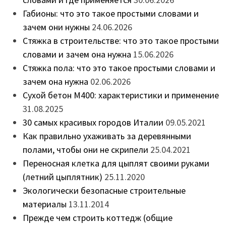
Габионы: что это такое простыми словами и
зачем они нужны
24.06.2026
Стяжка в строительстве: что это такое простыми
словами и зачем она нужна
15.06.2026
Стяжка пола: что это такое простыми словами и
зачем она нужна
02.06.2026
Сухой бетон М400: характеристики и применение
31.08.2025
30 самых красивых городов Италии
09.05.2021
Как правильно ухаживать за деревянными
полами, чтобы они не скрипели
25.04.2021
Переносная клетка для цыплят своими руками
(летний цыплятник)
25.11.2020
Экологически безопасные строительные
материалы
13.11.2014
Прежде чем строить коттедж (общие