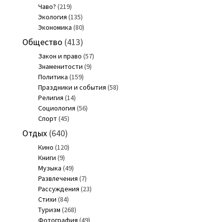
Чаво?
(219)
Экология
(135)
Экономика
(80)
Общество
(413)
Закон и право
(57)
Знаменитости
(9)
Политика
(159)
Праздники и события
(58)
Религия
(14)
Социология
(56)
Спорт
(45)
Отдых
(640)
Кино
(120)
Книги
(9)
Музыка
(49)
Развлечения
(7)
Рассуждения
(23)
Стихи
(84)
Туризм
(268)
Фотография
(49)