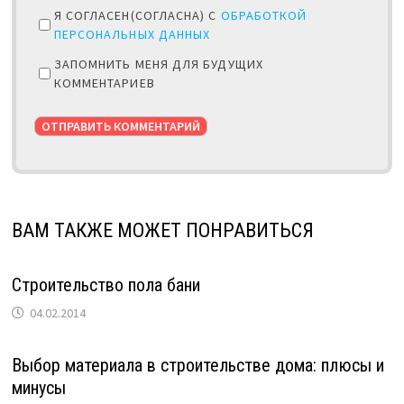
Я СОГЛАСЕН(СОГЛАСНА) С
ОБРАБОТКОЙ
ПЕРСОНАЛЬНЫХ ДАННЫХ
ЗАПОМНИТЬ МЕНЯ ДЛЯ БУДУЩИХ
КОММЕНТАРИЕВ
ВАМ ТАКЖЕ МОЖЕТ ПОНРАВИТЬСЯ
Строительство пола бани
04.02.2014
Выбор материала в строительстве дома: плюсы и
минусы