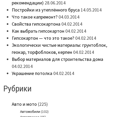
рекомендации)
28.06.2014
Постройки из утеплённого бруса
14.05.2014
Что такое капремонт?
04.03.2014
Свойства гипсокартона
04.02.2014
Как выбрать гипсокартон
04.02.2014
Гипсокартон — что это такое?
04.02.2014
Экологически чистые материалы: грунтоблок,
геокар, торфоблоков, керпен
04.02.2014
Выбор материалов для строительства дома
04.02.2014
Украшение потолка
04.02.2014
Рубрики
Авто и мото
(225)
Автомобили
(102)
Автопресса
(65)