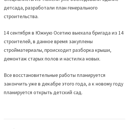
детсада, разработали план генерального
строительства.
14 сентября в Южную Осетию выехала бригада из 14
строителей, в данное время закуплены
стройматериалы, происходит разборка крыши,
демонтаж старых полов и настилка новых.
Все восстановительные работы планируется
закончить уже в декабре этого года, а к новому году
планируется открыть детский сад.