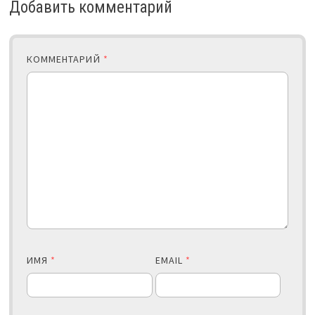
Добавить комментарий
КОММЕНТАРИЙ
*
ИМЯ
*
EMAIL
*