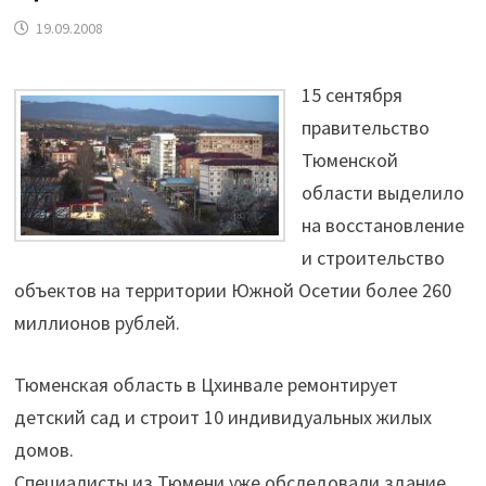
19.09.2008
15 сентября
правительство
Тюменской
области выделило
на восстановление
и строительство
объектов на территории Южной Осетии более 260
миллионов рублей.
Тюменская область в Цхинвале ремонтирует
детский сад и строит 10 индивидуальных жилых
домов.
Специалисты из Тюмени уже обследовали здание