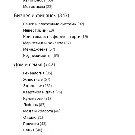
Мотоциклы
(22)
Бизнес и финансы
(343)
Банки и платежные системы
(92)
Инвестиции
(29)
Криптовалюта, форекс, торги
(19)
Маркетинг и реклама
(82)
Менеджмент
(57)
Недвижимость
(65)
Дом и семья
(742)
Генеалогия
(35)
Животные
(57)
Здоровье
(263)
Квартира и дача
(76)
Кулинария
(31)
Любовь
(87)
Мода и красота
(48)
Отдых
(31)
Покупки
(43)
Семья
(46)