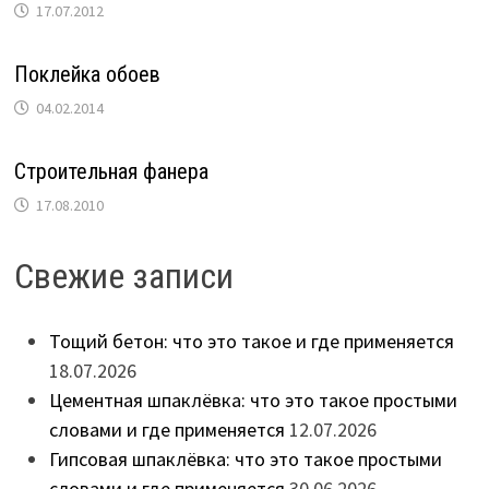
17.07.2012
Поклейка обоев
04.02.2014
Строительная фанера
17.08.2010
Свежие записи
Тощий бетон: что это такое и где применяется
18.07.2026
Цементная шпаклёвка: что это такое простыми
словами и где применяется
12.07.2026
Гипсовая шпаклёвка: что это такое простыми
словами и где применяется
30.06.2026