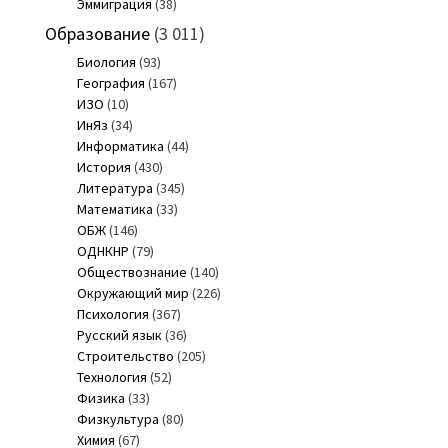
Эммиграция
(38)
Образование
(3 011)
Биология
(93)
География
(167)
ИЗО
(10)
ИнЯз
(34)
Информатика
(44)
История
(430)
Литература
(345)
Математика
(33)
ОБЖ
(146)
ОДНКНР
(79)
Обществознание
(140)
Окружающий мир
(226)
Психология
(367)
Русский язык
(36)
Строительство
(205)
Технология
(52)
Физика
(33)
Физкультура
(80)
Химия
(67)