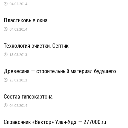
04.02.2014
Пластиковые окна
04.02.2014
Технология очистки. Септик
15.03.2013
Древесина — строительный материал будущего
25.02.2012
Состав гипсокартона
04.02.2014
Справочник «Вектор» Улан-Удэ — 277000.ru