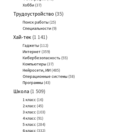
Хобби
(37)
Трудоустройство
(35)
Поиск работы
(25)
Специальности
(9)
Хай-тек
(1 141)
Гаджеты
(112)
Интернет
(359)
Кибербезопасность
(55)
Компьютеры
(37)
Нейросети, ИИ
(485)
Операционные системы
(58)
Программы
(43)
Школа
(1 509)
1 класс
(16)
2 класс
(45)
3 класс
(103)
4 класс
(91)
5 класс
(284)
6 класс
(332)