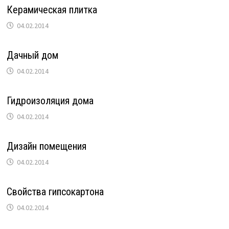
Керамическая плитка
04.02.2014
Дачный дом
04.02.2014
Гидроизоляция дома
04.02.2014
Дизайн помещения
04.02.2014
Свойства гипсокартона
04.02.2014