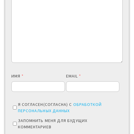
ИМЯ
*
EMAIL
*
Я СОГЛАСЕН(СОГЛАСНА) С
ОБРАБОТКОЙ
ПЕРСОНАЛЬНЫХ ДАННЫХ
ЗАПОМНИТЬ МЕНЯ ДЛЯ БУДУЩИХ
КОММЕНТАРИЕВ