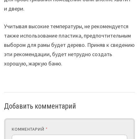
и двери.
Учитывая высокие температуры, не рекомендуется
также использование пластика, предпочтительным
выбором для рамы будет дерево. Приняв к сведению
эти рекомендации, будет нетрудно создать
хорошую, жаркую баню.
Добавить комментарий
КОММЕНТАРИЙ
*