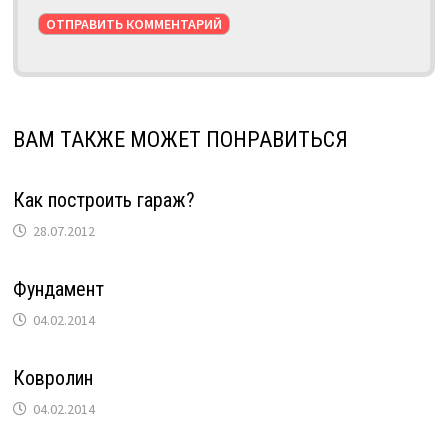
ВАМ ТАКЖЕ МОЖЕТ ПОНРАВИТЬСЯ
Как построить гараж?
28.07.2012
Фундамент
04.02.2014
Ковролин
04.02.2014