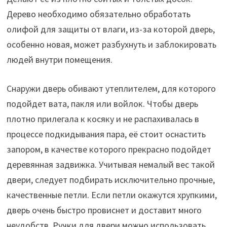
Дерево необходимо обязательно обработать
олифой для защиты от влаги, из-за которой дверь,
особенно новая, может разбухнуть и заблокировать
людей внутри помещения.
Снаружи дверь обивают утеплителем, для которого
подойдет вата, пакля или войлок. Чтобы дверь
плотно прилегала к косяку и не распахивалась в
процессе подкидывания пара, её стоит оснастить
запором, в качестве которого прекрасно подойдет
деревянная задвижка. Учитывая немалый вес такой
двери, следует подбирать исключительно прочные,
качественные петли. Если петли окажутся хрупкими,
дверь очень быстро провиснет и доставит много
неудобств. Ручки для двери можно использовать