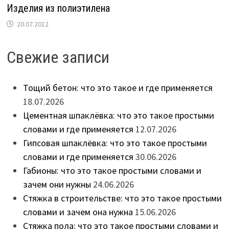
Изделия из полиэтилена
20.07.2012
Свежие записи
Тощий бетон: что это такое и где применяется
18.07.2026
Цементная шпаклёвка: что это такое простыми
словами и где применяется
12.07.2026
Гипсовая шпаклёвка: что это такое простыми
словами и где применяется
30.06.2026
Габионы: что это такое простыми словами и
зачем они нужны
24.06.2026
Стяжка в строительстве: что это такое простыми
словами и зачем она нужна
15.06.2026
Стяжка пола: что это такое простыми словами и