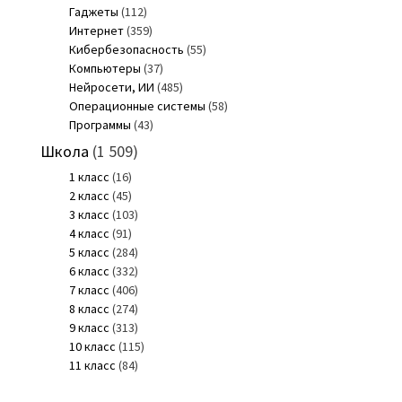
Гаджеты
(112)
Интернет
(359)
Кибербезопасность
(55)
Компьютеры
(37)
Нейросети, ИИ
(485)
Операционные системы
(58)
Программы
(43)
Школа
(1 509)
1 класс
(16)
2 класс
(45)
3 класс
(103)
4 класс
(91)
5 класс
(284)
6 класс
(332)
7 класс
(406)
8 класс
(274)
9 класс
(313)
10 класс
(115)
11 класс
(84)