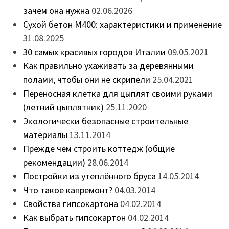
зачем она нужна
02.06.2026
Сухой бетон М400: характеристики и применение
31.08.2025
30 самых красивых городов Италии
09.05.2021
Как правильно ухаживать за деревянными
полами, чтобы они не скрипели
25.04.2021
Переносная клетка для цыплят своими руками
(летний цыплятник)
25.11.2020
Экологически безопасные строительные
материалы
13.11.2014
Прежде чем строить коттедж (общие
рекомендации)
28.06.2014
Постройки из утеплённого бруса
14.05.2014
Что такое капремонт?
04.03.2014
Свойства гипсокартона
04.02.2014
Как выбрать гипсокартон
04.02.2014