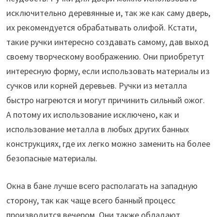
исключительно деревянные и, так же как саму дверь,
их рекомендуется обрабатывать олифой. Кстати,
такие ручки интересно создавать самому, дав выход
своему творческому воображению. Они приобретут
интересную форму, если использовать материалы из
сучков или корней деревьев. Ручки из металла
быстро нагреются и могут причинить сильный ожог.
А потому их использование исключено, как и
использование металла в любых других банных
конструкциях, где их легко можно заменить на более
безопасные материалы.
Окна в бане лучше всего располагать на западную
сторону, так как чаще всего банный процесс
производится вечером. Они также обладают