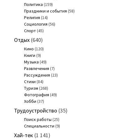
Политика
(159)
Праздники и события
(58)
Религия
(14)
Социология
(56)
Спорт
(45)
Отдых
(640)
Кино
(120)
Книги
(9)
Музыка
(49)
Развлечения
(7)
Рассуждения
(23)
Стихи
(84)
Туризм
(268)
Фотография
(49)
Хобби
(37)
Трудоустройство
(35)
Поиск работы
(25)
Специальности
(9)
Хай-тек
(1 141)