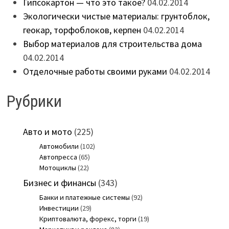
Гипсокартон — что это такое?
04.02.2014
Экологически чистые материалы: грунтоблок,
геокар, торфоблоков, керпен
04.02.2014
Выбор материалов для строительства дома
04.02.2014
Отделочные работы своими руками
04.02.2014
Рубрики
Авто и мото
(225)
Автомобили
(102)
Автопресса
(65)
Мотоциклы
(22)
Бизнес и финансы
(343)
Банки и платежные системы
(92)
Инвестиции
(29)
Криптовалюта, форекс, торги
(19)