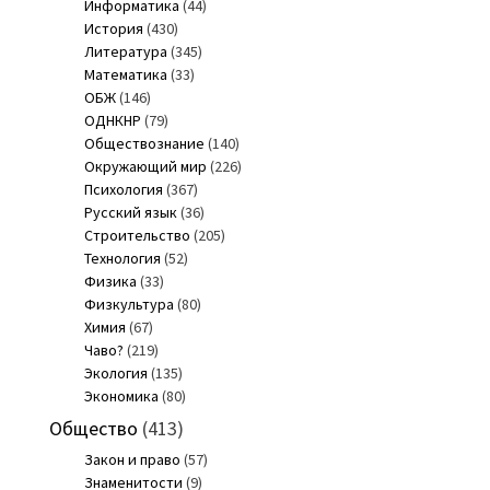
Информатика
(44)
История
(430)
Литература
(345)
Математика
(33)
ОБЖ
(146)
ОДНКНР
(79)
Обществознание
(140)
Окружающий мир
(226)
Психология
(367)
Русский язык
(36)
Строительство
(205)
Технология
(52)
Физика
(33)
Физкультура
(80)
Химия
(67)
Чаво?
(219)
Экология
(135)
Экономика
(80)
Общество
(413)
Закон и право
(57)
Знаменитости
(9)