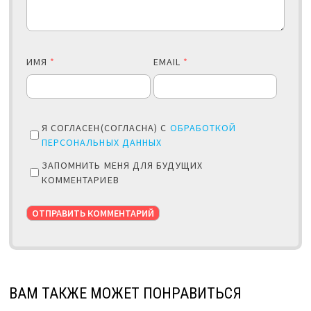
ИМЯ
*
EMAIL
*
Я СОГЛАСЕН(СОГЛАСНА) С
ОБРАБОТКОЙ
ПЕРСОНАЛЬНЫХ ДАННЫХ
ЗАПОМНИТЬ МЕНЯ ДЛЯ БУДУЩИХ
КОММЕНТАРИЕВ
ВАМ ТАКЖЕ МОЖЕТ ПОНРАВИТЬСЯ