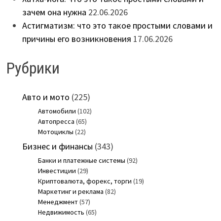
зачем она нужна
22.06.2026
Астигматизм: что это такое простыми словами и
причины его возникновения
17.06.2026
Рубрики
Авто и мото
(225)
Автомобили
(102)
Автопресса
(65)
Мотоциклы
(22)
Бизнес и финансы
(343)
Банки и платежные системы
(92)
Инвестиции
(29)
Криптовалюта, форекс, торги
(19)
Маркетинг и реклама
(82)
Менеджмент
(57)
Недвижимость
(65)