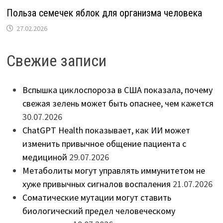
Польза семечек яблок для организма человека
27.02.2026
Свежие записи
Вспышка циклоспороза в США показала, почему
свежая зелень может быть опаснее, чем кажется
30.07.2026
ChatGPT Health показывает, как ИИ может
изменить привычное общение пациента с
медициной
29.07.2026
Метаболиты могут управлять иммунитетом не
хуже привычных сигналов воспаления
21.07.2026
Соматические мутации могут ставить
биологический предел человеческому