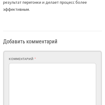
результат перегонки и делает процесс более
эффективным.
Добавить комментарий
КОММЕНТАРИЙ
*