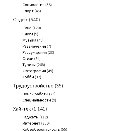
Социология
(56)
Спорт
(45)
Отдых
(640)
Кино
(120)
Книги
(9)
Музыка
(49)
Развлечения
(7)
Рассуждения
(23)
Стихи
(84)
Туризм
(268)
Фотография
(49)
Хобби
(37)
Трудоустройство
(35)
Поиск работы
(25)
Специальности
(9)
Хай-тек
(1 141)
Гаджеты
(112)
Интернет
(359)
Кибербезопасность
(55)