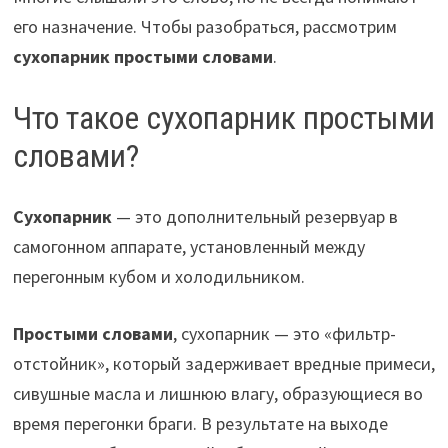
его назначение. Чтобы разобраться, рассмотрим
сухопарник простыми словами
.
Что такое сухопарник простыми
словами?
Сухопарник
— это дополнительный резервуар в
самогонном аппарате, установленный между
перегонным кубом и холодильником.
Простыми словами
, сухопарник — это «фильтр-
отстойник», который задерживает вредные примеси,
сивушные масла и лишнюю влагу, образующиеся во
время перегонки браги. В результате на выходе