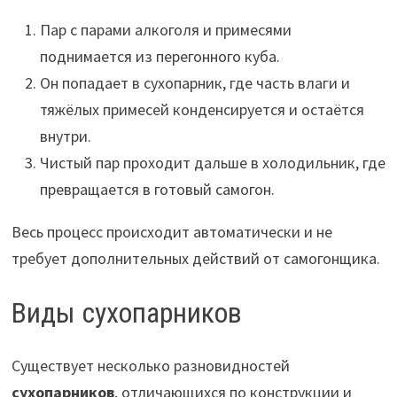
Пар с парами алкоголя и примесями
поднимается из перегонного куба.
Он попадает в сухопарник, где часть влаги и
тяжёлых примесей конденсируется и остаётся
внутри.
Чистый пар проходит дальше в холодильник, где
превращается в готовый самогон.
Весь процесс происходит автоматически и не
требует дополнительных действий от самогонщика.
Виды сухопарников
Существует несколько разновидностей
сухопарников
, отличающихся по конструкции и