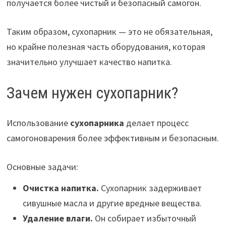
получается более чистый и безопасный самогон.
Таким образом, сухопарник — это не обязательная,
но крайне полезная часть оборудования, которая
значительно улучшает качество напитка.
Зачем нужен сухопарник?
Использование
сухопарника
делает процесс
самогоноварения более эффективным и безопасным.
Основные задачи:
Очистка напитка.
Сухопарник задерживает
сивушные масла и другие вредные вещества.
Удаление влаги.
Он собирает избыточный