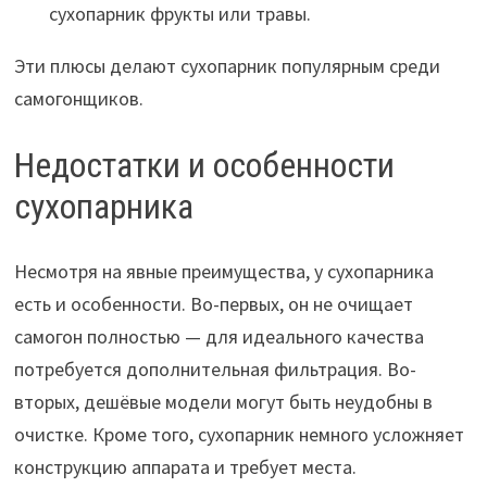
сухопарник фрукты или травы.
Эти плюсы делают сухопарник популярным среди
самогонщиков.
Недостатки и особенности
сухопарника
Несмотря на явные преимущества, у сухопарника
есть и особенности. Во-первых, он не очищает
самогон полностью — для идеального качества
потребуется дополнительная фильтрация. Во-
вторых, дешёвые модели могут быть неудобны в
очистке. Кроме того, сухопарник немного усложняет
конструкцию аппарата и требует места.