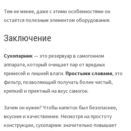
Тем не менее, даже с этими особенностями он
остаётся полезным элементом оборудования.
Заключение
Сухопарник
— это резервуар в самогонном
аппарате, который очищает пар от вредных
примесей и лишней влаги.
Простыми словами
, это
фильтр, позволяющий получать более чистый,
крепкий и приятный на вкус самогон.
Зачем он нужен? Чтобы напиток был безопаснее,
вкуснее и качественнее. Несмотря на простоту
конструкции, сухопарник значительно повышает