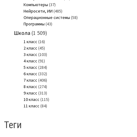
Компьютеры
(37)
Нейросети, ИИ
(485)
Операционные системы
(58)
Программы
(43)
Школа
(1 509)
1 класс
(16)
2 класс
(45)
3 класс
(103)
4 класс
(91)
5 класс
(284)
6 класс
(332)
7 класс
(406)
8 класс
(274)
9 класс
(313)
10 класс
(115)
11 класс
(84)
Теги