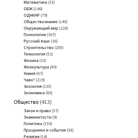
Математика
(33)
ОБЖ
(146)
ОДНКНР
(79)
Обществознание
(140)
Окружающий мир
(226)
Психология
(367)
Русский язык
(36)
Строительство
(205)
Технология
(52)
Физика
(33)
Физкультура
(80)
Химия
(67)
Чаво?
(219)
Экология
(135)
Экономика
(80)
Общество
(413)
Закон и право
(57)
Знаменитости
(9)
Политика
(159)
Праздники и события
(58)
Религия
(14)