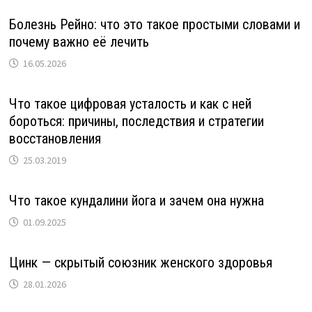
Болезнь Рейно: что это такое простыми словами и
почему важно её лечить
16.05.2026
Что такое цифровая усталость и как с ней
бороться: причины, последствия и стратегии
восстановления
25.03.2019
Что такое кундалини йога и зачем она нужна
01.09.2025
Цинк — скрытый союзник женского здоровья
28.01.2026