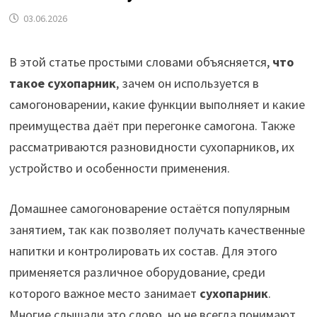
03.06.2026
В этой статье простыми словами объясняется,
что
такое сухопарник
, зачем он используется в
самогоноварении, какие функции выполняет и какие
преимущества даёт при перегонке самогона. Также
рассматриваются разновидности сухопарников, их
устройство и особенности применения.
Домашнее самогоноварение остаётся популярным
занятием, так как позволяет получать качественные
напитки и контролировать их состав. Для этого
применяется различное оборудование, среди
которого важное место занимает
сухопарник
.
Многие слышали это слово, но не всегда понимают