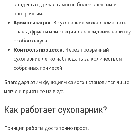
конденсат, делая самогон более крепким и
прозрачным.
Ароматизация.
В сухопарник можно помещать
травы, фрукты или специи для придания напитку
особого вкуса.
Контроль процесса.
Через прозрачный
сухопарник легко наблюдать за количеством
собранных примесей.
Благодаря этим функциям самогон становится чище,
мягче и приятнее на вкус.
Как работает сухопарник?
Принцип работы достаточно прост.