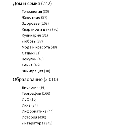
Дом и семья
(742)
Генеалогия
(35)
Животные
(57)
Здоровье
(263)
Квартира и дача
(76)
Кулинария
(31)
Любовь
(87)
Мода и красота
(48)
Отдых
(31)
Покупки
(43)
Семья
(46)
Эммиграция
(38)
Образование
(3 010)
Биология
(93)
География
(166)
ИЗО
(10)
ИнЯз
(34)
Информатика
(44)
История
(430)
Литература
(345)