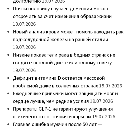
долголетию
19.07.2026
Почти половину случаев деменции можно
отсрочить за счет изменения образа жизни
19.07.2026
Новый анализ крови может помочь находить рак
поджелудочной железы на ранней стадии
19.07.2026
Низкие показатели рака в бедных странах не
сводятся к одной диете или одному совету
19.07.2026
Дефицит витамина D остается массовой
проблемой даже в солнечных странах
19.07.2026
Ежедневные привычки могут защищать мозг и
сердце лучше, чем редкие усилия
19.07.2026
Препараты GLP-1 не гарантируют улучшения
психического состояния и карьеры
19.07.2026
Главная ошибка мужчин после 50 лет —