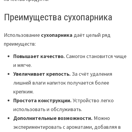
Преимущества сухопарника
Использование
сухопарника
даёт целый ряд
преимуществ:
Повышает качество.
Самогон становится чище
и мягче.
Увеличивает крепость.
За счёт удаления
лишней влаги напиток получается более
крепким.
Простота конструкции.
Устройство легко
использовать и обслуживать.
Дополнительные возможности.
Можно
экспериментировать с ароматами, добавляя в