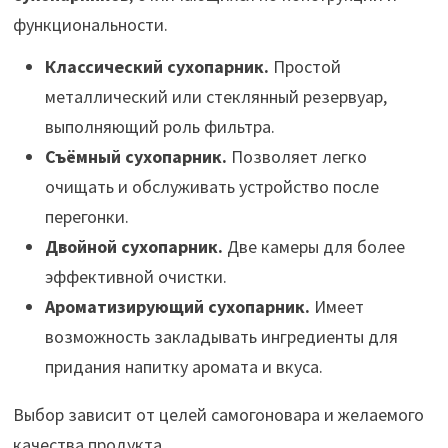
функциональности.
Классический сухопарник.
Простой
металлический или стеклянный резервуар,
выполняющий роль фильтра.
Съёмный сухопарник.
Позволяет легко
очищать и обслуживать устройство после
перегонки.
Двойной сухопарник.
Две камеры для более
эффективной очистки.
Ароматизирующий сухопарник.
Имеет
возможность закладывать ингредиенты для
придания напитку аромата и вкуса.
Выбор зависит от целей самогоновара и желаемого
качества продукта.