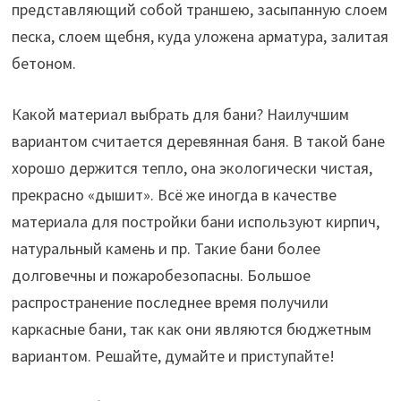
представляющий собой траншею, засыпанную слоем
песка, слоем щебня, куда уложена арматура, залитая
бетоном.
Какой материал выбрать для бани? Наилучшим
вариантом считается деревянная баня. В такой бане
хорошо держится тепло, она экологически чистая,
прекрасно «дышит». Всё же иногда в качестве
материала для постройки бани используют кирпич,
натуральный камень и пр. Такие бани более
долговечны и пожаробезопасны. Большое
распространение последнее время получили
каркасные бани, так как они являются бюджетным
вариантом. Решайте, думайте и приступайте!