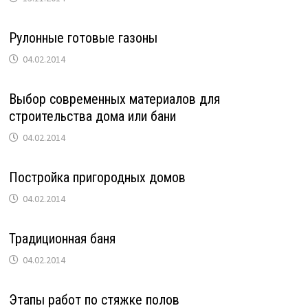
Рулонные готовые газоны
04.02.2014
Выбор современных материалов для
строительства дома или бани
04.02.2014
Постройка пригородных домов
04.02.2014
Традиционная баня
04.02.2014
Этапы работ по стяжке полов