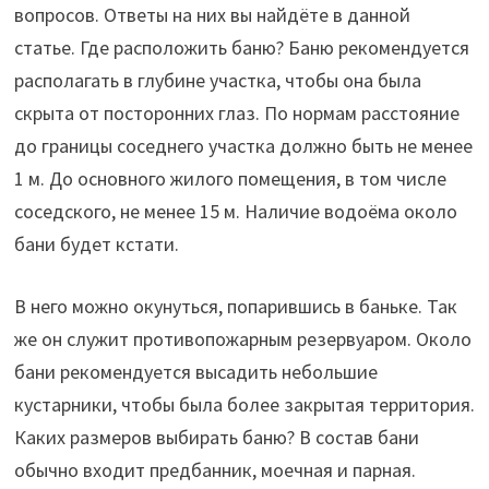
вопросов. Ответы на них вы найдёте в данной
статье. Где расположить баню? Баню рекомендуется
располагать в глубине участка, чтобы она была
скрыта от посторонних глаз. По нормам расстояние
до границы соседнего участка должно быть не менее
1 м. До основного жилого помещения, в том числе
соседского, не менее 15 м. Наличие водоёма около
бани будет кстати.
В него можно окунуться, попарившись в баньке. Так
же он служит противопожарным резервуаром. Около
бани рекомендуется высадить небольшие
кустарники, чтобы была более закрытая территория.
Каких размеров выбирать баню? В состав бани
обычно входит предбанник, моечная и парная.