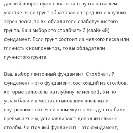
данный вопрос нужно знать тип грунта на вашем
участке. Если грунт образован из средних и крупных
зёрен песка, то вы обладатели слабопучнистого
грунта. Ваш выбор это столбчатый (свайный)
фундамент. Если грунт состоит из мелкого песка или
глинистых компонентов, то вы обладатели
пучнистого грунта.
Ваш выбор ленточный фундамент. Столбчатый
фундамент – это фундамент, состоящий из столбов,
которые заложены на глубину не менее 1, 5 м по
углам бани и в местах стыкования внешних и
внутренних стен. Если промежуток между столбами
превышает 2 м, устанавливают дополнительные
столбы. Ленточный фундамент – это фундамент,