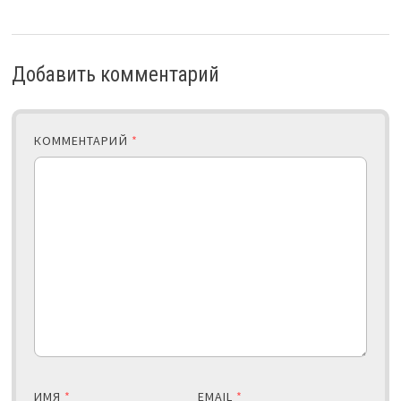
Добавить комментарий
КОММЕНТАРИЙ
*
ИМЯ
*
EMAIL
*