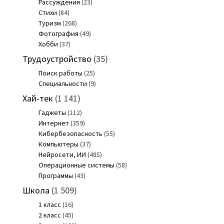
Рассуждения
(23)
Стихи
(84)
Туризм
(268)
Фотография
(49)
Хобби
(37)
Трудоустройство
(35)
Поиск работы
(25)
Специальности
(9)
Хай-тек
(1 141)
Гаджеты
(112)
Интернет
(359)
Кибербезопасность
(55)
Компьютеры
(37)
Нейросети, ИИ
(485)
Операционные системы
(58)
Программы
(43)
Школа
(1 509)
1 класс
(16)
2 класс
(45)