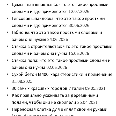
Цементная шпаклёвка: что это такое простыми
словами и где применяется
12.07.2026
Гипсовая шпаклёвка: что это такое простыми
словами и где применяется
30.06.2026
Габионы: что это такое простыми словами и
зачем они нужны
24.06.2026
Стяжка в строительстве: что это такое простыми
словами и зачем она нужна
15.06.2026
Стяжка пола: что это такое простыми словами и
зачем она нужна
02.06.2026
Сухой бетон М400: характеристики и применение
31.08.2025
30 самых красивых городов Италии
09.05.2021
Как правильно ухаживать за деревянными
полами, чтобы они не скрипели
25.04.2021
Переносная клетка для цыплят своими руками