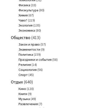
Физика
(33)
Физкультура
(80)
Химия
(67)
Чаво?
(219)
Экология
(135)
Экономика
(80)
Общество
(413)
Закон и право
(57)
Знаменитости
(9)
Политика
(159)
Праздники и события
(58)
Религия
(14)
Социология
(56)
Спорт
(45)
Отдых
(640)
Кино
(120)
Книги
(9)
Музыка
(49)
Развлечения
(7)