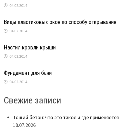
04.02.2014
Виды пластиковых окон по способу открывания
04.02.2014
Настил кровли крыши
04.02.2014
Фундамент для бани
04.02.2014
Свежие записи
Тощий бетон: что это такое и где применяется
18.07.2026