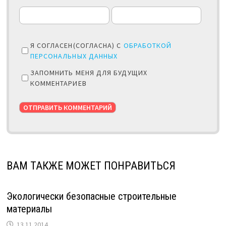
Я СОГЛАСЕН(СОГЛАСНА) С
ОБРАБОТКОЙ
ПЕРСОНАЛЬНЫХ ДАННЫХ
ЗАПОМНИТЬ МЕНЯ ДЛЯ БУДУЩИХ
КОММЕНТАРИЕВ
ВАМ ТАКЖЕ МОЖЕТ ПОНРАВИТЬСЯ
Экологически безопасные строительные
материалы
13.11.2014