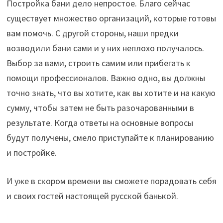
Постройка бани дело непростое. Благо сейчас
существует множество организаций, которые готовы
вам помочь. С другой стороны, наши предки
возводили бани сами и у них неплохо получалось.
Выбор за вами, строить самим или прибегать к
помощи профессионалов. Важно одно, вы должны
точно знать, что вы хотите, как вы хотите и на какую
сумму, чтобы затем не быть разочарованными в
результате. Когда ответы на основные вопросы
будут получены, смело приступайте к планированию
и постройке.
И уже в скором времени вы сможете порадовать себя
и своих гостей настоящей русской банькой.