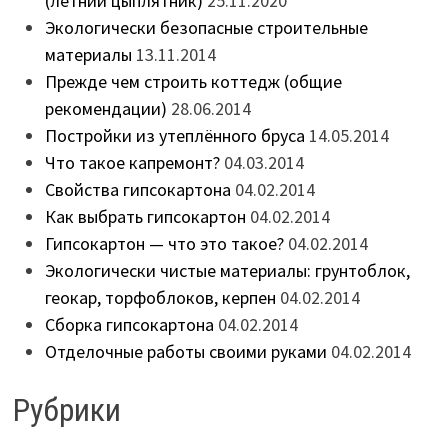
(летний цыплятник)
25.11.2020
Экологически безопасные строительные
материалы
13.11.2014
Прежде чем строить коттедж (общие
рекомендации)
28.06.2014
Постройки из утеплённого бруса
14.05.2014
Что такое капремонт?
04.03.2014
Свойства гипсокартона
04.02.2014
Как выбрать гипсокартон
04.02.2014
Гипсокартон — что это такое?
04.02.2014
Экологически чистые материалы: грунтоблок,
геокар, торфоблоков, керпен
04.02.2014
Сборка гипсокартона
04.02.2014
Отделочные работы своими руками
04.02.2014
Рубрики