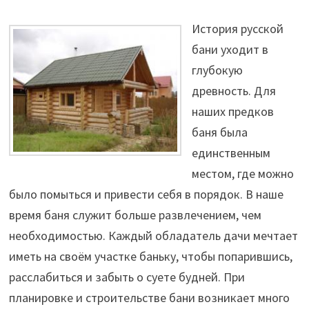
История русской
бани уходит в
глубокую
древность. Для
наших предков
баня была
единственным
местом, где можно
было помыться и привести себя в порядок. В наше
время баня служит больше развлечением, чем
необходимостью. Каждый обладатель дачи мечтает
иметь на своём участке баньку, чтобы попарившись,
расслабиться и забыть о суете будней. При
планировке и строительстве бани возникает много