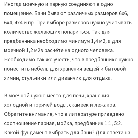
Иногда моечную и парную соединяют в одно
помещение. Бани бывают различных размеров 6х6,
6х4, 4х4 и пр. При выборе размеров нужно учитывать
количество желающих попариться. Так для
предбанника необходимо минимум 1,4 м2, а для
моечной 1,2 м2в расчёте на одного человека.
Необходимо так же учесть, что в предбаннике нужно
поместить мебель для хранения вещей и бытовой
химии, стульчики или диванчик для отдыха.
В моечной нужно место для печи, хранения
холодной и горячей воды, скамеек и лежаков.
Обратите внимание, что в литературе приведено
соотношение парная, мойка, предбанник 1:1, 5:2.
Какой фундамент выбрать для бани? Для ответа на