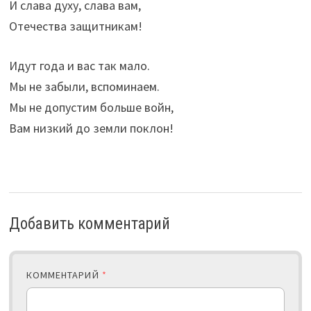
И слава духу, слава вам,
Отечества защитникам!
Идут года и вас так мало.
Мы не забыли, вспоминаем.
Мы не допустим больше войн,
Вам низкий до земли поклон!
Добавить комментарий
КОММЕНТАРИЙ
*