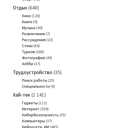
Отдых
(640)
Кино
(120)
Книги
(9)
Музыка
(49)
Развлечения
(7)
Рассуждения
(23)
Стихи
(84)
Туризм
(268)
Фотография
(49)
Хобби
(37)
Трудоустройство
(35)
Поиск работы
(25)
Специальности
(9)
Хай-тек
(1 141)
Гаджеты
(112)
Интернет
(359)
Кибербезопасность
(55)
Компьютеры
(37)
Нейросети, ИИ
(485)