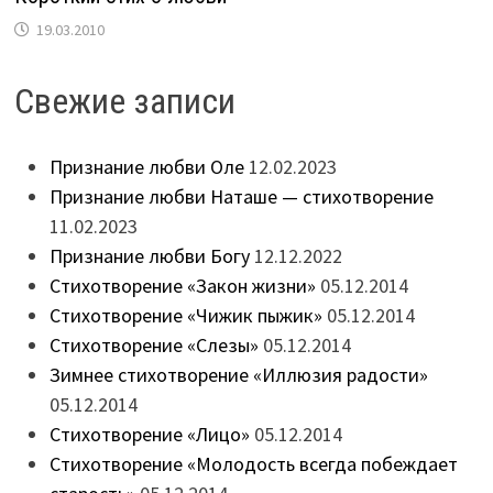
19.03.2010
Свежие записи
Признание любви Оле
12.02.2023
Признание любви Наташе — стихотворение
11.02.2023
Признание любви Богу
12.12.2022
Стихотворение «Закон жизни»
05.12.2014
Стихотворение «Чижик пыжик»
05.12.2014
Стихотворение «Слезы»
05.12.2014
Зимнее стихотворение «Иллюзия радости»
05.12.2014
Стихотворение «Лицо»
05.12.2014
Стихотворение «Молодость всегда побеждает