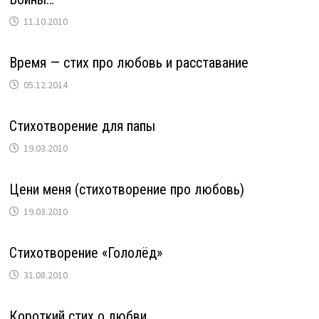
11.10.2010
Время — стих про любовь и расставание
05.12.2014
Стихотворение для папы
19.03.2010
Цени меня (стихотворение про любовь)
19.03.2010
Стихотворение «Гололёд»
31.08.2010
Короткий стих о любви