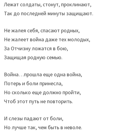
Лежат солдаты, стонут, проклинают,
Так до последней минуты защищают.
Не жалея себя, спасают родных,
Не жалеет война даже тех молодых,
За Отчизну ложатся в бою,
Защищая родную семью.
Война…прошла еще одна война,
Потерь и боли принесла,
Но сколько еще должно пройти,
Чтоб этот путь не повторить.
И слезы падают от боли,
Но лучше так, чем быть в неволе.