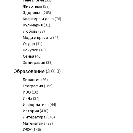
Животные
(57)
Здоровье
(263)
Квартира и дача
(76)
Кулинария
(31)
Любовь
(87)
Мода и красота
(48)
Отдых
(31)
Покупки
(43)
Семья
(46)
Эммиграция
(38)
Образование
(3 010)
Биология
(93)
География
(166)
ИЗО
(10)
ИнЯз
(34)
Информатика
(44)
История
(430)
Литература
(345)
Математика
(33)
ОБЖ
(146)