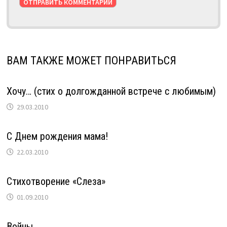
ВАМ ТАКЖЕ МОЖЕТ ПОНРАВИТЬСЯ
Хочу… (стих о долгожданной встрече с любимым)
29.03.2010
С Днем рождения мама!
22.03.2010
Стихотворение «Слеза»
01.09.2010
Войны…