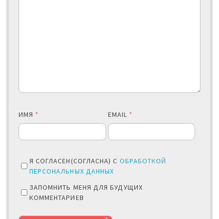
ИМЯ
*
EMAIL
*
Я СОГЛАСЕН(СОГЛАСНА) С
ОБРАБОТКОЙ
ПЕРСОНАЛЬНЫХ ДАННЫХ
ЗАПОМНИТЬ МЕНЯ ДЛЯ БУДУЩИХ
КОММЕНТАРИЕВ