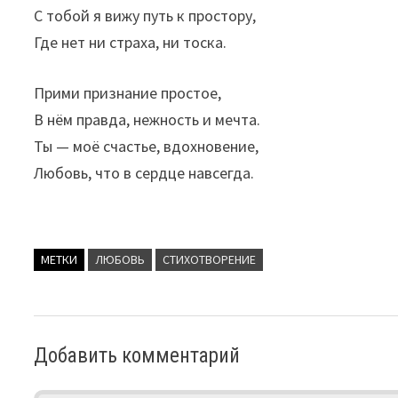
С тобой я вижу путь к простору,
Где нет ни страха, ни тоска.
Прими признание простое,
В нём правда, нежность и мечта.
Ты — моё счастье, вдохновение,
Любовь, что в сердце навсегда.
МЕТКИ
ЛЮБОВЬ
СТИХОТВОРЕНИЕ
Добавить комментарий