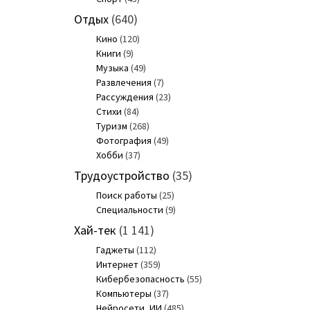
Отдых
(640)
Кино
(120)
Книги
(9)
Музыка
(49)
Развлечения
(7)
Рассуждения
(23)
Стихи
(84)
Туризм
(268)
Фотография
(49)
Хобби
(37)
Трудоустройство
(35)
Поиск работы
(25)
Специальности
(9)
Хай-тек
(1 141)
Гаджеты
(112)
Интернет
(359)
Кибербезопасность
(55)
Компьютеры
(37)
Нейросети, ИИ
(485)