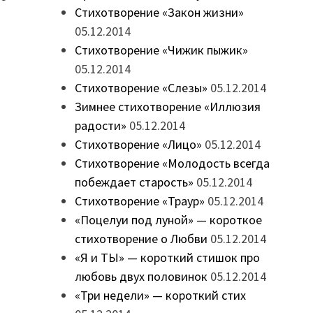
Стихотворение «Закон жизни»
05.12.2014
Стихотворение «Чижик пыжик»
05.12.2014
Стихотворение «Слезы»
05.12.2014
Зимнее стихотворение «Иллюзия
радости»
05.12.2014
Стихотворение «Лицо»
05.12.2014
Стихотворение «Молодость всегда
побеждает старость»
05.12.2014
Стихотворение «Траур»
05.12.2014
«Поцелуи под луной» — короткое
стихотворение о Любви
05.12.2014
«Я и ТЫ» — короткий стишок про
любовь двух половинок
05.12.2014
«Три недели» — короткий стих