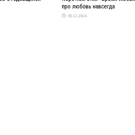
про любовь навсегда
05.12.2014