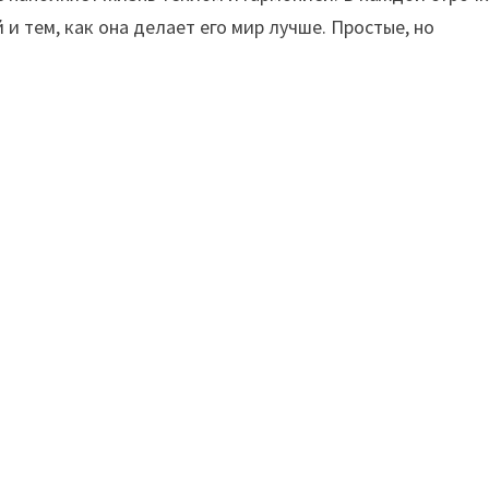
и тем, как она делает его мир лучше. Простые, но