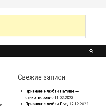
Свежие записи
Признание любви Наташе —
стихотворение
11.02.2023
Признание любви Богу
12.12.2022
ке