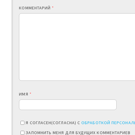
КОММЕНТАРИЙ
*
ИМЯ
*
Я СОГЛАСЕН(СОГЛАСНА) С
ОБРАБОТКОЙ ПЕРСОНАЛ
ЗАПОМНИТЬ МЕНЯ ДЛЯ БУДУЩИХ КОММЕНТАРИЕВ