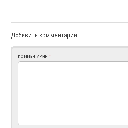
Добавить комментарий
КОММЕНТАРИЙ
*