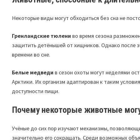
Некоторые виды могут обходиться без сна не пост
Гренландские тюлени
во время сезона размножен
защитить детёнышей от хищников. Однако после э
времени во сне.
Белые медведи
в сезон охоты могут неделями ост
Арктики. Их организм адаптирован к таким условия
доступности пищи.
Почему некоторые животные могу
Учёные до сих пор изучают механизмы, позволяющ
значительно его сокращать. Среди возможных объ