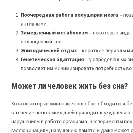
Поочерёдная работа полушарий мозга
– поз
активными.
Замедленный метаболизм
– некоторые виды 
полноценный сон.
Эпизодический отдых
– короткие периоды ми
Генетическая адаптация
– у определённых в
позволяет им минимизировать потребность во 
Может ли человек жить без сна?
Хотя некоторые животные способны обходиться без
в течение нескольких дней приводит к ухудшению
нарушениям в работе организма. Эксперименты пок
галлюцинациям, нарушению памяти и даже может с