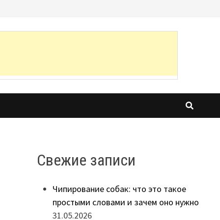
Свежие записи
Чипирование собак: что это такое
простыми словами и зачем оно нужно
31.05.2026