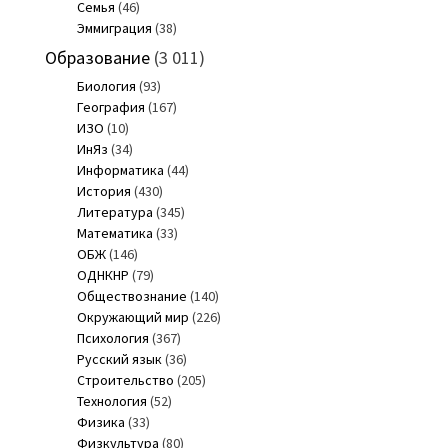
Семья
(46)
Эммиграция
(38)
Образование
(3 011)
Биология
(93)
География
(167)
ИЗО
(10)
ИнЯз
(34)
Информатика
(44)
История
(430)
Литература
(345)
Математика
(33)
ОБЖ
(146)
ОДНКНР
(79)
Обществознание
(140)
Окружающий мир
(226)
Психология
(367)
Русский язык
(36)
Строительство
(205)
Технология
(52)
Физика
(33)
Физкультура
(80)