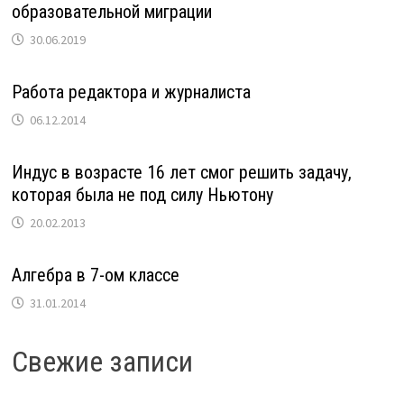
образовательной миграции
30.06.2019
Работа редактора и журналиста
06.12.2014
Индус в возрасте 16 лет смог решить задачу,
которая была не под силу Ньютону
20.02.2013
Алгебра в 7-ом классе
31.01.2014
Свежие записи