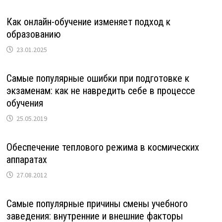
Как онлайн-обучение изменяет подход к
образованию
23.01.2025
Самые популярные ошибки при подготовке к
экзаменам: как не навредить себе в процессе
обучения
25.05.2019
Обеспечение теплового режима в космических
аппаратах
27.08.2012
Самые популярные причины смены учебного
заведения: внутренние и внешние факторы