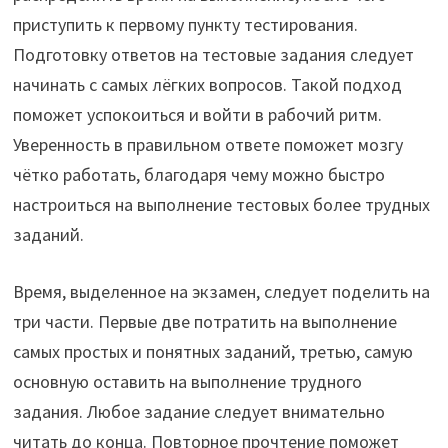
приступить к первому пункту тестирования.
Подготовку ответов на тестовые задания следует
начинать с самых лёгких вопросов. Такой подход
поможет успокоиться и войти в рабочий ритм.
Уверенность в правильном ответе поможет мозгу
чётко работать, благодаря чему можно быстро
настроиться на выполнение тестовых более трудных
заданий.
Время, выделенное на экзамен, следует поделить на
три части. Первые две потратить на выполнение
самых простых и понятных заданий, третью, самую
основную оставить на выполнение трудного
задания. Любое задание следует внимательно
читать до конца. Повторное прочтение поможет