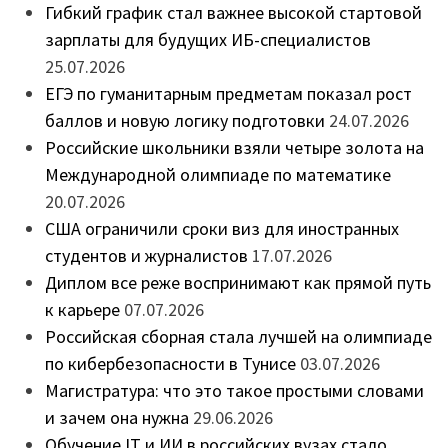
Гибкий график стал важнее высокой стартовой
зарплаты для будущих ИБ-специалистов
25.07.2026
ЕГЭ по гуманитарным предметам показал рост
баллов и новую логику подготовки
24.07.2026
Российские школьники взяли четыре золота на
Международной олимпиаде по математике
20.07.2026
США ограничили сроки виз для иностранных
студентов и журналистов
17.07.2026
Диплом все реже воспринимают как прямой путь
к карьере
07.07.2026
Российская сборная стала лучшей на олимпиаде
по кибербезопасности в Тунисе
03.07.2026
Магистратура: что это такое простыми словами
и зачем она нужна
29.06.2026
Обучение IT и ИИ в российских вузах стало