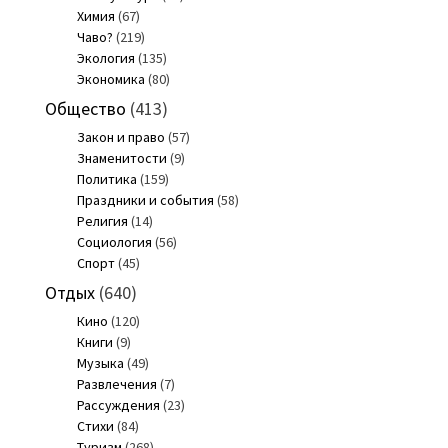
Химия
(67)
Чаво?
(219)
Экология
(135)
Экономика
(80)
Общество
(413)
Закон и право
(57)
Знаменитости
(9)
Политика
(159)
Праздники и события
(58)
Религия
(14)
Социология
(56)
Спорт
(45)
Отдых
(640)
Кино
(120)
Книги
(9)
Музыка
(49)
Развлечения
(7)
Рассуждения
(23)
Стихи
(84)
Туризм
(268)