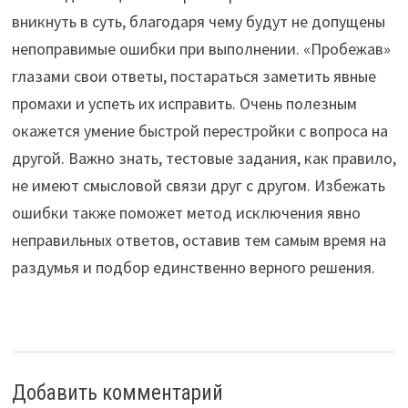
вникнуть в суть, благодаря чему будут не допущены
непоправимые ошибки при выполнении. «Пробежав»
глазами свои ответы, постараться заметить явные
промахи и успеть их исправить. Очень полезным
окажется умение быстрой перестройки с вопроса на
другой. Важно знать, тестовые задания, как правило,
не имеют смысловой связи друг с другом. Избежать
ошибки также поможет метод исключения явно
неправильных ответов, оставив тем самым время на
раздумья и подбор единственно верного решения.
Добавить комментарий