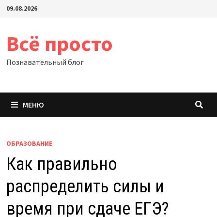
Перейти
09.08.2026
к
содержимому
Всё просто
Познавательный блог
МЕНЮ
ОБРАЗОВАНИЕ
Как правильно
распределить силы и
время при сдаче ЕГЭ?