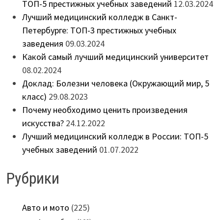
ТОП-5 престижных учебных заведений
12.03.2024
Лучший медицинский колледж в Санкт-
Петербурге: ТОП-3 престижных учебных
заведения
09.03.2024
Какой самый лучший медицинский университет
08.02.2024
Доклад: Болезни человека (Окружающий мир, 5
класс)
29.08.2023
Почему необходимо ценить произведения
искусства?
24.12.2022
Лучший медицинский колледж в России: ТОП-5
учебных заведений
01.07.2022
Рубрики
Авто и мото
(225)