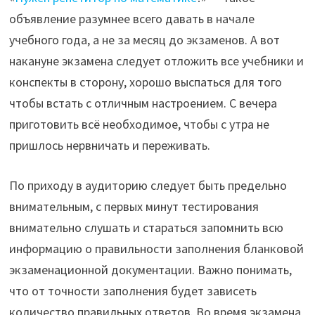
объявление разумнее всего давать в начале
учебного года, а не за месяц до экзаменов. А вот
накануне экзамена следует отложить все учебники и
конспекты в сторону, хорошо выспаться для того
чтобы встать с отличным настроением. С вечера
приготовить всё необходимое, чтобы с утра не
пришлось нервничать и переживать.
По приходу в аудиторию следует быть предельно
внимательным, с первых минут тестирования
внимательно слушать и стараться запомнить всю
информацию о правильности заполнения бланковой
экзаменационной документации. Важно понимать,
что от точности заполнения будет зависеть
количество правильных ответов. Во время экзамена