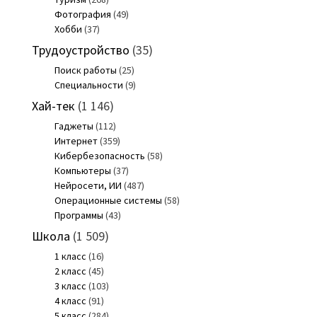
Фотография
(49)
Хобби
(37)
Трудоустройство
(35)
Поиск работы
(25)
Специальности
(9)
Хай-тек
(1 146)
Гаджеты
(112)
Интернет
(359)
Кибербезопасность
(58)
Компьютеры
(37)
Нейросети, ИИ
(487)
Операционные системы
(58)
Программы
(43)
Школа
(1 509)
1 класс
(16)
2 класс
(45)
3 класс
(103)
4 класс
(91)
5 класс
(284)