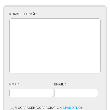
КОММЕНТАРИЙ
*
ИМЯ
*
EMAIL
*
Я СОГЛАСЕН(СОГЛАСНА) С
ОБРАБОТКОЙ