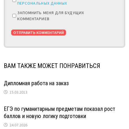
ПЕРСОНАЛЬНЫХ ДАННЫХ
ЗАПОМНИТЬ МЕНЯ ДЛЯ БУДУЩИХ
КОММЕНТАРИЕВ
ВАМ ТАКЖЕ МОЖЕТ ПОНРАВИТЬСЯ
Дипломная работа на заказ
15.03.2013
ЕГЭ по гуманитарным предметам показал рост
баллов и новую логику подготовки
24.07.2026