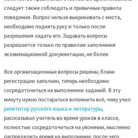
следует также соблюдать и привычные правила
поведения. Вопрос нельзя выкрикивать с места,
необходимо поднять руку и только после
разрешения задать его. Задавать вопросы
разрешается только по правилам заполнения
экзаменационной документации, не более.
Все организационные вопросы решены, бланк
регистрации заполнен, теперь необходимо
сосредоточиться на выполнении заданий. В эту
минуту нужно постараться вспомнить всё, чему учил
репетитор русского языка и литературы
,
рассказывал учитель во время уроков в классе,
полностью сосредоточиться на уяснении, мысленно
распределить время на выполнение, после чего