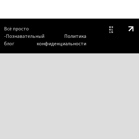
Всё просто
-Познавательный
Политика
блог
конфиденциальности