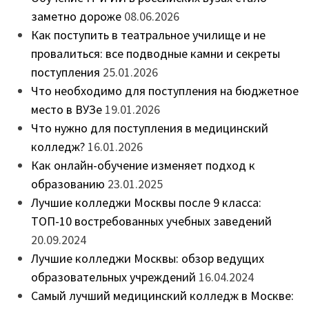
заметно дороже
08.06.2026
Как поступить в театральное училище и не
провалиться: все подводные камни и секреты
поступления
25.01.2026
Что необходимо для поступления на бюджетное
место в ВУЗе
19.01.2026
Что нужно для поступления в медицинский
колледж?
16.01.2026
Как онлайн-обучение изменяет подход к
образованию
23.01.2025
Лучшие колледжи Москвы после 9 класса:
ТОП-10 востребованных учебных заведений
20.09.2024
Лучшие колледжи Москвы: обзор ведущих
образовательных учреждений
16.04.2024
Самый лучший медицинский колледж в Москве: