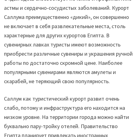
астмы и сердечно-сосудистых заболеваний. Курорт
Саллума преимущественно «дикий», он совершенно
не включает в себя развлекательные места, столь
характерные для других курортов Египта. В
сувенирных лавках туристы имеют возможность
приобрести различные сувениры и украшения ручной
работы по достаточно скромной цене. Наиболее
популярными сувенирами являются амулеты и
скарабей, не теряющий свою популярность.
Саллум как туристический курорт развит очень
слабо, потому и инфраструктура его находится на
низком уровне. На территории города можно найти
буквально пару-тройку отелей. Правительство
Египта планирует привлекать иностранных