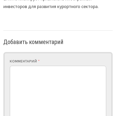
инвесторов для развития курортного сектора.
Добавить комментарий
КОММЕНТАРИЙ
*