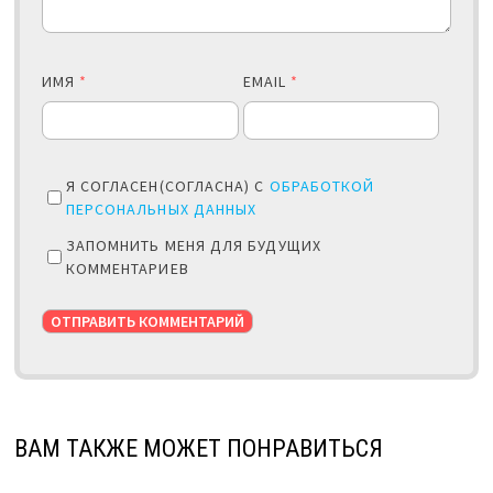
ИМЯ
*
EMAIL
*
Я СОГЛАСЕН(СОГЛАСНА) С
ОБРАБОТКОЙ
ПЕРСОНАЛЬНЫХ ДАННЫХ
ЗАПОМНИТЬ МЕНЯ ДЛЯ БУДУЩИХ
КОММЕНТАРИЕВ
ВАМ ТАКЖЕ МОЖЕТ ПОНРАВИТЬСЯ