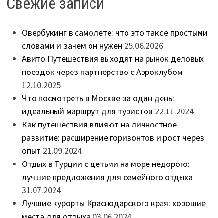
Свежие записи
Овербукинг в самолёте: что это такое простыми
словами и зачем он нужен
25.06.2026
Авито Путешествия выходят на рынок деловых
поездок через партнерство с Аэроклубом
12.10.2025
Что посмотреть в Москве за один день:
идеальный маршрут для туристов
22.11.2024
Как путешествия влияют на личностное
развитие: расширение горизонтов и рост через
опыт
21.09.2024
Отдых в Турции с детьми на море недорого:
лучшие предложения для семейного отдыха
31.07.2024
Лучшие курорты Краснодарского края: хорошие
места для отдыха
03.06.2024