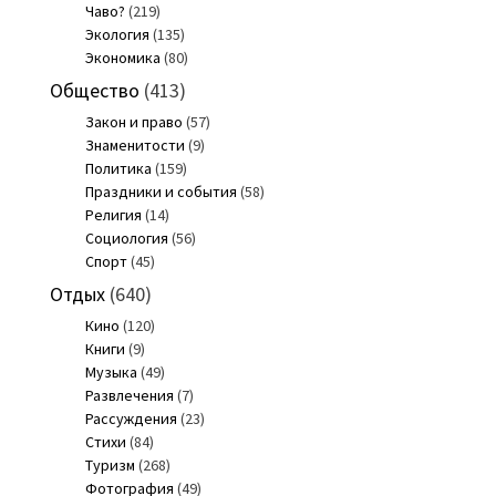
Чаво?
(219)
Экология
(135)
Экономика
(80)
Общество
(413)
Закон и право
(57)
Знаменитости
(9)
Политика
(159)
Праздники и события
(58)
Религия
(14)
Социология
(56)
Спорт
(45)
Отдых
(640)
Кино
(120)
Книги
(9)
Музыка
(49)
Развлечения
(7)
Рассуждения
(23)
Стихи
(84)
Туризм
(268)
Фотография
(49)