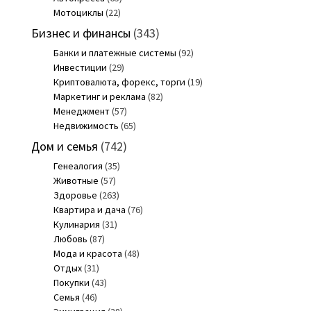
Мотоциклы
(22)
Бизнес и финансы
(343)
Банки и платежные системы
(92)
Инвестиции
(29)
Криптовалюта, форекс, торги
(19)
Маркетинг и реклама
(82)
Менеджмент
(57)
Недвижимость
(65)
Дом и семья
(742)
Генеалогия
(35)
Животные
(57)
Здоровье
(263)
Квартира и дача
(76)
Кулинария
(31)
Любовь
(87)
Мода и красота
(48)
Отдых
(31)
Покупки
(43)
Семья
(46)