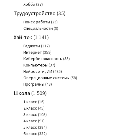
Хобби
(37)
Трудоустройство
(35)
Поиск работы
(25)
Специальности
(9)
Хай-тек
(1 141)
Гаджеты
(112)
Интернет
(359)
Кибербезопасность
(55)
Компьютеры
(37)
Нейросети, ИИ
(485)
Операционные системы
(58)
Программы
(43)
Школа
(1 509)
1 класс
(16)
2 класс
(45)
3 класс
(103)
4 класс
(91)
5 класс
(284)
6 класс
(332)