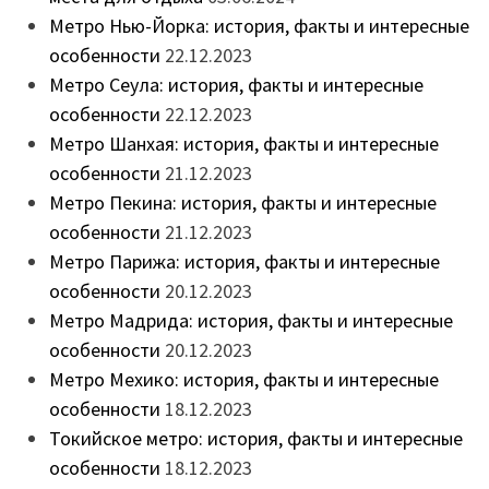
Метро Нью-Йорка: история, факты и интересные
особенности
22.12.2023
Метро Сеула: история, факты и интересные
особенности
22.12.2023
Метро Шанхая: история, факты и интересные
особенности
21.12.2023
Метро Пекина: история, факты и интересные
особенности
21.12.2023
Метро Парижа: история, факты и интересные
особенности
20.12.2023
Метро Мадрида: история, факты и интересные
особенности
20.12.2023
Метро Мехико: история, факты и интересные
особенности
18.12.2023
Токийское метро: история, факты и интересные
особенности
18.12.2023