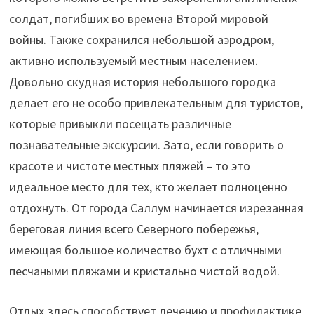
солдат, погибших во времена Второй мировой
войны. Также сохранился небольшой аэродром,
активно используемый местным населением.
Довольно скудная история небольшого городка
делает его не особо привлекательным для туристов,
которые привыкли посещать различные
познавательные экскурсии. Зато, если говорить о
красоте и чистоте местных пляжей – то это
идеальное место для тех, кто желает полноценно
отдохнуть. От города Саллум начинается изрезанная
береговая линия всего Северного побережья,
имеющая большое количество бухт с отличными
песчаными пляжами и кристально чистой водой.
Отдых здесь способствует лечению и профилактике