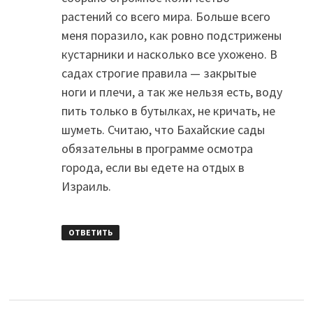
растений со всего мира. Больше всего
меня поразило, как ровно подстрижены
кустарники и насколько все ухожено. В
садах строгие правила — закрытые
ноги и плечи, а так же нельзя есть, воду
пить только в бутылках, не кричать, не
шуметь. Считаю, что Бахайские сады
обязательны в программе осмотра
города, если вы едете на отдых в
Израиль.
ОТВЕТИТЬ