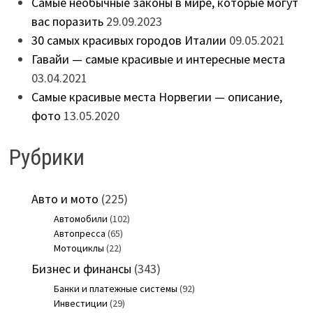
Самые необычные законы в мире, которые могут
вас поразить
29.09.2023
30 самых красивых городов Италии
09.05.2021
Гавайи — самые красивые и интересные места
03.04.2021
Самые красивые места Норвегии — описание,
фото
13.05.2020
Рубрики
Авто и мото
(225)
Автомобили
(102)
Автопресса
(65)
Мотоциклы
(22)
Бизнес и финансы
(343)
Банки и платежные системы
(92)
Инвестиции
(29)