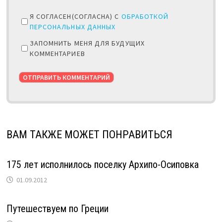
Я СОГЛАСЕН(СОГЛАСНА) С
ОБРАБОТКОЙ
ПЕРСОНАЛЬНЫХ ДАННЫХ
ЗАПОМНИТЬ МЕНЯ ДЛЯ БУДУЩИХ
КОММЕНТАРИЕВ
ВАМ ТАКЖЕ МОЖЕТ ПОНРАВИТЬСЯ
175 лет исполнилось поселку Архипо-Осиповка
01.09.2012
Путешествуем по Греции