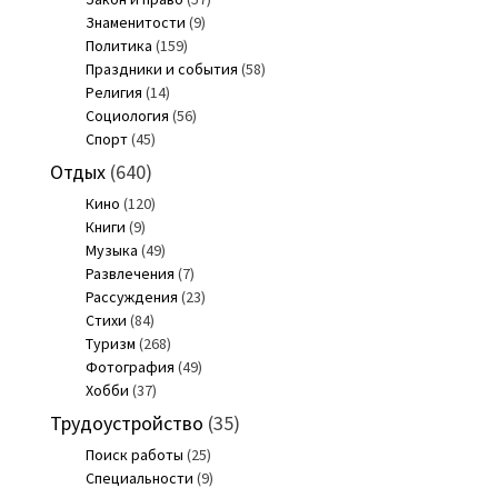
Знаменитости
(9)
Политика
(159)
Праздники и события
(58)
Религия
(14)
Социология
(56)
Спорт
(45)
Отдых
(640)
Кино
(120)
Книги
(9)
Музыка
(49)
Развлечения
(7)
Рассуждения
(23)
Стихи
(84)
Туризм
(268)
Фотография
(49)
Хобби
(37)
Трудоустройство
(35)
Поиск работы
(25)
Специальности
(9)