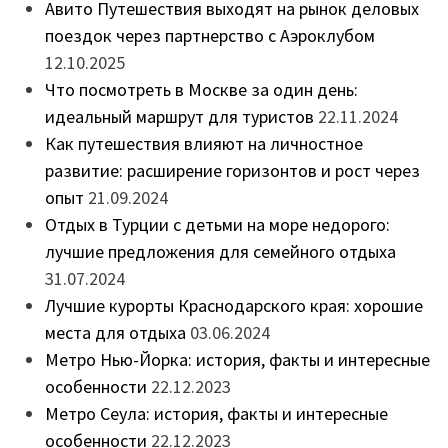
Авито Путешествия выходят на рынок деловых
поездок через партнерство с Аэроклубом
12.10.2025
Что посмотреть в Москве за один день:
идеальный маршрут для туристов
22.11.2024
Как путешествия влияют на личностное
развитие: расширение горизонтов и рост через
опыт
21.09.2024
Отдых в Турции с детьми на море недорого:
лучшие предложения для семейного отдыха
31.07.2024
Лучшие курорты Краснодарского края: хорошие
места для отдыха
03.06.2024
Метро Нью-Йорка: история, факты и интересные
особенности
22.12.2023
Метро Сеула: история, факты и интересные
особенности
22.12.2023