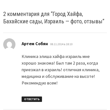
2 комментария для “
Город Хайфа,
Бахайские сады, Израиль — фото, отзывы
”
:
Артем Собян
08.11.2014 в 18:10
Клиника элиша хайфа израиль мне
хорошо знакома! Был там 2 раза, когда
приезжал в израиль! отличная клиника,
медицина и обслуживание на высоте!
Рекомендую всем!
ОТВЕТИТЬ