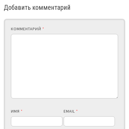
Добавить комментарий
КОММЕНТАРИЙ
*
ИМЯ
*
EMAIL
*