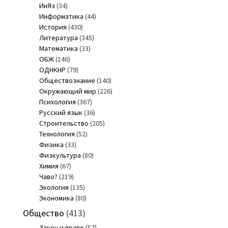
ИнЯз
(34)
Информатика
(44)
История
(430)
Литература
(345)
Математика
(33)
ОБЖ
(146)
ОДНКНР
(79)
Обществознание
(140)
Окружающий мир
(226)
Психология
(367)
Русский язык
(36)
Строительство
(205)
Технология
(52)
Физика
(33)
Физкультура
(80)
Химия
(67)
Чаво?
(219)
Экология
(135)
Экономика
(80)
Общество
(413)
Закон и право
(57)