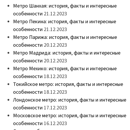
Метро Шанхая: история, факты и интересные
особенности
21.12.2023
Метро Пекина: история, факты и интересные
особенности
21.12.2023
Метро Парижа: история, факты и интересные
особенности
20.12.2023
Метро Мадрида: история, факты и интересные
особенности
20.12.2023
Метро Мехико: история, факты и интересные
особенности
18.12.2023
Токийское метро: история, факты и интересные
особенности
18.12.2023
Лондонское метро: история, факты и интересные
особенности
17.12.2023
Московское метро: история, факты и интересные
особенности
16.12.2023