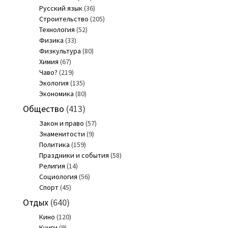
Русский язык
(36)
Строительство
(205)
Технология
(52)
Физика
(33)
Физкультура
(80)
Химия
(67)
Чаво?
(219)
Экология
(135)
Экономика
(80)
Общество
(413)
Закон и право
(57)
Знаменитости
(9)
Политика
(159)
Праздники и события
(58)
Религия
(14)
Социология
(56)
Спорт
(45)
Отдых
(640)
Кино
(120)
Книги
(9)