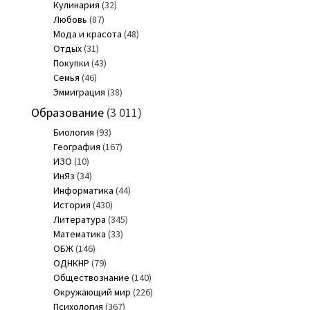
Кулинария
(32)
Любовь
(87)
Мода и красота
(48)
Отдых
(31)
Покупки
(43)
Семья
(46)
Эммиграция
(38)
Образование
(3 011)
Биология
(93)
География
(167)
ИЗО
(10)
ИнЯз
(34)
Информатика
(44)
История
(430)
Литература
(345)
Математика
(33)
ОБЖ
(146)
ОДНКНР
(79)
Обществознание
(140)
Окружающий мир
(226)
Психология
(367)