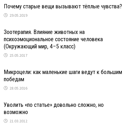
Почему старые вещи вызывают тёплые чувства?
29.05.2019
Зоотерапия. Влияние животных на
психоэмоциональное состояние человека
(Окружающий мир, 4–5 класс)
25.05.2017
Микроцели: как маленькие шаги ведут к большим
победам
28.05.2016
Уволить «по статье» довольно сложно, но
возможно
21.03.2012