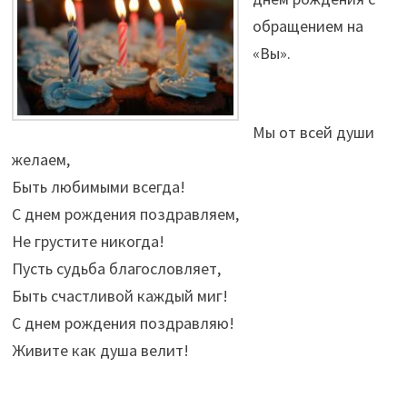
обращением на
«Вы».
Мы от всей души
желаем,
Быть любимыми всегда!
С днем рождения поздравляем,
Не грустите никогда!
Пусть судьба благословляет,
Быть счастливой каждый миг!
С днем рождения поздравляю!
Живите как душа велит!