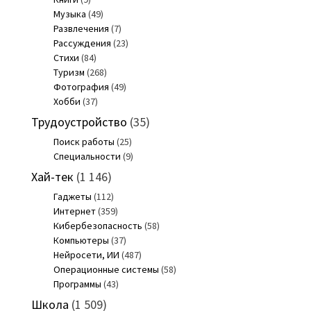
Музыка
(49)
Развлечения
(7)
Рассуждения
(23)
Стихи
(84)
Туризм
(268)
Фотография
(49)
Хобби
(37)
Трудоустройство
(35)
Поиск работы
(25)
Специальности
(9)
Хай-тек
(1 146)
Гаджеты
(112)
Интернет
(359)
Кибербезопасность
(58)
Компьютеры
(37)
Нейросети, ИИ
(487)
Операционные системы
(58)
Программы
(43)
Школа
(1 509)