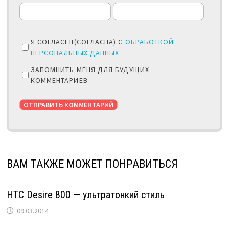
Я СОГЛАСЕН(СОГЛАСНА) С
ОБРАБОТКОЙ
ПЕРСОНАЛЬНЫХ ДАННЫХ
ЗАПОМНИТЬ МЕНЯ ДЛЯ БУДУЩИХ
КОММЕНТАРИЕВ
ВАМ ТАКЖЕ МОЖЕТ ПОНРАВИТЬСЯ
HTC Desire 800 — ультратонкий стиль
09.03.2014