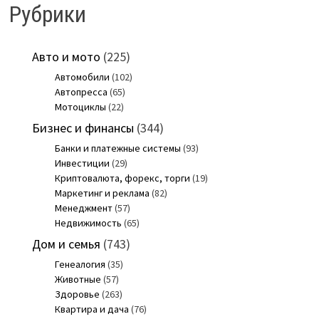
Рубрики
Авто и мото
(225)
Автомобили
(102)
Автопресса
(65)
Мотоциклы
(22)
Бизнес и финансы
(344)
Банки и платежные системы
(93)
Инвестиции
(29)
Криптовалюта, форекс, торги
(19)
Маркетинг и реклама
(82)
Менеджмент
(57)
Недвижимость
(65)
Дом и семья
(743)
Генеалогия
(35)
Животные
(57)
Здоровье
(263)
Квартира и дача
(76)