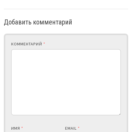
Добавить комментарий
КОММЕНТАРИЙ
*
ИМЯ
*
EMAIL
*