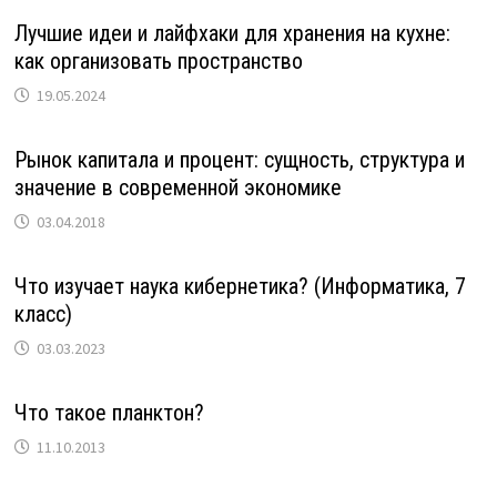
Лучшие идеи и лайфхаки для хранения на кухне:
как организовать пространство
19.05.2024
Рынок капитала и процент: сущность, структура и
значение в современной экономике
03.04.2018
Что изучает наука кибернетика? (Информатика, 7
класс)
03.03.2023
Что такое планктон?
11.10.2013