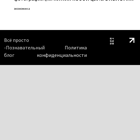
экономика
Всё просто
-Познавательный
Политика
блог
конфиденциальности