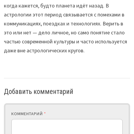
когда кажется, будто планета идёт назад. В
астрологии этот период связывается с помехами в
коммуникациях, поездках и технологиях. Верить в
это или нет — дело личное, но само понятие стало
частью современной культуры и часто используется
даже вне астрологических кругов.
Добавить комментарий
КОММЕНТАРИЙ
*