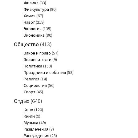
Физика
(33)
Физкультура
(80)
Химия
(67)
Чаво?
(219)
Экология
(135)
Экономика
(80)
Общество
(413)
Закон и право
(57)
Знаменитости
(9)
Политика
(159)
Праздники и события
(58)
Религия
(14)
Социология
(56)
Спорт
(45)
Отдых
(640)
Кино
(120)
Книги
(9)
Музыка
(49)
Развлечения
(7)
Рассуждения
(23)