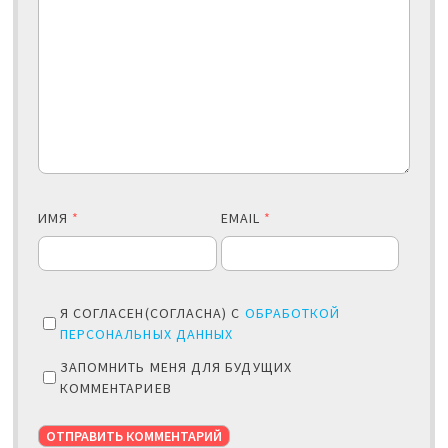
ИМЯ
*
EMAIL
*
Я СОГЛАСЕН(СОГЛАСНА) С
ОБРАБОТКОЙ
ПЕРСОНАЛЬНЫХ ДАННЫХ
ЗАПОМНИТЬ МЕНЯ ДЛЯ БУДУЩИХ
КОММЕНТАРИЕВ