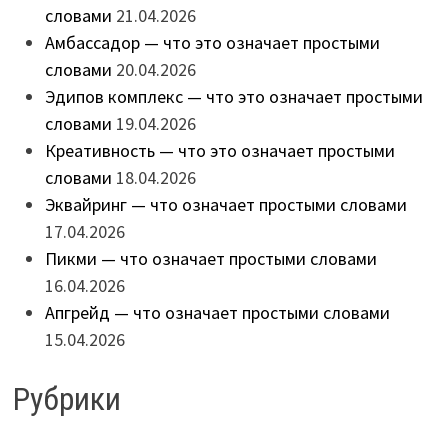
словами
21.04.2026
Амбассадор — что это означает простыми
словами
20.04.2026
Эдипов комплекс — что это означает простыми
словами
19.04.2026
Креативность — что это означает простыми
словами
18.04.2026
Эквайринг — что означает простыми словами
17.04.2026
Пикми — что означает простыми словами
16.04.2026
Апгрейд — что означает простыми словами
15.04.2026
Рубрики