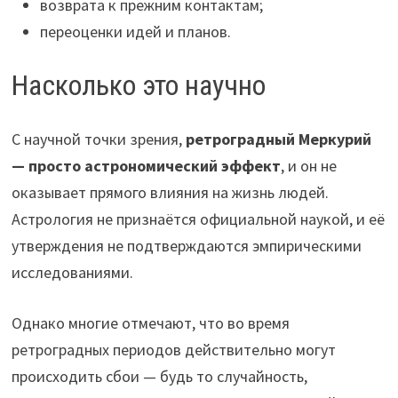
возврата к прежним контактам;
переоценки идей и планов.
Насколько это научно
С научной точки зрения,
ретроградный Меркурий
— просто астрономический эффект
, и он не
оказывает прямого влияния на жизнь людей.
Астрология не признаётся официальной наукой, и её
утверждения не подтверждаются эмпирическими
исследованиями.
Однако многие отмечают, что во время
ретроградных периодов действительно могут
происходить сбои — будь то случайность,