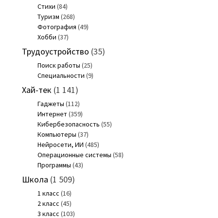
Стихи
(84)
Туризм
(268)
Фотография
(49)
Хобби
(37)
Трудоустройство
(35)
Поиск работы
(25)
Специальности
(9)
Хай-тек
(1 141)
Гаджеты
(112)
Интернет
(359)
Кибербезопасность
(55)
Компьютеры
(37)
Нейросети, ИИ
(485)
Операционные системы
(58)
Программы
(43)
Школа
(1 509)
1 класс
(16)
2 класс
(45)
3 класс
(103)