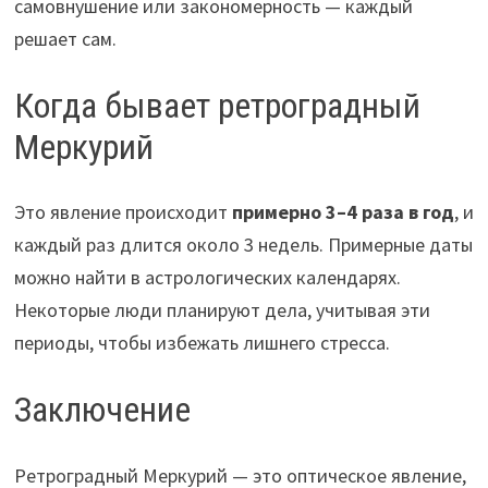
самовнушение или закономерность — каждый
решает сам.
Когда бывает ретроградный
Меркурий
Это явление происходит
примерно 3–4 раза в год
, и
каждый раз длится около 3 недель. Примерные даты
можно найти в астрологических календарях.
Некоторые люди планируют дела, учитывая эти
периоды, чтобы избежать лишнего стресса.
Заключение
Ретроградный Меркурий — это оптическое явление,