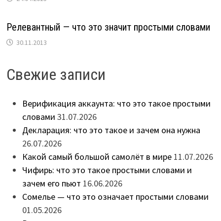
Релевантный — что это значит простыми словами
30.11.2013
Свежие записи
Верификация аккаунта: что это такое простыми
словами
31.07.2026
Декларация: что это такое и зачем она нужна
26.07.2026
Какой самый большой самолёт в мире
11.07.2026
Чифирь: что это такое простыми словами и
зачем его пьют
16.06.2026
Сомелье — что это означает простыми словами
01.05.2026