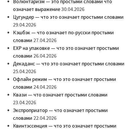
Волюнтаризм — это простыми словами что
означает выражение
30.04.2026
Цугундер — что это означает простыми словами
29.04.2026
Кэшбэк — что означает по-русски простыми
словами
27.04.2026
EXP на упаковке — что это означает простыми
словами
26.04.2026
Декаданс — что это означает простыми словами
25.04.2026
Офлайн режим — что это означает простыми
словами
24.04.2026
Квази — что означает простыми словами
23.04.2026
Экспроприатор — что означает простыми
словами
22.04.2026
Квинтэссенция — что это означает простыми