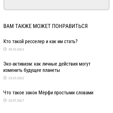
ВАМ ТАКЖЕ МОЖЕТ ПОНРАВИТЬСЯ
Кто такой ресселер и как им стать?
30.10.2013
Эко-активизм: как личные действия могут
изменить будущее планеты
19.10.2022
Что такое закон Мёрфи простыми словами
18.07.2017