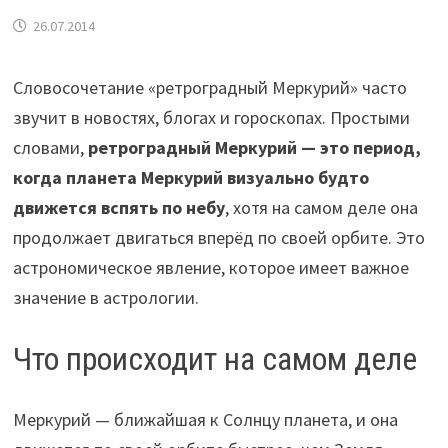
26.07.2014
Словосочетание «ретроградный Меркурий» часто
звучит в новостях, блогах и гороскопах. Простыми
словами,
ретроградный Меркурий — это период,
когда планета Меркурий визуально будто
движется вспять по небу
, хотя на самом деле она
продолжает двигаться вперёд по своей орбите. Это
астрономическое явление, которое имеет важное
значение в астрологии.
Что происходит на самом деле
Меркурий — ближайшая к Солнцу планета, и она