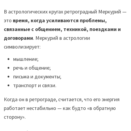
В астрологических кругах ретроградный Меркурий —
это
время, когда усиливаются проблемы,
связанные с общением, техникой, поездками и
договорами
. Меркурий в астрологии
символизирует:
мышление;
речь и общение;
письма и документы;
транспорт и связи.
Когда он в ретрограде, считается, что его энергия
работает нестабильно — как будто «в обратную
сторону».