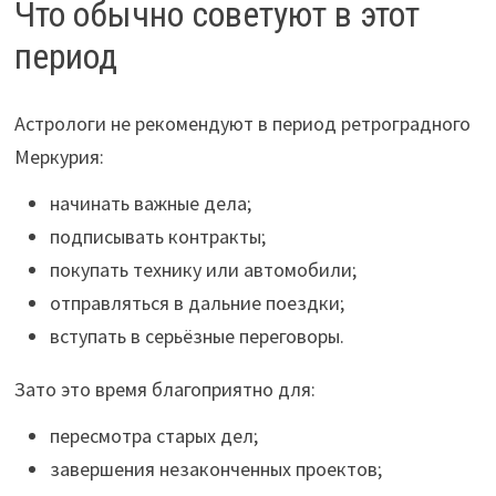
Что обычно советуют в этот
период
Астрологи не рекомендуют в период ретроградного
Меркурия:
начинать важные дела;
подписывать контракты;
покупать технику или автомобили;
отправляться в дальние поездки;
вступать в серьёзные переговоры.
Зато это время благоприятно для:
пересмотра старых дел;
завершения незаконченных проектов;