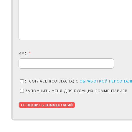
ИМЯ
*
Я СОГЛАСЕН(СОГЛАСНА) С
ОБРАБОТКОЙ ПЕРСОНАЛ
ЗАПОМНИТЬ МЕНЯ ДЛЯ БУДУЩИХ КОММЕНТАРИЕВ