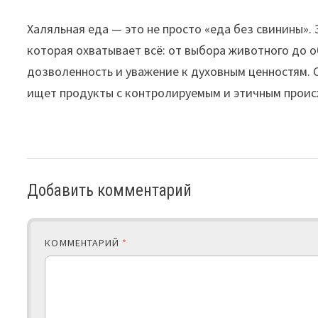
Халяльная еда — это не просто «еда без свинины».
которая охватывает всё: от выбора животного до о
дозволенность и уважение к духовным ценностям. С
ищет продукты с контролируемым и этичным прои
Добавить комментарий
КОММЕНТАРИЙ
*