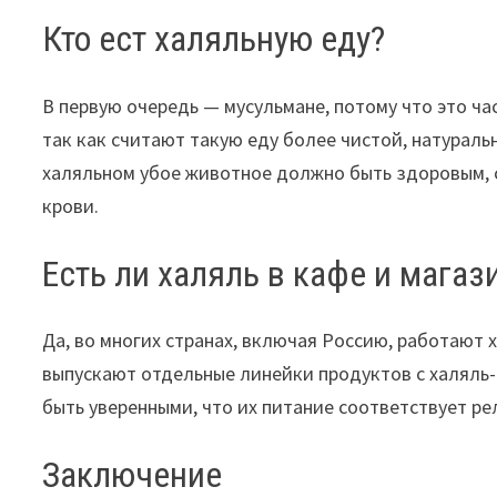
Кто ест халяльную еду?
В первую очередь — мусульмане, потому что это ча
так как считают такую еду более чистой, натураль
халяльном убое животное должно быть здоровым, 
крови.
Есть ли халяль в кафе и магаз
Да, во многих странах, включая Россию, работают 
выпускают отдельные линейки продуктов с халяль
быть уверенными, что их питание соответствует р
Заключение