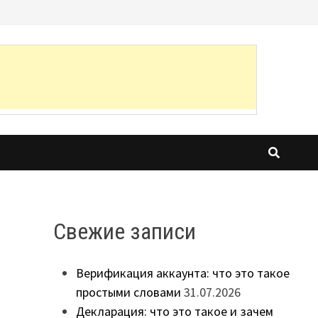
Свежие записи
Верификация аккаунта: что это такое
простыми словами
31.07.2026
Декларация: что это такое и зачем