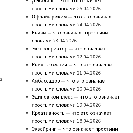
Декаданс — что это означает
простыми словами
25.04.2026
Офлайн режим — что это означает
простыми словами
24.04.2026
Квази — что означает простыми
словами
23.04.2026
Экспроприатор — что означает
простыми словами
22.04.2026
Квинтэссенция — что это означает
простыми словами
21.04.2026
а
Амбассадор — что это означает
простыми словами
20.04.2026
Эдипов комплекс — что это означает
простыми словами
19.04.2026
Креативность — что это означает
простыми словами
18.04.2026
Эквайринг — что означает простыми