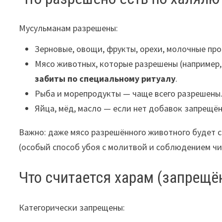
Мусульманам разрешены:
Зерновые, овощи, фрукты, орехи, молочные про
Мясо животных, которые разрешены (например,
забиты по специальному ритуалу
.
Рыба и морепродукты — чаще всего разрешены
Яйца, мёд, масло — если нет добавок запрещё
Важно: даже мясо разрешённого животного будет с
(особый способ убоя с молитвой и соблюдением чи
Что считается харам (запрещ
Категорически запрещены: