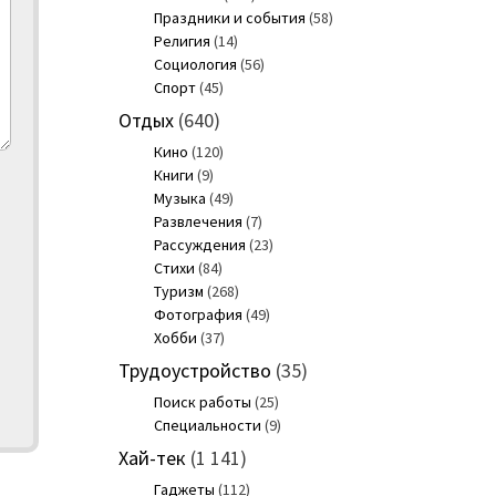
Праздники и события
(58)
Религия
(14)
Социология
(56)
Спорт
(45)
Отдых
(640)
Кино
(120)
Книги
(9)
Музыка
(49)
Развлечения
(7)
Рассуждения
(23)
Стихи
(84)
Туризм
(268)
Фотография
(49)
Хобби
(37)
Трудоустройство
(35)
Поиск работы
(25)
Специальности
(9)
Хай-тек
(1 141)
Гаджеты
(112)