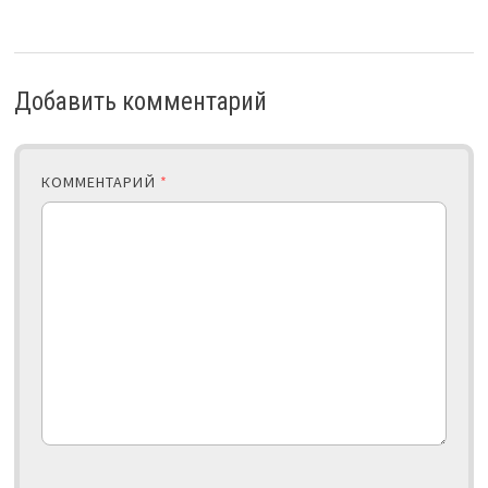
Добавить комментарий
КОММЕНТАРИЙ
*