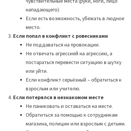
чувствительные места (руки, ноги, лицо
нападающего).
Если есть возможность, убежать в людное
место.
Если попал в конфликт с ровесниками
Не поддаваться на провокации.
Не отвечать агрессией на агрессию, а
постараться перевести ситуацию в шутку
или уйти.
Если конфликт серьёзный – обратиться к
взрослым или учителю.
Если потерялся в незнакомом месте
Не паниковать и оставаться на месте.
Обратиться за помощью к сотрудникам
магазина, полиции или взрослым с детьми.