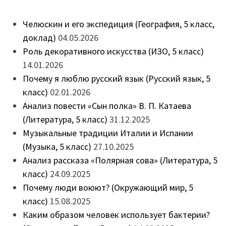
Челюскин и его экспедиция (География, 5 класс,
доклад)
04.05.2026
Роль декоративного искусства (ИЗО, 5 класс)
14.01.2026
Почему я люблю русский язык (Русский язык, 5
класс)
02.01.2026
Анализ повести «Сын полка» В. П. Катаева
(Литература, 5 класс)
31.12.2025
Музыкальные традиции Италии и Испании
(Музыка, 5 класс)
27.10.2025
Анализ рассказа «Полярная сова» (Литература, 5
класс)
24.09.2025
Почему люди воюют? (Окружающий мир, 5
класс)
15.08.2025
Каким образом человек использует бактерии?