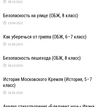
08.10.2022
Безопасность на улице (ОБЖ, 8 класс)
19.04.2022
Как уберечься от гриппа (ОБЖ, 6–7 класс)
15.06.2019
Безопасность пешехода (ОБЖ, 8 класс)
06.10.2024
История Московского Кремля (История, 5–7
класс)
18.02.2020
Анализ стихотворения «Бледнеет ночь» Ивана