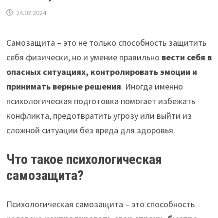
24.02.2024
Самозащита – это не только способность защитить
себя физически, но и умение правильно
вести себя в
опасных ситуациях, контролировать эмоции и
принимать верные решения
. Иногда именно
психологическая подготовка помогает избежать
конфликта, предотвратить угрозу или выйти из
сложной ситуации без вреда для здоровья.
Что такое психологическая
самозащита?
Психологическая самозащита – это способность