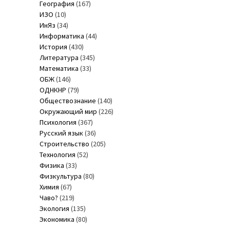
География
(167)
ИЗО
(10)
ИнЯз
(34)
Информатика
(44)
История
(430)
Литература
(345)
Математика
(33)
ОБЖ
(146)
ОДНКНР
(79)
Обществознание
(140)
Окружающий мир
(226)
Психология
(367)
Русский язык
(36)
Строительство
(205)
Технология
(52)
Физика
(33)
Физкультура
(80)
Химия
(67)
Чаво?
(219)
Экология
(135)
Экономика
(80)