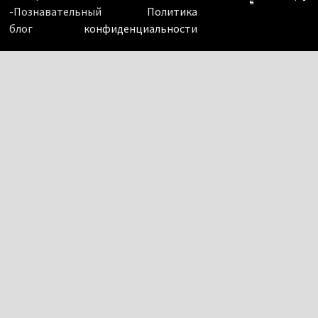
-Познавательный
Политика
блог
конфиденциальности