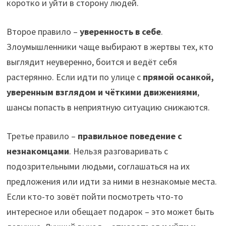
коротко и уйти в сторону людей.
Второе правило –
уверенность в себе
.
Злоумышленники чаще выбирают в жертвы тех, кто
выглядит неуверенно, боится и ведёт себя
растерянно. Если идти по улице с
прямой осанкой,
уверенным взглядом и чёткими движениями
,
шансы попасть в неприятную ситуацию снижаются.
Третье правило –
правильное поведение с
незнакомцами
. Нельзя разговаривать с
подозрительными людьми, соглашаться на их
предложения или идти за ними в незнакомые места.
Если кто-то зовёт пойти посмотреть что-то
интересное или обещает подарок – это может быть