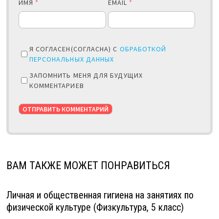
ИМЯ
*
EMAIL
*
Я СОГЛАСЕН(СОГЛАСНА) С
ОБРАБОТКОЙ
ПЕРСОНАЛЬНЫХ ДАННЫХ
ЗАПОМНИТЬ МЕНЯ ДЛЯ БУДУЩИХ
КОММЕНТАРИЕВ
ВАМ ТАКЖЕ МОЖЕТ ПОНРАВИТЬСЯ
Личная и общественная гигиена на занятиях по
физической культуре (Физкультура, 5 класс)