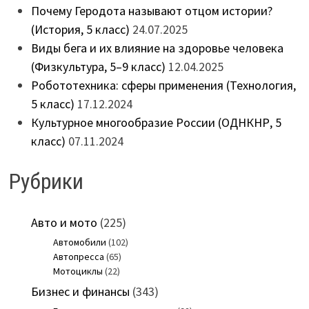
Почему Геродота называют отцом истории?
(История, 5 класс)
24.07.2025
Виды бега и их влияние на здоровье человека
(Физкультура, 5–9 класс)
12.04.2025
Робототехника: сферы применения (Технология,
5 класс)
17.12.2024
Культурное многообразие России (ОДНКНР, 5
класс)
07.11.2024
Рубрики
Авто и мото
(225)
Автомобили
(102)
Автопресса
(65)
Мотоциклы
(22)
Бизнес и финансы
(343)