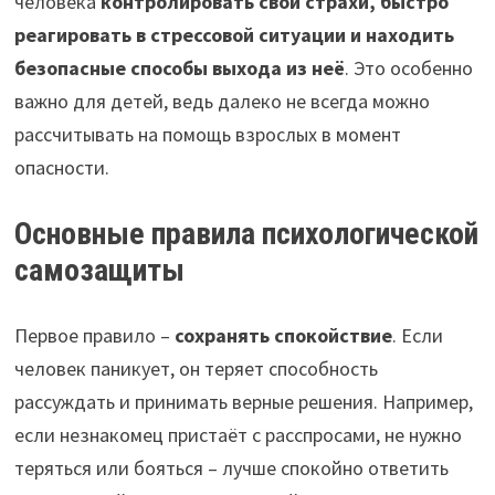
человека
контролировать свои страхи, быстро
реагировать в стрессовой ситуации и находить
безопасные способы выхода из неё
. Это особенно
важно для детей, ведь далеко не всегда можно
рассчитывать на помощь взрослых в момент
опасности.
Основные правила психологической
самозащиты
Первое правило –
сохранять спокойствие
. Если
человек паникует, он теряет способность
рассуждать и принимать верные решения. Например,
если незнакомец пристаёт с расспросами, не нужно
теряться или бояться – лучше спокойно ответить