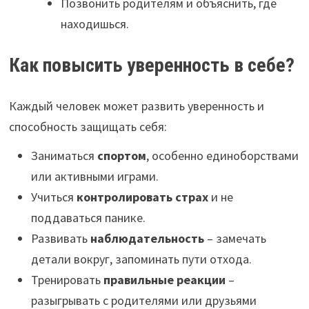
Позвонить родителям и объяснить, где
находишься.
Как повысить уверенность в себе?
Каждый человек может развить уверенность и
способность защищать себя:
Заниматься
спортом
, особенно единоборствами
или активными играми.
Учиться
контролировать страх
и не
поддаваться панике.
Развивать
наблюдательность
– замечать
детали вокруг, запоминать пути отхода.
Тренировать
правильные реакции
–
разыгрывать с родителями или друзьями