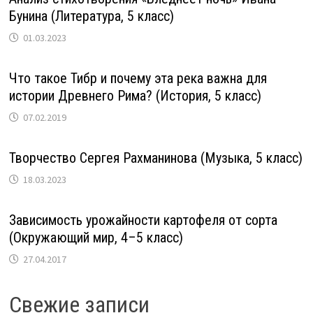
Бунина (Литература, 5 класс)
01.03.2023
Что такое Тибр и почему эта река важна для
истории Древнего Рима? (История, 5 класс)
07.02.2019
Творчество Сергея Рахманинова (Музыка, 5 класс)
18.03.2023
Зависимость урожайности картофеля от сорта
(Окружающий мир, 4–5 класс)
27.04.2017
Свежие записи