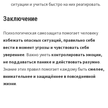
ситуации и учиться быстро на них реагировать.
Заключение
Психологическая самозащита помогает человеку
избежать опасных ситуаций, правильно себя
вести в момент угрозы и чувствовать себя
увереннее
. Важно уметь
контролировать эмоции,
не поддаваться панике и действовать разумно
.
Знание этих правил помогает каждому быть
смелее,
внимательнее и защищённее в повседневной
жизни
.