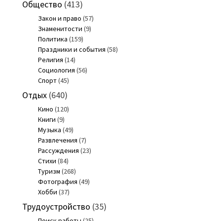
Общество
(413)
Закон и право
(57)
Знаменитости
(9)
Политика
(159)
Праздники и события
(58)
Религия
(14)
Социология
(56)
Спорт
(45)
Отдых
(640)
Кино
(120)
Книги
(9)
Музыка
(49)
Развлечения
(7)
Рассуждения
(23)
Стихи
(84)
Туризм
(268)
Фотография
(49)
Хобби
(37)
Трудоустройство
(35)
Поиск работы
(25)