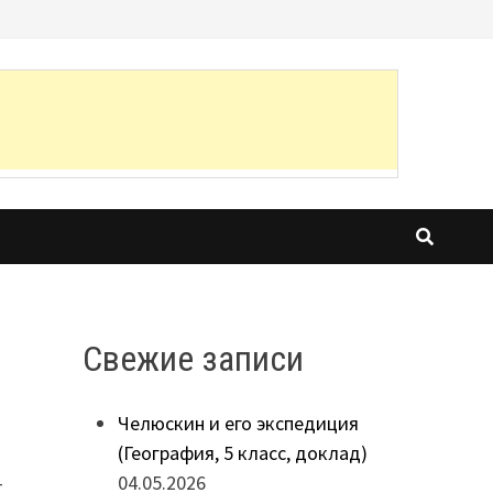
Свежие записи
)
Челюскин и его экспедиция
(География, 5 класс, доклад)
04.05.2026
т