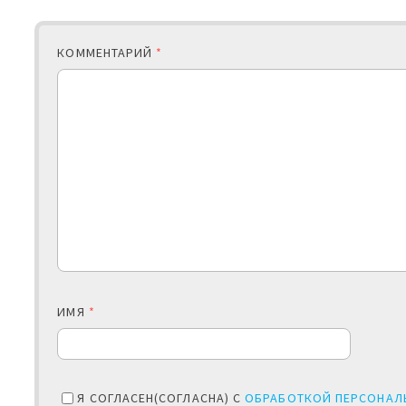
КОММЕНТАРИЙ
*
ИМЯ
*
Я СОГЛАСЕН(СОГЛАСНА) С
ОБРАБОТКОЙ ПЕРСОНАЛ