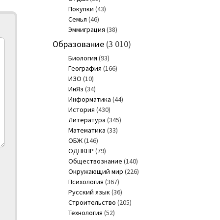
Покупки
(43)
Семья
(46)
Эммиграция
(38)
Образование
(3 010)
Биология
(93)
География
(166)
ИЗО
(10)
ИнЯз
(34)
Информатика
(44)
История
(430)
Литература
(345)
Математика
(33)
ОБЖ
(146)
ОДНКНР
(79)
Обществознание
(140)
Окружающий мир
(226)
Психология
(367)
Русский язык
(36)
Строительство
(205)
Технология
(52)