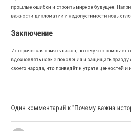
прошлые ошибки и строить мирное будущее. Напри
важности дипломатии и недопустимости новых гл
Заключение
Историческая память важна, потому что помогает о
вдохновлять новые поколения и защищать правду о
своего народа, что приведёт к утрате ценностей и
Один комментарий к “
Почему важна истор