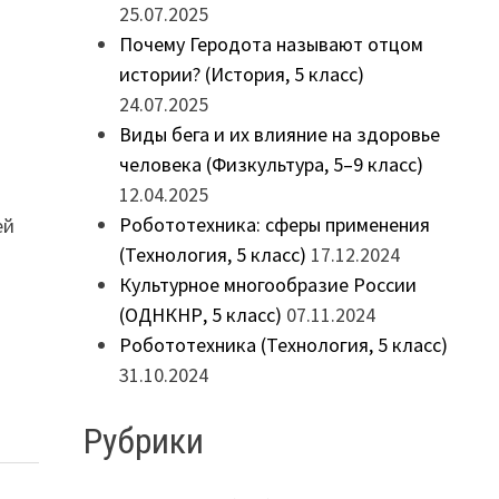
25.07.2025
Почему Геродота называют отцом
истории? (История, 5 класс)
24.07.2025
Виды бега и их влияние на здоровье
человека (Физкультура, 5–9 класс)
12.04.2025
Робототехника: сферы применения
ей
(Технология, 5 класс)
17.12.2024
Культурное многообразие России
(ОДНКНР, 5 класс)
07.11.2024
Робототехника (Технология, 5 класс)
31.10.2024
Рубрики