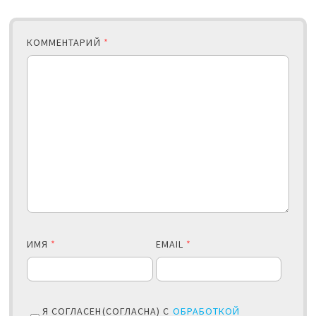
КОММЕНТАРИЙ
*
ИМЯ
*
EMAIL
*
Я СОГЛАСЕН(СОГЛАСНА) С
ОБРАБОТКОЙ