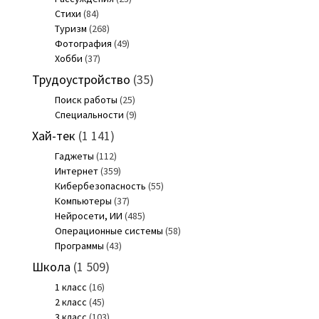
Стихи
(84)
Туризм
(268)
Фотография
(49)
Хобби
(37)
Трудоустройство
(35)
Поиск работы
(25)
Специальности
(9)
Хай-тек
(1 141)
Гаджеты
(112)
Интернет
(359)
Кибербезопасность
(55)
Компьютеры
(37)
Нейросети, ИИ
(485)
Операционные системы
(58)
Программы
(43)
Школа
(1 509)
1 класс
(16)
2 класс
(45)
3 класс
(103)