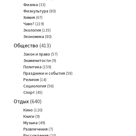
Физика
(33)
Физкультура
(80)
Химия
(67)
Чаво?
(219)
Экология
(135)
Экономика
(80)
Общество
(413)
Закон и право
(57)
Знаменитости
(9)
Политика
(159)
Праздники и события
(58)
Религия
(14)
Социология
(56)
Спорт
(45)
Отдых
(640)
Кино
(120)
Книги
(9)
Музыка
(49)
Развлечения
(7)
Рассуждения
(23)