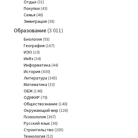
Отдых
(31)
Покупки
(43)
Семья
(46)
Эммиграция
(38)
Образование
(3 011)
Биология
(93)
География
(167)
ИЗО
(10)
ИнЯз
(34)
Информатика
(44)
История
(430)
Литература
(345)
Математика
(33)
ОБЖ
(146)
ОДНКНР
(79)
Обществознание
(140)
Окружающий мир
(226)
Психология
(367)
Русский язык
(36)
Строительство
(205)
Технология
(52)