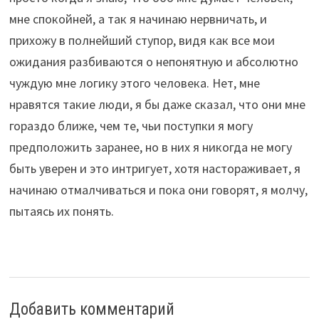
мне спокойней, а так я начинаю нервничать, и
прихожу в полнейший ступор, видя как все мои
ожидания разбиваются о непонятную и абсолютно
чуждую мне логику этого человека. Нет, мне
нравятся такие люди, я бы даже сказал, что они мне
гораздо ближе, чем те, чьи поступки я могу
предположить заранее, но в них я никогда не могу
быть уверен и это интригует, хотя настораживает, я
начинаю отмалчиваться и пока они говорят, я молчу,
пытаясь их понять.
Добавить комментарий