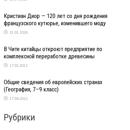
Кристиан Диор — 120 лет со дня рождения
французского кутюрье, изменившего моду
31.01.2026
В Чите китайцы откроют предприятие по
комплексной переработке древесины
17.02.2012
Общие сведения об европейских странах
(География, 7–9 класс)
17.04.2022
Рубрики