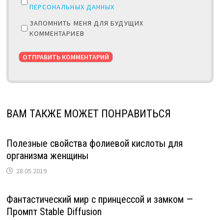
ПЕРСОНАЛЬНЫХ ДАННЫХ
ЗАПОМНИТЬ МЕНЯ ДЛЯ БУДУЩИХ
КОММЕНТАРИЕВ
ВАМ ТАКЖЕ МОЖЕТ ПОНРАВИТЬСЯ
Полезные свойства фолиевой кислоты для
организма женщины
28.05.2019
Фантастический мир с принцессой и замком —
Промпт Stable Diffusion