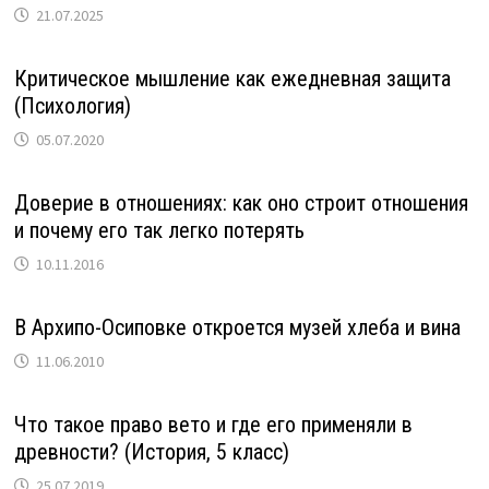
21.07.2025
Критическое мышление как ежедневная защита
(Психология)
05.07.2020
Доверие в отношениях: как оно строит отношения
и почему его так легко потерять
10.11.2016
В Архипо-Осиповке откроется музей хлеба и вина
11.06.2010
Что такое право вето и где его применяли в
древности? (История, 5 класс)
25.07.2019