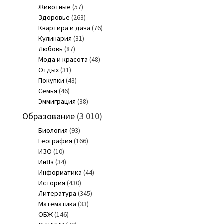
Животные
(57)
Здоровье
(263)
Квартира и дача
(76)
Кулинария
(31)
Любовь
(87)
Мода и красота
(48)
Отдых
(31)
Покупки
(43)
Семья
(46)
Эммиграция
(38)
Образование
(3 010)
Биология
(93)
География
(166)
ИЗО
(10)
ИнЯз
(34)
Информатика
(44)
История
(430)
Литература
(345)
Математика
(33)
ОБЖ
(146)