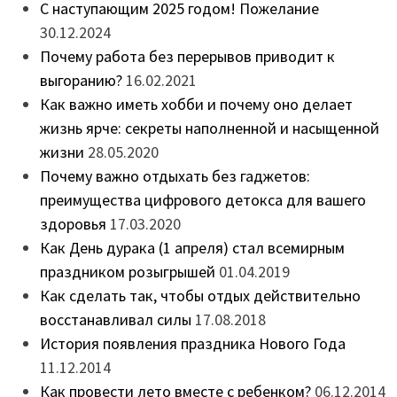
С наступающим 2025 годом! Пожелание
30.12.2024
Почему работа без перерывов приводит к
выгоранию?
16.02.2021
Как важно иметь хобби и почему оно делает
жизнь ярче: секреты наполненной и насыщенной
жизни
28.05.2020
Почему важно отдыхать без гаджетов:
преимущества цифрового детокса для вашего
здоровья
17.03.2020
Как День дурака (1 апреля) стал всемирным
праздником розыгрышей
01.04.2019
Как сделать так, чтобы отдых действительно
восстанавливал силы
17.08.2018
История появления праздника Нового Года
11.12.2014
Как провести лето вместе с ребенком?
06.12.2014