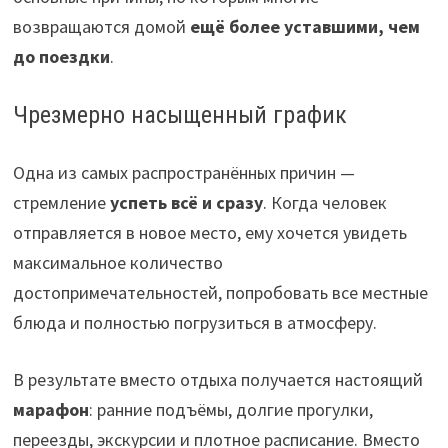
возвращаются домой
ещё более уставшими, чем
до поездки
.
Чрезмерно насыщенный график
Одна из самых распространённых причин —
стремление
успеть всё и сразу
. Когда человек
отправляется в новое место, ему хочется увидеть
максимальное количество
достопримечательностей, попробовать все местные
блюда и полностью погрузиться в атмосферу.
В результате вместо отдыха получается настоящий
марафон
: ранние подъёмы, долгие прогулки,
переезды, экскурсии и плотное расписание. Вместо