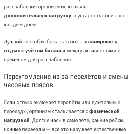
расслабления организм испытывает
дополнительную нагрузку
, а усталость копится с
каждым днём.
Лучший способ избежать этого —
планировать
отдых с учётом баланса
между активностями и
временем для расслабления.
Переутомление из-за перелётов и смены
часовых поясов
Если отпуск включает перелёты или длительные
переезды, организм сталкивается с
физической
нагрузкой
. Долгие часы в самолёте, ранние рейсы,
ночные переезды — всё это нарушает естественные