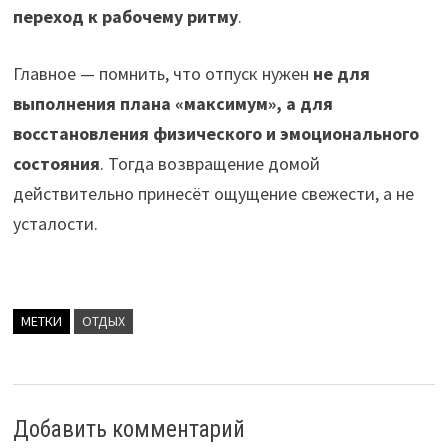
переход к рабочему ритму
.
Главное — помнить, что отпуск нужен
не для
выполнения плана «максимум», а для
восстановления физического и эмоционального
состояния
. Тогда возвращение домой
действительно принесёт ощущение свежести, а не
усталости.
МЕТКИ
ОТДЫХ
Добавить комментарий