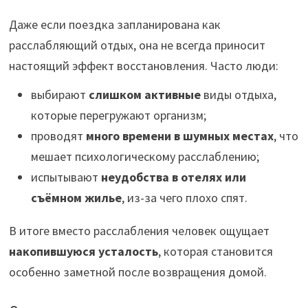
Даже если поездка запланирована как
расслабляющий отдых, она не всегда приносит
настоящий эффект восстановления. Часто люди:
выбирают
слишком активные
виды отдыха,
которые перегружают организм;
проводят
много времени в шумных местах
, что
мешает психологическому расслаблению;
испытывают
неудобства в отелях или
съёмном жилье
, из-за чего плохо спят.
В итоге вместо расслабления человек ощущает
накопившуюся усталость
, которая становится
особенно заметной после возвращения домой.