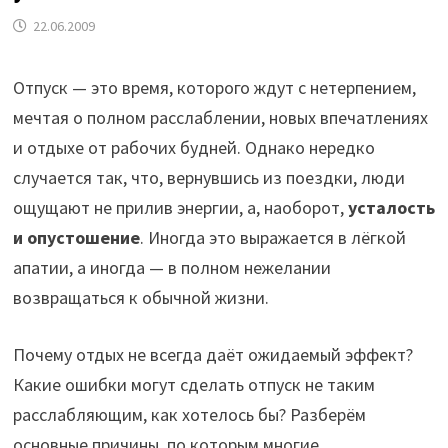
22.06.2009
Отпуск — это время, которого ждут с нетерпением,
мечтая о полном расслаблении, новых впечатлениях
и отдыхе от рабочих будней. Однако нередко
случается так, что, вернувшись из поездки, люди
ощущают не прилив энергии, а, наоборот,
усталость
и опустошение
. Иногда это выражается в лёгкой
апатии, а иногда — в полном нежелании
возвращаться к обычной жизни.
Почему отдых не всегда даёт ожидаемый эффект?
Какие ошибки могут сделать отпуск не таким
расслабляющим, как хотелось бы? Разберём
основные причины, по которым многие