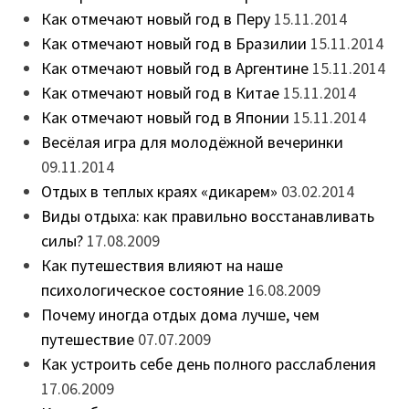
Как отмечают новый год в Перу
15.11.2014
Как отмечают новый год в Бразилии
15.11.2014
Как отмечают новый год в Аргентине
15.11.2014
Как отмечают новый год в Китае
15.11.2014
Как отмечают новый год в Японии
15.11.2014
Весёлая игра для молодёжной вечеринки
09.11.2014
Отдых в теплых краях «дикарем»
03.02.2014
Виды отдыха: как правильно восстанавливать
силы?
17.08.2009
Как путешествия влияют на наше
психологическое состояние
16.08.2009
Почему иногда отдых дома лучше, чем
путешествие
07.07.2009
Как устроить себе день полного расслабления
17.06.2009