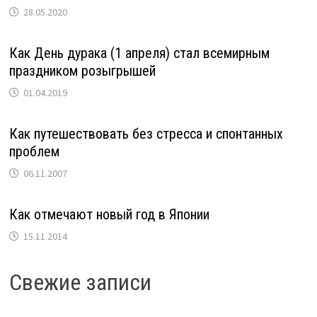
28.05.2020
Как День дурака (1 апреля) стал всемирным
праздником розыгрышей
01.04.2019
Как путешествовать без стресса и спонтанных
проблем
06.11.2007
Как отмечают новый год в Японии
15.11.2014
Свежие записи