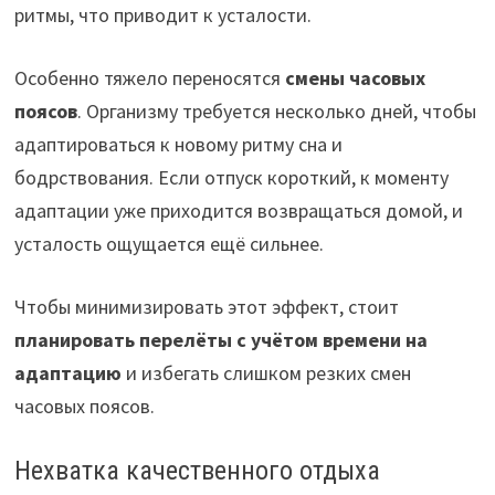
ритмы, что приводит к усталости.
Особенно тяжело переносятся
смены часовых
поясов
. Организму требуется несколько дней, чтобы
адаптироваться к новому ритму сна и
бодрствования. Если отпуск короткий, к моменту
адаптации уже приходится возвращаться домой, и
усталость ощущается ещё сильнее.
Чтобы минимизировать этот эффект, стоит
планировать перелёты с учётом времени на
адаптацию
и избегать слишком резких смен
часовых поясов.
Нехватка качественного отдыха