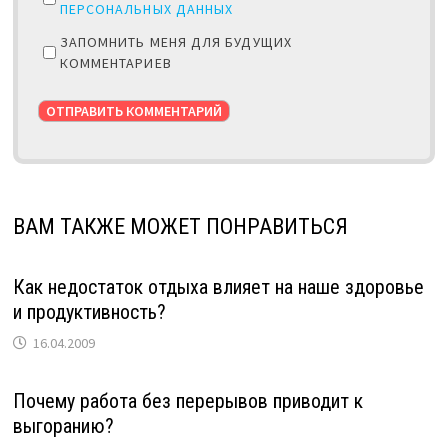
ПЕРСОНАЛЬНЫХ ДАННЫХ
ЗАПОМНИТЬ МЕНЯ ДЛЯ БУДУЩИХ
КОММЕНТАРИЕВ
ВАМ ТАКЖЕ МОЖЕТ ПОНРАВИТЬСЯ
Как недостаток отдыха влияет на наше здоровье
и продуктивность?
16.04.2009
Почему работа без перерывов приводит к
выгоранию?