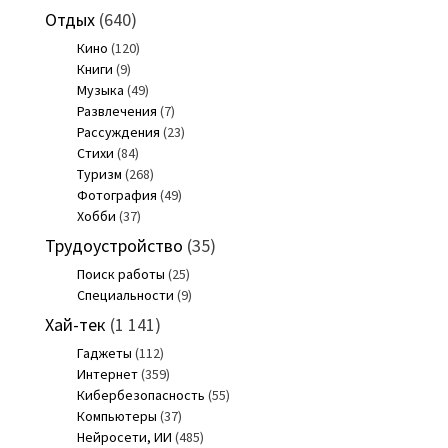
Отдых
(640)
Кино
(120)
Книги
(9)
Музыка
(49)
Развлечения
(7)
Рассуждения
(23)
Стихи
(84)
Туризм
(268)
Фотография
(49)
Хобби
(37)
Трудоустройство
(35)
Поиск работы
(25)
Специальности
(9)
Хай-тек
(1 141)
Гаджеты
(112)
Интернет
(359)
Кибербезопасность
(55)
Компьютеры
(37)
Нейросети, ИИ
(485)