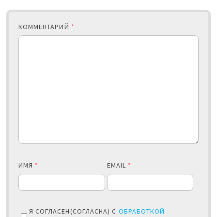
КОММЕНТАРИЙ
*
ИМЯ
*
EMAIL
*
Я СОГЛАСЕН(СОГЛАСНА) С
ОБРАБОТКОЙ