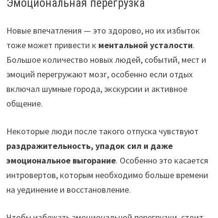
Эмоциональная перегрузка
Новые впечатления — это здорово, но их избыток
тоже может привести к
ментальной усталости
.
Большое количество новых людей, событий, мест и
эмоций перегружают мозг, особенно если отдых
включал шумные города, экскурсии и активное
общение.
Некоторые люди после такого отпуска чувствуют
раздражительность, упадок сил и даже
эмоциональное выгорание
. Особенно это касается
интровертов, которым необходимо больше времени
на уединение и восстановление.
Чтобы избежать эмоциональной перегрузки, стоит