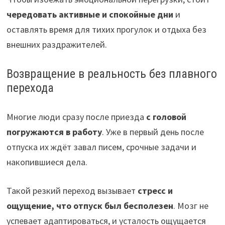
чередовать активные и спокойные дни
и
оставлять время для тихих прогулок и отдыха без
внешних раздражителей.
Возвращение в реальность без плавного
перехода
Многие люди сразу после приезда
с головой
погружаются в работу
. Уже в первый день после
отпуска их ждёт завал писем, срочные задачи и
накопившиеся дела.
Такой резкий переход вызывает
стресс и
ощущение, что отпуск был бесполезен
. Мозг не
успевает адаптироваться, и усталость ощущается