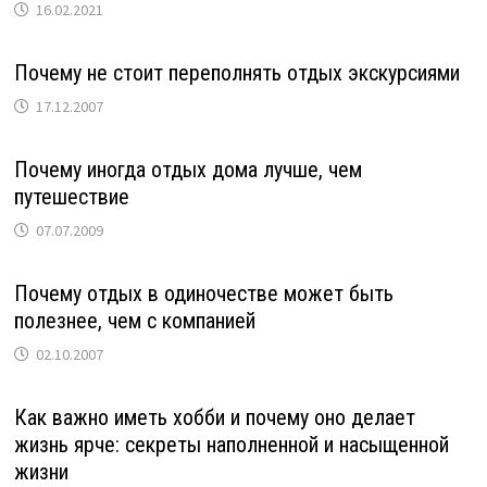
16.02.2021
Почему не стоит переполнять отдых экскурсиями
17.12.2007
Почему иногда отдых дома лучше, чем
путешествие
07.07.2009
Почему отдых в одиночестве может быть
полезнее, чем с компанией
02.10.2007
Как важно иметь хобби и почему оно делает
жизнь ярче: секреты наполненной и насыщенной
жизни