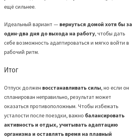
ещё сильнее.
Идеальный вариант —
вернуться домой хотя бы за
один-два дня до выхода на работу
, чтобы дать
себе возможность адаптироваться и мягко войти в
рабочий ритм.
Итог
Отпуск должен
восстанавливать силы
, но если он
спланирован неправильно, результат может
оказаться противоположным. Чтобы избежать
усталости после поездки, важно
балансировать
активность и отдых, учитывать адаптацию
организма и оставлять время на плавный