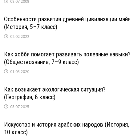
08.07.2008
Особенности развития древней цивилизации майя
(История, 5–7 класс)
02.02.2022
Как хобби помогает развивать полезные навыки?
(Обществознание, 7–9 класс)
01.03.2020
Как возникает экологическая ситуация?
(География, 8 класс)
05.07.2025
Искусство и история арабских народов (История,
10 класс)