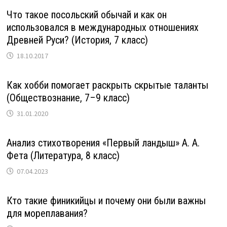
Что такое посольский обычай и как он
использовался в международных отношениях
Древней Руси? (История, 7 класс)
18.10.2017
Как хобби помогает раскрыть скрытые таланты
(Обществознание, 7–9 класс)
31.01.2020
Анализ стихотворения «Первый ландыш» А. А.
Фета (Литература, 8 класс)
07.04.2023
Кто такие финикийцы и почему они были важны
для мореплавания?