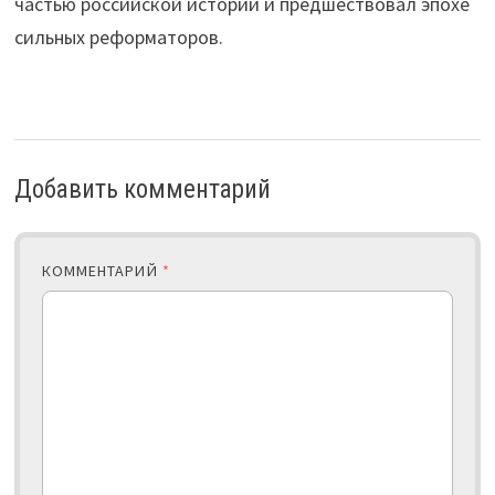
частью российской истории и предшествовал эпохе
сильных реформаторов.
Добавить комментарий
КОММЕНТАРИЙ
*