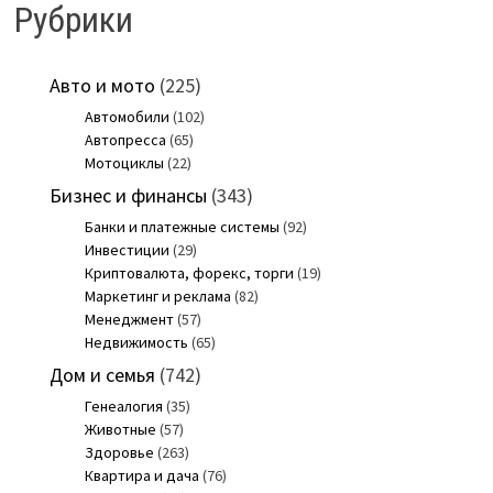
Рубрики
Авто и мото
(225)
Автомобили
(102)
Автопресса
(65)
Мотоциклы
(22)
Бизнес и финансы
(343)
Банки и платежные системы
(92)
Инвестиции
(29)
Криптовалюта, форекс, торги
(19)
Маркетинг и реклама
(82)
Менеджмент
(57)
Недвижимость
(65)
Дом и семья
(742)
Генеалогия
(35)
Животные
(57)
Здоровье
(263)
Квартира и дача
(76)