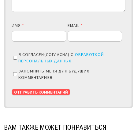
ИМЯ
*
EMAIL
*
Я СОГЛАСЕН(СОГЛАСНА) С
ОБРАБОТКОЙ
ПЕРСОНАЛЬНЫХ ДАННЫХ
ЗАПОМНИТЬ МЕНЯ ДЛЯ БУДУЩИХ
КОММЕНТАРИЕВ
ВАМ ТАКЖЕ МОЖЕТ ПОНРАВИТЬСЯ