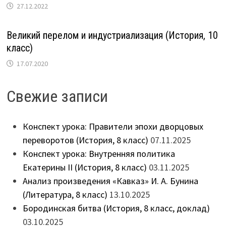
27.12.2022
Великий перелом и индустриализация (История, 10
класс)
17.07.2020
Свежие записи
Конспект урока: Правители эпохи дворцовых
переворотов (История, 8 класс)
07.11.2025
Конспект урока: Внутренняя политика
Екатерины II (История, 8 класс)
03.11.2025
Анализ произведения «Кавказ» И. А. Бунина
(Литература, 8 класс)
13.10.2025
Бородинская битва (История, 8 класс, доклад)
03.10.2025