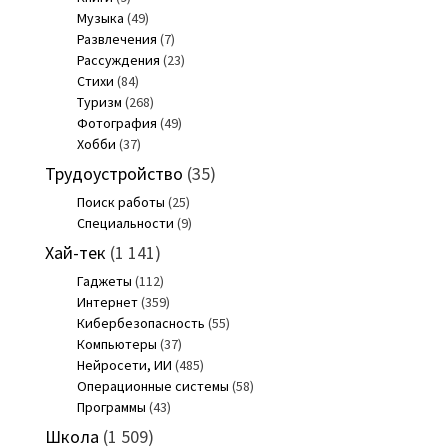
Музыка
(49)
Развлечения
(7)
Рассуждения
(23)
Стихи
(84)
Туризм
(268)
Фотография
(49)
Хобби
(37)
Трудоустройство
(35)
Поиск работы
(25)
Специальности
(9)
Хай-тек
(1 141)
Гаджеты
(112)
Интернет
(359)
Кибербезопасность
(55)
Компьютеры
(37)
Нейросети, ИИ
(485)
Операционные системы
(58)
Программы
(43)
Школа
(1 509)