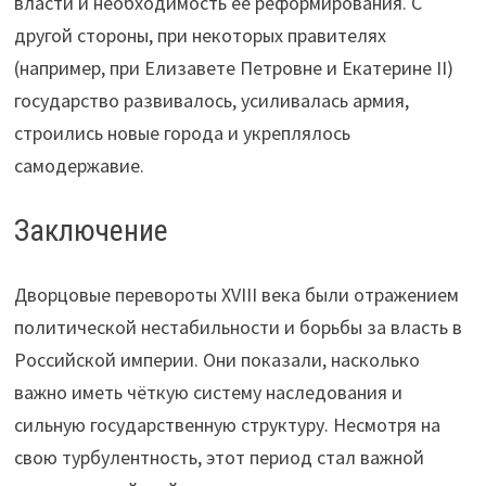
власти и необходимость её реформирования. С
другой стороны, при некоторых правителях
(например, при Елизавете Петровне и Екатерине II)
государство развивалось, усиливалась армия,
строились новые города и укреплялось
самодержавие.
Заключение
Дворцовые перевороты XVIII века были отражением
политической нестабильности и борьбы за власть в
Российской империи. Они показали, насколько
важно иметь чёткую систему наследования и
сильную государственную структуру. Несмотря на
свою турбулентность, этот период стал важной