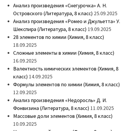
Анализ произведения «Снегурочка» А. Н.
Островского (Литература, 8 класс)
25.09.2025
Анализ произведения «Ромео и Джульетта» У.
Шекспира (Литература, 8 класс)
19.09.2025
28 элементов по химии (Химия, 8 класс)
18.09.2025
Сложные элементы в химии (Химия, 8 класс)
16.09.2025
Валентность химических элементов (Химия, 8
класс)
14.09.2025
Формулы элементов по химии (Химия, 8 класс)
12.09.2025
Анализ произведения «Недоросль» Д. И.
Фонвизина (Литература, 8 класс)
11.09.2025
Массовые доли элементов (Химия, 8 класс)
10.09.2025