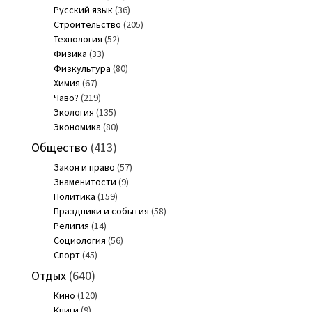
Русский язык
(36)
Строительство
(205)
Технология
(52)
Физика
(33)
Физкультура
(80)
Химия
(67)
Чаво?
(219)
Экология
(135)
Экономика
(80)
Общество
(413)
Закон и право
(57)
Знаменитости
(9)
Политика
(159)
Праздники и события
(58)
Религия
(14)
Социология
(56)
Спорт
(45)
Отдых
(640)
Кино
(120)
Книги
(9)