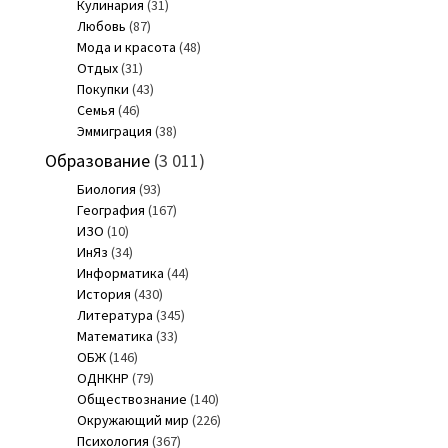
Кулинария
(31)
Любовь
(87)
Мода и красота
(48)
Отдых
(31)
Покупки
(43)
Семья
(46)
Эммиграция
(38)
Образование
(3 011)
Биология
(93)
География
(167)
ИЗО
(10)
ИнЯз
(34)
Информатика
(44)
История
(430)
Литература
(345)
Математика
(33)
ОБЖ
(146)
ОДНКНР
(79)
Обществознание
(140)
Окружающий мир
(226)
Психология
(367)