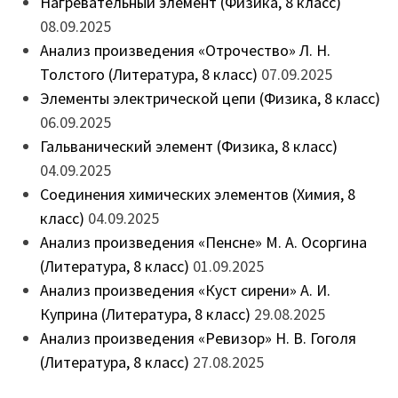
Нагревательный элемент (Физика, 8 класс)
08.09.2025
Анализ произведения «Отрочество» Л. Н.
Толстого (Литература, 8 класс)
07.09.2025
Элементы электрической цепи (Физика, 8 класс)
06.09.2025
Гальванический элемент (Физика, 8 класс)
04.09.2025
Соединения химических элементов (Химия, 8
класс)
04.09.2025
Анализ произведения «Пенсне» М. А. Осоргина
(Литература, 8 класс)
01.09.2025
Анализ произведения «Куст сирени» А. И.
Куприна (Литература, 8 класс)
29.08.2025
Анализ произведения «Ревизор» Н. В. Гоголя
(Литература, 8 класс)
27.08.2025