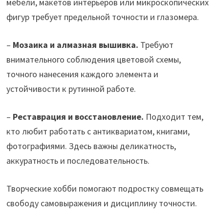
мебели, макетов интерьеров или микроскопических
фигур требует предельной точности и глазомера.
–
Мозаика и алмазная вышивка.
Требуют
внимательного соблюдения цветовой схемы,
точного нанесения каждого элемента и
устойчивости к рутинной работе.
–
Реставрация и восстановление.
Подходит тем,
кто любит работать с антиквариатом, книгами,
фотографиями. Здесь важны деликатность,
аккуратность и последовательность.
Творческие хобби помогают подростку совмещать
свободу самовыражения и дисциплину точности.