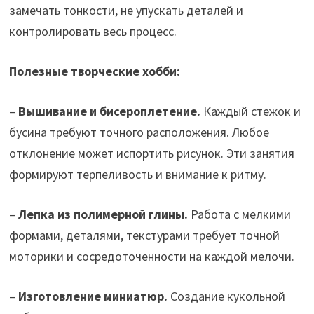
замечать тонкости, не упускать деталей и
контролировать весь процесс.
Полезные творческие хобби:
–
Вышивание и бисероплетение.
Каждый стежок и
бусина требуют точного расположения. Любое
отклонение может испортить рисунок. Эти занятия
формируют терпеливость и внимание к ритму.
–
Лепка из полимерной глины.
Работа с мелкими
формами, деталями, текстурами требует точной
моторики и сосредоточенности на каждой мелочи.
–
Изготовление миниатюр.
Создание кукольной