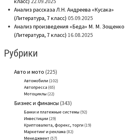
класс)
22.09.2025
Анализ рассказа Л.Н. Андреева «Кусака»
(Литература, 7 класс)
05.09.2025
Анализ произведения «Беда» М. М. Зощенко
(Литература, 7 класс)
16.08.2025
Рубрики
Авто и мото
(225)
Автомобили
(102)
Автопресса
(65)
Мотоциклы
(22)
Бизнес и финансы
(343)
Банки и платежные системы
(92)
Инвестиции
(29)
Криптовалюта, форекс, торги
(19)
Маркетинг и реклама
(82)
Менеджмент
(57)