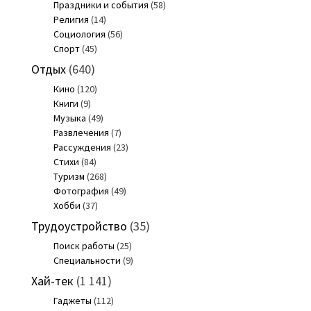
Праздники и события
(58)
Религия
(14)
Социология
(56)
Спорт
(45)
Отдых
(640)
Кино
(120)
Книги
(9)
Музыка
(49)
Развлечения
(7)
Рассуждения
(23)
Стихи
(84)
Туризм
(268)
Фотография
(49)
Хобби
(37)
Трудоустройство
(35)
Поиск работы
(25)
Специальности
(9)
Хай-тек
(1 141)
Гаджеты
(112)