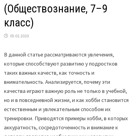
(Обществознание, 7–9
класс)
05.02.2020
В данной статье рассматриваются увлечения,
которые способствуют развитию у подростков
таких важных качеств, как точность и
внимательность. Анализируется, почему эти
качества играют важную роль не только в учебной,
но и в повседневной жизни, и как хобби становится
естественным и увлекательным способом их
тренировки. Приводятся примеры хобби, в которых
аккуратность, сосредоточенность и внимание к