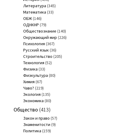
Литература
(345)
Математика
(33)
ОБЖ
(146)
ОДНКНР
(79)
Обществознание
(140)
Окружающий мир
(226)
Психология
(367)
Русский язык
(36)
Строительство
(205)
Технология
(52)
Физика
(33)
Физкультура
(80)
Химия
(67)
Чаво?
(219)
Экология
(135)
Экономика
(80)
Общество
(413)
Закон и право
(57)
Знаменитости
(9)
Политика
(159)