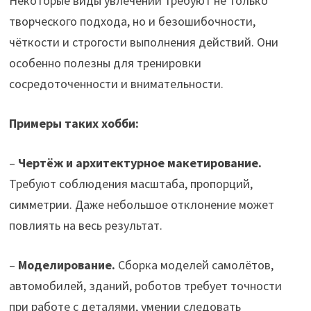
Некоторые виды увлечений требуют не только
творческого подхода, но и безошибочности,
чёткости и строгости выполнения действий. Они
особенно полезны для тренировки
сосредоточенности и внимательности.
Примеры таких хобби:
–
Чертёж и архитектурное макетирование.
Требуют соблюдения масштаба, пропорций,
симметрии. Даже небольшое отклонение может
повлиять на весь результат.
–
Моделирование.
Сборка моделей самолётов,
автомобилей, зданий, роботов требует точности
при работе с деталями, умении следовать