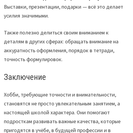
Выставки, презентации, подарки — всё это делает
усилия значимыми.
Также полезно делиться своим вниманием к
деталям в других сферах: обращать внимание на
аккуратность оформления, порядок в тетради,
точность формулировок.
Заключение
Хобби, требующие точности и внимательности,
становятся не просто увлекательным занятием, а
настоящей школой характера. Они помогают
подросткам развивать важные качества, которые
пригодятся в учёбе, в будущей профессии и в