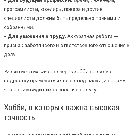
программисты, ювелиры, повара и другие
специалисты должны быть предельно точными и
собранными.
–
Для уважения к труду.
Аккуратная работа —
признак заботливого и ответственного отношения к
делу.
Развитие этих качеств через хобби позволяет
подростку применять их не из-под палки, а потому
что он сам видит их ценность и пользу.
Хобби, в которых важна высокая
точность