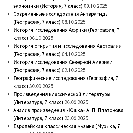
экономики (История, 7 класс)
09.10.2025
Современные исследования Антарктиды
(География, 7 класс)
08.10.2025
История исследования Африки (География, 7
класс)
06.10.2025
История открытия и исследования Австралии
(География, 7 класс)
04.10.2025
История исследования Северной Америки
(География, 7 класс)
02.10.2025
Географические исследования (География, 7
класс)
30.09.2025
Произведения классической литературы
(Литература, 7 класс)
26.09.2025
Анализ произведения «Юшка» А. П. Платонова
(Литература, 7 класс)
23.09.2025
Европейская классическая музыка (Музыка, 7