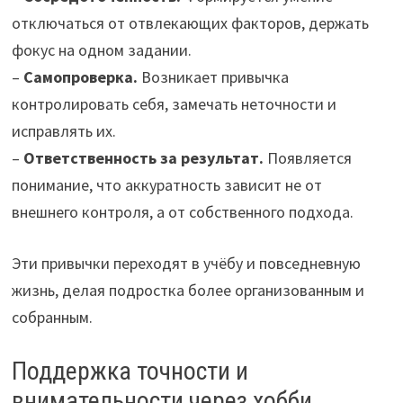
отключаться от отвлекающих факторов, держать
фокус на одном задании.
–
Самопроверка.
Возникает привычка
контролировать себя, замечать неточности и
исправлять их.
–
Ответственность за результат.
Появляется
понимание, что аккуратность зависит не от
внешнего контроля, а от собственного подхода.
Эти привычки переходят в учёбу и повседневную
жизнь, делая подростка более организованным и
собранным.
Поддержка точности и
внимательности через хобби