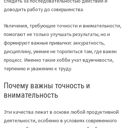
следить за последовательностью действий и
доводить работу до совершенства.
Увлечения, требующие точности и внимательности,
помогают не только улучшать результаты, но и
формируют важные привычки: аккуратность,
дисциплину, умение не торопиться там, где важен
процесс. Именно такие хобби учат вдумчивости,
терпению и уважению к труду.
Почему важны точность и
внимательность
Эти качества лежат в основе любой продуктивной
деятельности, особенно в условиях современного