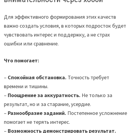
Для эффективного формирования этих качеств
важно создать условия, в которых подросток будет
чувствовать интерес и поддержку, а не страх
ошибки или сравнение.
Что помогает:
–
Спокойная обстановка.
Точность требует
времени и тишины.
–
Поощрение за аккуратность.
Не только за
результат, но и за старание, усердие.
–
Разнообразие заданий.
Постепенное усложнение
помогает не терять интерес.
–
Возможность демонстрировать результат.