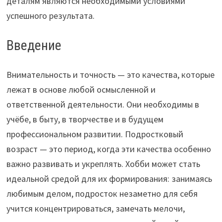
деталям являются необходимыми условиями
успешного результата.
Введение
Внимательность и точность — это качества, которые
лежат в основе любой осмысленной и
ответственной деятельности. Они необходимы в
учёбе, в быту, в творчестве и в будущем
профессиональном развитии. Подростковый
возраст — это период, когда эти качества особенно
важно развивать и укреплять. Хобби может стать
идеальной средой для их формирования: занимаясь
любимым делом, подросток незаметно для себя
учится концентрироваться, замечать мелочи,