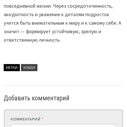
повседневной жизни. Через сосредоточенность,
аккуратность и уважение к деталям подросток
учится быть внимательным к миру и к самому себе. А
значит — формирует устойчивую, зрелую и
ответственную личность.
МЕТКИ
ХОББИ
Добавить комментарий
КОММЕНТАРИЙ
*