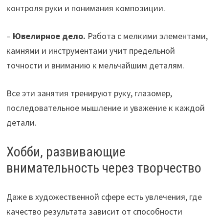
контроля руки и понимания композиции.
–
Ювелирное дело.
Работа с мелкими элементами,
камнями и инструментами учит предельной
точности и вниманию к мельчайшим деталям.
Все эти занятия тренируют руку, глазомер,
последовательное мышление и уважение к каждой
детали.
Хобби, развивающие
внимательность через творчество
Даже в художественной сфере есть увлечения, где
качество результата зависит от способности