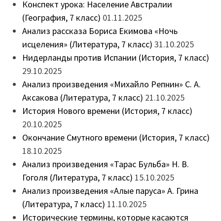
Конспект урока: Население Австралии
(География, 7 класс)
01.11.2025
Анализ рассказа Бориса Екимова «Ночь
исцеления» (Литература, 7 класс)
31.10.2025
Нидерланды против Испании (История, 7 класс)
29.10.2025
Анализ произведения «Михайло Репнин» С. А.
Аксакова (Литература, 7 класс)
21.10.2025
История Нового времени (История, 7 класс)
20.10.2025
Окончание Смутного времени (История, 7 класс)
18.10.2025
Анализ произведения «Тарас Бульба» Н. В.
Гоголя (Литература, 7 класс)
15.10.2025
Анализ произведения «Алые паруса» А. Грина
(Литература, 7 класс)
11.10.2025
Исторические термины, которые касаются