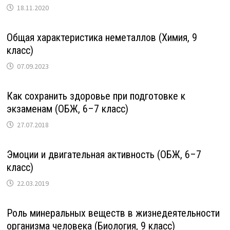
18.11.2020
Общая характеристика неметаллов (Химия, 9
класс)
07.09.2023
Как сохранить здоровье при подготовке к
экзаменам (ОБЖ, 6–7 класс)
27.07.2018
Эмоции и двигательная активность (ОБЖ, 6–7
класс)
22.03.2019
Роль минеральных веществ в жизнедеятельности
организма человека (Биология, 9 класс)