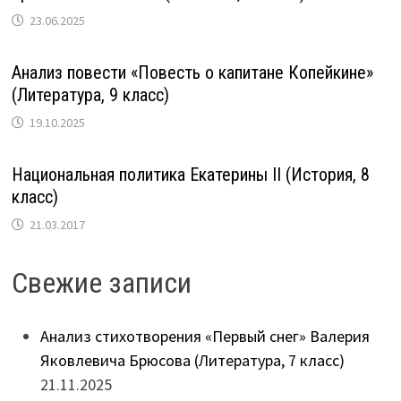
23.06.2025
Анализ повести «Повесть о капитане Копейкине»
(Литература, 9 класс)
19.10.2025
Национальная политика Екатерины II (История, 8
класс)
21.03.2017
Свежие записи
Анализ стихотворения «Первый снег» Валерия
Яковлевича Брюсова (Литература, 7 класс)
21.11.2025