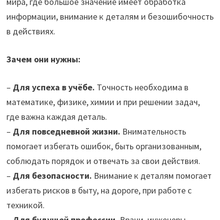
мира, где большое значение имеет обработка
информации, внимание к деталям и безошибочность
в действиях.
Зачем они нужны:
–
Для успеха в учёбе.
Точность необходима в
математике, физике, химии и при решении задач,
где важна каждая деталь.
–
Для повседневной жизни.
Внимательность
помогает избегать ошибок, быть организованным,
соблюдать порядок и отвечать за свои действия.
–
Для безопасности.
Внимание к деталям помогает
избегать рисков в быту, на дороге, при работе с
техникой.
–
Для будущей профессии.
Врачи, инженеры,