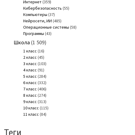
Интернет
(359)
Кибербезопасность
(55)
Компьютеры
(37)
Нейросети, ИИ
(485)
Операционные системы
(58)
Программы
(43)
Школа
(1 509)
1 класс
(16)
2 класс
(45)
3 класс
(103)
4 класс
(91)
5 класс
(284)
6 класс
(332)
7 класс
(406)
8 класс
(274)
9 класс
(313)
10 класс
(115)
11 класс
(84)
Теги