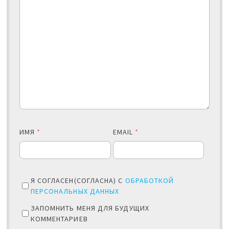
ИМЯ
*
EMAIL
*
Я СОГЛАСЕН(СОГЛАСНА) С
ОБРАБОТКОЙ
ПЕРСОНАЛЬНЫХ ДАННЫХ
ЗАПОМНИТЬ МЕНЯ ДЛЯ БУДУЩИХ
КОММЕНТАРИЕВ