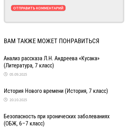
ВАМ ТАКЖЕ МОЖЕТ ПОНРАВИТЬСЯ
Анализ рассказа Л.Н. Андреева «Кусака»
(Литература, 7 класс)
05.09.2025
История Нового времени (История, 7 класс)
20.10.2025
Безопасность при хронических заболеваниях
(ОБЖ, 6–7 класс)