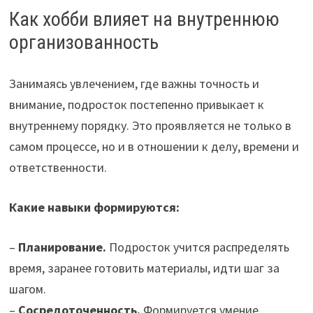
Как хобби влияет на внутреннюю
организованность
Занимаясь увлечением, где важны точность и
внимание, подросток постепенно привыкает к
внутреннему порядку. Это проявляется не только в
самом процессе, но и в отношении к делу, времени и
ответственности.
Какие навыки формируются:
–
Планирование.
Подросток учится распределять
время, заранее готовить материалы, идти шаг за
шагом.
–
Сосредоточенность.
Формируется умение