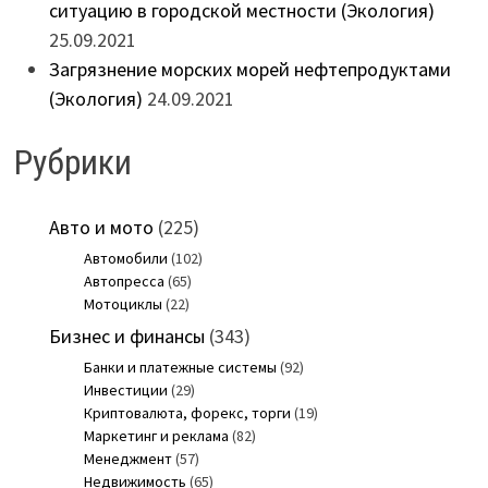
ситуацию в городской местности (Экология)
25.09.2021
Загрязнение морских морей нефтепродуктами
(Экология)
24.09.2021
Рубрики
Авто и мото
(225)
Автомобили
(102)
Автопресса
(65)
Мотоциклы
(22)
Бизнес и финансы
(343)
Банки и платежные системы
(92)
Инвестиции
(29)
Криптовалюта, форекс, торги
(19)
Маркетинг и реклама
(82)
Менеджмент
(57)
Недвижимость
(65)