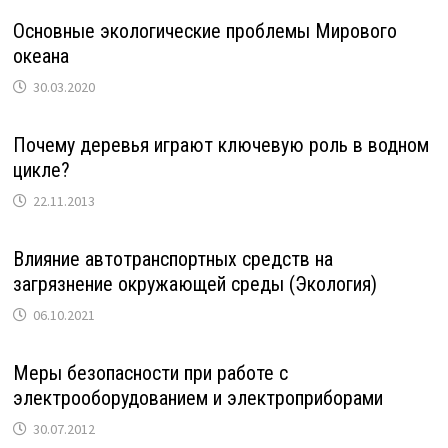
Основные экологические проблемы Мирового
океана
30.03.2020
Почему деревья играют ключевую роль в водном
цикле?
22.11.2013
Влияние автотранспортных средств на
загрязнение окружающей среды (Экология)
06.10.2021
Меры безопасности при работе с
электрооборудованием и электроприборами
30.07.2012