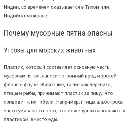
Индии, со временем оказывается в Тихом или
Индийском океане.
Почему мусорные пятна опасны
Угрозы для морских животных
Пластик, который составляет основную часть
мусорных пятен, наносит огромный вред морской
флоре и фауне. Животные, такие как черепахи,
птицы и рыбы, принимают пластик за пищу, что
приводит к их гибели. Например, птицы альбатросы
часто умирают от того, что их желудки наполняются
пластиком, вместо еды.