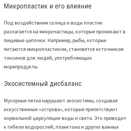
Микропластик и его влияние
Под воздействием солнца и воды пластик
разлагается на микрочастицы, которые проникают в
пищевые цепочки. Например, рыбы, которые
питаются микропластиком, становятся источником
токсинов для людей, употребляющих
морепродукты.
Экосистемный дисбаланс
Мусорные пятна нарушают экосистемы, создавая
искусственные «острова», которые препятствуют
нормальной циркуляции воды и света. Это приводит
к гибели водорослей, планктона и других важных