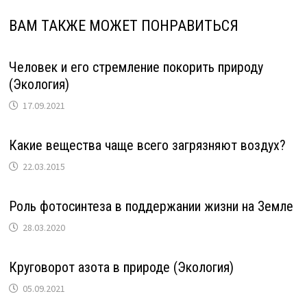
ВАМ ТАКЖЕ МОЖЕТ ПОНРАВИТЬСЯ
Человек и его стремление покорить природу
(Экология)
17.09.2021
Какие вещества чаще всего загрязняют воздух?
22.03.2015
Роль фотосинтеза в поддержании жизни на Земле
28.03.2020
Круговорот азота в природе (Экология)
05.09.2021