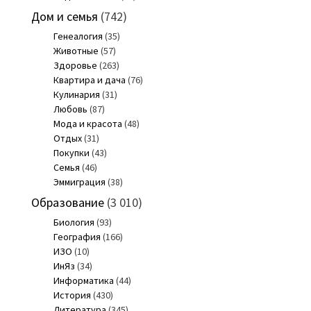
Дом и семья
(742)
Генеалогия
(35)
Животные
(57)
Здоровье
(263)
Квартира и дача
(76)
Кулинария
(31)
Любовь
(87)
Мода и красота
(48)
Отдых
(31)
Покупки
(43)
Семья
(46)
Эммиграция
(38)
Образование
(3 010)
Биология
(93)
География
(166)
ИЗО
(10)
ИнЯз
(34)
Информатика
(44)
История
(430)
Литература
(345)