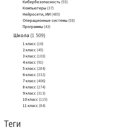
Кибербезопасность
(55)
Компьютеры
(37)
Нейросети, ИИ
(485)
Операционные системы
(58)
Программы
(43)
Школа
(1 509)
1 класс
(16)
2 класс
(45)
3 класс
(103)
4 класс
(91)
5 класс
(284)
6 класс
(332)
7 класс
(406)
8 класс
(274)
9 класс
(313)
10 класс
(115)
11 класс
(84)
Теги