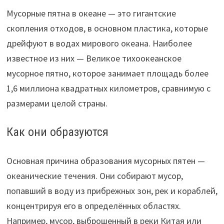
Мусорные пятна в океане — это гигантские
скопления отходов, в основном пластика, которые
дрейфуют в водах мирового океана. Наиболее
известное из них — Великое тихоокеанское
мусорное пятно, которое занимает площадь более
1,6 миллиона квадратных километров, сравнимую с
размерами целой страны.
Как они образуются
Основная причина образования мусорных пятен —
океанические течения. Они собирают мусор,
попавший в воду из прибрежных зон, рек и кораблей,
концентрируя его в определённых областях.
Например, мусор, выброшенный в реки Китая или