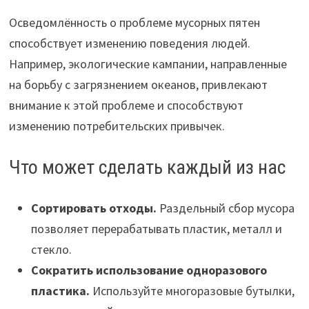
Осведомлённость о проблеме мусорных пятен
способствует изменению поведения людей.
Например, экологические кампании, направленные
на борьбу с загрязнением океанов, привлекают
внимание к этой проблеме и способствуют
изменению потребительских привычек.
Что может сделать каждый из нас
Сортировать отходы.
Раздельный сбор мусора
позволяет перерабатывать пластик, металл и
стекло.
Сократить использование одноразового
пластика.
Используйте многоразовые бутылки,