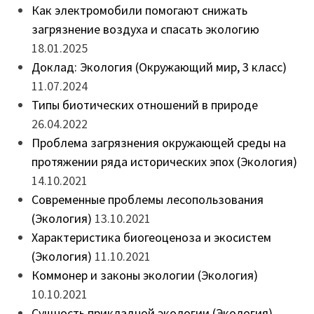
Как электромобили помогают снижать
загрязнение воздуха и спасать экологию
18.01.2025
Доклад: Экология (Окружающий мир, 3 класс)
11.07.2024
Типы биотических отношений в природе
26.04.2022
Проблема загрязнения окружающей среды на
протяжении ряда исторических эпох (Экология)
14.10.2021
Современные проблемы лесопользования
(Экология)
13.10.2021
Характеристика биогеоценоза и экосистем
(Экология)
11.10.2021
Коммонер и законы экологии (Экология)
10.10.2021
Сущность прикладной экологии (Экология)