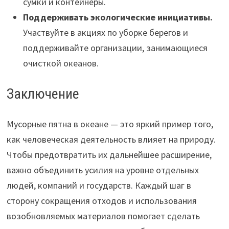
сумки и контейнеры.
Поддерживать экологические инициативы.
Участвуйте в акциях по уборке берегов и
поддерживайте организации, занимающиеся
очисткой океанов.
Заключение
Мусорные пятна в океане — это яркий пример того,
как человеческая деятельность влияет на природу.
Чтобы предотвратить их дальнейшее расширение,
важно объединить усилия на уровне отдельных
людей, компаний и государств. Каждый шаг в
сторону сокращения отходов и использования
возобновляемых материалов помогает сделать