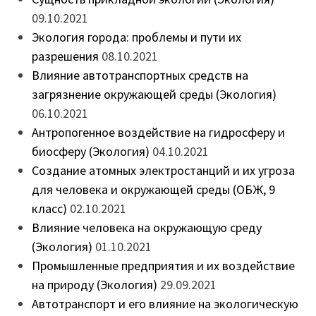
09.10.2021
Экология города: проблемы и пути их
разрешения
08.10.2021
Влияние автотранспортных средств на
загрязнение окружающей среды (Экология)
06.10.2021
Антропогенное воздействие на гидросферу и
биосферу (Экология)
04.10.2021
Создание атомных электростанций и их угроза
для человека и окружающей среды (ОБЖ, 9
класс)
02.10.2021
Влияние человека на окружающую среду
(Экология)
01.10.2021
Промышленные предприятия и их воздействие
на природу (Экология)
29.09.2021
Автотранспорт и его влияние на экологическую