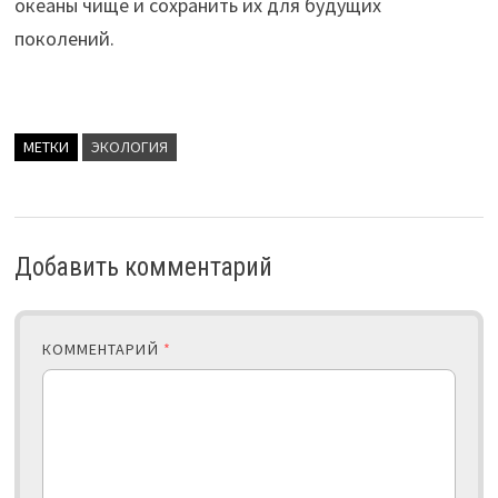
океаны чище и сохранить их для будущих
поколений.
МЕТКИ
ЭКОЛОГИЯ
Добавить комментарий
КОММЕНТАРИЙ
*