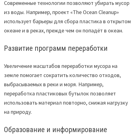
Современные технологии позволяют убирать мусор
из воды. Например, проект «The Ocean Cleanup»
использует барьеры для сбора пластика в открытом
океане и в реках, прежде чем он попадёт в океан.
Развитие программ переработки
Увеличение масштабов переработки мусора на
земле помогает сократить количество отходов,
выбрасываемых в реки и моря. Например,
переработка пластиковых бутылок позволяет
использовать материал повторно, снижая нагрузку
на природу.
Образование и информирование