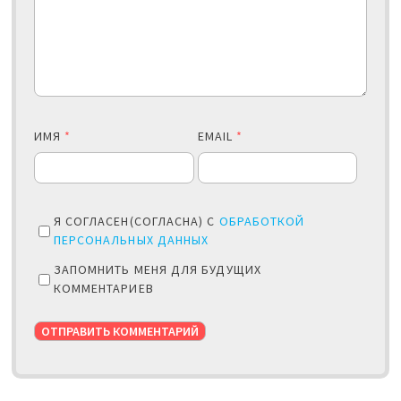
ИМЯ
*
EMAIL
*
Я СОГЛАСЕН(СОГЛАСНА) С
ОБРАБОТКОЙ
ПЕРСОНАЛЬНЫХ ДАННЫХ
ЗАПОМНИТЬ МЕНЯ ДЛЯ БУДУЩИХ
КОММЕНТАРИЕВ