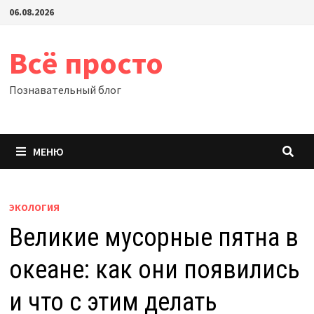
Перейти
06.08.2026
к
содержимому
Всё просто
Познавательный блог
МЕНЮ
ЭКОЛОГИЯ
Великие мусорные пятна в
океане: как они появились
и что с этим делать