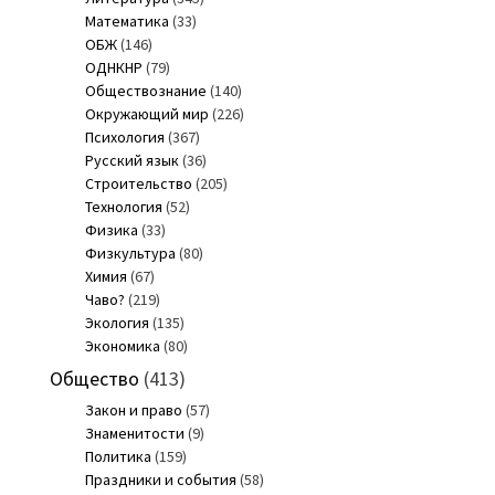
Математика
(33)
ОБЖ
(146)
ОДНКНР
(79)
Обществознание
(140)
Окружающий мир
(226)
Психология
(367)
Русский язык
(36)
Строительство
(205)
Технология
(52)
Физика
(33)
Физкультура
(80)
Химия
(67)
Чаво?
(219)
Экология
(135)
Экономика
(80)
Общество
(413)
Закон и право
(57)
Знаменитости
(9)
Политика
(159)
Праздники и события
(58)