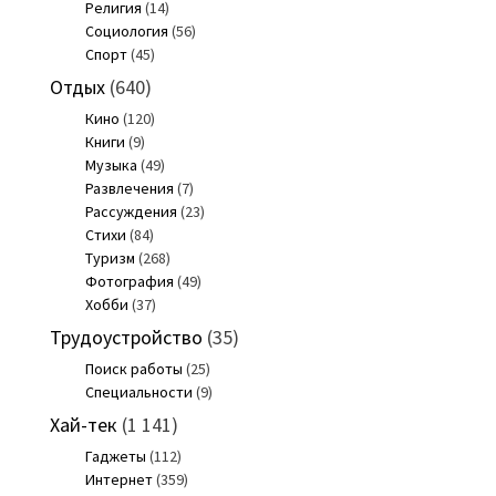
Религия
(14)
Социология
(56)
Спорт
(45)
Отдых
(640)
Кино
(120)
Книги
(9)
Музыка
(49)
Развлечения
(7)
Рассуждения
(23)
Стихи
(84)
Туризм
(268)
Фотография
(49)
Хобби
(37)
Трудоустройство
(35)
Поиск работы
(25)
Специальности
(9)
Хай-тек
(1 141)
Гаджеты
(112)
Интернет
(359)