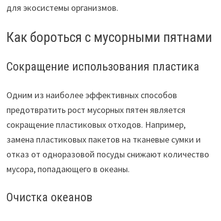
для экосистемы организмов.
Как бороться с мусорными пятнами
Сокращение использования пластика
Одним из наиболее эффективных способов
предотвратить рост мусорных пятен является
сокращение пластиковых отходов. Например,
замена пластиковых пакетов на тканевые сумки и
отказ от одноразовой посуды снижают количество
мусора, попадающего в океаны.
Очистка океанов