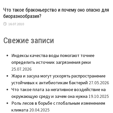
Что такое браконьерство и почему оно опасно для
биоразнообразия?
16.07.2010
Свежие записи
Индексы качества воды помогают точнее
определить источник загрязнения реки
25.07.2026
Жара и засуха могут ускорять распространение
устойчивых к антибиотикам бактерий
27.05.2026
Что такое плата за негативное воздействие на
окружающую среду и зачем она нужна
19.10.2025
Роль лесов в борьбе с глобальным изменением
климата
20.04.2025