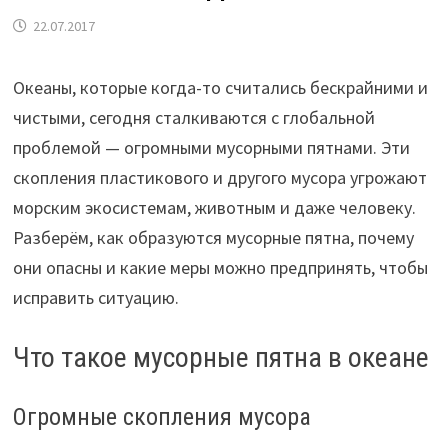
22.07.2017
Океаны, которые когда-то считались бескрайними и
чистыми, сегодня сталкиваются с глобальной
проблемой — огромными мусорными пятнами. Эти
скопления пластикового и другого мусора угрожают
морским экосистемам, животным и даже человеку.
Разберём, как образуются мусорные пятна, почему
они опасны и какие меры можно предпринять, чтобы
исправить ситуацию.
Что такое мусорные пятна в океане
Огромные скопления мусора