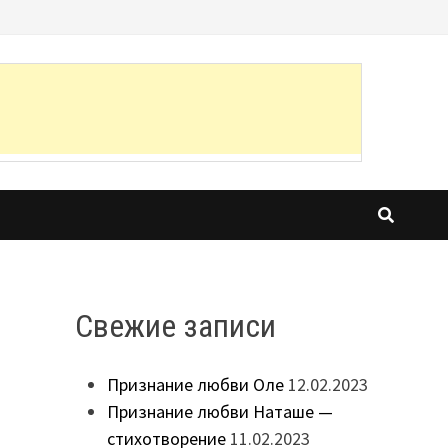
Свежие записи
Признание любви Оле
12.02.2023
Признание любви Наташе —
стихотворение
11.02.2023