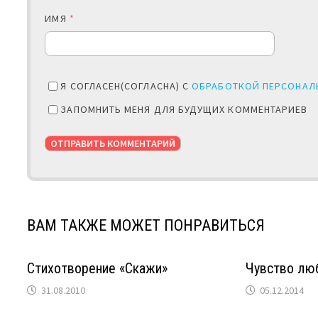
ИМЯ
*
Я СОГЛАСЕН(СОГЛАСНА) С
ОБРАБОТКОЙ ПЕРСОНАЛ
ЗАПОМНИТЬ МЕНЯ ДЛЯ БУДУЩИХ КОММЕНТАРИЕВ
ВАМ ТАКЖЕ МОЖЕТ ПОНРАВИТЬСЯ
Стихотворение «Скажи»
Чувство лю
31.08.2010
05.12.2014