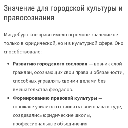
Значение для городской культуры и
правосознания
Магдебургское право имело огромное значение не
только в юридической, но и в культурной сфере. Оно
способствовало:
Развитию городского сословия
— возник слой
граждан, осознающих свои права и обязанности,
способных управлять своими делами без
вмешательства феодалов.
Формированию правовой культуры
—
горожане учились отстаивать свои права в суде,
создавались юридические школы,
профессиональные объединения.