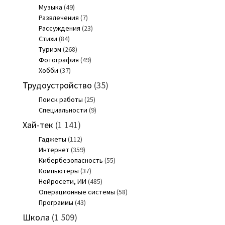
Музыка
(49)
Развлечения
(7)
Рассуждения
(23)
Стихи
(84)
Туризм
(268)
Фотография
(49)
Хобби
(37)
Трудоустройство
(35)
Поиск работы
(25)
Специальности
(9)
Хай-тек
(1 141)
Гаджеты
(112)
Интернет
(359)
Кибербезопасность
(55)
Компьютеры
(37)
Нейросети, ИИ
(485)
Операционные системы
(58)
Программы
(43)
Школа
(1 509)