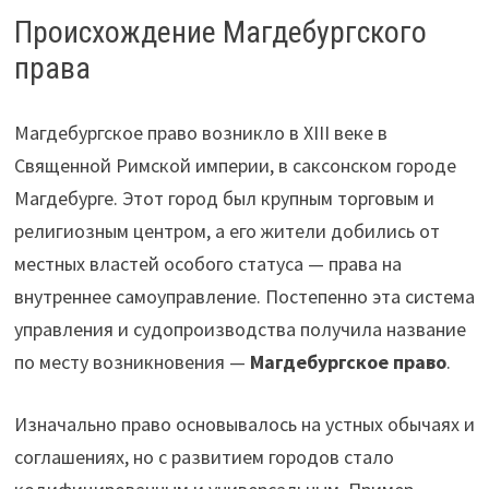
Происхождение Магдебургского
права
Магдебургское право возникло в XIII веке в
Священной Римской империи, в саксонском городе
Магдебурге. Этот город был крупным торговым и
религиозным центром, а его жители добились от
местных властей особого статуса — права на
внутреннее самоуправление. Постепенно эта система
управления и судопроизводства получила название
по месту возникновения —
Магдебургское право
.
Изначально право основывалось на устных обычаях и
соглашениях, но с развитием городов стало