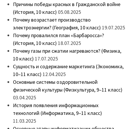
Причины победы красных в Гражданской войне
(История, 10 класс)
05.08.2025
Почему возрастает производство
электроэнергии? (География, 10 класс)
19.07.2025
Почему провалился план «Барбаросса»?
(История, 10 класс)
18.07.2025
Почему газы при сжатии нагреваются? (Физика,
10 класс)
17.07.2025
Сущность и содержание маркетинга (Экономика,
10–11 класс)
12.04.2025
Основные системы оздоровительной
физической культуры (Физкультура, 9–11 класс)
03.04.2025
История появления информационных
технологий (Информатика, 9–11 класс)
11.03.2025
Основные этапы информатизации общества