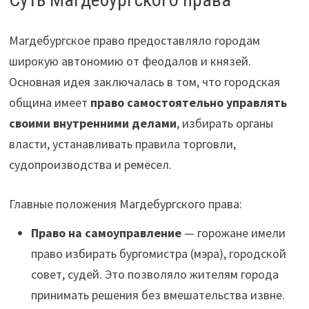
Магдебургское право предоставляло городам
широкую автономию от феодалов и князей.
Основная идея заключалась в том, что городская
община имеет
право самостоятельно управлять
своими внутренними делами
, избирать органы
власти, устанавливать правила торговли,
судопроизводства и ремёсел.
Главные положения Магдебургского права:
Право на самоуправление
— горожане имели
право избирать бургомистра (мэра), городской
совет, судей. Это позволяло жителям города
принимать решения без вмешательства извне.