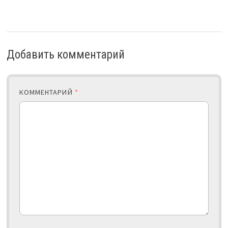
Добавить комментарий
КОММЕНТАРИЙ
*