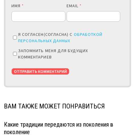
ИМЯ
*
EMAIL
*
Я СОГЛАСЕН(СОГЛАСНА) С
ОБРАБОТКОЙ
ПЕРСОНАЛЬНЫХ ДАННЫХ
ЗАПОМНИТЬ МЕНЯ ДЛЯ БУДУЩИХ
КОММЕНТАРИЕВ
ВАМ ТАКЖЕ МОЖЕТ ПОНРАВИТЬСЯ
Какие традиции передаются из поколения в
поколение