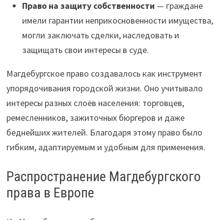
Право на защиту собственности
— граждане
имели гарантии неприкосновенности имущества,
могли заключать сделки, наследовать и
защищать свои интересы в суде.
Магдебургское право создавалось как инструмент
упорядочивания городской жизни. Оно учитывало
интересы разных слоёв населения: торговцев,
ремесленников, зажиточных бюргеров и даже
беднейших жителей. Благодаря этому право было
гибким, адаптируемым и удобным для применения.
Распространение Магдебургского
права в Европе