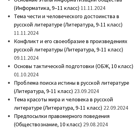
(Информатика, 9–11 класс)
11.11.2024
Тема чести и человеческого достоинства в
русской литературе (Литература, 9-11 класс)
11.11.2024
Конфликт и его своеобразие в произведениях
русской литературы (Литература, 9-11 класс)
09.11.2024
Основы тактической подготовки (ОБЖ, 10 класс)
01.10.2024
Проблема поиска истины в русской литературе
(Литература, 9-11 класс)
23.09.2024
Тема красоты мира и человека в русской
литературе (Литература, 9-11 класс)
22.09.2024
Предпосылки правомерного поведения
(Обществознание, 10 класс)
29.08.2024