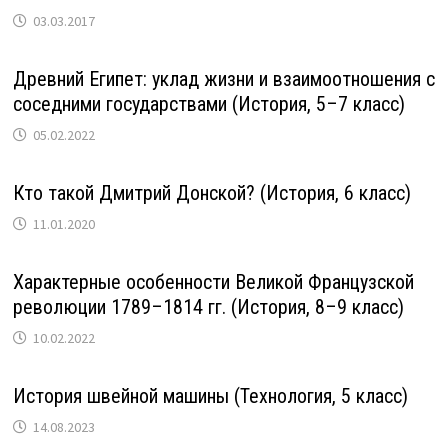
03.03.2017
Древний Египет: уклад жизни и взаимоотношения с
соседними государствами (История, 5–7 класс)
05.02.2022
Кто такой Дмитрий Донской? (История, 6 класс)
11.01.2020
Характерные особенности Великой Французской
революции 1789–1814 гг. (История, 8–9 класс)
10.02.2022
История швейной машины (Технология, 5 класс)
14.08.2023