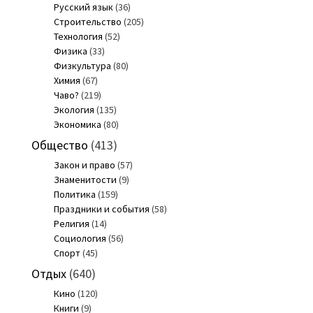
Русский язык
(36)
Строительство
(205)
Технология
(52)
Физика
(33)
Физкультура
(80)
Химия
(67)
Чаво?
(219)
Экология
(135)
Экономика
(80)
Общество
(413)
Закон и право
(57)
Знаменитости
(9)
Политика
(159)
Праздники и события
(58)
Религия
(14)
Социология
(56)
Спорт
(45)
Отдых
(640)
Кино
(120)
Книги
(9)