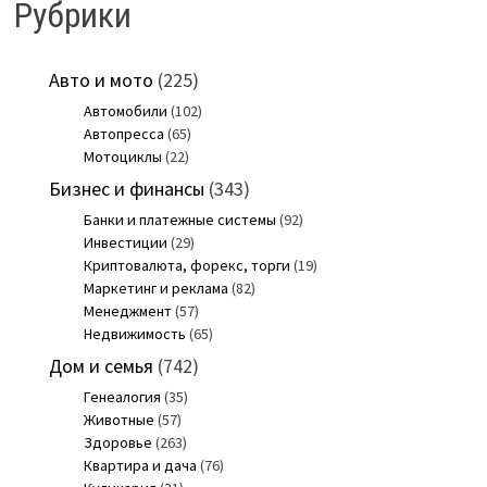
Рубрики
Авто и мото
(225)
Автомобили
(102)
Автопресса
(65)
Мотоциклы
(22)
Бизнес и финансы
(343)
Банки и платежные системы
(92)
Инвестиции
(29)
Криптовалюта, форекс, торги
(19)
Маркетинг и реклама
(82)
Менеджмент
(57)
Недвижимость
(65)
Дом и семья
(742)
Генеалогия
(35)
Животные
(57)
Здоровье
(263)
Квартира и дача
(76)