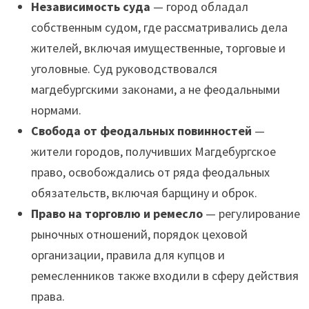
Независимость суда
— город обладал
собственным судом, где рассматривались дела
жителей, включая имущественные, торговые и
уголовные. Суд руководствовался
магдебургскими законами, а не феодальными
нормами.
Свобода от феодальных повинностей
—
жители городов, получивших Магдебургское
право, освобождались от ряда феодальных
обязательств, включая барщину и оброк.
Право на торговлю и ремесло
— регулирование
рыночных отношений, порядок цеховой
организации, правила для купцов и
ремесленников также входили в сферу действия
права.