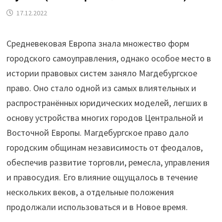
17.12.2022
Средневековая Европа знала множество форм
городского самоуправления, однако особое место в
истории правовых систем заняло Магдебургское
право. Оно стало одной из самых влиятельных и
распространённых юридических моделей, легших в
основу устройства многих городов Центральной и
Восточной Европы. Магдебургское право дало
городским общинам независимость от феодалов,
обеспечив развитие торговли, ремесла, управления
и правосудия. Его влияние ощущалось в течение
нескольких веков, а отдельные положения
продолжали использоваться и в Новое время.