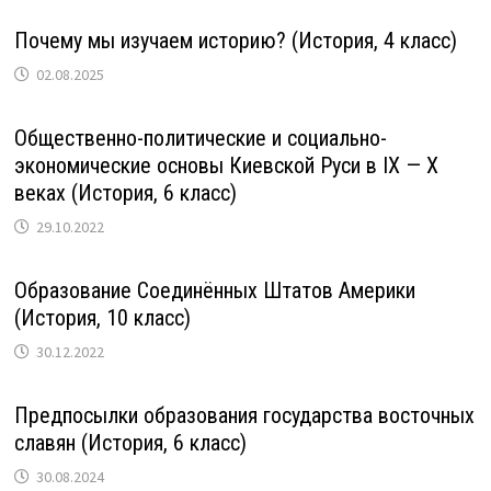
Почему мы изучаем историю? (История, 4 класс)
02.08.2025
Общественно-политические и социально-
экономические основы Киевской Руси в IX — X
веках (История, 6 класс)
29.10.2022
Образование Соединённых Штатов Америки
(История, 10 класс)
30.12.2022
Предпосылки образования государства восточных
славян (История, 6 класс)
30.08.2024