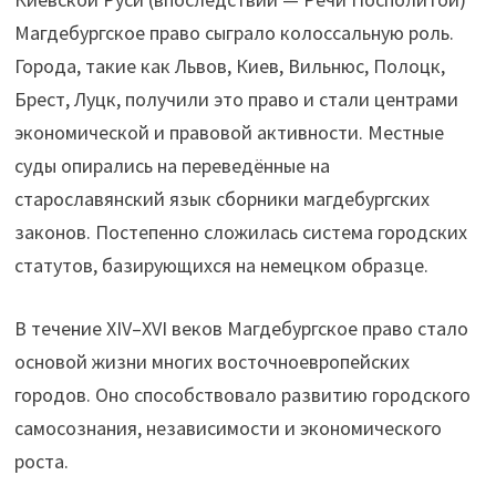
Магдебургское право сыграло колоссальную роль.
Города, такие как Львов, Киев, Вильнюс, Полоцк,
Брест, Луцк, получили это право и стали центрами
экономической и правовой активности. Местные
суды опирались на переведённые на
старославянский язык сборники магдебургских
законов. Постепенно сложилась система городских
статутов, базирующихся на немецком образце.
В течение XIV–XVI веков Магдебургское право стало
основой жизни многих восточноевропейских
городов. Оно способствовало развитию городского
самосознания, независимости и экономического
роста.