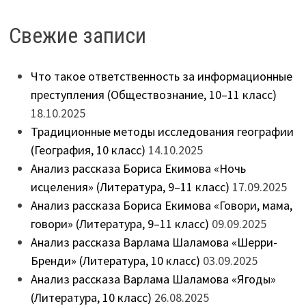
Свежие записи
Что такое ответственность за информационные
преступления (Обществознание, 10–11 класс)
18.10.2025
Традиционные методы исследования географии
(География, 10 класс)
14.10.2025
Анализ рассказа Бориса Екимова «Ночь
исцеления» (Литература, 9–11 класс)
17.09.2025
Анализ рассказа Бориса Екимова «Говори, мама,
говори» (Литература, 9–11 класс)
09.09.2025
Анализ рассказа Варлама Шаламова «Шерри-
Бренди» (Литература, 10 класс)
03.09.2025
Анализ рассказа Варлама Шаламова «Ягоды»
(Литература, 10 класс)
26.08.2025