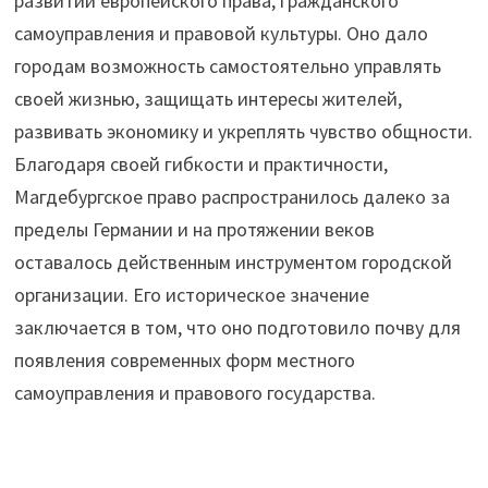
развитии европейского права, гражданского
самоуправления и правовой культуры. Оно дало
городам возможность самостоятельно управлять
своей жизнью, защищать интересы жителей,
развивать экономику и укреплять чувство общности.
Благодаря своей гибкости и практичности,
Магдебургское право распространилось далеко за
пределы Германии и на протяжении веков
оставалось действенным инструментом городской
организации. Его историческое значение
заключается в том, что оно подготовило почву для
появления современных форм местного
самоуправления и правового государства.