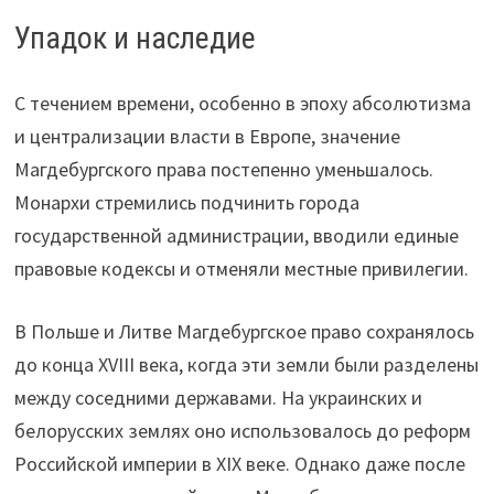
Упадок и наследие
С течением времени, особенно в эпоху абсолютизма
и централизации власти в Европе, значение
Магдебургского права постепенно уменьшалось.
Монархи стремились подчинить города
государственной администрации, вводили единые
правовые кодексы и отменяли местные привилегии.
В Польше и Литве Магдебургское право сохранялось
до конца XVIII века, когда эти земли были разделены
между соседними державами. На украинских и
белорусских землях оно использовалось до реформ
Российской империи в XIX веке. Однако даже после