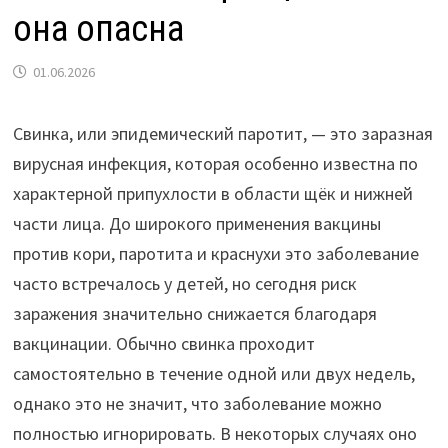
она опасна
01.06.2026
Свинка, или эпидемический паротит, — это заразная
вирусная инфекция, которая особенно известна по
характерной припухлости в области щёк и нижней
части лица. До широкого применения вакцины
против кори, паротита и краснухи это заболевание
часто встречалось у детей, но сегодня риск
заражения значительно снижается благодаря
вакцинации. Обычно свинка проходит
самостоятельно в течение одной или двух недель,
однако это не значит, что заболевание можно
полностью игнорировать. В некоторых случаях оно