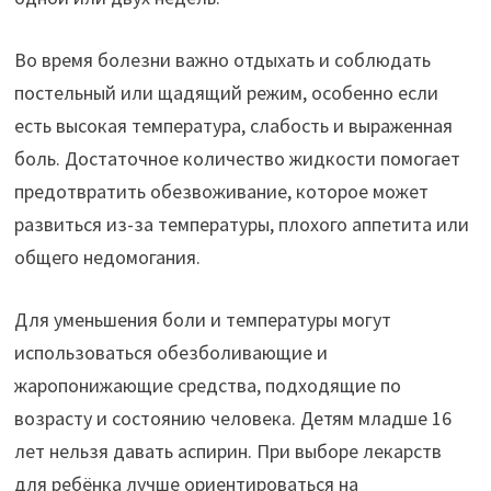
Во время болезни важно отдыхать и соблюдать
постельный или щадящий режим, особенно если
есть высокая температура, слабость и выраженная
боль. Достаточное количество жидкости помогает
предотвратить обезвоживание, которое может
развиться из-за температуры, плохого аппетита или
общего недомогания.
Для уменьшения боли и температуры могут
использоваться обезболивающие и
жаропонижающие средства, подходящие по
возрасту и состоянию человека. Детям младше 16
лет нельзя давать аспирин. При выборе лекарств
для ребёнка лучше ориентироваться на