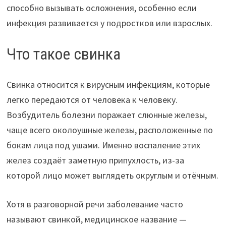
способно вызывать осложнения, особенно если
инфекция развивается у подростков или взрослых.
Что такое свинка
Свинка относится к вирусным инфекциям, которые
легко передаются от человека к человеку.
Возбудитель болезни поражает слюнные железы,
чаще всего околоушные железы, расположенные по
бокам лица под ушами. Именно воспаление этих
желез создаёт заметную припухлость, из-за
которой лицо может выглядеть округлым и отёчным.
Хотя в разговорной речи заболевание часто
называют свинкой, медицинское название —