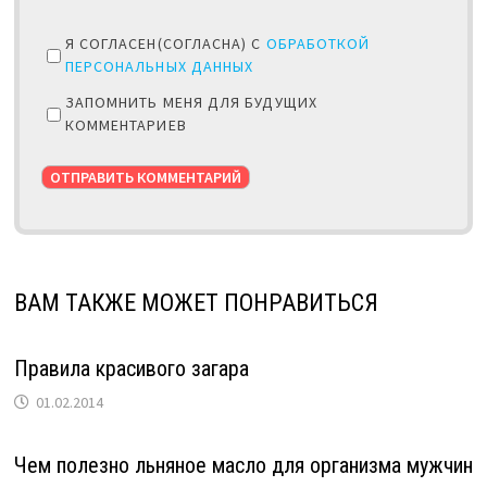
Я СОГЛАСЕН(СОГЛАСНА) С
ОБРАБОТКОЙ
ПЕРСОНАЛЬНЫХ ДАННЫХ
ЗАПОМНИТЬ МЕНЯ ДЛЯ БУДУЩИХ
КОММЕНТАРИЕВ
ВАМ ТАКЖЕ МОЖЕТ ПОНРАВИТЬСЯ
Правила красивого загара
01.02.2014
Чем полезно льняное масло для организма мужчин