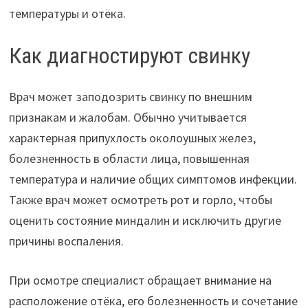
температуры и отёка.
Как диагностируют свинку
Врач может заподозрить свинку по внешним
признакам и жалобам. Обычно учитывается
характерная припухлость околоушных желез,
болезненность в области лица, повышенная
температура и наличие общих симптомов инфекции.
Также врач может осмотреть рот и горло, чтобы
оценить состояние миндалин и исключить другие
причины воспаления.
При осмотре специалист обращает внимание на
расположение отёка, его болезненность и сочетание