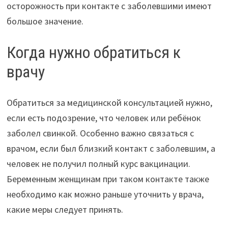
осторожность при контакте с заболевшими имеют
большое значение.
Когда нужно обратиться к
врачу
Обратиться за медицинской консультацией нужно,
если есть подозрение, что человек или ребёнок
заболел свинкой. Особенно важно связаться с
врачом, если был близкий контакт с заболевшим, а
человек не получил полный курс вакцинации.
Беременным женщинам при таком контакте также
необходимо как можно раньше уточнить у врача,
какие меры следует принять.