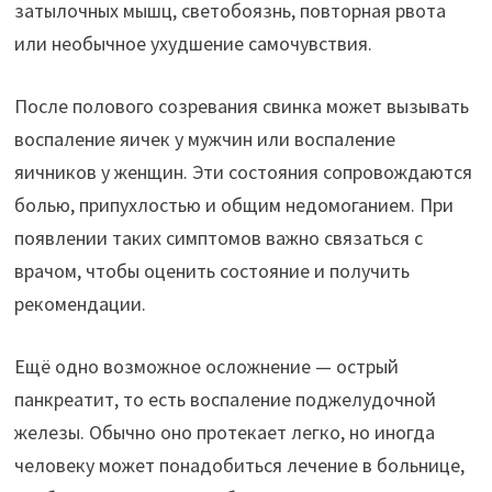
затылочных мышц, светобоязнь, повторная рвота
или необычное ухудшение самочувствия.
После полового созревания свинка может вызывать
воспаление яичек у мужчин или воспаление
яичников у женщин. Эти состояния сопровождаются
болью, припухлостью и общим недомоганием. При
появлении таких симптомов важно связаться с
врачом, чтобы оценить состояние и получить
рекомендации.
Ещё одно возможное осложнение — острый
панкреатит, то есть воспаление поджелудочной
железы. Обычно оно протекает легко, но иногда
человеку может понадобиться лечение в больнице,