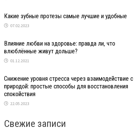
Какие зубные протезы самые лучшие и удобные
07.02.2023
Влияние любви на здоровье: правда ли, что
влюблённые живут дольше?
01.12.2021
Снижение уровня стресса через взаимодействие с
природой: простые способы для восстановления
спокойствия
22.05.2023
Свежие записи