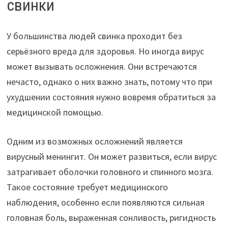
свинки
У большинства людей свинка проходит без
серьёзного вреда для здоровья. Но иногда вирус
может вызывать осложнения. Они встречаются
нечасто, однако о них важно знать, потому что при
ухудшении состояния нужно вовремя обратиться за
медицинской помощью.
Одним из возможных осложнений является
вирусный менингит. Он может развиться, если вирус
затрагивает оболочки головного и спинного мозга.
Такое состояние требует медицинского
наблюдения, особенно если появляются сильная
головная боль, выраженная сонливость, ригидность