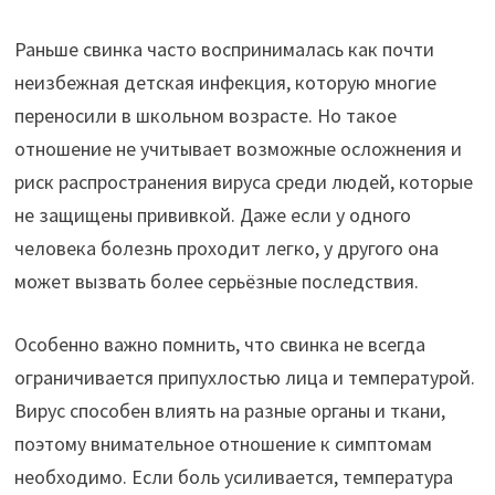
Раньше свинка часто воспринималась как почти
неизбежная детская инфекция, которую многие
переносили в школьном возрасте. Но такое
отношение не учитывает возможные осложнения и
риск распространения вируса среди людей, которые
не защищены прививкой. Даже если у одного
человека болезнь проходит легко, у другого она
может вызвать более серьёзные последствия.
Особенно важно помнить, что свинка не всегда
ограничивается припухлостью лица и температурой.
Вирус способен влиять на разные органы и ткани,
поэтому внимательное отношение к симптомам
необходимо. Если боль усиливается, температура