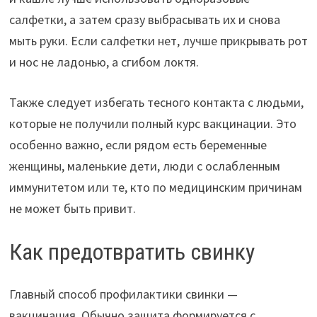
салфетки, а затем сразу выбрасывать их и снова
мыть руки. Если салфетки нет, лучше прикрывать рот
и нос не ладонью, а сгибом локтя.
Также следует избегать тесного контакта с людьми,
которые не получили полный курс вакцинации. Это
особенно важно, если рядом есть беременные
женщины, маленькие дети, люди с ослабленным
иммунитетом или те, кто по медицинским причинам
не может быть привит.
Как предотвратить свинку
Главный способ профилактики свинки —
вакцинация. Обычно защита формируется с