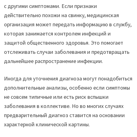
с другими симптомами. Если признаки
действительно похожи на свинку, медицинская
организация может передать информацию в службу,
которая занимается контролем инфекций и
защитой общественного здоровья. Это помогает
отслеживать случаи заболевания и предотвращать
дальнейшее распространение инфекции.
Иногда для уточнения диагноза могут понадобиться
дополнительные анализы, особенно если симптомы
не совсем типичные или есть риск вспышки
заболевания в коллективе. Но во многих случаях
предварительный диагноз ставится на основании
характерной клинической картины.