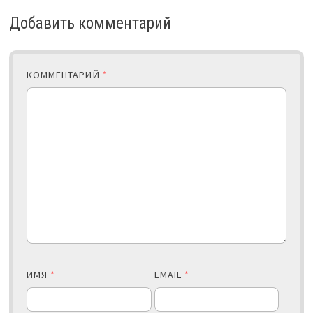
Добавить комментарий
КОММЕНТАРИЙ
*
ИМЯ
*
EMAIL
*