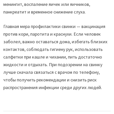
менингит, воспаление яичек или яичников,
панкреатит и временное снижение слуха.
Главная мера профилактики свинки — вакцинация
против кори, паротита и краснухи. Если человек
заболел, важно оставаться дома, избегать близких
контактов, соблюдать гигиену рук, использовать
салфетки при кашле и чихании, пить достаточно
жидкости и отдыхать. При подозрении на свинку
лучше сначала связаться с врачом по телефону,
чтобы получить рекомендации и снизить риск
распространения инфекции среди других людей.