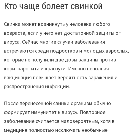
Кто чаще болеет свинкой
Свинка может возникнуть у человека любого
возраста, если у него нет достаточной защиты от
вируса. Сейчас многие случаи заболевания
встречаются среди подростков и молодых взрослых,
которые не получили две дозы вакцины против
кори, паротита и краснухи. Именно неполная
вакцинация повышает вероятность заражения и
распространения инфекции.
После перенесённой свинки организм обычно
формирует иммунитет к вирусу. Повторное
заболевание считается маловероятным, хотя в
медицине полностью исключать необычные