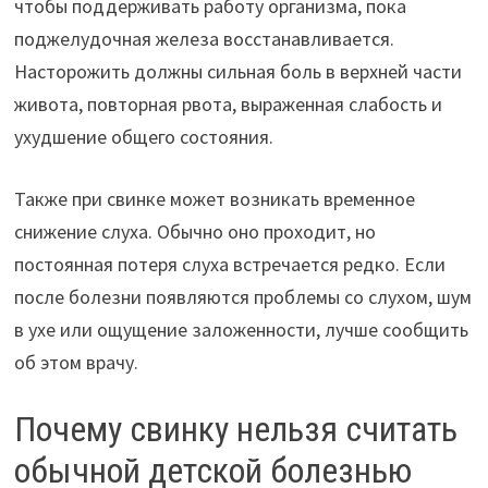
чтобы поддерживать работу организма, пока
поджелудочная железа восстанавливается.
Насторожить должны сильная боль в верхней части
живота, повторная рвота, выраженная слабость и
ухудшение общего состояния.
Также при свинке может возникать временное
снижение слуха. Обычно оно проходит, но
постоянная потеря слуха встречается редко. Если
после болезни появляются проблемы со слухом, шум
в ухе или ощущение заложенности, лучше сообщить
об этом врачу.
Почему свинку нельзя считать
обычной детской болезнью