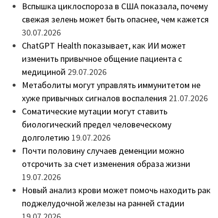
Вспышка циклоспороза в США показала, почему
свежая зелень может быть опаснее, чем кажется
30.07.2026
ChatGPT Health показывает, как ИИ может
изменить привычное общение пациента с
медициной
29.07.2026
Метаболиты могут управлять иммунитетом не
хуже привычных сигналов воспаления
21.07.2026
Соматические мутации могут ставить
биологический предел человеческому
долголетию
19.07.2026
Почти половину случаев деменции можно
отсрочить за счет изменения образа жизни
19.07.2026
Новый анализ крови может помочь находить рак
поджелудочной железы на ранней стадии
19.07.2026