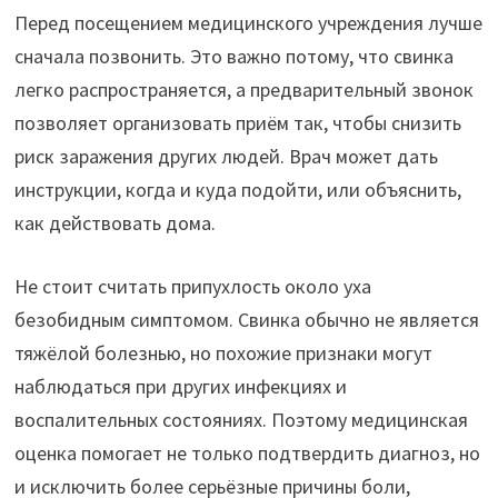
Перед посещением медицинского учреждения лучше
сначала позвонить. Это важно потому, что свинка
легко распространяется, а предварительный звонок
позволяет организовать приём так, чтобы снизить
риск заражения других людей. Врач может дать
инструкции, когда и куда подойти, или объяснить,
как действовать дома.
Не стоит считать припухлость около уха
безобидным симптомом. Свинка обычно не является
тяжёлой болезнью, но похожие признаки могут
наблюдаться при других инфекциях и
воспалительных состояниях. Поэтому медицинская
оценка помогает не только подтвердить диагноз, но
и исключить более серьёзные причины боли,