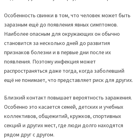
Особенность свинки в том, что человек может быть
заразным ещё до появления явных симптомов.
Наиболее опасным для окружающих он обычно
становится за несколько дней до развития
признаков болезни и в первые дни после их
появления. Поэтому инфекция может
распространяться даже тогда, когда заболевший
ещё не понимает, что представляет риск для других.
Близкий контакт повышает вероятность заражения.
Особенно это касается семей, детских и учебных
коллективов, общежитий, кружков, спортивных
секций и других мест, где люди долго находятся
рядом друг с другом.