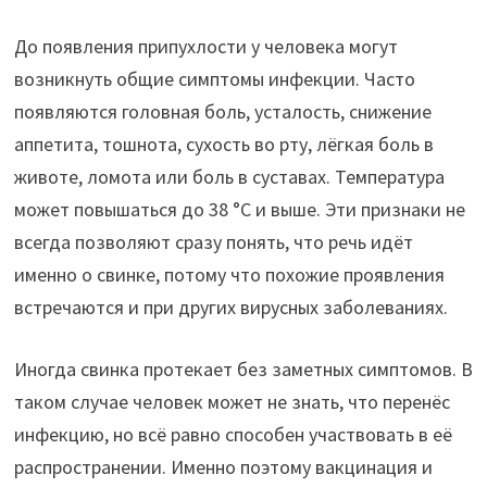
До появления припухлости у человека могут
возникнуть общие симптомы инфекции. Часто
появляются головная боль, усталость, снижение
аппетита, тошнота, сухость во рту, лёгкая боль в
животе, ломота или боль в суставах. Температура
может повышаться до 38 °C и выше. Эти признаки не
всегда позволяют сразу понять, что речь идёт
именно о свинке, потому что похожие проявления
встречаются и при других вирусных заболеваниях.
Иногда свинка протекает без заметных симптомов. В
таком случае человек может не знать, что перенёс
инфекцию, но всё равно способен участвовать в её
распространении. Именно поэтому вакцинация и