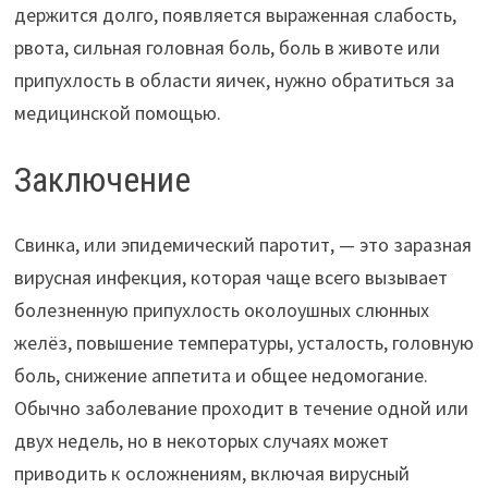
держится долго, появляется выраженная слабость,
рвота, сильная головная боль, боль в животе или
припухлость в области яичек, нужно обратиться за
медицинской помощью.
Заключение
Свинка, или эпидемический паротит, — это заразная
вирусная инфекция, которая чаще всего вызывает
болезненную припухлость околоушных слюнных
желёз, повышение температуры, усталость, головную
боль, снижение аппетита и общее недомогание.
Обычно заболевание проходит в течение одной или
двух недель, но в некоторых случаях может
приводить к осложнениям, включая вирусный