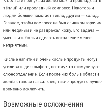
К области припухших желёз можно прикладывать
тёплый или прохладный компресс. Некоторым
людям больше помогает тепло, другим — холод.
Главное, чтобы компресс не был слишком горячим
или ледяным и не раздражал кожу. Его задача —
уменьшить боль и сделать воспаление менее
неприятным.
Кислые напитки и очень кислые продукты могут
усиливать дискомфорт, потому что стимулируют
слюноотделение. Если после них боль в области
желёз становится сильнее, такие продукты лучше
временно исключить.
Возможные осложнения