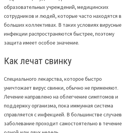
образовательных учреждений, медицинских
сотрудников и людей, которые часто находятся в
больших коллективах. В таких условиях вирусные
инфекции распространяются быстрее, поэтому
защита имеет особое значение.
Как лечат свинку
Специального лекарства, которое быстро
уничтожает вирус свинки, обычно не применяют.
Лечение направлено на облегчение симптомов и
поддержку организма, пока иммунная система
справляется с инфекцией. В большинстве случаев
заболевание проходит самостоятельно в течение
одной или двух недель.