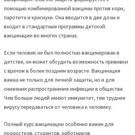
помощью комбинированной вакцины против кори,
паротита и краснухи. Она вводится в две дозы и
входит в стандартные программы детской
вакцинации во многих странах.
Если человек не был полностью вакцинирован в
детстве, он может обсудить возможность прививки
с врачом в более позднем возрасте. Вакцинация
важна не только для личной защиты, но и для
снижения распространения инфекции в обществе.
Чем больше людей имеют иммунитет, тем труднее
вирусу передаваться от человека к человеку.
Полный курс вакцинации особенно важен для
подростков, студентов, работников