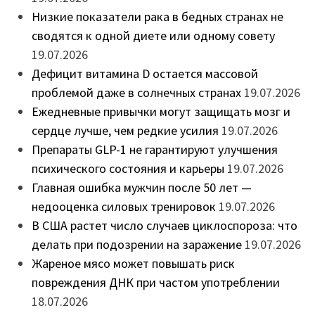
Низкие показатели рака в бедных странах не
сводятся к одной диете или одному совету
19.07.2026
Дефицит витамина D остается массовой
проблемой даже в солнечных странах
19.07.2026
Ежедневные привычки могут защищать мозг и
сердце лучше, чем редкие усилия
19.07.2026
Препараты GLP-1 не гарантируют улучшения
психического состояния и карьеры
19.07.2026
Главная ошибка мужчин после 50 лет —
недооценка силовых тренировок
19.07.2026
В США растет число случаев циклоспороза: что
делать при подозрении на заражение
19.07.2026
Жареное мясо может повышать риск
повреждения ДНК при частом употреблении
18.07.2026