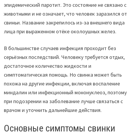
эпидемический паротит. Это состояние не связано с
животными и не означает, что человек заразился от
свиньи. Название закрепилось из-за внешнего вида
лица при выраженном отёке околоушных желез.
В большинстве случаев инфекция проходит без
серьёзных последствий. Человеку требуется отдых,
достаточное количество жидкости и
симптоматическая помощь. Но свинка может быть
похожа на другие инфекции, включая воспаление
миндалин или инфекционный мононуклеоз, поэтому
при подозрении на заболевание лучше связаться с
врачом и уточнить дальнейшие действия.
Основные симптомы свинки