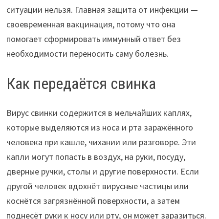
ситуации нельзя. Главная защита от инфекции —
своевременная вакцинация, потому что она
помогает сформировать иммунный ответ без
необходимости переносить саму болезнь.
Как передаётся свинка
Вирус свинки содержится в мельчайших каплях,
которые выделяются из носа и рта заражённого
человека при кашле, чихании или разговоре. Эти
капли могут попасть в воздух, на руки, посуду,
дверные ручки, столы и другие поверхности. Если
другой человек вдохнёт вирусные частицы или
коснётся загрязнённой поверхности, а затем
поднесёт руки к носу или рту, он может заразиться.