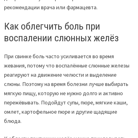
рекомендации врача или фармацевта.
Как облегчить боль при
воспалении слюнных желёз
При свинке боль часто усиливается во время
жевания, потому что воспалённые слюнные железы
реагируют на движение челюсти и выделение
слюны. Поэтому на время болезни лучше выбирать
мягкую пищу, которую не нужно долго и активно
пережёвывать. Подойдут супы, пюре, мягкие каши,
омлет, картофельное пюре и другие щадящие
блюда.