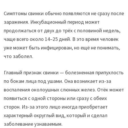
Симптомы свинки обычно появляются не сразу после
заражения. Инкубационный период может
продолжаться от двух до трёх с половиной недель,
чаще всего около 14–25 дней. В это время человек
уже может быть инфицирован, но ещё не понимать,
что заболел.
Главный признак свинки — болезненная припухлость
по бокам лица под ушами. Она возникает из-за
воспаления околоушных слюнных желез. Отёк может
появиться с одной стороны или сразу с обеих
сторон. Из-за этого лицо иногда приобретает
характерный округлый вид, который и сделал
заболевание узнаваемым.