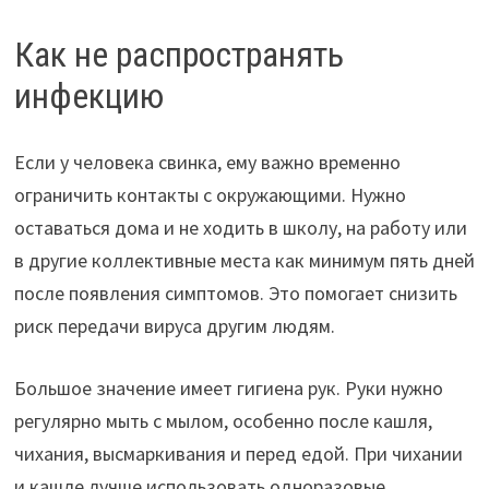
Как не распространять
инфекцию
Если у человека свинка, ему важно временно
ограничить контакты с окружающими. Нужно
оставаться дома и не ходить в школу, на работу или
в другие коллективные места как минимум пять дней
после появления симптомов. Это помогает снизить
риск передачи вируса другим людям.
Большое значение имеет гигиена рук. Руки нужно
регулярно мыть с мылом, особенно после кашля,
чихания, высмаркивания и перед едой. При чихании
и кашле лучше использовать одноразовые