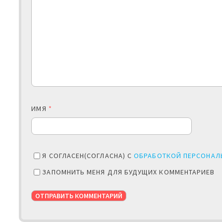
ИМЯ
*
Я СОГЛАСЕН(СОГЛАСНА) С
ОБРАБОТКОЙ ПЕРСОНАЛ
ЗАПОМНИТЬ МЕНЯ ДЛЯ БУДУЩИХ КОММЕНТАРИЕВ