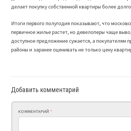
делает покупку собственной квартиры более долг
Итоги первого полугодия показывают, что московс
первичное жилье растет, но девелоперы чаще вывод
доступное предложение сужается, а покупателям 
районы и заранее оценивать не только цену кварти
Добавить комментарий
КОММЕНТАРИЙ
*