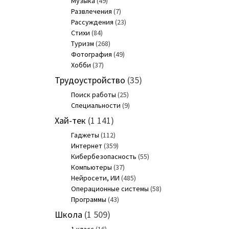
Музыка
(49)
Развлечения
(7)
Рассуждения
(23)
Стихи
(84)
Туризм
(268)
Фотография
(49)
Хобби
(37)
Трудоустройство
(35)
Поиск работы
(25)
Специальности
(9)
Хай-тек
(1 141)
Гаджеты
(112)
Интернет
(359)
Кибербезопасность
(55)
Компьютеры
(37)
Нейросети, ИИ
(485)
Операционные системы
(58)
Программы
(43)
Школа
(1 509)