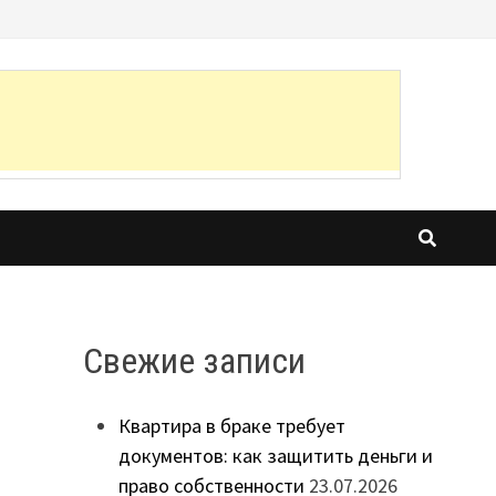
Свежие записи
Квартира в браке требует
документов: как защитить деньги и
право собственности
23.07.2026