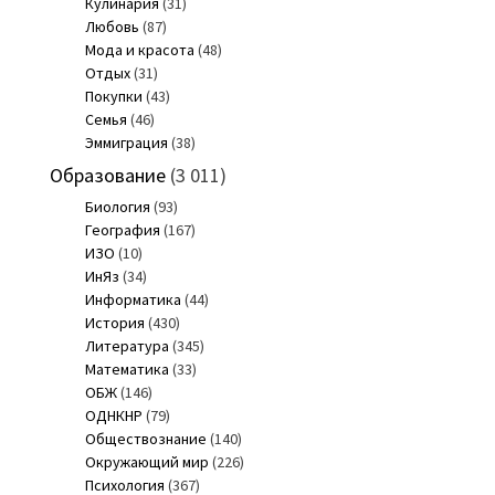
Кулинария
(31)
Любовь
(87)
Мода и красота
(48)
Отдых
(31)
Покупки
(43)
Семья
(46)
Эммиграция
(38)
Образование
(3 011)
Биология
(93)
География
(167)
ИЗО
(10)
ИнЯз
(34)
Информатика
(44)
История
(430)
Литература
(345)
Математика
(33)
ОБЖ
(146)
ОДНКНР
(79)
Обществознание
(140)
Окружающий мир
(226)
Психология
(367)