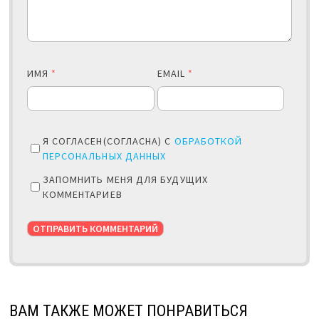
ИМЯ
*
EMAIL
*
Я СОГЛАСЕН(СОГЛАСНА) С
ОБРАБОТКОЙ
ПЕРСОНАЛЬНЫХ ДАННЫХ
ЗАПОМНИТЬ МЕНЯ ДЛЯ БУДУЩИХ
КОММЕНТАРИЕВ
ВАМ ТАКЖЕ МОЖЕТ ПОНРАВИТЬСЯ