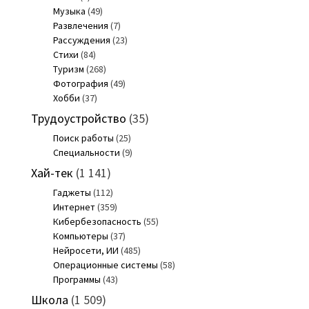
Музыка
(49)
Развлечения
(7)
Рассуждения
(23)
Стихи
(84)
Туризм
(268)
Фотография
(49)
Хобби
(37)
Трудоустройство
(35)
Поиск работы
(25)
Специальности
(9)
Хай-тек
(1 141)
Гаджеты
(112)
Интернет
(359)
Кибербезопасность
(55)
Компьютеры
(37)
Нейросети, ИИ
(485)
Операционные системы
(58)
Программы
(43)
Школа
(1 509)