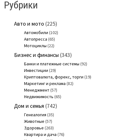
Рубрики
Авто и мото
(225)
Автомобили
(102)
Автопресса
(65)
Мотоциклы
(22)
Бизнес и финансы
(343)
Банки и платежные системы
(92)
Инвестиции
(29)
Криптовалюта, форекс, торги
(19)
Маркетинг и реклама
(82)
Менеджмент
(57)
Недвижимость
(65)
Дом и семья
(742)
Генеалогия
(35)
Животные
(57)
Здоровье
(263)
Квартира и дача
(76)