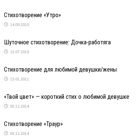
Стихотворение «Утро»
14.09.2010
Шуточное стихотворение: Дочка-работяга
21.07.2010
Стихотворение для любимой девушки/жены
15.01.2011
«Твой цвет» — короткий стих о любимой девушке
05.12.2014
Стихотворение «Траур»
05.12.2014