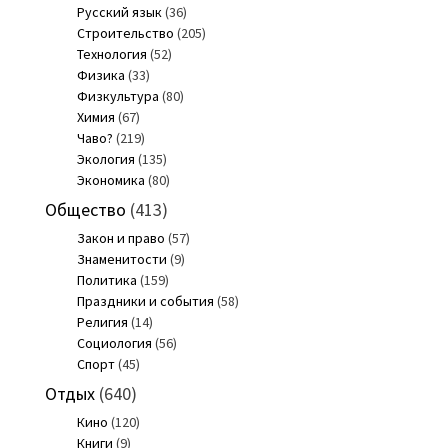
Русский язык
(36)
Строительство
(205)
Технология
(52)
Физика
(33)
Физкультура
(80)
Химия
(67)
Чаво?
(219)
Экология
(135)
Экономика
(80)
Общество
(413)
Закон и право
(57)
Знаменитости
(9)
Политика
(159)
Праздники и события
(58)
Религия
(14)
Социология
(56)
Спорт
(45)
Отдых
(640)
Кино
(120)
Книги
(9)