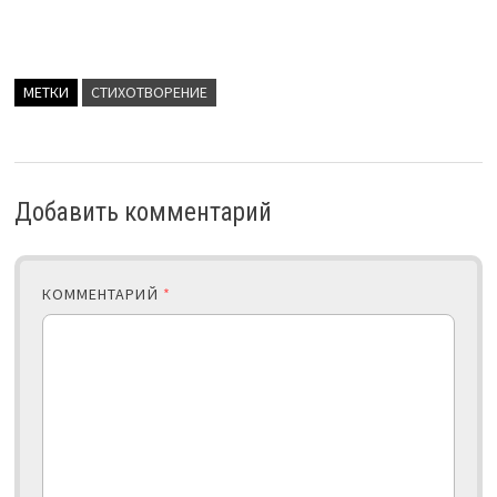
МЕТКИ
СТИХОТВОРЕНИЕ
Добавить комментарий
КОММЕНТАРИЙ
*