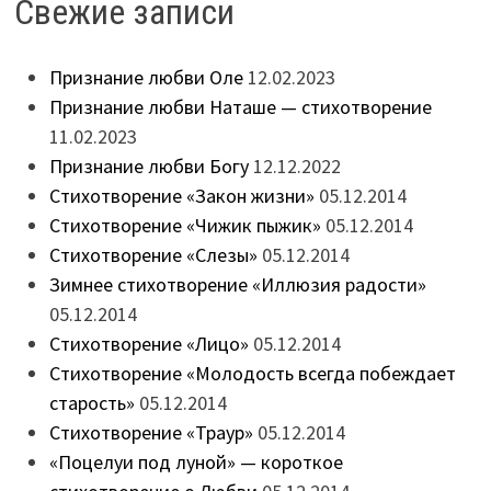
Свежие записи
Признание любви Оле
12.02.2023
Признание любви Наташе — стихотворение
11.02.2023
Признание любви Богу
12.12.2022
Стихотворение «Закон жизни»
05.12.2014
Стихотворение «Чижик пыжик»
05.12.2014
Стихотворение «Слезы»
05.12.2014
Зимнее стихотворение «Иллюзия радости»
05.12.2014
Стихотворение «Лицо»
05.12.2014
Стихотворение «Молодость всегда побеждает
старость»
05.12.2014
Стихотворение «Траур»
05.12.2014
«Поцелуи под луной» — короткое