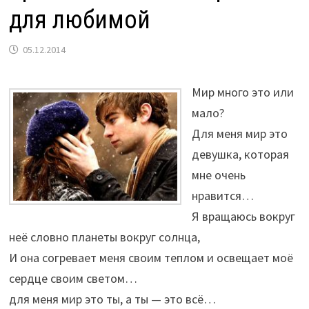
для любимой
05.12.2014
Мир много это или
мало?
Для меня мир это
девушка, которая
мне очень
нравится…
Я вращаюсь вокруг
неё словно планеты вокруг солнца,
И она согревает меня своим теплом и освещает моё
сердце своим светом…
для меня мир это ты, а ты — это всё…