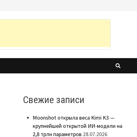
Свежие записи
Moonshot открыла веса Kimi K3 —
крупнейшей открытой ИИ-модели на
2,8 трлн параметров
28.07.2026