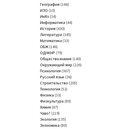
География
(166)
ИЗО
(10)
ИнЯз
(34)
Информатика
(44)
История
(430)
Литература
(345)
Математика
(33)
ОБЖ
(146)
ОДНКНР
(79)
Обществознание
(140)
Окружающий мир
(226)
Психология
(367)
Русский язык
(36)
Строительство
(205)
Технология
(52)
Физика
(33)
Физкультура
(80)
Химия
(67)
Чаво?
(219)
Экология
(135)
Экономика
(80)