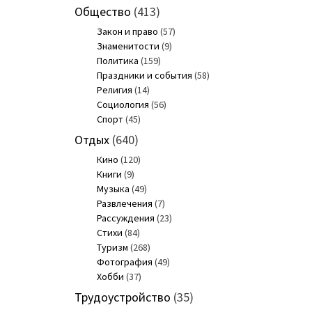
Общество
(413)
Закон и право
(57)
Знаменитости
(9)
Политика
(159)
Праздники и события
(58)
Религия
(14)
Социология
(56)
Спорт
(45)
Отдых
(640)
Кино
(120)
Книги
(9)
Музыка
(49)
Развлечения
(7)
Рассуждения
(23)
Стихи
(84)
Туризм
(268)
Фотография
(49)
Хобби
(37)
Трудоустройство
(35)