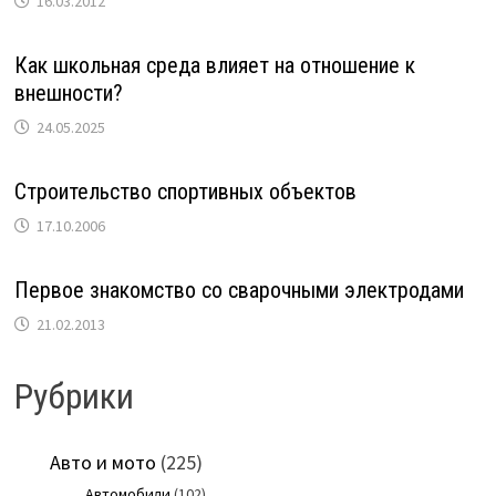
16.03.2012
Как школьная среда влияет на отношение к
внешности?
24.05.2025
Строительство спортивных объектов
17.10.2006
Первое знакомство со сварочными электродами
21.02.2013
Рубрики
Авто и мото
(225)
Автомобили
(102)