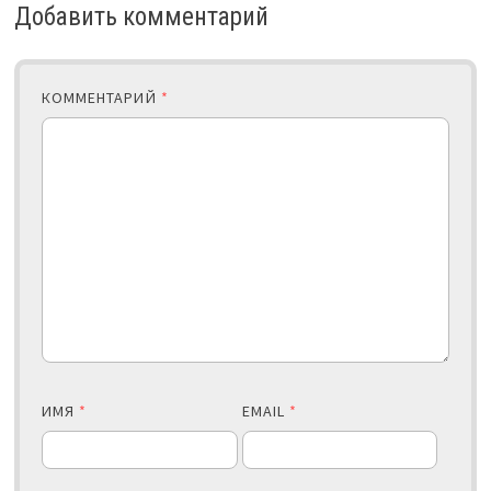
Добавить комментарий
КОММЕНТАРИЙ
*
ИМЯ
*
EMAIL
*