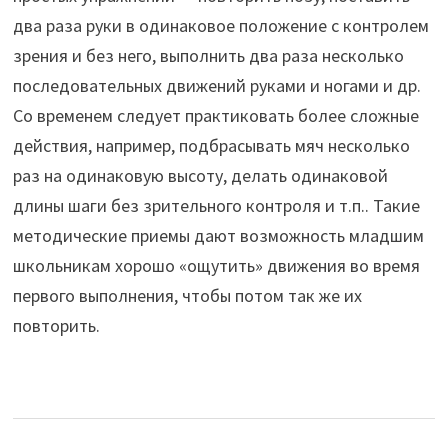
два раза руки в одинаковое положение с контролем
зрения и без него, выполнить два раза несколько
последовательных движений руками и ногами и др.
Со временем следует практиковать более сложные
действия, например, подбрасывать мяч несколько
раз на одинаковую высоту, делать одинаковой
длины шаги без зрительного контроля и т.п.. Такие
методические приемы дают возможность младшим
школьникам хорошо «ощутить» движения во время
первого выполнения, чтобы потом так же их
повторить.