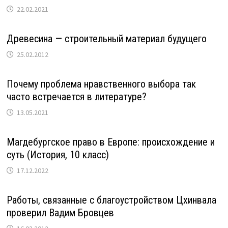
22.02.2021
Древесина — строительный материал будущего
25.02.2012
Почему проблема нравственного выбора так
часто встречается в литературе?
13.05.2021
Магдебургское право в Европе: происхождение и
суть (История, 10 класс)
17.12.2022
Работы, связанные с благоустройством Цхинвала
проверил Вадим Бровцев