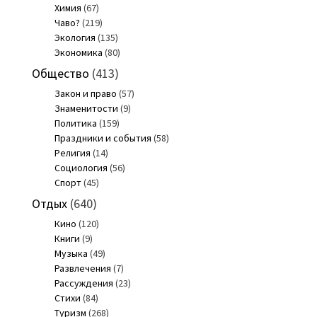
Химия
(67)
Чаво?
(219)
Экология
(135)
Экономика
(80)
Общество
(413)
Закон и право
(57)
Знаменитости
(9)
Политика
(159)
Праздники и события
(58)
Религия
(14)
Социология
(56)
Спорт
(45)
Отдых
(640)
Кино
(120)
Книги
(9)
Музыка
(49)
Развлечения
(7)
Рассуждения
(23)
Стихи
(84)
Туризм
(268)