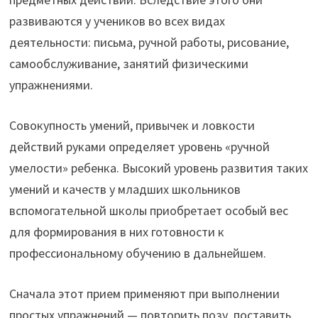
развиваются у учеников во всех видах
деятельности: письма, ручной работы, рисование,
самообслуживание, занятий физическими
упражнениями.
Совокупность умений, привычек и ловкости
действий руками определяет уровень «ручной
умелости» ребенка. Высокий уровень развития таких
умений и качеств у младших школьников
вспомогательной школы приобретает особый вес
для формирования в них готовности к
профессиональному обучению в дальнейшем.
Сначала этот прием применяют при выполнении
простых упражнений — повторить позу, поставить