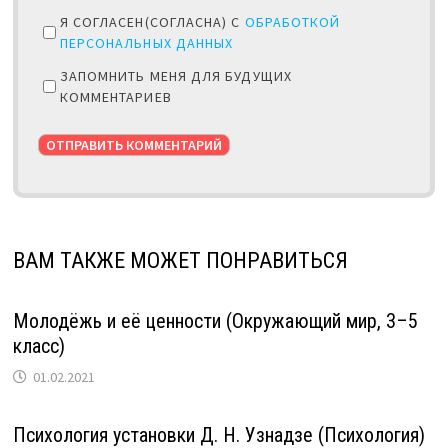
Я СОГЛАСЕН(СОГЛАСНА) С
ОБРАБОТКОЙ
ПЕРСОНАЛЬНЫХ ДАННЫХ
ЗАПОМНИТЬ МЕНЯ ДЛЯ БУДУЩИХ
КОММЕНТАРИЕВ
ВАМ ТАКЖЕ МОЖЕТ ПОНРАВИТЬСЯ
Молодёжь и её ценности (Окружающий мир, 3–5
класс)
01.02.2021
Психология установки Д. Н. Узнадзе (Психология)