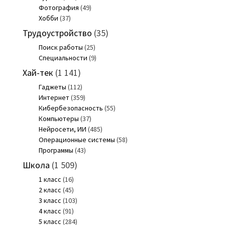
Фотография
(49)
Хобби
(37)
Трудоустройство
(35)
Поиск работы
(25)
Специальности
(9)
Хай-тек
(1 141)
Гаджеты
(112)
Интернет
(359)
Кибербезопасность
(55)
Компьютеры
(37)
Нейросети, ИИ
(485)
Операционные системы
(58)
Программы
(43)
Школа
(1 509)
1 класс
(16)
2 класс
(45)
3 класс
(103)
4 класс
(91)
5 класс
(284)