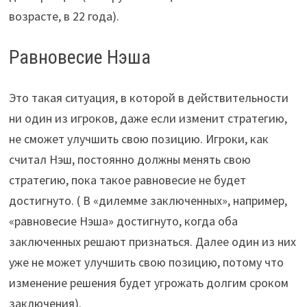
возрасте, в 22 года).
Равновесие Нэша
Это такая ситуация, в которой в действительности
ни один из игроков, даже если изменит стратегию,
не сможет улучшить свою позицию. Игроки, как
считал Нэш, постоянно должны менять свою
стратегию, пока такое равновесие не будет
достигнуто. ( В «дилемме заключенных», например,
«равновесие Нэша» достигнуто, когда оба
заключенных решают признаться. Далее один из них
уже не может улучшить свою позицию, потому что
изменение решения будет угрожать долгим сроком
заключения).