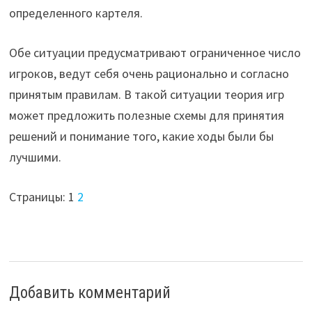
определенного картеля.
Обе ситуации предусматривают ограниченное число
игроков, ведут себя очень рационально и согласно
принятым правилам. В такой ситуации теория игр
может предложить полезные схемы для принятия
решений и понимание того, какие ходы были бы
лучшими.
Страницы:
1
2
Добавить комментарий