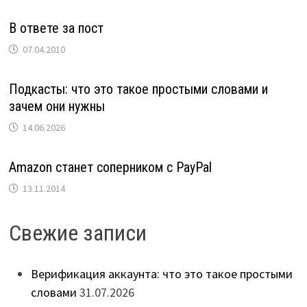
В ответе за пост
07.04.2010
Подкасты: что это такое простыми словами и
зачем они нужны
14.06.2026
Amazon станет соперником с PayPal
13.11.2014
Свежие записи
Верификация аккаунта: что это такое простыми
словами
31.07.2026