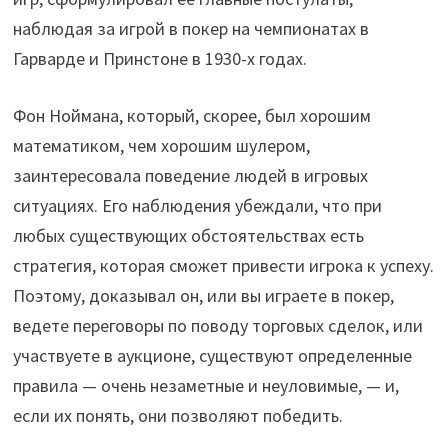
наблюдая за игрой в покер на чемпионатах в
Гарварде и Принстоне в 1930-х годах.
Фон Ноймана, который, скорее, был хорошим
математиком, чем хорошим шулером,
заинтересовала поведение людей в игровых
ситуациях. Его наблюдения убеждали, что при
любых существующих обстоятельствах есть
стратегия, которая сможет привести игрока к успеху.
Поэтому, доказывал он, или вы играете в покер,
ведете переговоры по поводу торговых сделок, или
участвуете в аукционе, существуют определенные
правила — очень незаметные и неуловимые, — и,
если их понять, они позволяют победить.