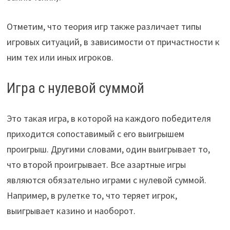
Отметим, что теория игр также различает типы
игровых ситуаций, в зависимости от причастности к
ним тех или иных игроков.
Игра с нулевой суммой
Это такая игра, в которой на каждого победителя
приходится сопоставимый с его выигрышем
проигрыш. Другими словами, один выигрывает то,
что второй проигрывает. Все азартные игры
являются обязательно играми с нулевой суммой.
Например, в рулетке то, что теряет игрок,
выигрывает казино и наоборот.