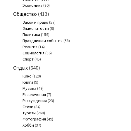
Экономика
(80)
Общество
(413)
Закон и право
(57)
Знаменитости
(9)
Политика
(159)
Праздники и события
(58)
Религия
(14)
Социология
(56)
Спорт
(45)
Отдых
(640)
Кино
(120)
Книги
(9)
Музыка
(49)
Развлечения
(7)
Рассуждения
(23)
Стихи
(84)
Туризм
(268)
Фотография
(49)
Хобби
(37)