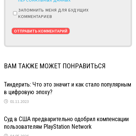
ЗАПОМНИТЬ МЕНЯ ДЛЯ БУДУЩИХ
КОММЕНТАРИЕВ
ВАМ ТАКЖЕ МОЖЕТ ПОНРАВИТЬСЯ
Тиндерить: Что это значит и как стало популярным
в цифровую эпоху?
01.11.2023
Суд в США предварительно одобрил компенсации
пользователям PlayStation Network
04.05.2026