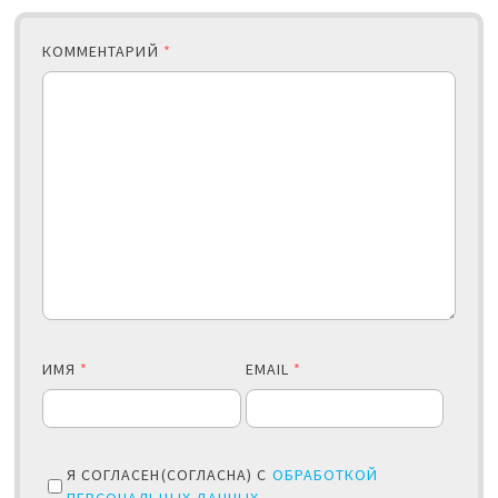
КОММЕНТАРИЙ
*
ИМЯ
*
EMAIL
*
Я СОГЛАСЕН(СОГЛАСНА) С
ОБРАБОТКОЙ
ПЕРСОНАЛЬНЫХ ДАННЫХ