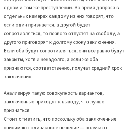
одном и том же преступлении. Во время допроса в
отдельных камерах каждому из них говорят, что
если один признается, а другой будет
сопротивляться, то первого отпустят на свободу, а
другого приговорят к долгому сроку заключения.
Если оба будут сопротивляться, они все равно будут
закрыты, хотя и ненадолго, а если же оба
признаются, соответственно, получат средний срок
заключения.
Анализируя такую совокупность вариантов,
заключенные приходят к выводу, что лучше
признаться.
Стоит отметить, что поскольку оба заключенные
принимают одинаковое решение — получают