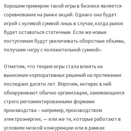
Хорошим примером такой игры в бизнесе является
соревнование на рынке акций. Однако она будет
игрой с нулевой суммой лишь в случае, когда рынок
будет оставаться статичным. Если же новые
поступления будут увеличивать оборотные объемы,
получаем «игру с положительной суммой».
Отметим, что теория игры стала влиять на
вынесение корпоративных решений на протяжении
последних десяти лет. Впрочем, интерес в ней
обнаруживают обычно организации, занимающиеся
строго регламентированными формами
производства – например, производством
электроэнергии, — или же те, которые работают в
условиях низкой конкуренции или в рамках