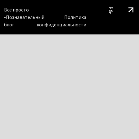
Всё просто
-Познавательный
Политика
блог
конфиденциальности