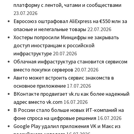
платформу с лентой, чатами и сообществами
23.07.2026
Евросоюз оштрафовал AliExpress на €550 млн за
опасные и нелегальные товары
22.07.2026
Хостеры попросили Минцифры не закрывать
доступ иностранцам к российской
инфраструктуре
20.07.2026
Облачная инфраструктура становится сервисом
вместо покупки серверов
20.07.2026
Авито может встроить сервис знакомств в
основное приложение
17.07.2026
ВКонтакте продвигает vk.ru как более надежный
адрес вместо vk.com
16.07.2026
В России стало больше новых ИТ-компаний на
фоне спроса на цифровые решения
16.07.2026
Google Play удалил приложения VK и Макс из