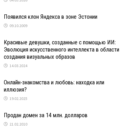
Появился клон Яндекса в зоне Эстонии
09.10.2009
Красивые девушки, созданные с помощью ИИ:
Эволюция искусственного интеллекта в области
создания визуальных образов
14.03.2024
Онлайн-знакомства и любовь: находка или
иллюзия?
19.02.2025
Продан домен за 14 млн. долларов
21.02.2010