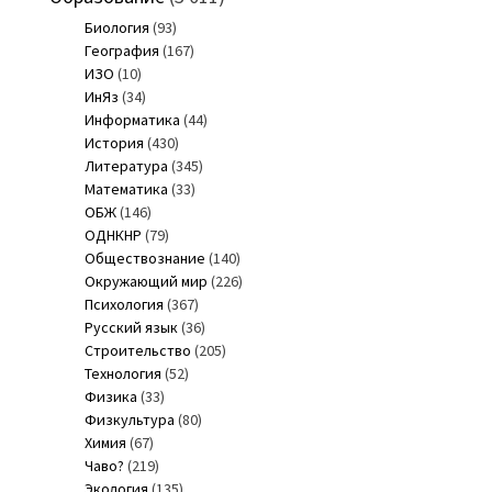
Биология
(93)
География
(167)
ИЗО
(10)
ИнЯз
(34)
Информатика
(44)
История
(430)
Литература
(345)
Математика
(33)
ОБЖ
(146)
ОДНКНР
(79)
Обществознание
(140)
Окружающий мир
(226)
Психология
(367)
Русский язык
(36)
Строительство
(205)
Технология
(52)
Физика
(33)
Физкультура
(80)
Химия
(67)
Чаво?
(219)
Экология
(135)