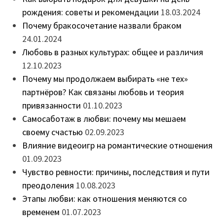
рождения: советы и рекомендации
18.03.2024
Почему бракосочетание назвали браком
24.01.2024
Любовь в разных культурах: общее и различия
12.10.2023
Почему мы продолжаем выбирать «не тех»
партнёров? Как связаны любовь и теория
привязанности
01.10.2023
Самосаботаж в любви: почему мы мешаем
своему счастью
02.09.2023
Влияние видеоигр на романтические отношения
01.09.2023
Чувство ревности: причины, последствия и пути
преодоления
10.08.2023
Этапы любви: как отношения меняются со
временем
01.07.2023