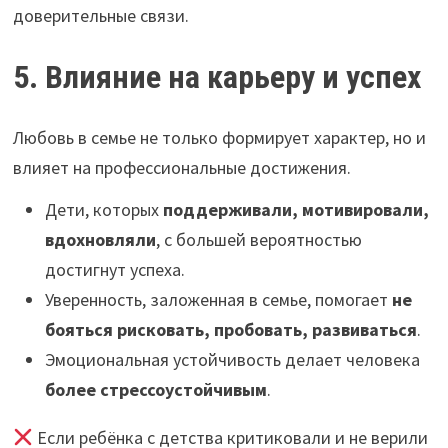
доверительные связи.
5. Влияние на карьеру и успех
Любовь в семье не только формирует характер, но и
влияет на профессиональные достижения.
Дети, которых
поддерживали, мотивировали,
вдохновляли
, с большей вероятностью
достигнут успеха.
Уверенность, заложенная в семье, помогает
не
бояться рисковать, пробовать, развиваться
.
Эмоциональная устойчивость делает человека
более стрессоустойчивым
.
Если ребёнка с детства критиковали и не верили