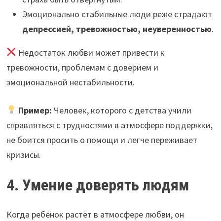
Эмоционально стабильные люди реже страдают
депрессией, тревожностью, неуверенностью
.
Недостаток любви может привести к
тревожности, проблемам с доверием и
эмоциональной нестабильности.
Пример:
Человек, которого с детства учили
справляться с трудностями в атмосфере поддержки,
не боится просить о помощи и легче переживает
кризисы.
4. Умение доверять людям
Когда ребёнок растёт в атмосфере любви, он