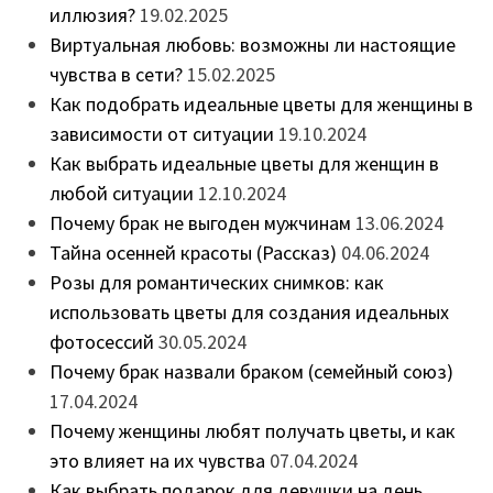
иллюзия?
19.02.2025
Виртуальная любовь: возможны ли настоящие
чувства в сети?
15.02.2025
Как подобрать идеальные цветы для женщины в
зависимости от ситуации
19.10.2024
Как выбрать идеальные цветы для женщин в
любой ситуации
12.10.2024
Почему брак не выгоден мужчинам
13.06.2024
Тайна осенней красоты (Рассказ)
04.06.2024
Розы для романтических снимков: как
использовать цветы для создания идеальных
фотосессий
30.05.2024
Почему брак назвали браком (семейный союз)
17.04.2024
Почему женщины любят получать цветы, и как
это влияет на их чувства
07.04.2024
Как выбрать подарок для девушки на день