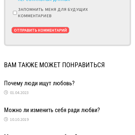
ЗАПОМНИТЬ МЕНЯ ДЛЯ БУДУЩИХ
КОММЕНТАРИЕВ
ВАМ ТАКЖЕ МОЖЕТ ПОНРАВИТЬСЯ
Почему люди ищут любовь?
01.04.2023
Можно ли изменить себя ради любви?
10.10.2019