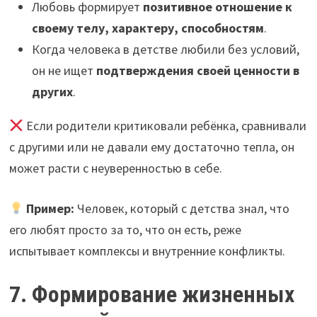
Любовь формирует
позитивное отношение к
своему телу, характеру, способностям
.
Когда человека в детстве любили без условий,
он не ищет
подтверждения своей ценности в
других
.
Если родители критиковали ребёнка, сравнивали
с другими или не давали ему достаточно тепла, он
может расти с неуверенностью в себе.
Пример:
Человек, который с детства знал, что
его любят просто за то, что он есть, реже
испытывает комплексы и внутренние конфликты.
7. Формирование жизненных