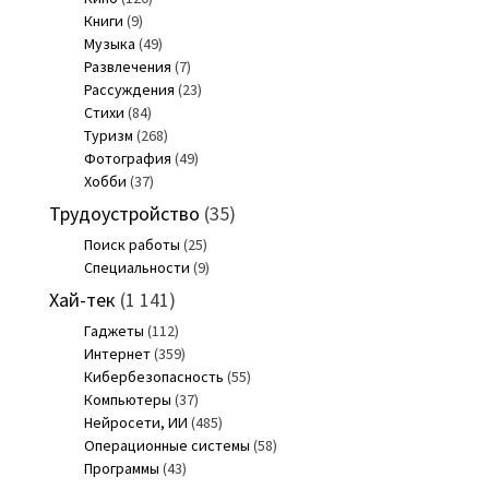
Книги
(9)
Музыка
(49)
Развлечения
(7)
Рассуждения
(23)
Стихи
(84)
Туризм
(268)
Фотография
(49)
Хобби
(37)
Трудоустройство
(35)
Поиск работы
(25)
Специальности
(9)
Хай-тек
(1 141)
Гаджеты
(112)
Интернет
(359)
Кибербезопасность
(55)
Компьютеры
(37)
Нейросети, ИИ
(485)
Операционные системы
(58)
Программы
(43)