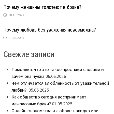
Почему женщины толстеют в браке?
18.10.2022
Почему любовь без уважения невозможна?
01.02.2008
Свежие записи
Помолвка: что это такое простыми словами и
зачем она нужна
06.06.2026
Чем отличается влюблённость от уважительной
любви?
05.05.2025
Как общество сегодня воспринимает
межрасовые браки?
01.05.2025
Онлайн-знакомства и любовь: находка или