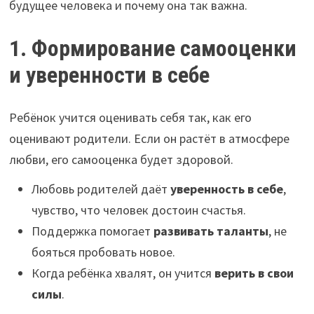
будущее человека и почему она так важна.
1. Формирование самооценки
и уверенности в себе
Ребёнок учится оценивать себя так, как его
оценивают родители. Если он растёт в атмосфере
любви, его самооценка будет здоровой.
Любовь родителей даёт
уверенность в себе
,
чувство, что человек достоин счастья.
Поддержка помогает
развивать таланты
, не
бояться пробовать новое.
Когда ребёнка хвалят, он учится
верить в свои
силы
.