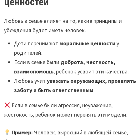
ценностей
Любовь в семье влияет на то, какие принципы и
убеждения будет иметь человек.
Дети перенимают
моральные ценности
у
родителей.
Если в семье были
доброта, честность,
взаимопомощь
, ребёнок усвоит эти качества.
Любовь учит
уважать окружающих, проявлять
заботу и быть ответственным
.
Если в семье были агрессия, неуважение,
жестокость, ребёнок может перенять эти модели.
Пример:
Человек, выросший в любящей семье,