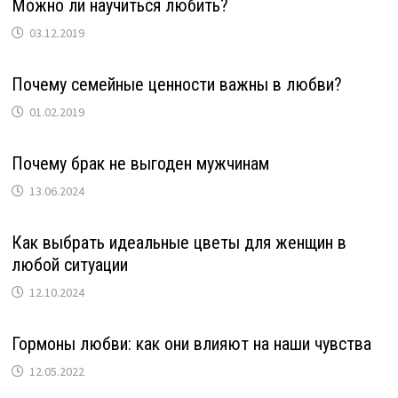
Можно ли научиться любить?
03.12.2019
Почему семейные ценности важны в любви?
01.02.2019
Почему брак не выгоден мужчинам
13.06.2024
Как выбрать идеальные цветы для женщин в
любой ситуации
12.10.2024
Гормоны любви: как они влияют на наши чувства
12.05.2022