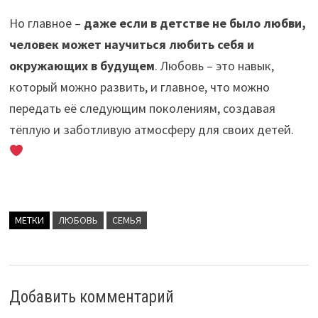
Но главное –
даже если в детстве не было любви,
человек может научиться любить себя и
окружающих в будущем
. Любовь – это навык,
который можно развить, и главное, что можно
передать её следующим поколениям, создавая
тёплую и заботливую атмосферу для своих детей.
МЕТКИ
ЛЮБОВЬ
СЕМЬЯ
Добавить комментарий