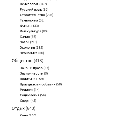
Психология
(367)
Русский язык
(36)
Строительство
(205)
Технология
(52)
Физика
(33)
Физкультура
(80)
Химия
(67)
Чаво?
(219)
Экология
(135)
Экономика
(80)
Общество
(413)
Закон и право
(57)
Знаменитости
(9)
Политика
(159)
Праздники и события
(58)
Религия
(14)
Социология
(56)
Спорт
(45)
Отдых
(640)
Кино
(120)