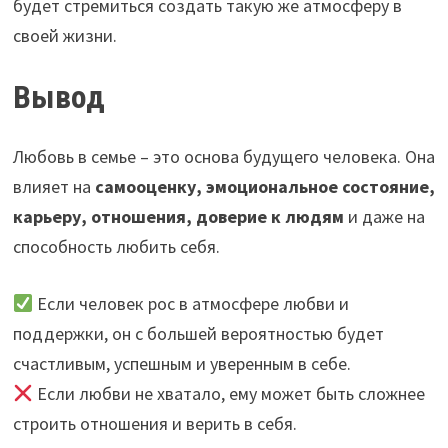
будет стремиться создать такую же атмосферу в
своей жизни.
Вывод
Любовь в семье – это основа будущего человека. Она
влияет на
самооценку, эмоциональное состояние,
карьеру, отношения, доверие к людям
и даже на
способность любить себя.
Если человек рос в атмосфере любви и
поддержки, он с большей вероятностью будет
счастливым, успешным и уверенным в себе.
Если любви не хватало, ему может быть сложнее
строить отношения и верить в себя.