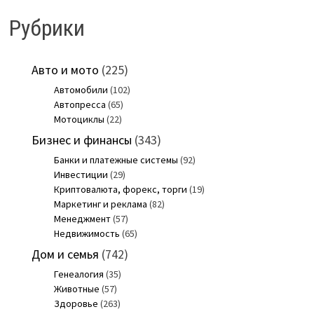
Рубрики
Авто и мото
(225)
Автомобили
(102)
Автопресса
(65)
Мотоциклы
(22)
Бизнес и финансы
(343)
Банки и платежные системы
(92)
Инвестиции
(29)
Криптовалюта, форекс, торги
(19)
Маркетинг и реклама
(82)
Менеджмент
(57)
Недвижимость
(65)
Дом и семья
(742)
Генеалогия
(35)
Животные
(57)
Здоровье
(263)