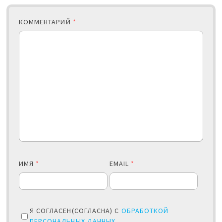
КОММЕНТАРИЙ
*
ИМЯ
*
EMAIL
*
Я СОГЛАСЕН(СОГЛАСНА) С
ОБРАБОТКОЙ
ПЕРСОНАЛЬНЫХ ДАННЫХ