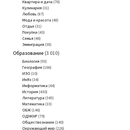
Квартира и дача
(76)
Кулинария
(31)
Любовь
(87)
Мода и красота
(48)
Отдых
(31)
Покупки
(43)
Семья
(46)
Эммиграция
(38)
Образование
(3 010)
Биология
(93)
География
(166)
ИЗО
(10)
ИнЯз
(34)
Информатика
(44)
История
(430)
Литература
(345)
Математика
(33)
ОБЖ
(146)
ОДНКНР
(79)
Обществознание
(140)
Окружающий мир
(226)