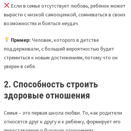
Если в семье отсутствует любовь, ребёнок может
вырасти с низкой самооценкой, сомневаться в своих
возможностях и бояться неудач.
Пример:
Человек, которого в детстве
поддерживали, с большей вероятностью будет
стремиться к новым достижениям, потому что он
уверен в себе.
2. Способность строить
здоровые отношения
Семья – это первая школа любви. То, как родители
относятся друг к другу и к ребёнку, формирует его
представления о будущих отношениях.