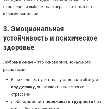
отношения и выберет партнёра, с которым есть
взаимопонимание.
3. Эмоциональная
устойчивость и психическое
здоровье
Любовь в семье – это основа эмоционального
равновесия.
Если человек с детства чувствовал
заботу и
поддержку
, он лучше справляется со
стрессами.
Любовь помогает
переживать трудности
без
страха быть отвергнутым.