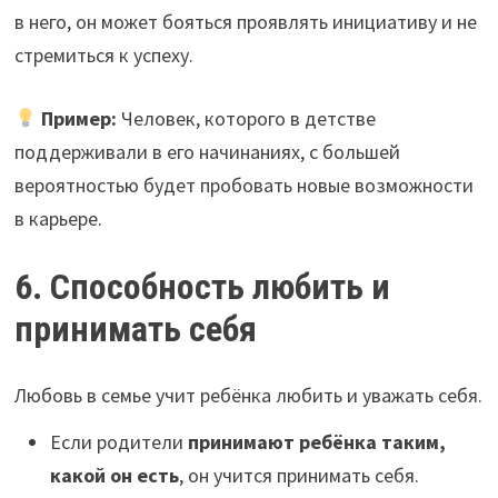
в него, он может бояться проявлять инициативу и не
стремиться к успеху.
Пример:
Человек, которого в детстве
поддерживали в его начинаниях, с большей
вероятностью будет пробовать новые возможности
в карьере.
6. Способность любить и
принимать себя
Любовь в семье учит ребёнка любить и уважать себя.
Если родители
принимают ребёнка таким,
какой он есть
, он учится принимать себя.