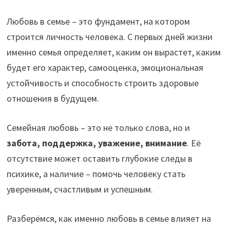
Любовь в семье – это фундамент, на котором
строится личность человека. С первых дней жизни
именно семья определяет, каким он вырастет, каким
будет его характер, самооценка, эмоциональная
устойчивость и способность строить здоровые
отношения в будущем.
Семейная любовь – это не только слова, но и
забота, поддержка, уважение, внимание
. Её
отсутствие может оставить глубокие следы в
психике, а наличие – помочь человеку стать
уверенным, счастливым и успешным.
Разберёмся, как именно любовь в семье влияет на