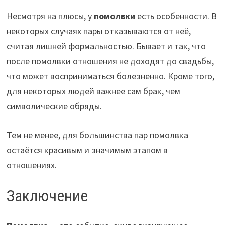
Несмотря на плюсы, у
помолвки
есть особенности. В
некоторых случаях пары отказываются от неё,
считая лишней формальностью. Бывает и так, что
после помолвки отношения не доходят до свадьбы,
что может восприниматься болезненно. Кроме того,
для некоторых людей важнее сам брак, чем
символические обряды.
Тем не менее, для большинства пар помолвка
остаётся красивым и значимым этапом в
отношениях.
Заключение