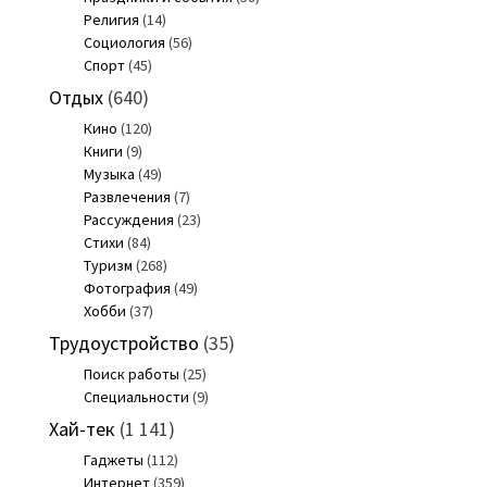
Религия
(14)
Социология
(56)
Спорт
(45)
Отдых
(640)
Кино
(120)
Книги
(9)
Музыка
(49)
Развлечения
(7)
Рассуждения
(23)
Стихи
(84)
Туризм
(268)
Фотография
(49)
Хобби
(37)
Трудоустройство
(35)
Поиск работы
(25)
Специальности
(9)
Хай-тек
(1 141)
Гаджеты
(112)
Интернет
(359)