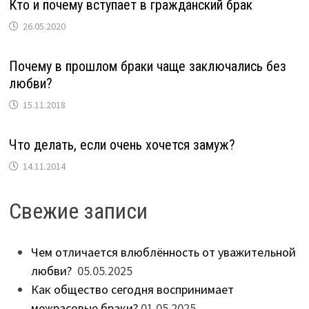
Кто и почему вступает в гражданский брак
26.05.2020
Почему в прошлом браки чаще заключались без
любви?
15.11.2018
Что делать, если очень хочется замуж?
14.11.2014
Свежие записи
Чем отличается влюблённость от уважительной
любви?
05.05.2025
Как общество сегодня воспринимает
межрасовые браки?
01.05.2025