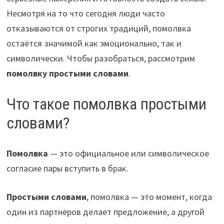
Несмотря на то что сегодня люди часто
отказываются от строгих традиций, помолвка
остаётся значимой как эмоционально, так и
символически. Чтобы разобраться, рассмотрим
помолвку простыми словами
.
Что такое помолвка простыми
словами?
Помолвка
— это официальное или символическое
согласие пары вступить в брак.
Простыми словами
, помолвка — это момент, когда
один из партнёров делает предложение, а другой