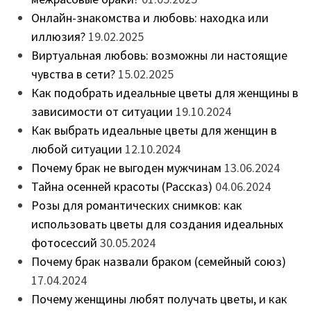
Онлайн-знакомства и любовь: находка или
иллюзия?
19.02.2025
Виртуальная любовь: возможны ли настоящие
чувства в сети?
15.02.2025
Как подобрать идеальные цветы для женщины в
зависимости от ситуации
19.10.2024
Как выбрать идеальные цветы для женщин в
любой ситуации
12.10.2024
Почему брак не выгоден мужчинам
13.06.2024
Тайна осенней красоты (Рассказ)
04.06.2024
Розы для романтических снимков: как
использовать цветы для создания идеальных
фотосессий
30.05.2024
Почему брак назвали браком (семейный союз)
17.04.2024
Почему женщины любят получать цветы, и как