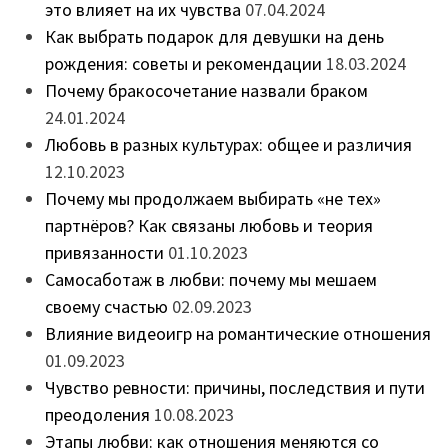
это влияет на их чувства
07.04.2024
Как выбрать подарок для девушки на день
рождения: советы и рекомендации
18.03.2024
Почему бракосочетание назвали браком
24.01.2024
Любовь в разных культурах: общее и различия
12.10.2023
Почему мы продолжаем выбирать «не тех»
партнёров? Как связаны любовь и теория
привязанности
01.10.2023
Самосаботаж в любви: почему мы мешаем
своему счастью
02.09.2023
Влияние видеоигр на романтические отношения
01.09.2023
Чувство ревности: причины, последствия и пути
преодоления
10.08.2023
Этапы любви: как отношения меняются со