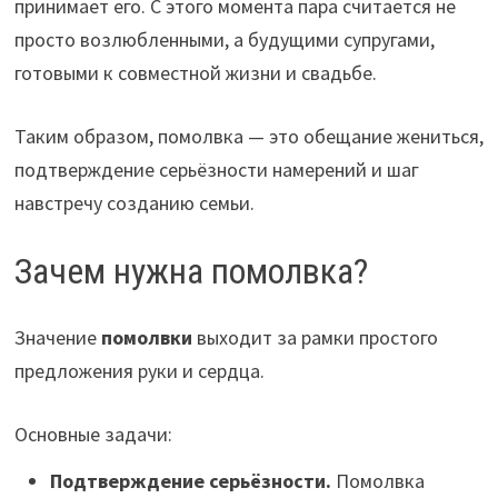
принимает его. С этого момента пара считается не
просто возлюбленными, а будущими супругами,
готовыми к совместной жизни и свадьбе.
Таким образом, помолвка — это обещание жениться,
подтверждение серьёзности намерений и шаг
навстречу созданию семьи.
Зачем нужна помолвка?
Значение
помолвки
выходит за рамки простого
предложения руки и сердца.
Основные задачи:
Подтверждение серьёзности.
Помолвка