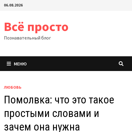
Перейти
06.08.2026
к
содержимому
Всё просто
Познавательный блог
МЕНЮ
ЛЮБОВЬ
Помолвка: что это такое
простыми словами и
зачем она нужна