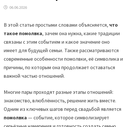
06.06.2026
В этой статье простыми словами объясняется,
что
такое помолвка
, зачем она нужна, какие традиции
связаны с этим событием и какое значение оно
имеет для будущей семьи. Также рассматриваются
современные особенности помолвки, её символика и
причины, по которым она продолжает оставаться
важной частью отношений.
Многие пары проходят разные этапы отношений:
знакомство, влюблённость, решение жить вместе.
Одним из ключевых шагов перед свадьбой является
помолвка
— событие, которое символизирует
серьёзные намерения и готовность создать семью.