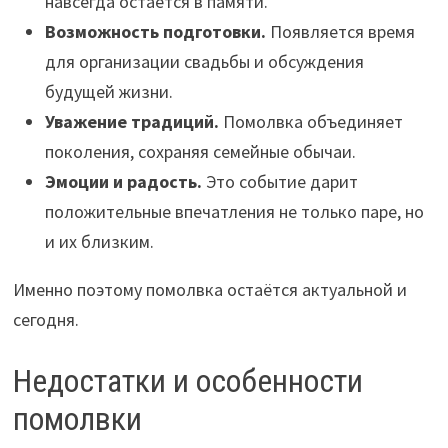
навсегда остаётся в памяти.
Возможность подготовки.
Появляется время
для организации свадьбы и обсуждения
будущей жизни.
Уважение традиций.
Помолвка объединяет
поколения, сохраняя семейные обычаи.
Эмоции и радость.
Это событие дарит
положительные впечатления не только паре, но
и их близким.
Именно поэтому помолвка остаётся актуальной и
сегодня.
Недостатки и особенности
помолвки