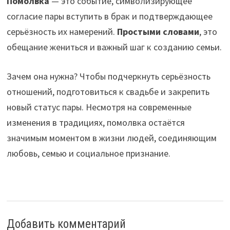
Помолвка
— это событие, символизирующее
согласие пары вступить в брак и подтверждающее
серьёзность их намерений.
Простыми словами
, это
обещание жениться и важный шаг к созданию семьи.
Зачем она нужна? Чтобы подчеркнуть серьёзность
отношений, подготовиться к свадьбе и закрепить
новый статус пары. Несмотря на современные
изменения в традициях, помолвка остаётся
значимым моментом в жизни людей, соединяющим
любовь, семью и социальное признание.
Добавить комментарий