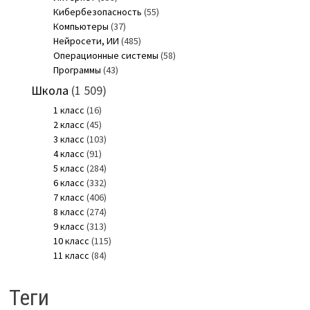
Кибербезопасность
(55)
Компьютеры
(37)
Нейросети, ИИ
(485)
Операционные системы
(58)
Программы
(43)
Школа
(1 509)
1 класс
(16)
2 класс
(45)
3 класс
(103)
4 класс
(91)
5 класс
(284)
6 класс
(332)
7 класс
(406)
8 класс
(274)
9 класс
(313)
10 класс
(115)
11 класс
(84)
Теги