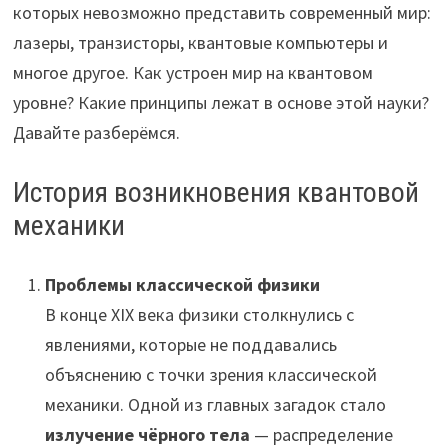
которых невозможно представить современный мир:
лазеры, транзисторы, квантовые компьютеры и
многое другое. Как устроен мир на квантовом
уровне? Какие принципы лежат в основе этой науки?
Давайте разберёмся.
История возникновения квантовой
механики
Проблемы классической физики
В конце XIX века физики столкнулись с
явлениями, которые не поддавались
объяснению с точки зрения классической
механики. Одной из главных загадок стало
излучение чёрного тела
— распределение