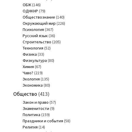
ОБЖ
(146)
ОДНКНР
(79)
Обществознание
(140)
Окружающий мир
(226)
Психология
(367)
Русский язык
(36)
Строительство
(205)
Технология
(52)
Физика
(33)
Физкультура
(80)
Химия
(67)
Чаво?
(219)
Экология
(135)
Экономика
(80)
Общество
(413)
Закон и право
(57)
Знаменитости
(9)
Политика
(159)
Праздники и события
(58)
Религия
(14)