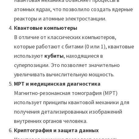
атомных ядрах, что позволило создать ядерные
реакторы и атомные электростанции.
Квантовые компьютеры
В отличие от классических компьютеров,
которые работают с битами (0 или 1), квантовые
используют
кубиты
, находящиеся в
суперпозиции. Это позволяет значительно
увеличивать вычислительную мощность.
МРТ и медицинская диагностика
Магнитно-резонансная томография (МРТ)
использует принципы квантовой механики для
получения детализированных изображений
внутренних органов человека.
Криптография и защита данных