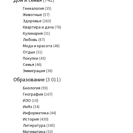
Генеалогия
(35)
Животные
(57)
Здоровье
(263)
Квартира и дача
(76)
Кулинария
(31)
Любовь
(87)
Мода и красота
(48)
Отдых
(31)
Покупки
(43)
Семья
(46)
Эммиграция
(38)
Образование
(3 011)
Биология
(93)
География
(167)
ИЗО
(10)
ИнЯз
(34)
Информатика
(44)
История
(430)
Литература
(345)
Математика
(33)