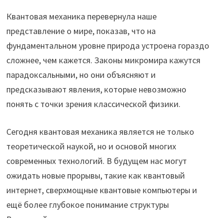
Квантовая механика перевернула наше
представление о мире, показав, что на
фундаментальном уровне природа устроена гораздо
сложнее, чем кажется. Законы микромира кажутся
парадоксальными, но они объясняют и
предсказывают явления, которые невозможно
понять с точки зрения классической физики.
Сегодня квантовая механика является не только
теоретической наукой, но и основой многих
современных технологий. В будущем нас могут
ожидать новые прорывы, такие как квантовый
интернет, сверхмощные квантовые компьютеры и
ещё более глубокое понимание структуры