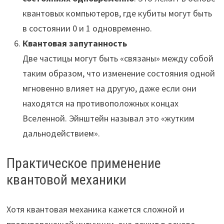
квантовых компьютеров, где кубиты могут быть
в состоянии 0 и 1 одновременно.
Квантовая запутанность
Две частицы могут быть «связаны» между собой
таким образом, что изменение состояния одной
мгновенно влияет на другую, даже если они
находятся на противоположных концах
Вселенной. Эйнштейн называл это «жутким
дальнодействием».
Практическое применение
квантовой механики
Хотя квантовая механика кажется сложной и