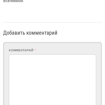
Вселенной.
Добавить комментарий
КОММЕНТАРИЙ
*