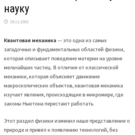
науку
29.12.2002
Квантовая механика
— это одна из самых
загадочных и фундаментальных областей физики,
которая описывает поведение материи на уровне
мельчайших частиц. В отличие от классической
механики, которая объясняет движение
макроскопических объектов, квантовая механика
изучает явления, происходящие в микромире, где
законы Ньютона перестают работать.
Этот раздел физики изменил наше представление о
природе и привёл к появлению технологий, без