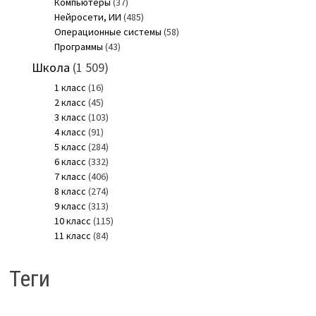
Компьютеры
(37)
Нейросети, ИИ
(485)
Операционные системы
(58)
Программы
(43)
Школа
(1 509)
1 класс
(16)
2 класс
(45)
3 класс
(103)
4 класс
(91)
5 класс
(284)
6 класс
(332)
7 класс
(406)
8 класс
(274)
9 класс
(313)
10 класс
(115)
11 класс
(84)
Теги