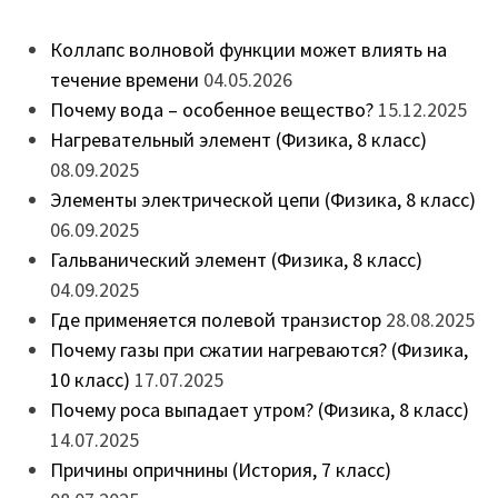
Коллапс волновой функции может влиять на
течение времени
04.05.2026
Почему вода – особенное вещество?
15.12.2025
Нагревательный элемент (Физика, 8 класс)
08.09.2025
Элементы электрической цепи (Физика, 8 класс)
06.09.2025
Гальванический элемент (Физика, 8 класс)
04.09.2025
Где применяется полевой транзистор
28.08.2025
Почему газы при сжатии нагреваются? (Физика,
10 класс)
17.07.2025
Почему роса выпадает утром? (Физика, 8 класс)
14.07.2025
Причины опричнины (История, 7 класс)