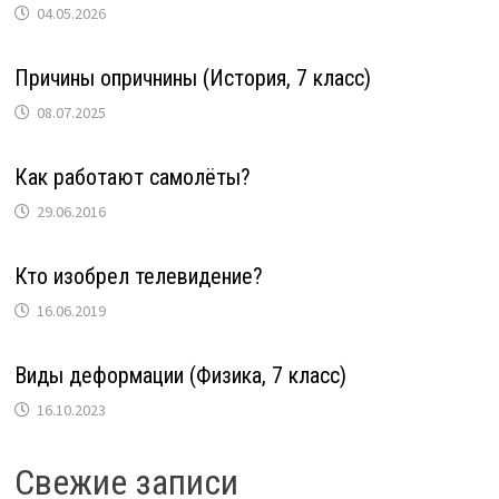
04.05.2026
Причины опричнины (История, 7 класс)
08.07.2025
Как работают самолёты?
29.06.2016
Кто изобрел телевидение?
16.06.2019
Виды деформации (Физика, 7 класс)
16.10.2023
Свежие записи