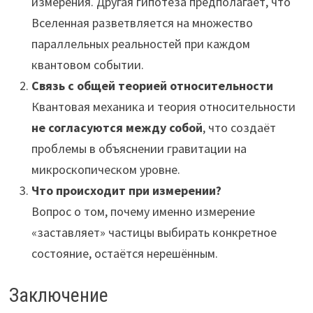
измерения. Другая гипотеза предполагает, что
Вселенная разветвляется на множество
параллельных реальностей при каждом
квантовом событии.
Связь с общей теорией относительности
Квантовая механика и теория относительности
не согласуются между собой
, что создаёт
проблемы в объяснении гравитации на
микроскопическом уровне.
Что происходит при измерении?
Вопрос о том, почему именно измерение
«заставляет» частицы выбирать конкретное
состояние, остаётся нерешённым.
Заключение