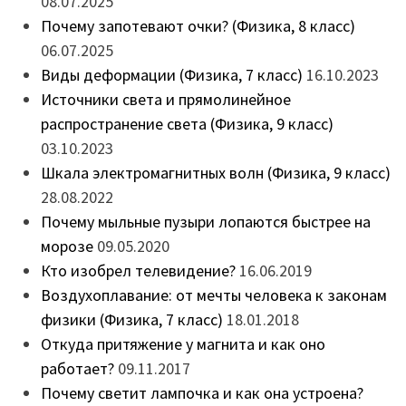
08.07.2025
Почему запотевают очки? (Физика, 8 класс)
06.07.2025
Виды деформации (Физика, 7 класс)
16.10.2023
Источники света и прямолинейное
распространение света (Физика, 9 класс)
03.10.2023
Шкала электромагнитных волн (Физика, 9 класс)
28.08.2022
Почему мыльные пузыри лопаются быстрее на
морозе
09.05.2020
Кто изобрел телевидение?
16.06.2019
Воздухоплавание: от мечты человека к законам
физики (Физика, 7 класс)
18.01.2018
Откуда притяжение у магнита и как оно
работает?
09.11.2017
Почему светит лампочка и как она устроена?