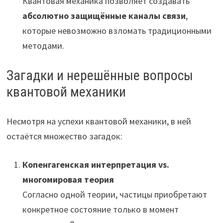
Квантовая механика позволяет создавать
абсолютно защищённые каналы связи
,
которые невозможно взломать традиционными
методами.
Загадки и нерешённые вопросы
квантовой механики
Несмотря на успехи квантовой механики, в ней
остаётся множество загадок:
Копенгагенская интерпретация vs.
многомировая теория
Согласно одной теории, частицы приобретают
конкретное состояние только в момент