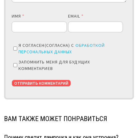
ИМЯ
*
EMAIL
*
Я СОГЛАСЕН(СОГЛАСНА) С
ОБРАБОТКОЙ
ПЕРСОНАЛЬНЫХ ДАННЫХ
ЗАПОМНИТЬ МЕНЯ ДЛЯ БУДУЩИХ
КОММЕНТАРИЕВ
ВАМ ТАКЖЕ МОЖЕТ ПОНРАВИТЬСЯ
Почему светит лампочка и как она устроена?