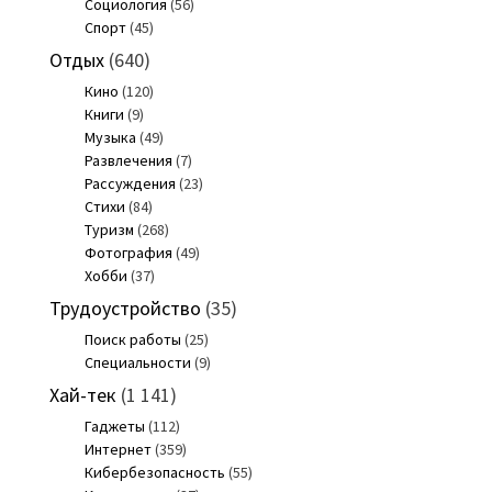
Социология
(56)
Спорт
(45)
Отдых
(640)
Кино
(120)
Книги
(9)
Музыка
(49)
Развлечения
(7)
Рассуждения
(23)
Стихи
(84)
Туризм
(268)
Фотография
(49)
Хобби
(37)
Трудоустройство
(35)
Поиск работы
(25)
Специальности
(9)
Хай-тек
(1 141)
Гаджеты
(112)
Интернет
(359)
Кибербезопасность
(55)