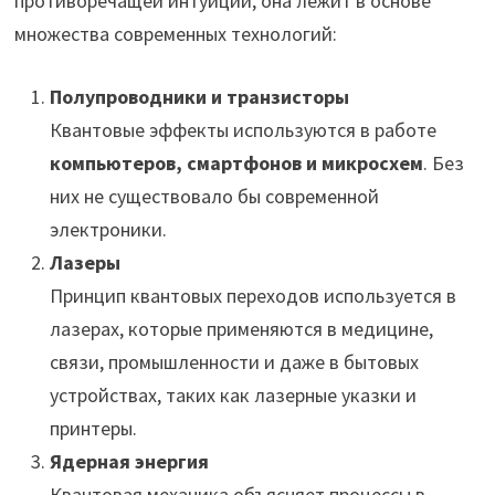
противоречащей интуиции, она лежит в основе
множества современных технологий:
Полупроводники и транзисторы
Квантовые эффекты используются в работе
компьютеров, смартфонов и микросхем
. Без
них не существовало бы современной
электроники.
Лазеры
Принцип квантовых переходов используется в
лазерах, которые применяются в медицине,
связи, промышленности и даже в бытовых
устройствах, таких как лазерные указки и
принтеры.
Ядерная энергия
Квантовая механика объясняет процессы в