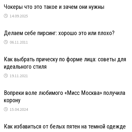
Чокеры что это такое и зачем они нужны
14.09.2025
Делаем себе пирсинг: хорошо это или плохо?
06.11.2011
Как выбрать прическу по форме лица: советы для
идеального стиля
19.11.2021
Вопреки воле любимого «Мисс Москва» получила
корону
15.04.2024
Как избавиться от белых пятен на темной одежде