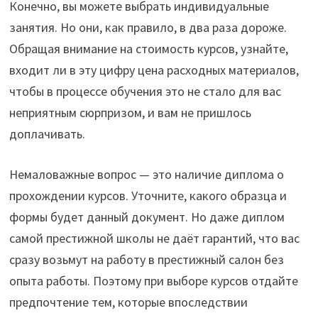
Конечно, вы можете выбрать индивидуальные
занятия. Но они, как правило, в два раза дороже.
Обращая внимание на стоимость курсов, узнайте,
входит ли в эту цифру цена расходных материалов,
чтобы в процессе обучения это не стало для вас
неприятным сюрпризом, и вам не пришлось
доплачивать.
Немаловажные вопрос — это наличие диплома о
прохождении курсов. Уточните, какого образца и
формы будет данный документ. Но даже диплом
самой престижной школы не даёт гарантий, что вас
сразу возьмут на работу в престижный салон без
опыта работы. Поэтому при выборе курсов отдайте
предпочтение тем, которые впоследствии