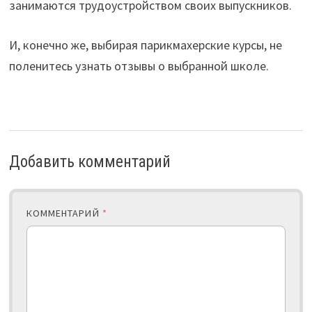
занимаются трудоустройством своих выпускников.
И, конечно же, выбирая парикмахерские курсы, не
поленитесь узнать отзывы о выбранной школе.
Добавить комментарий
КОММЕНТАРИЙ
*