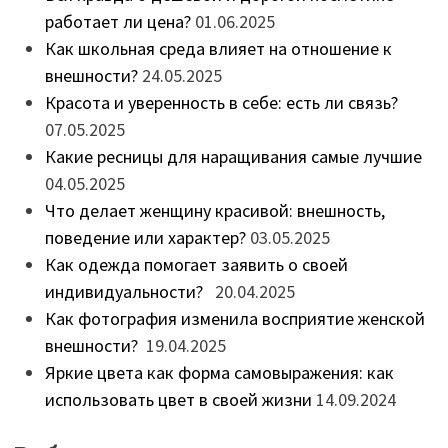
работает ли цена?
01.06.2025
Как школьная среда влияет на отношение к
внешности?
24.05.2025
Красота и уверенность в себе: есть ли связь?
07.05.2025
Какие ресницы для наращивания самые лучшие
04.05.2025
Что делает женщину красивой: внешность,
поведение или характер?
03.05.2025
Как одежда помогает заявить о своей
индивидуальности?
20.04.2025
Как фотография изменила восприятие женской
внешности?
19.04.2025
Яркие цвета как форма самовыражения: как
использовать цвет в своей жизни
14.09.2024