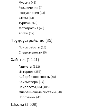
Музыка
(49)
Развлечения
(7)
Рассуждения
(23)
Стихи
(84)
Туризм
(268)
Фотография
(49)
Хобби
(37)
Трудоустройство
(35)
Поиск работы
(25)
Специальности
(9)
Хай-тек
(1 141)
Гаджеты
(112)
Интернет
(359)
Кибербезопасность
(55)
Компьютеры
(37)
Нейросети, ИИ
(485)
Операционные системы
(58)
Программы
(43)
Школа
(1 509)