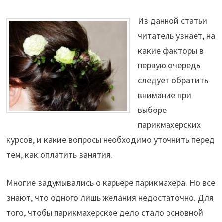
Из данной статьи
читатель узнает, на
какие факторы в
первую очередь
следует обратить
внимание при
выборе
парикмахерских
курсов, и какие вопросы необходимо уточнить перед
тем, как оплатить занятия.
Многие задумывались о карьере парикмахера. Но все
знают, что одного лишь желания недостаточно. Для
того, чтобы парикмахерское дело стало основной