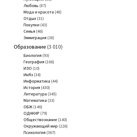
Любовь
(87)
Мода и красота
(48)
Отдых
(31)
Покупки
(43)
Семья
(46)
Эммиграция
(38)
Образование
(3 010)
Биология
(93)
География
(166)
ИЗО
(10)
ИнЯз
(34)
Информатика
(44)
История
(430)
Литература
(345)
Математика
(33)
ОБЖ
(146)
ОДНКНР
(79)
Обществознание
(140)
Окружающий мир
(226)
Психология
(367)