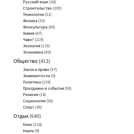
Русский язык
(36)
Строительство
(205)
Технология
(52)
Физика
(33)
Физкультура
(80)
Химия
(67)
Чаво?
(219)
Экология
(135)
Экономика
(80)
Общество
(413)
Закон и право
(57)
Знаменитости
(9)
Политика
(159)
Праздники и события
(58)
Религия
(14)
Социология
(56)
Спорт
(45)
Отдых
(640)
Кино
(120)
Книги
(9)