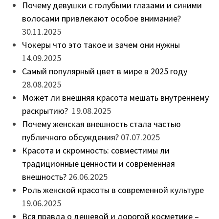
Почему девушки с голубыми глазами и синими
волосами привлекают особое внимание?
30.11.2025
Чокеры что это такое и зачем они нужны
14.09.2025
Самый популярный цвет в мире в 2025 году
28.08.2025
Может ли внешняя красота мешать внутреннему
раскрытию?
19.08.2025
Почему женская внешность стала частью
публичного обсуждения?
07.07.2025
Красота и скромность: совместимы ли
традиционные ценности и современная
внешность?
26.06.2025
Роль женской красоты в современной культуре
19.06.2025
Вся правда о дешевой и дорогой косметике –