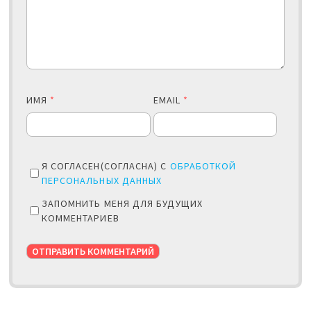
ИМЯ
*
EMAIL
*
Я СОГЛАСЕН(СОГЛАСНА) С
ОБРАБОТКОЙ
ПЕРСОНАЛЬНЫХ ДАННЫХ
ЗАПОМНИТЬ МЕНЯ ДЛЯ БУДУЩИХ
КОММЕНТАРИЕВ