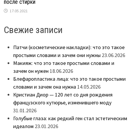
после стирки
17.05.2021
Свежие записи
Патчи (косметические накладки): что это такое
простыми словами и зачем они нужны
23.06.2026
Макияж: что это такое простыми словами и
зачем он нужен
18.06.2026
Блефаропластика лица: что это такое простыми
словами и зачем она нужна
14.05.2026
Кристиан Диор — 120 лет со дня рождения
французского кутюрье, изменившего моду
31.01.2026
Голубые глаза: как редкий ген стал эстетическим
идеалом
23.01.2026