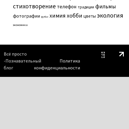
стихотворение
фильмы
телефон
традиции
экология
химия
хобби
фотографии
цветы
футбол
экономика
Всё просто
-Познавательный
Политика
блог
конфиденциальности