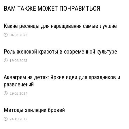
ВАМ ТАКЖЕ МОЖЕТ ПОНРАВИТЬСЯ
Какие ресницы для наращивания самые лучшие
04.05.2025
Роль женской красоты в современной культуре
19.06.2025
Аквагрим на детях: Яркие идеи для праздников и
развлечений
29.05.2024
Методы эпиляции бровей
24.10.2013