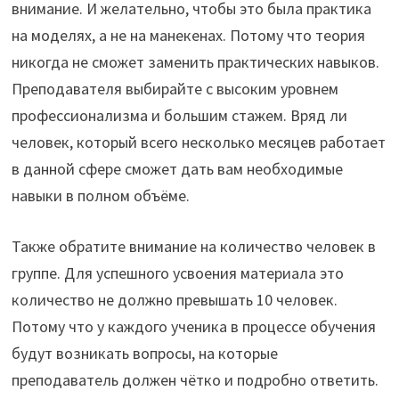
внимание. И желательно, чтобы это была практика
на моделях, а не на манекенах. Потому что теория
никогда не сможет заменить практических навыков.
Преподавателя выбирайте с высоким уровнем
профессионализма и большим стажем. Вряд ли
человек, который всего несколько месяцев работает
в данной сфере сможет дать вам необходимые
навыки в полном объёме.
Также обратите внимание на количество человек в
группе. Для успешного усвоения материала это
количество не должно превышать 10 человек.
Потому что у каждого ученика в процессе обучения
будут возникать вопросы, на которые
преподаватель должен чётко и подробно ответить.