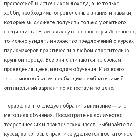
профессией и источником дохода, а не только
хобби, необходимы определённые знания и навыки,
которые вы сможете получить только у опытного
специалиста. Если взглянуть на просторы Интернета,
то можно увидеть множество предложений о курсах
парикмахеров практически в любом относительно
крупном городе. Все они отличаются по срокам
проведения, цене, методам обучения. И из всего
этого многообразия необходимо выбрать самый
оптимальный вариант по качеству и по цене.
Первое, на что следует обратить внимание — это
методика обучения. Посмотрите на количество
теоретических и практических часов. Выбирайте те
курсы, на которых практике уделяется достаточное