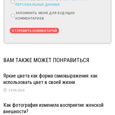
ПЕРСОНАЛЬНЫХ ДАННЫХ
ЗАПОМНИТЬ МЕНЯ ДЛЯ БУДУЩИХ
КОММЕНТАРИЕВ
ВАМ ТАКЖЕ МОЖЕТ ПОНРАВИТЬСЯ
Яркие цвета как форма самовыражения: как
использовать цвет в своей жизни
14.09.2024
Как фотография изменила восприятие женской
внешности?