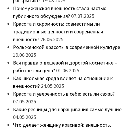
раскрытию?
19.08.2025
Почему женская внешность стала частью
публичного обсуждения?
07.07.2025
Красота и скромность: совместимы ли
традиционные ценности и современная
внешность?
26.06.2025
Роль женской красоты в современной культуре
19.06.2025
Вся правда о дешевой и дорогой косметике –
работает ли цена?
01.06.2025
Как школьная среда влияет на отношение к
внешности?
24.05.2025
Красота и уверенность в себе: есть ли связь?
07.05.2025
Какие ресницы для наращивания самые лучшие
04.05.2025
Что делает женщину красивой: внешность,