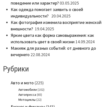
поведение или характер?
03.05.2025
Как одежда помогает заявить о своей
индивидуальности?
20.04.2025
Как фотография изменила восприятие женской
внешности?
19.04.2025
Яркие цвета как форма самовыражения: как
использовать цвет в своей жизни
14.09.2024
Макияж для разных событий: от дневного до
вечернего
22.08.2024
Рубрики
Авто и мото
(225)
Автомобили
(102)
Автопресса
(65)
Мотоциклы
(22)
Бизнес и финансы
(343)