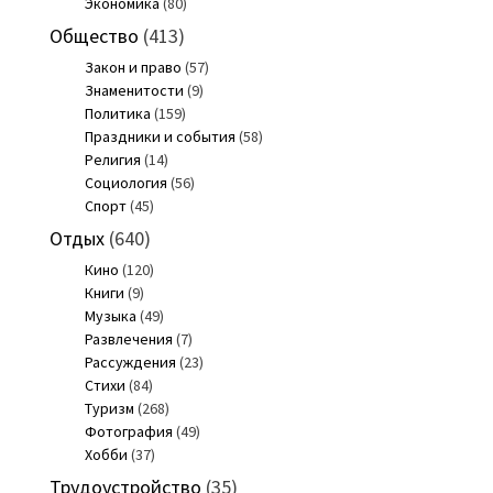
Экономика
(80)
Общество
(413)
Закон и право
(57)
Знаменитости
(9)
Политика
(159)
Праздники и события
(58)
Религия
(14)
Социология
(56)
Спорт
(45)
Отдых
(640)
Кино
(120)
Книги
(9)
Музыка
(49)
Развлечения
(7)
Рассуждения
(23)
Стихи
(84)
Туризм
(268)
Фотография
(49)
Хобби
(37)
Трудоустройство
(35)