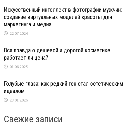
Искусственный интеллект в фотографии мужчин:
создание виртуальных моделей красоты для
маркетинга и медиа
22.07.2024
Вся правда о дешевой и дорогой косметике –
работает ли цена?
01.06.2025
Голубые глаза: как редкий ген стал эстетическим
идеалом
23.01.2026
Свежие записи