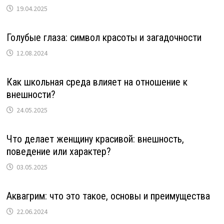
19.04.2025
Голубые глаза: символ красоты и загадочности
12.08.2024
Как школьная среда влияет на отношение к
внешности?
24.05.2025
Что делает женщину красивой: внешность,
поведение или характер?
03.05.2025
Аквагрим: что это такое, основы и преимущества
22.06.2024