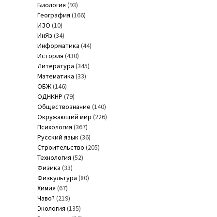
Биология
(93)
География
(166)
ИЗО
(10)
ИнЯз
(34)
Информатика
(44)
История
(430)
Литература
(345)
Математика
(33)
ОБЖ
(146)
ОДНКНР
(79)
Обществознание
(140)
Окружающий мир
(226)
Психология
(367)
Русский язык
(36)
Строительство
(205)
Технология
(52)
Физика
(33)
Физкультура
(80)
Химия
(67)
Чаво?
(219)
Экология
(135)