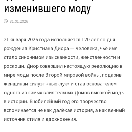
изменившего моду
31.01.2026
21 января 2026 года исполняется 120 лет со дня
рождения Кристиана Диора — человека, чьё имя
стало синонимом изысканности, женственности и
роскоши. Диор совершил настоящую революцию в
мире моды после Второй мировой войны, подарив
женщинам силуэт «нью-лук» и став основателем
одного из самых влиятельных Домов высокой моды
в истории. В юбилейный год его творчество
вспоминается не как далёкая история, а как вечный
источник стиля и вдохновения.