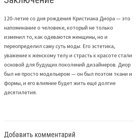
120-летие со дня рождения Кристиана Диора — это
напоминание о человеке, который не только
изменил то, как одеваются женщины, но и
переопределил саму суть моды. Его эстетика,
уважение к женскому телу и страсть к красоте стали
основой для будущих поколений дизайнеров. Диор
был не просто модельером — он был поэтом ткани и
формы, и его влияние будет жить ещё долгие
десятилетия.
Добавить комментарий