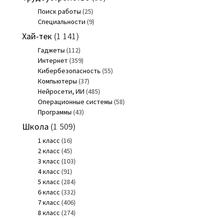
Поиск работы
(25)
Специальности
(9)
Хай-тек
(1 141)
Гаджеты
(112)
Интернет
(359)
Кибербезопасность
(55)
Компьютеры
(37)
Нейросети, ИИ
(485)
Операционные системы
(58)
Программы
(43)
Школа
(1 509)
1 класс
(16)
2 класс
(45)
3 класс
(103)
4 класс
(91)
5 класс
(284)
6 класс
(332)
7 класс
(406)
8 класс
(274)