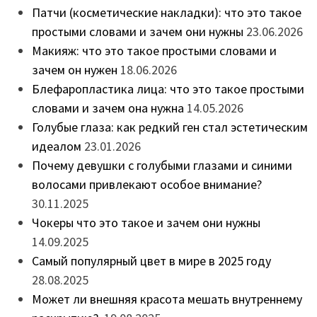
Патчи (косметические накладки): что это такое
простыми словами и зачем они нужны
23.06.2026
Макияж: что это такое простыми словами и
зачем он нужен
18.06.2026
Блефаропластика лица: что это такое простыми
словами и зачем она нужна
14.05.2026
Голубые глаза: как редкий ген стал эстетическим
идеалом
23.01.2026
Почему девушки с голубыми глазами и синими
волосами привлекают особое внимание?
30.11.2025
Чокеры что это такое и зачем они нужны
14.09.2025
Самый популярный цвет в мире в 2025 году
28.08.2025
Может ли внешняя красота мешать внутреннему