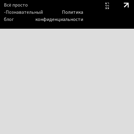
Всё просто
-Познавательный
Политика
блог
конфиденциальности