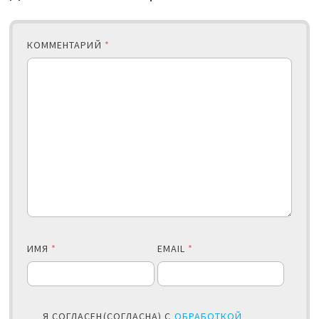
КОММЕНТАРИЙ
*
ИМЯ
*
EMAIL
*
Я СОГЛАСЕН(СОГЛАСНА) С
ОБРАБОТКОЙ