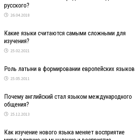
русского?
26.04.2018
Какие языки считаются самыми сложными для
изучения?
25.02.2021
Роль латыни в формировании европейских языков
25.05.2011
Почему английский стал языком международного
общения?
25.12.2013
Как изучение нового языка меняет восприятие
мира: влияние на мышление и восприятие