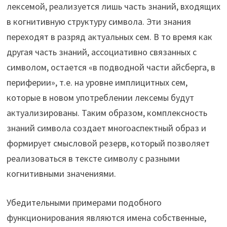
лексемой, реализуется лишь часть знаний, входящих
в когнитивную структуру символа. Эти знания
переходят в разряд актуальных сем. В то время как
другая часть знаний, ассоциативно связанных с
символом, остается «в подводной части айсберга, в
периферии», т.е. на уровне имплицитных сем,
которые в новом употреблении лексемы будут
актуализированы. Таким образом, комплексность
знаний символа создает многоаспектный образ и
формирует смысловой резерв, который позволяет
реализоваться в тексте символу с разными
когнитивными значениями.
Убедительными примерами подобного
функционирования являются имена собственные,