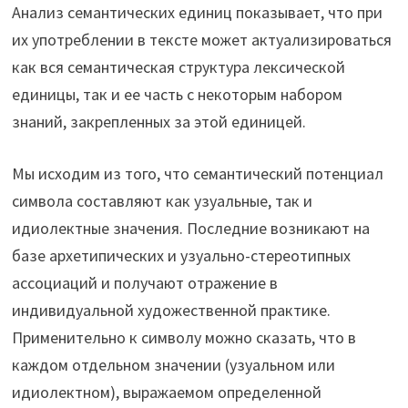
Анализ семантических единиц показывает, что при
их употреблении в тексте может актуализироваться
как вся семантическая структура лексической
единицы, так и ее часть с некоторым набором
знаний, закрепленных за этой единицей.
Мы исходим из того, что семантический потенциал
символа составляют как узуальные, так и
идиолектные значения. Последние возникают на
базе архетипических и узуально-стереотипных
ассоциаций и получают отражение в
индивидуальной художественной практике.
Применительно к символу можно сказать, что в
каждом отдельном значении (узуальном или
идиолектном), выражаемом определенной