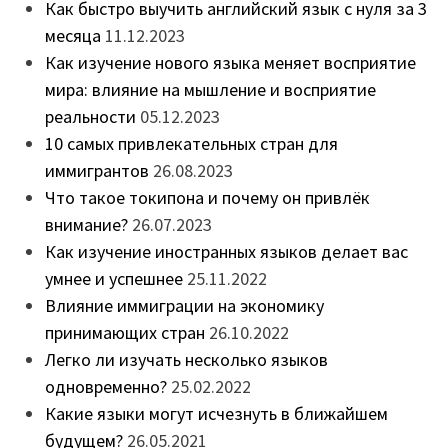
Как быстро выучить английский язык с нуля за 3
месяца
11.12.2023
Как изучение нового языка меняет восприятие
мира: влияние на мышление и восприятие
реальности
05.12.2023
10 самых привлекательных стран для
иммигрантов
26.08.2023
Что такое токипона и почему он привлёк
внимание?
26.07.2023
Как изучение иностранных языков делает вас
умнее и успешнее
25.11.2022
Влияние иммиграции на экономику
принимающих стран
26.10.2022
Легко ли изучать несколько языков
одновременно?
25.02.2022
Какие языки могут исчезнуть в ближайшем
будущем?
26.05.2021