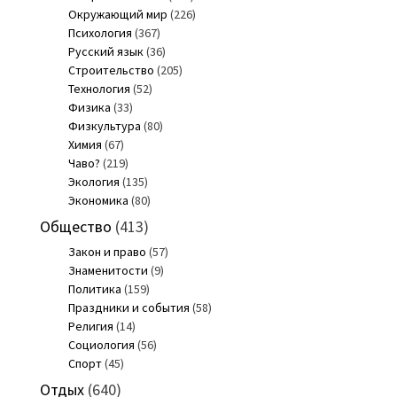
Окружающий мир
(226)
Психология
(367)
Русский язык
(36)
Строительство
(205)
Технология
(52)
Физика
(33)
Физкультура
(80)
Химия
(67)
Чаво?
(219)
Экология
(135)
Экономика
(80)
Общество
(413)
Закон и право
(57)
Знаменитости
(9)
Политика
(159)
Праздники и события
(58)
Религия
(14)
Социология
(56)
Спорт
(45)
Отдых
(640)