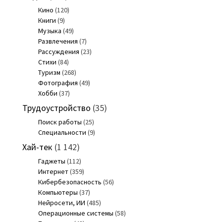
Кино
(120)
Книги
(9)
Музыка
(49)
Развлечения
(7)
Рассуждения
(23)
Стихи
(84)
Туризм
(268)
Фотография
(49)
Хобби
(37)
Трудоустройство
(35)
Поиск работы
(25)
Специальности
(9)
Хай-тек
(1 142)
Гаджеты
(112)
Интернет
(359)
Кибербезопасность
(56)
Компьютеры
(37)
Нейросети, ИИ
(485)
Операционные системы
(58)