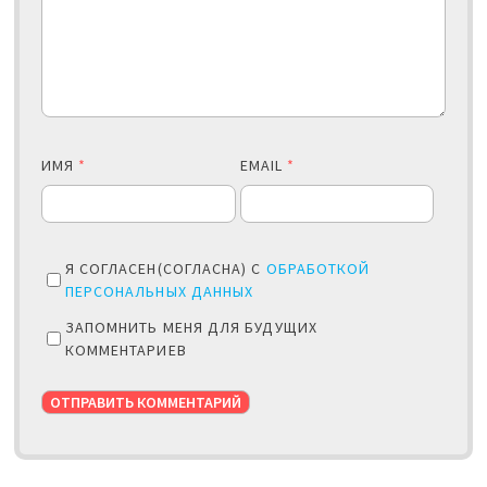
ИМЯ
*
EMAIL
*
Я СОГЛАСЕН(СОГЛАСНА) С
ОБРАБОТКОЙ
ПЕРСОНАЛЬНЫХ ДАННЫХ
ЗАПОМНИТЬ МЕНЯ ДЛЯ БУДУЩИХ
КОММЕНТАРИЕВ