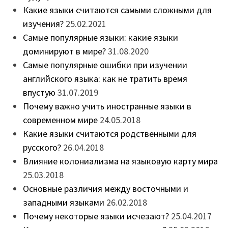
Какие языки считаются самыми сложными для
изучения?
25.02.2021
Самые популярные языки: какие языки
доминируют в мире?
31.08.2020
Самые популярные ошибки при изучении
английского языка: как не тратить время
впустую
31.07.2019
Почему важно учить иностранные языки в
современном мире
24.05.2018
Какие языки считаются родственными для
русского?
26.04.2018
Влияние колониализма на языковую карту мира
25.03.2018
Основные различия между восточными и
западными языками
26.02.2018
Почему некоторые языки исчезают?
25.04.2017