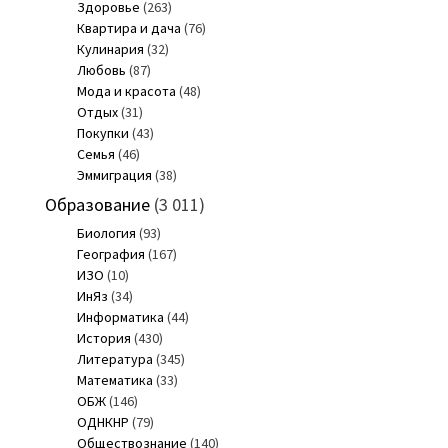
Здоровье
(263)
Квартира и дача
(76)
Кулинария
(32)
Любовь
(87)
Мода и красота
(48)
Отдых
(31)
Покупки
(43)
Семья
(46)
Эммиграция
(38)
Образование
(3 011)
Биология
(93)
География
(167)
ИЗО
(10)
ИнЯз
(34)
Информатика
(44)
История
(430)
Литература
(345)
Математика
(33)
ОБЖ
(146)
ОДНКНР
(79)
Обществознание
(140)