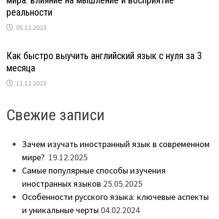
реальности
05.12.2023
Как быстро выучить английский язык с нуля за 3
месяца
11.12.2023
Свежие записи
Зачем изучать иностранный язык в современном
мире?
19.12.2025
Самые популярные способы изучения
иностранных языков
25.05.2025
Особенности русского языка: ключевые аспекты
и уникальные черты
04.02.2024