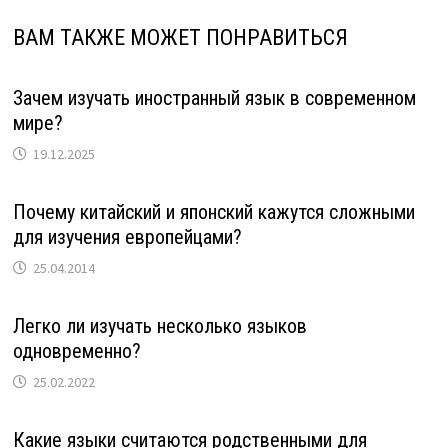
ВАМ ТАКЖЕ МОЖЕТ ПОНРАВИТЬСЯ
Зачем изучать иностранный язык в современном
мире?
19.12.2025
Почему китайский и японский кажутся сложными
для изучения европейцами?
25.04.2014
Легко ли изучать несколько языков
одновременно?
25.02.2022
Какие языки считаются родственными для